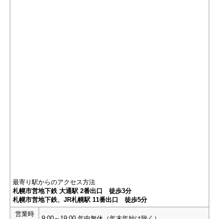
最寄り駅からのアクセス方法
札幌市営地下鉄 大通駅 2番出口 徒歩3分
札幌市営地下鉄、JR札幌駅 11番出口 徒歩5分
営業時
9:00～19:00 年中無休（年末年始は除く）