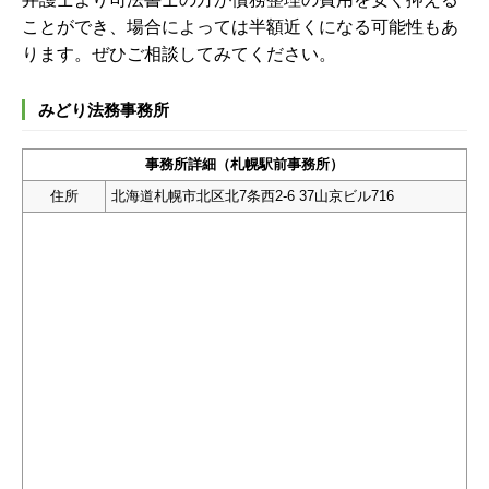
ことができ、場合によっては半額近くになる可能性もあ
ります。ぜひご相談してみてください。
みどり法務事務所
事務所詳細（札幌駅前事務所）
住所
北海道札幌市北区北7条西2-6 37山京ビル716