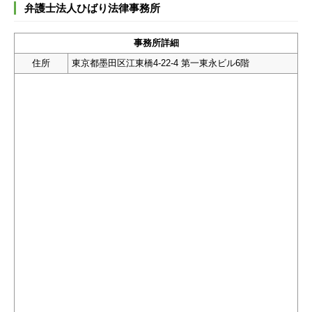
弁護士法人ひばり法律事務所
事務所詳細
住所
東京都墨田区江東橋4-22-4 第一東永ビル6階