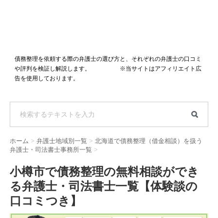
債務整理を依頼する際の弁護士の選び方と、それぞれの弁護士の口コミ
や評判を検証し解説します。 ※当サイトはアフィリエイト広
告を使用しております。
ホーム
>
弁護士地域別一覧
>
北海道で債務整理（借金相談）を扱う
弁護士・司法書士事務所一覧
>
小樽市で債務整理の無料相談ができ
る弁護士・司法書士一覧【体験談の
口コミつき】