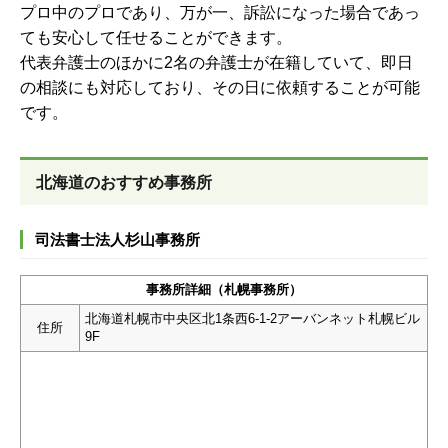
プロ中のプロであり、万が一、訴訟になった場合であっ
ても安心して任せることができます。
代表弁護士のほかに2名の弁護士が在籍していて、即日
の相談にも対応しており、その日に依頼することが可能
です。
北海道のおすすめ事務所
司法書士法人杉山事務所
事務所詳細（札幌事務所）
北海道札幌市中央区北1条西6-1-2アーバンネット札幌ビル
住所
9F