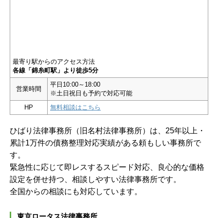
最寄り駅からのアクセス方法
各線「錦糸町駅」より徒歩5分
平日10:00～18:00
営業時間
※土日祝日も予約で対応可能
HP
無料相談はこちら
ひばり法律事務所（旧名村法律事務所）は、25年以上・
累計1万件の債務整理対応実績がある頼もしい事務所で
す。
緊急性に応じて即レスするスピード対応、良心的な価格
設定を併せ持つ、相談しやすい法律事務所です。
全国からの相談にも対応しています。
東京ロータス法律事務所