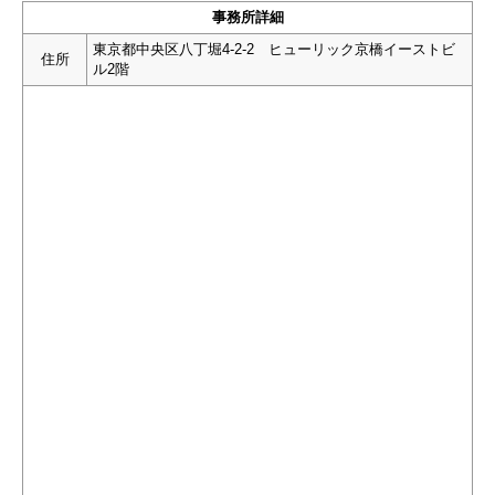
事務所詳細
東京都中央区八丁堀4-2-2 ヒューリック京橋イーストビ
住所
ル2階