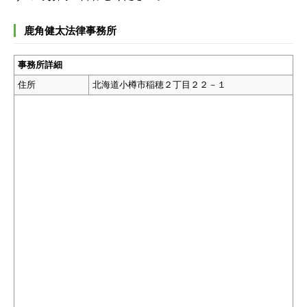
鹿角健太法律事務所
事務所詳細
住所
北海道小樽市稲穂２丁目２２－１