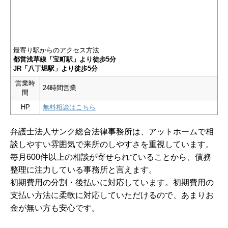
最寄り駅からのアクセス方法
都営浅草線「宝町駅」より徒歩5分
JR「八丁堀駅」より徒歩5分
営業時
24時間営業
間
HP
無料相談はこちら
弁護士法人サンク総合法律事務所は、アットホームで相
談しやすい雰囲気で来所のしやすさを重視しています。
毎月600件以上の相談が寄せられていることから、債務
整理に注力している事務所と言えます。
初期費用の分割・後払いに対応しています。初期費用の
支払い方法に柔軟に対応していただけるので、あまりお
金が無い方も安心です。