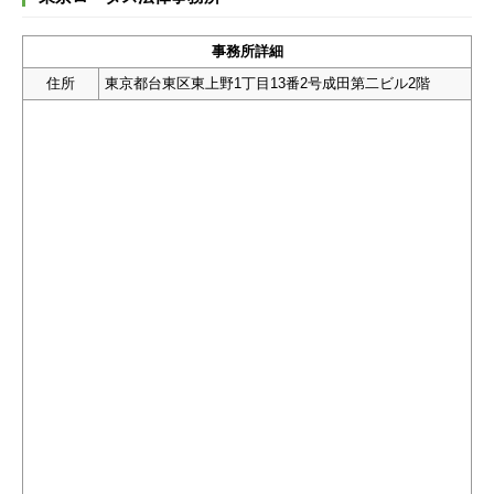
事務所詳細
住所
東京都台東区東上野1丁目13番2号成田第二ビル2階