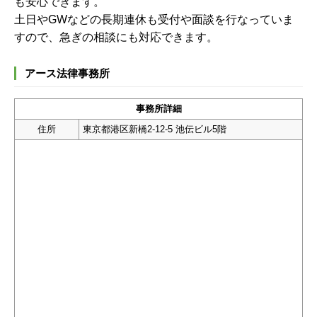
も安心できます。
土日やGWなどの長期連休も受付や面談を行なっていま
すので、急ぎの相談にも対応できます。
アース法律事務所
事務所詳細
住所
東京都港区新橋2-12-5 池伝ビル5階