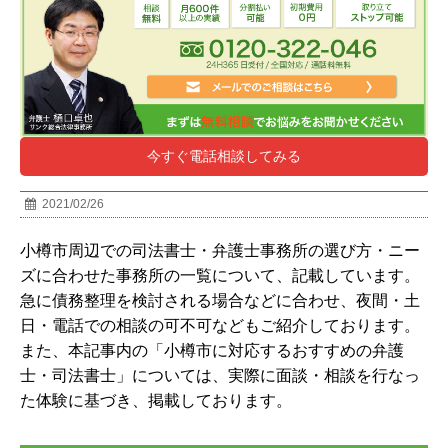
今すぐ電話相談してみる
2021/02/26
小樽市
周辺での司法書士・弁護士事務所の選び方・ニー
ズに合わせた事務所の一覧について、記載しています。
急に債務整理を検討される場合などに合わせ、夜間・土
日・電話での相談の可不可などもご紹介しております。
また、本記事内の「小樽市に対応するおすすめの弁護
士・司法書士」については、実際に面談・相談を行なっ
た体験に基づき、掲載しております。