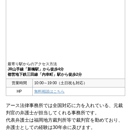
最寄り駅からのアクセス方法
JR山手線「新橋駅」から徒歩4分
都営地下鉄三田線「内幸町」駅から徒歩2分
営業時間
10:00～19:00（土日祝も対応）
HP
無料相談はこちら
アース法律事務所では全国対応に力を入れている、元裁
判官の弁護士が担当してくれる事務所です。
代表弁護士は福岡地方裁判所等で裁判官を勤めており、
弁護士としての経験は30年余に及びます。