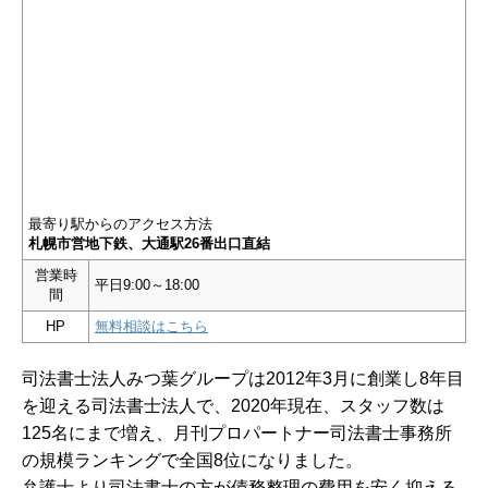
最寄り駅からのアクセス方法
札幌市営地下鉄、大通駅26番出口直結
営業時
平日9:00～18:00
間
HP
無料相談はこちら
司法書士法人みつ葉グループは2012年3月に創業し8年目
を迎える司法書士法人で、2020年現在、スタッフ数は
125名にまで増え、月刊プロパートナー司法書士事務所
の規模ランキングで全国8位になりました。
弁護士より司法書士の方が債務整理の費用を安く抑える