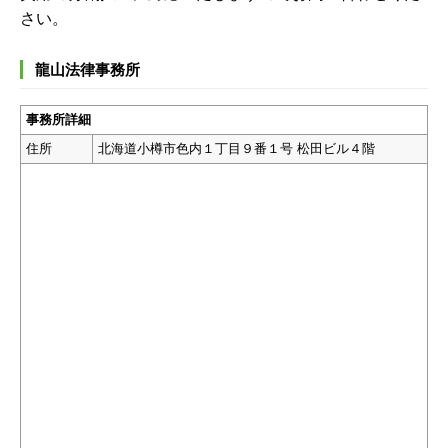
さい。
龍山法律事務所
事務所詳細
住所
北海道小樽市色内１丁目９番１号 松田ビル４階