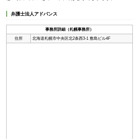
弁護士法人アドバンス
事務所詳細（札幌事務所）
住所
北海道札幌市中央区北2条西3-1 敷島ビル4F