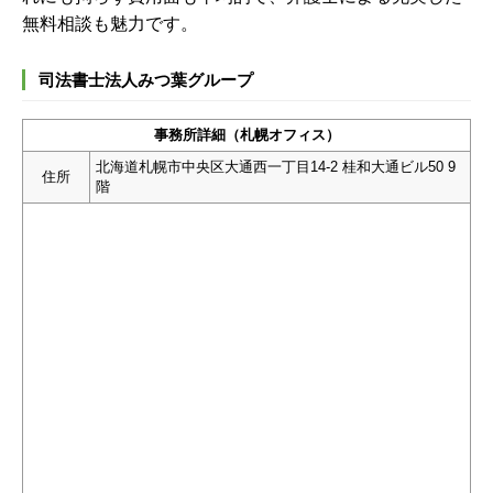
無料相談も魅力です。
司法書士法人みつ葉グループ
事務所詳細（札幌オフィス）
北海道札幌市中央区大通西一丁目14-2 桂和大通ビル50 9
住所
階