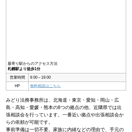
最寄り駅からのアクセス方法
札幌駅より徒歩1分
営業時間
9:00～19:00
HP
無料相談はこちら
みどり法務事務所は、北海道・東京・愛知・岡山・広
島・高知・愛媛・熊本の8つの拠点の他、近隣県では出
張相談会を行っています。一番近い拠点や出張相談会か
らの依頼が可能です。
事前準備は一切不要。家族に内緒などの理由で、手元の