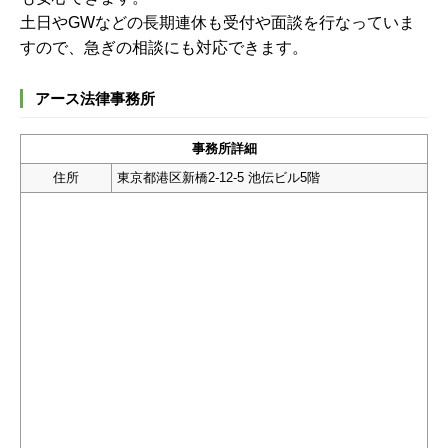
土日やGWなどの長期連休も受付や面談を行なっていま
すので、急ぎの相談にも対応できます。
アース法律事務所
事務所詳細
住所
東京都港区新橋2-12-5 池伝ビル5階