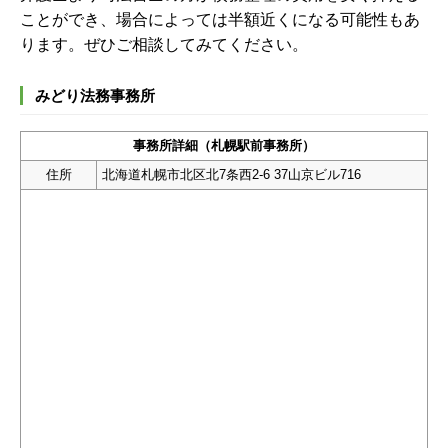
ことができ、場合によっては半額近くになる可能性もあ
ります。ぜひご相談してみてください。
みどり法務事務所
事務所詳細（札幌駅前事務所）
住所
北海道札幌市北区北7条西2-6 37山京ビル716