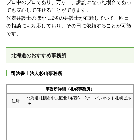
プロ中のプロであり、万が一、訴訟になった場合であっ
ても安心して任せることができます。
代表弁護士のほかに2名の弁護士が在籍していて、即日
の相談にも対応しており、その日に依頼することが可能
です。
北海道のおすすめ事務所
司法書士法人杉山事務所
事務所詳細（札幌事務所）
北海道札幌市中央区北1条西6-1-2アーバンネット札幌ビル
住所
9F