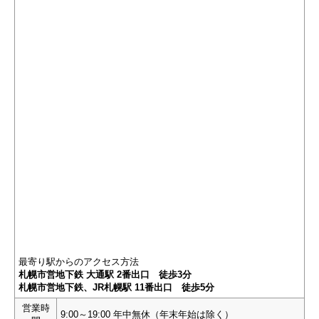
最寄り駅からのアクセス方法
札幌市営地下鉄 大通駅 2番出口 徒歩3分
札幌市営地下鉄、JR札幌駅 11番出口 徒歩5分
営業時
9:00～19:00 年中無休（年末年始は除く）