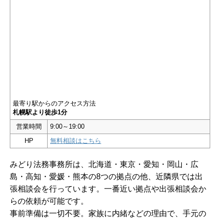
最寄り駅からのアクセス方法
札幌駅より徒歩1分
営業時間
9:00～19:00
HP
無料相談はこちら
みどり法務事務所は、北海道・東京・愛知・岡山・広
島・高知・愛媛・熊本の8つの拠点の他、近隣県では出
張相談会を行っています。一番近い拠点や出張相談会か
らの依頼が可能です。
事前準備は一切不要。家族に内緒などの理由で、手元の