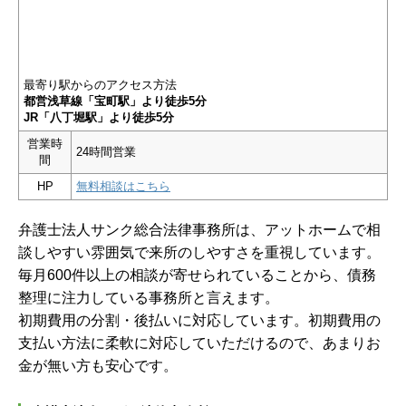
最寄り駅からのアクセス方法
都営浅草線「宝町駅」より徒歩5分
JR「八丁堀駅」より徒歩5分
営業時
24時間営業
間
HP
無料相談はこちら
弁護士法人サンク総合法律事務所は、アットホームで相
談しやすい雰囲気で来所のしやすさを重視しています。
毎月600件以上の相談が寄せられていることから、債務
整理に注力している事務所と言えます。
初期費用の分割・後払いに対応しています。初期費用の
支払い方法に柔軟に対応していただけるので、あまりお
金が無い方も安心です。