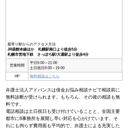
最寄り駅からのアクセス方法
JR函館本線ほか 札幌駅南口より徒歩5分
札幌市営地下鉄 さっぽろ駅/大通駅より徒歩4分
平日9:00～21:00
営業時間
土日祝日9:00～19:00
HP
無料相談はこちら
弁護士法人アドバンスは借金お悩み相談ナビで相談前に
無料診断が受けられます。もちろん、その後の相談も無
料です。
電話相談は土日祝日も受け付けていることと、全国主要
都市に8事務所を展開し早い対応を心がけています。そ
れにも拘らず費用面も平均的で、弁護士による充実した