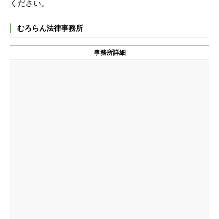
ください。
むろらん法律事務所
事務所詳細