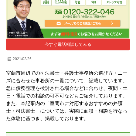
今すぐ電話相談してみる
2021/02/26
室蘭市
周辺での司法書士・弁護士事務所の選び方・ニー
ズに合わせた事務所の一覧について、記載しています。
急に債務整理を検討される場合などに合わせ、夜間・土
日・電話での相談の可不可などもご紹介しております。
また、本記事内の「
室蘭市
に対応するおすすめの弁護
士・司法書士」については、実際に面談・相談を行なっ
た体験に基づき、掲載しております。