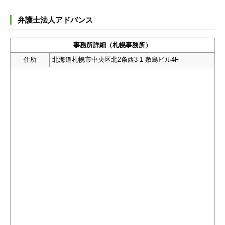
弁護士法人アドバンス
事務所詳細（札幌事務所）
住所
北海道札幌市中央区北2条西3-1 敷島ビル4F