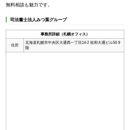
無料相談も魅力です。
司法書士法人みつ葉グループ
事務所詳細（札幌オフィス）
北海道札幌市中央区大通西一丁目14-2 桂和大通ビル50 9
住所
階