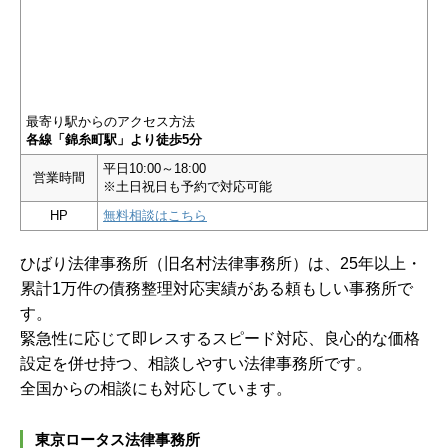
最寄り駅からのアクセス方法
各線「錦糸町駅」より徒歩5分
平日10:00～18:00
営業時間
※土日祝日も予約で対応可能
HP
無料相談はこちら
ひばり法律事務所（旧名村法律事務所）は、25年以上・
累計1万件の債務整理対応実績がある頼もしい事務所で
す。
緊急性に応じて即レスするスピード対応、良心的な価格
設定を併せ持つ、相談しやすい法律事務所です。
全国からの相談にも対応しています。
東京ロータス法律事務所