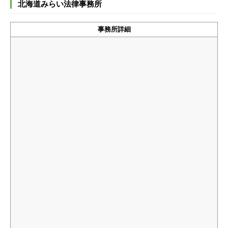
北海道みらい法律事務所
事務所詳細