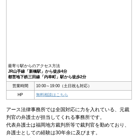
最寄り駅からのアクセス方法
JR山手線「新橋駅」から徒歩4分
都営地下鉄三田線「内幸町」駅から徒歩2分
営業時間
10:00～19:00（土日祝も対応）
HP
無料相談はこちら
アース法律事務所では全国対応に力を入れている、元裁
判官の弁護士が担当してくれる事務所です。
代表弁護士は福岡地方裁判所等で裁判官を勤めており、
弁護士としての経験は30年余に及びます。