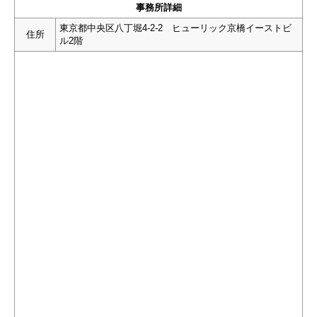
事務所詳細
東京都中央区八丁堀4-2-2 ヒューリック京橋イーストビ
住所
ル2階