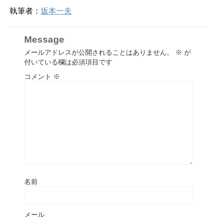
執筆者：
坂本一夫
Message
メールアドレスが公開されることはありません。
※
が
付いている欄は必須項目です
コメント
※
名前
メール