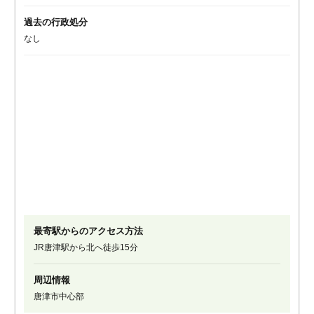
過去の行政処分
なし
最寄駅からのアクセス方法
JR唐津駅から北へ徒歩15分
周辺情報
唐津市中心部