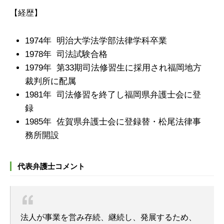
【経歴】
1974年 明治大学法学部法律学科卒業
1978年 司法試験合格
1979年 第33期司法修習生に採用され福岡地方
裁判所に配属
1981年 司法修習を終了し福岡県弁護士会に登
録
1985年 佐賀県弁護士会に登録替・松尾法律事
務所開設
代表弁護士コメント
法人が事業を営み存続、継続し、発展するため、