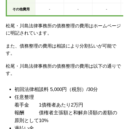
その他費用
-
-
-
松尾・川島法律事務所の債務整理の費用はホームページ
に明記されています。
また、債務整理の費用は相談により分割払いが可能で
す。
松尾・川島法律事務所の債務整理の費用は以下の通りで
す。
初回法律相談料 5,000円（税別）/30分
任意整理
着手金 1債権者あたり2万円
報酬 債権者主張額と和解弁済額の差額の
原則として10%
過払い金