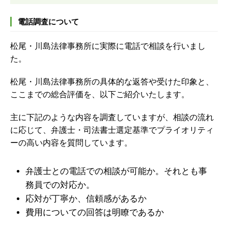
電話調査について
松尾・川島法律事務所に実際に電話で相談を行いまし
た。
松尾・川島法律事務所の具体的な返答や受けた印象と、
ここまでの総合評価を、以下ご紹介いたします。
主に下記のような内容を調査していますが、
相談の流れ
に応じて、弁護士・司法書士選定基準でプライオリティ
ーの高い内容を質問しています。
弁護士との電話での相談が可能か。それとも事
務員での対応か。
応対が丁寧か、信頼感があるか
費用についての回答は明瞭であるか