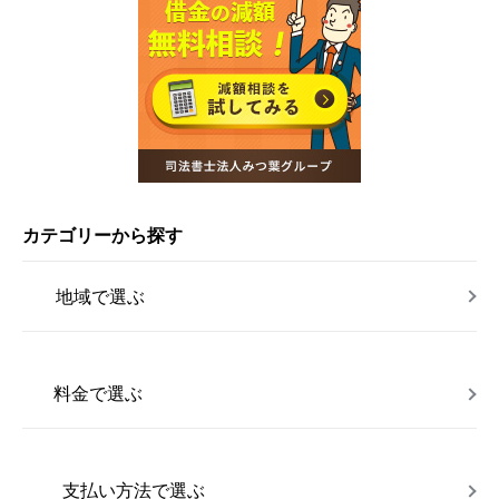
カテゴリーから探す
地域で選ぶ
料金で選ぶ
支払い方法で選ぶ