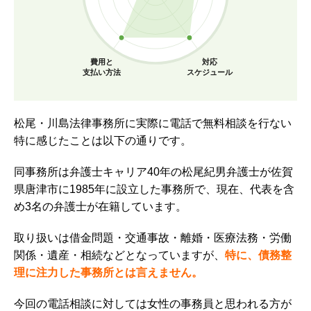
費用と
対応
支払い方法
スケジュール
松尾・川島法律事務所に実際に電話で無料相談を行ない
特に感じたことは以下の通りです。
同事務所は弁護士キャリア40年の松尾紀男弁護士が佐賀
県唐津市に1985年に設立した事務所で、現在、代表を含
め3名の弁護士が在籍しています。
取り扱いは借金問題・交通事故・離婚・医療法務・労働
関係・遺産・相続などとなっていますが、
特に、債務整
理に注力した事務所とは言えません。
今回の電話相談に対しては女性の事務員と思われる方が