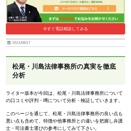
今すぐ電話相談してみる
2021/06/17
松尾・川島法律事務所の真実を徹底
分析
ライター坂本が今回は、松尾・川島法律事務所について
の口コミや評判・噂について分析・検証していきます。
このページを通じて、松尾・川島法律事務所の良い点も
悪い点も含めて、特徴や他事務所との違いを把握し弁護
士・司法書士選びの参考にしてみて下さい。