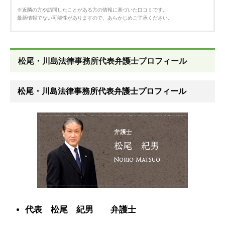
※近隣の方や訪問したことがある方の情報に基づいた口コミです。
最新情報でない可能性がありますので、あらかじめご了承ください。
松尾・川島法律事務所代表弁護士プロフィール
松尾・川島法律事務所代表弁護士プロフィール
代表 松尾 紀男 弁護士