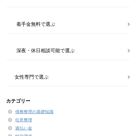
着手金無料で選ぶ
深夜・休日相談可能で選ぶ
女性専門で選ぶ
カテゴリー
債務整理の基礎知識
任意整理
過払い金