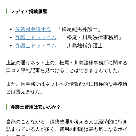
メディア掲載履歴
佐賀県弁護士会
「松尾紀男弁護士」
弁護士ドットコム
「松尾・川島法律事務所」
弁護士ドットコム
「川島雄輔弁護士」
上記の通りネット上の、松尾・川島法律事務所に関する
口コミ評判記事を見つけることはできませんでした。
また、同事務所はネットへの情報配信に積極的な事務所
とは言えません。
弁護士費用は安いのか？
当然のことながら、債務整理を考える人は経済的に行き
詰まっている人が多く、費用の問題は最も気になるポイ