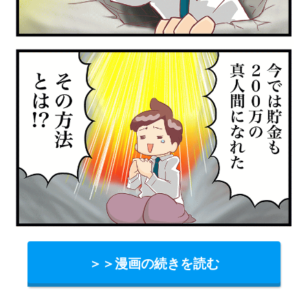
＞＞漫画の続きを読む