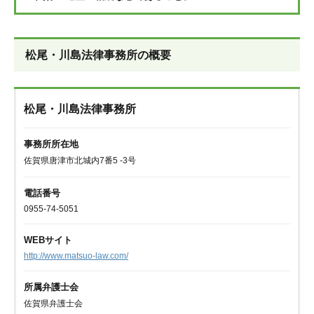
松尾・川島法律事務所の概要
松尾・川島法律事務所
事務所所在地
佐賀県唐津市北城内7番5 -3号
電話番号
0955-74-5051
WEBサイト
http://www.matsuo-law.com/
所属弁護士会
佐賀県弁護士会