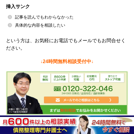
挿入サンク
記事を読んでもわからなかった
具体的な内容を相談したい
という方は、お気軽にお電話でもメールでもお問合せく
ださい。
↓24時間無料相談受付中↓
今すぐ電話相談してみる