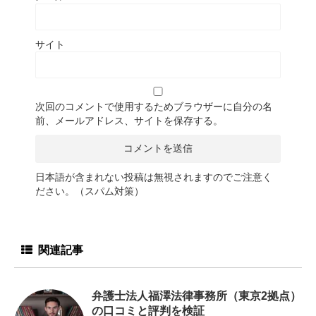
サイト
次回のコメントで使用するためブラウザーに自分の名
前、メールアドレス、サイトを保存する。
日本語が含まれない投稿は無視されますのでご注意く
ださい。（スパム対策）
関連記事
弁護士法人福澤法律事務所（東京2拠点）
の口コミと評判を検証