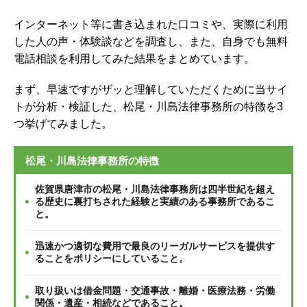
インターネット等に書き込まれた口コミや、実際に利用
した人の声・体験談などを調査し、
また、自身でも無料
電話相談を利用してみた結果をまとめています。
まず、早速ですがザッと理解していただくために当サイ
トが分析・検証した、松尾・川島法律事務所の特徴を3
つ挙げてみました。
松尾・川島法律事務所の特徴
佐賀県唐津市の松尾・川島法律事務所は四半世紀を超え
る歴史に裏打ちされた経験と実績のある事務所であるこ
と。
迅速かつ適切な費用で最良のリーガルサービスを提供す
ることをポリシーにしていること。
取り扱いは借金問題・交通事故・離婚・医療法務・労働
関係・遺産・相続などであること。