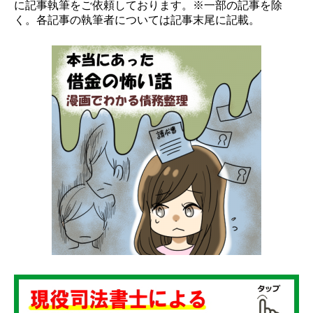
に記事執筆をご依頼しております。※一部の記事を除
く。各記事の執筆者については記事末尾に記載。