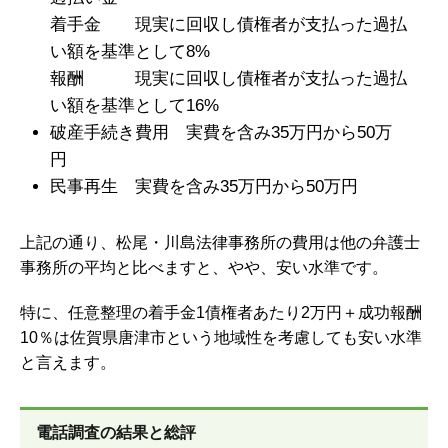
着手金 現実に回収し債権者が支払った過払
い額を基準として8%
報酬 現実に回収し債権者が支払った過払
い額を基準として16%
破産手続き費用 実費を含み35万円から50万
円
民事再生 実費を含み35万円から50万円
上記の通り、松尾・川島法律事務所の費用は他の弁護士
事務所の平均と比べますと、やや、安い水準です。
特に、任意整理の着手金1債権者あたり2万円＋成功報酬
10％は佐賀県唐津市という地域性を考慮しても安い水準
と言えます。
電話調査の結果と総評