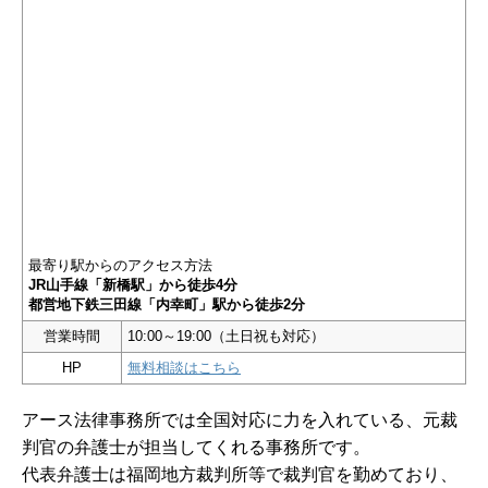
最寄り駅からのアクセス方法
JR山手線「新橋駅」から徒歩4分
都営地下鉄三田線「内幸町」駅から徒歩2分
営業時間
10:00～19:00（土日祝も対応）
HP
無料相談はこちら
アース法律事務所では全国対応に力を入れている、元裁
判官の弁護士が担当してくれる事務所です。
代表弁護士は福岡地方裁判所等で裁判官を勤めており、