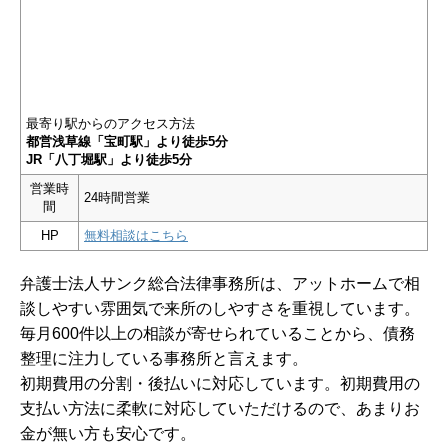
最寄り駅からのアクセス方法
都営浅草線「宝町駅」より徒歩5分
JR「八丁堀駅」より徒歩5分
営業時
24時間営業
間
HP
無料相談はこちら
弁護士法人サンク総合法律事務所は、アットホームで相
談しやすい雰囲気で来所のしやすさを重視しています。
毎月600件以上の相談が寄せられていることから、債務
整理に注力している事務所と言えます。
初期費用の分割・後払いに対応しています。初期費用の
支払い方法に柔軟に対応していただけるので、あまりお
金が無い方も安心です。