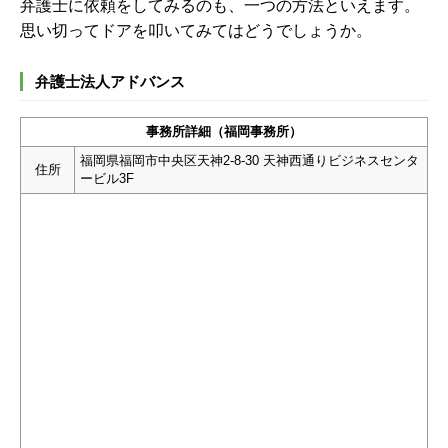
弁護士に依頼をしてみるのも、一つの方法といえます。
思い切ってドアを叩いてみてはどうでしょうか。
弁護士法人アドバンス
事務所詳細（福岡事務所）
福岡県福岡市中央区天神2-8-30 天神西通りビジネスセンタ
住所
ービル3F