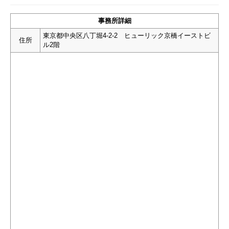
事務所詳細
東京都中央区八丁堀4-2-2 ヒューリック京橋イーストビ
住所
ル2階