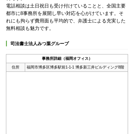
電話相談は土日祝日も受け付けていることと、全国主要
都市に8事務所を展開し早い対応を心がけています。そ
れにも拘らず費用面も平均的で、弁護士による充実した
無料相談も魅力です。
司法書士法人みつ葉グループ
事務所詳細（福岡オフィス）
住所
福岡市博多区博多駅前1-1-1 博多新三井ビルディング8階