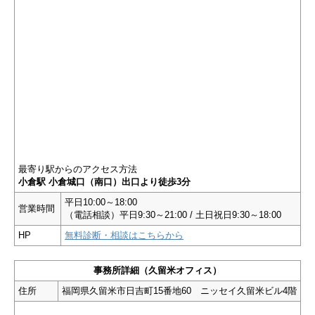
最寄り駅からのアクセス方法
小倉駅 小倉城口（南口）出口より徒歩3分
平日10:00～18:00
営業時間
（電話相談）平日9:30～21:00 / 土日祝日9:30～18:00
HP
無料診断・相談はこちらから
事務所詳細（久留米オフィス）
住所
福岡県久留米市日吉町15番地60 ニッセイ久留米ビル4階