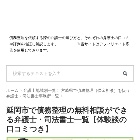
債務整理を依頼する際の弁護士の選び方と、それぞれの弁護士の口コミ
や評判を検証し解説します。 ※当サイトはアフィリエイト広
告を使用しております。
ホーム
>
弁護士地域別一覧
>
宮崎県で債務整理（借金相談）を扱う
弁護士・司法書士事務所一覧
>
延岡市で債務整理の無料相談ができ
る弁護士・司法書士一覧【体験談の
口コミつき】