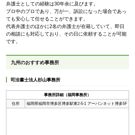
弁護士としての経験は30年余に及びます。
プロ中のプロであり、万が一、訴訟になった場合であっ
ても安心して任せることができます。
代表弁護士のほかに2名の弁護士が在籍していて、即日
の相談にも対応しており、その日に依頼することが可能
です。
九州のおすすめ事務所
司法書士法人杉山事務所
事務所詳細（福岡事務所）
住所
福岡県福岡市博多区博多駅東2-5-1 アーバンネット博多5F