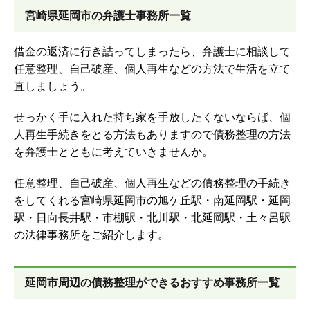
宮崎県延岡市の弁護士事務所一覧
借金の返済に行き詰ってしまったら、弁護士に相談して
任意整理、自己破産、個人再生などの方法で生活を立て
直しましょう。
せっかく手に入れた持ち家を手放したくないならば、個
人再生手続きをとる方法もありますので債務整理の方法
を弁護士とともに考えていきませんか。
任意整理、自己破産、個人再生などの債務整理の手続き
をしてくれる宮崎県延岡市の旭ケ丘駅・南延岡駅・延岡
駅・日向長井駅・市棚駅・北川駅・北延岡駅・土々呂駅
の法律事務所をご紹介します。
延岡市周辺の債務整理ができるおすすめ事務所一覧