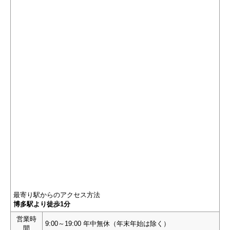
最寄り駅からのアクセス方法
博多駅より徒歩1分
営業時
9:00～19:00 年中無休（年末年始は除く）
間