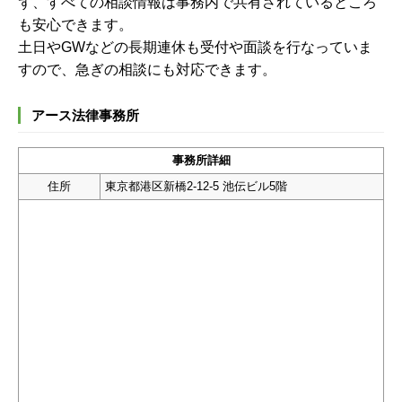
ず、すべての相談情報は事務内で共有されているところ
も安心できます。
土日やGWなどの長期連休も受付や面談を行なっていま
すので、急ぎの相談にも対応できます。
アース法律事務所
事務所詳細
住所
東京都港区新橋2-12-5 池伝ビル5階