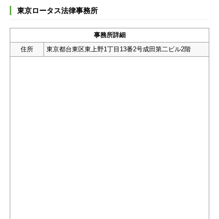
東京ロータス法律事務所
事務所詳細
住所
東京都台東区東上野1丁目13番2号成田第二ビル2階