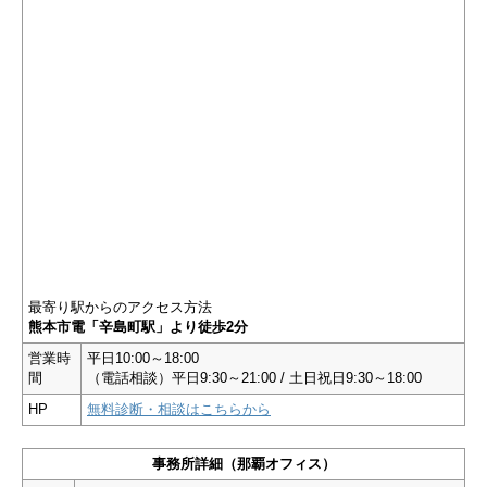
最寄り駅からのアクセス方法
熊本市電「辛島町駅」より徒歩2分
営業時
平日10:00～18:00
間
（電話相談）平日9:30～21:00 / 土日祝日9:30～18:00
HP
無料診断・相談はこちらから
事務所詳細（那覇オフィス）