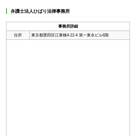
弁護士法人ひばり法律事務所
事務所詳細
住所
東京都墨田区江東橋4-22-4 第一東永ビル6階