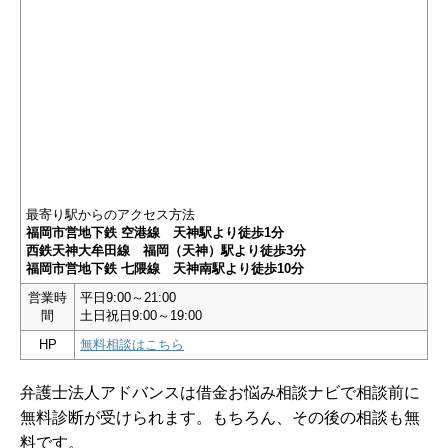
最寄り駅からのアクセス方法
福岡市営地下鉄 空港線 天神駅より徒歩1分
西鉄天神大牟田線 福岡（天神）駅より徒歩3分
福岡市営地下鉄 七隈線 天神南駅より徒歩10分
営業時
平日9:00～21:00
間
土日祝日9:00～19:00
HP
無料相談はこちら
弁護士法人アドバンスは借金お悩み相談ナビで相談前に
無料診断が受けられます。もちろん、その後の相談も無
料です。