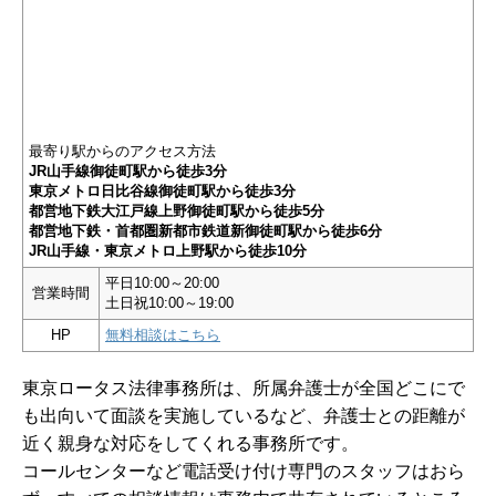
最寄り駅からのアクセス方法
JR山手線御徒町駅から徒歩3分
東京メトロ日比谷線御徒町駅から徒歩3分
都営地下鉄大江戸線上野御徒町駅から徒歩5分
都営地下鉄・首都圏新都市鉄道新御徒町駅から徒歩6分
JR山手線・東京メトロ上野駅から徒歩10分
平日10:00～20:00
営業時間
土日祝10:00～19:00
HP
無料相談はこちら
東京ロータス法律事務所は、所属弁護士が全国どこにで
も出向いて面談を実施しているなど、弁護士との距離が
近く親身な対応をしてくれる事務所です。
コールセンターなど電話受け付け専門のスタッフはおら