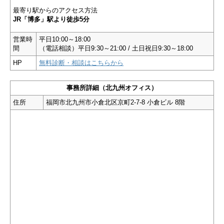
最寄り駅からのアクセス方法
JR「博多」駅より徒歩5分
営業時
平日10:00～18:00
間
（電話相談）平日9:30～21:00 / 土日祝日9:30～18:00
HP
無料診断・相談はこちらから
事務所詳細（北九州オフィス）
住所
福岡市北九州市小倉北区京町2-7-8 小倉ビル 8階