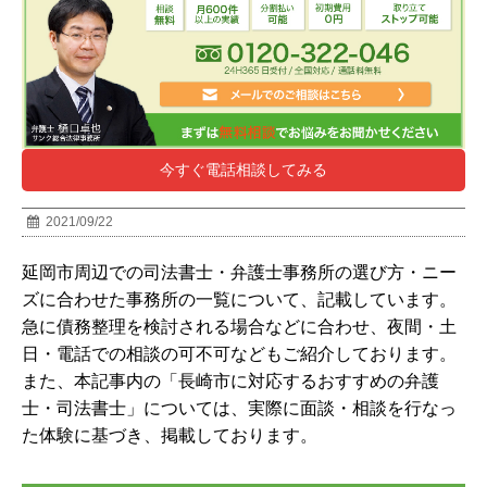
今すぐ電話相談してみる
2021/09/22
延岡市周辺での司法書士・弁護士事務所の選び方・ニー
ズに合わせた事務所の一覧について、記載しています。
急に債務整理を検討される場合などに合わせ、夜間・土
日・電話での相談の可不可などもご紹介しております。
また、本記事内の「長崎市に対応するおすすめの弁護
士・司法書士」については、実際に面談・相談を行なっ
た体験に基づき、掲載しております。