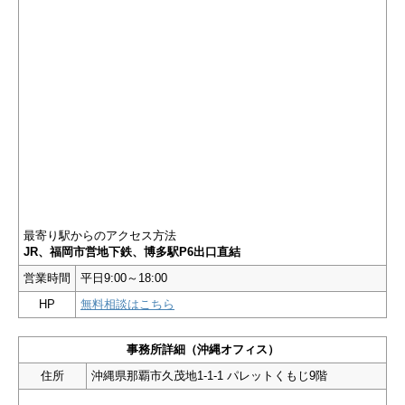
最寄り駅からのアクセス方法
JR、福岡市営地下鉄、博多駅P6出口直結
営業時間
平日9:00～18:00
HP
無料相談はこちら
事務所詳細（沖縄オフィス）
住所
沖縄県那覇市久茂地1-1-1 パレットくもじ9階