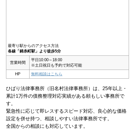
最寄り駅からのアクセス方法
各線「錦糸町駅」より徒歩5分
平日10:00～18:00
営業時間
※土日祝日も予約で対応可能
HP
無料相談はこちら
ひばり法律事務所（旧名村法律事務所）は、25年以上・
累計1万件の債務整理対応実績がある頼もしい事務所で
す。
緊急性に応じて即レスするスピード対応、良心的な価格
設定を併せ持つ、相談しやすい法律事務所です。
全国からの相談にも対応しています。