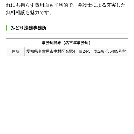
れにも拘らず費用面も平均的で、弁護士による充実した
無料相談も魅力です。
みどり法務事務所
事務所詳細（名古屋事務所）
住所
愛知県名古屋市中村区名駅4丁目24-5 第2森ビル405号室