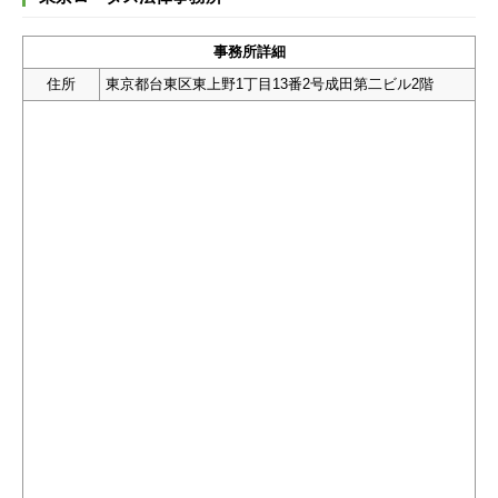
事務所詳細
住所
東京都台東区東上野1丁目13番2号成田第二ビル2階