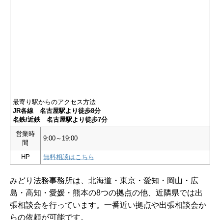
最寄り駅からのアクセス方法
JR各線 名古屋駅より徒歩8分
名鉄/近鉄 名古屋駅より徒歩7分
営業時
9:00～19:00
間
HP
無料相談はこちら
みどり法務事務所は、北海道・東京・愛知・岡山・広
島・高知・愛媛・熊本の8つの拠点の他、近隣県では出
張相談会を行っています。一番近い拠点や出張相談会か
らの依頼が可能です。