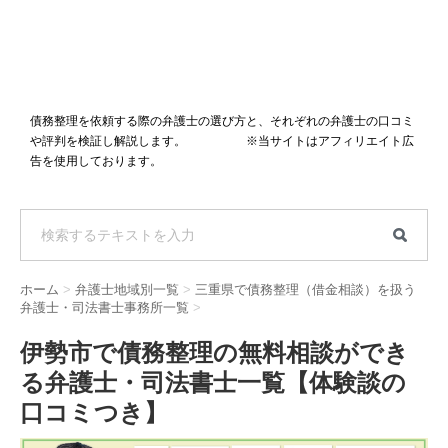
債務整理を依頼する際の弁護士の選び方と、それぞれの弁護士の口コミ
や評判を検証し解説します。 ※当サイトはアフィリエイト広
告を使用しております。
ホーム
>
弁護士地域別一覧
>
三重県で債務整理（借金相談）を扱う
弁護士・司法書士事務所一覧
>
伊勢市で債務整理の無料相談ができ
る弁護士・司法書士一覧【体験談の
口コミつき】