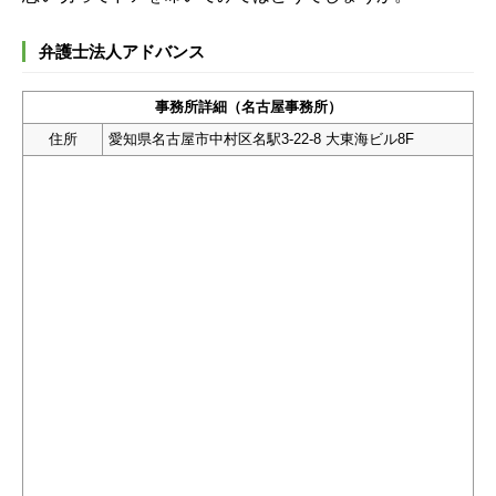
弁護士法人アドバンス
事務所詳細（名古屋事務所）
住所
愛知県名古屋市中村区名駅3-22-8 大東海ビル8F