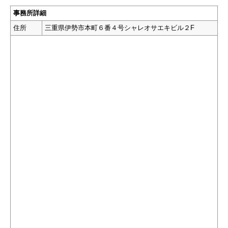
事務所詳細
住所
三重県伊勢市本町６番４号シャレオサエキビル２F