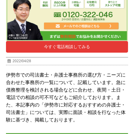
今すぐ電話相談してみる
2022/04/28
伊勢市での司法書士・弁護士事務所の選び方・ニーズに
合わせた事務所の一覧について、記載しています。急に
債務整理を検討される場合などに合わせ、夜間・土日・
電話での相談の可不可などもご紹介しております。ま
た、本記事内の「
伊勢市
に対応するおすすめの弁護士・
司法書士」については、実際に面談・相談を行なった体
験に基づき、掲載しております。