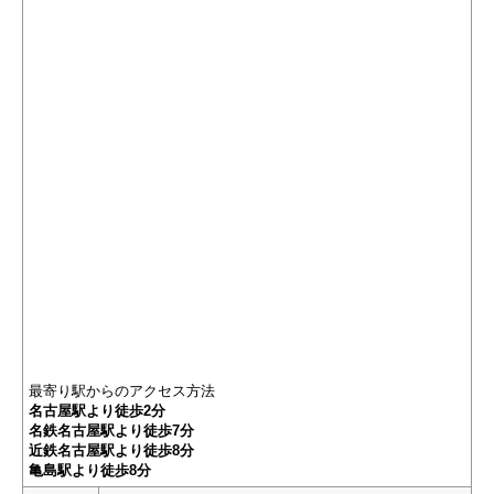
最寄り駅からのアクセス方法
名古屋駅より徒歩2分
名鉄名古屋駅より徒歩7分
近鉄名古屋駅より徒歩8分
亀島駅より徒歩8分