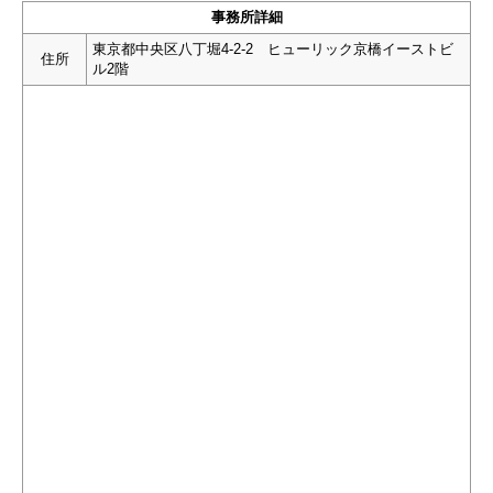
事務所詳細
東京都中央区八丁堀4-2-2 ヒューリック京橋イーストビ
住所
ル2階