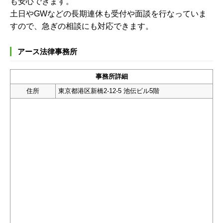
も安心できます。
土日やGWなどの長期連休も受付や面談を行なっていま
すので、急ぎの相談にも対応できます。
アース法律事務所
事務所詳細
住所
東京都港区新橋2-12-5 池伝ビル5階