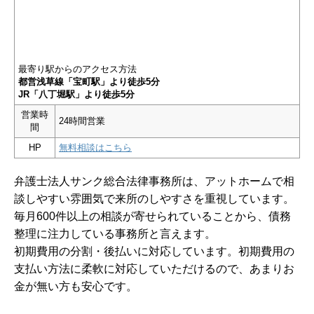
最寄り駅からのアクセス方法
都営浅草線「宝町駅」より徒歩5分
JR「八丁堀駅」より徒歩5分
営業時
24時間営業
間
HP
無料相談はこちら
弁護士法人サンク総合法律事務所は、アットホームで相
談しやすい雰囲気で来所のしやすさを重視しています。
毎月600件以上の相談が寄せられていることから、債務
整理に注力している事務所と言えます。
初期費用の分割・後払いに対応しています。初期費用の
支払い方法に柔軟に対応していただけるので、あまりお
金が無い方も安心です。