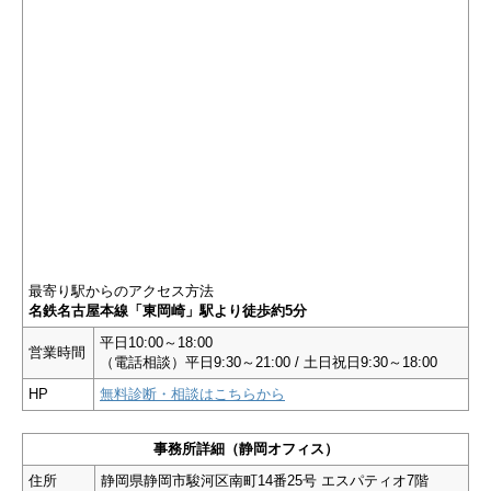
最寄り駅からのアクセス方法
名鉄名古屋本線「東岡崎」駅より徒歩約5分
平日10:00～18:00
営業時間
（電話相談）平日9:30～21:00 / 土日祝日9:30～18:00
HP
無料診断・相談はこちらから
事務所詳細（静岡オフィス）
住所
静岡県静岡市駿河区南町14番25号 エスパティオ7階