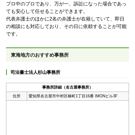
プロ中のプロであり、万が一、訴訟になった場合であっ
ても安心して任せることができます。
代表弁護士のほかに2名の弁護士が在籍していて、即日
の相談にも対応しており、その日に依頼することが可能
です。
東海地方のおすすめ事務所
司法書士法人杉山事務所
事務所詳細（名古屋事務所）
住所
愛知県名古屋市中村区椿町1丁目16番 IMONビル3F