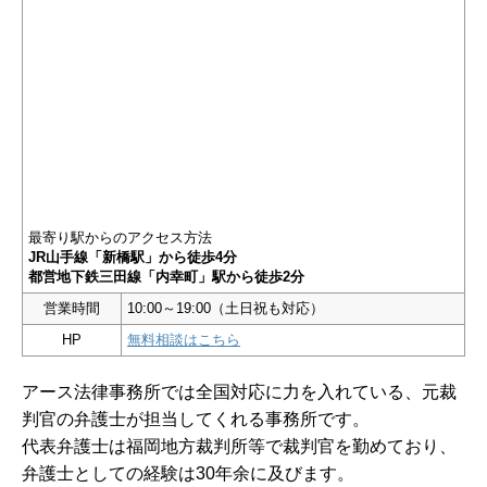
最寄り駅からのアクセス方法
JR山手線「新橋駅」から徒歩4分
都営地下鉄三田線「内幸町」駅から徒歩2分
営業時間
10:00～19:00（土日祝も対応）
HP
無料相談はこちら
アース法律事務所では全国対応に力を入れている、元裁
判官の弁護士が担当してくれる事務所です。
代表弁護士は福岡地方裁判所等で裁判官を勤めており、
弁護士としての経験は30年余に及びます。