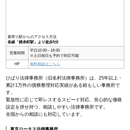
最寄り駅からのアクセス方法
各線「錦糸町駅」より徒歩5分
平日10:00～18:00
営業時間
※土日祝日も予約で対応可能
HP
無料相談はこちら
ひばり法律事務所（旧名村法律事務所）は、25年以上・
累計1万件の債務整理対応実績がある頼もしい事務所で
す。
緊急性に応じて即レスするスピード対応、良心的な価格
設定を併せ持つ、相談しやすい法律事務所です。
全国からの相談にも対応しています。
東京ロータス法律事務所