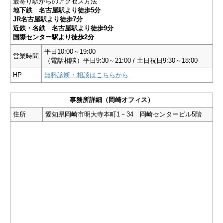
最寄り駅からのアクセス方法
地下鉄 名古屋駅より徒歩5分
JR名古屋駅より徒歩7分
近鉄・名鉄 名古屋駅より徒歩9分
国際センター駅より徒歩2分
平日10:00～19:00
営業時間
（電話相談）平日9:30～21:00 / 土日祝日9:30～18:00
HP
無料診断・相談はこちらから
事務所詳細（岡崎オフィス）
住所
愛知県岡崎市明大寺本町1－34 岡崎センタービル5階