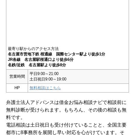
最寄り駅からのアクセス方法
名古屋市営地下鉄 桜通線 国際センター駅より徒歩1分
JR各線 名古屋駅桜通口より徒歩6分
名鉄/近鉄 名古屋駅より徒歩8分
平日9:00～21:00
営業時間
土日祝日9:00～19:00
HP
無料相談はこちら
弁護士法人アドバンスは借金お悩み相談ナビで相談前に
無料診断が受けられます。もちろん、その後の相談も無
料です。
電話相談は土日祝日も受け付けていることと、全国主要
都市に8事務所を展開し早い対応を心がけています。そ