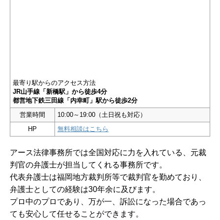
最寄り駅からのアクセス方法
JR山手線「新橋駅」から徒歩4分
都営地下鉄三田線「内幸町」駅から徒歩2分
営業時間
10:00～19:00（土日祝も対応）
HP
無料相談はこちら
アース法律事務所では全国対応に力を入れている、元裁
判官の弁護士が担当してくれる事務所です。
代表弁護士は福岡地方裁判所等で裁判官を勤めており、
弁護士としての経験は30年余に及びます。
プロ中のプロであり、万が一、訴訟になった場合であっ
ても安心して任せることができます。