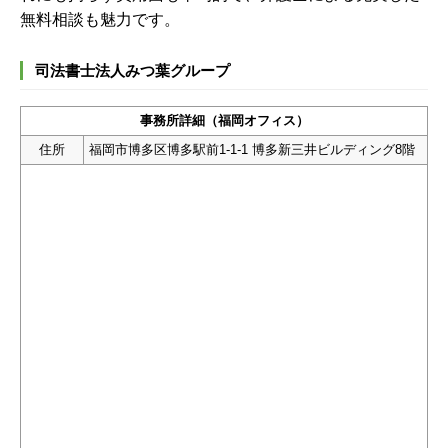
無料相談も魅力です。
司法書士法人みつ葉グループ
事務所詳細（福岡オフィス）
住所
福岡市博多区博多駅前1-1-1 博多新三井ビルディング8階