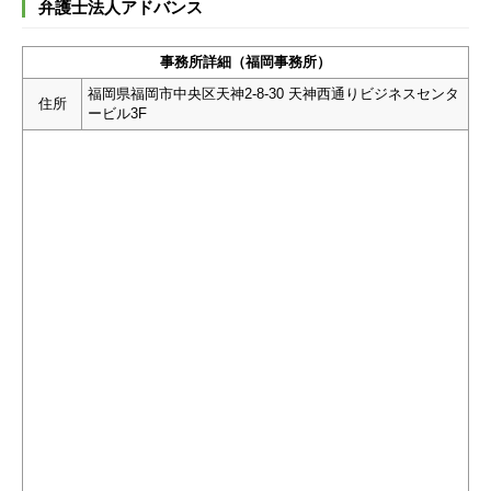
弁護士法人アドバンス
事務所詳細（福岡事務所）
福岡県福岡市中央区天神2-8-30 天神西通りビジネスセンタ
住所
ービル3F