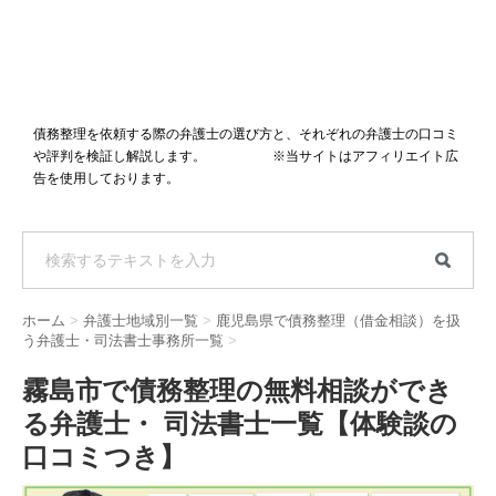
債務整理を依頼する際の弁護士の選び方と、それぞれの弁護士の口コミ
や評判を検証し解説します。 ※当サイトはアフィリエイト広
告を使用しております。
ホーム
>
弁護士地域別一覧
>
鹿児島県で債務整理（借金相談）を扱
う弁護士・司法書士事務所一覧
>
霧島市で債務整理の無料相談ができ
る弁護士・ 司法書士一覧【体験談の
口コミつき】