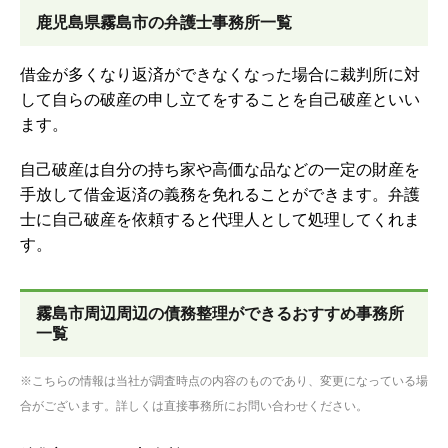
鹿児島県霧島市の弁護士事務所一覧
借金が多くなり返済ができなくなった場合に裁判所に対
して自らの破産の申し立てをすることを自己破産といい
ます。
自己破産は自分の持ち家や高価な品などの一定の財産を
手放して借金返済の義務を免れることができます。弁護
士に自己破産を依頼すると代理人として処理してくれま
す。
霧島市周辺周辺の債務整理ができるおすすめ事務所
一覧
※こちらの情報は当社が調査時点の内容のものであり、変更になっている場
合がございます。詳しくは直接事務所にお問い合わせください。