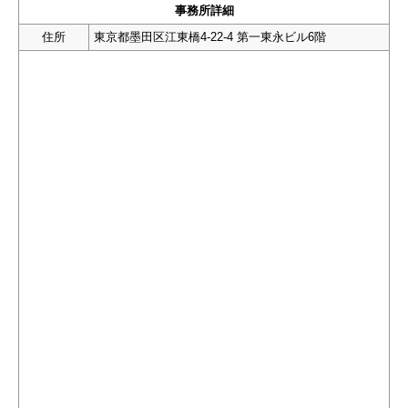
事務所詳細
住所
東京都墨田区江東橋4-22-4 第一東永ビル6階