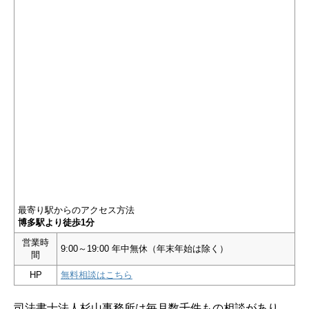
最寄り駅からのアクセス方法
博多駅より徒歩1分
営業時
9:00～19:00 年中無休（年末年始は除く）
間
HP
無料相談はこちら
司法書士法人杉山事務所は毎月数千件もの相談があり、