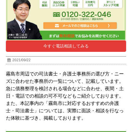
今すぐ電話相談してみる
2021/09/22
霧島市周辺での司法書士・弁護士事務所の選び方・ニー
ズに合わせた事務所の一覧について、記載しています。
急に債務整理を検討される場合などに合わせ、夜間・土
日・電話での相談の可不可などもご紹介しております。
また、本記事内の「霧島市に対応するおすすめの弁護
士・司法書士」については、実際に面談・相談を行なっ
た体験に基づき、掲載しております。