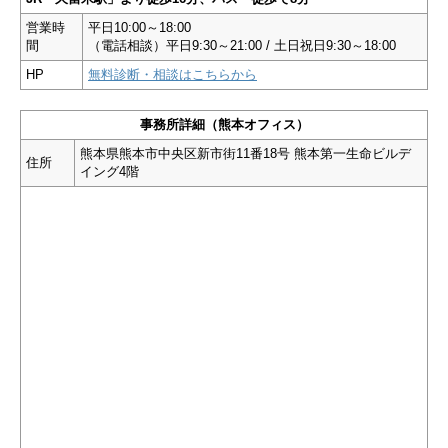
営業時
平日10:00～18:00
間
（電話相談）平日9:30～21:00 / 土日祝日9:30～18:00
HP
無料診断・相談はこちらから
事務所詳細（熊本オフィス）
熊本県熊本市中央区新市街11番18号 熊本第一生命ビルデ
住所
イング4階