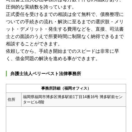
圧倒的な実績数を誇っています。
正式委任を受けるまでの相談は全て無料で、債務整理に
ついての手続きの流れ・解決に至るまでの選択肢・メリ
ット・デメリット・発生する費用などを、直接、司法書
士との面談のうえで所要時間に制限なく納得できるまで
相談することができます。
依頼してから、手続き開始までのスピードは非常に早
く、借金問題の解決を進める事ができます。
弁護士法人ベリーベスト法律事務所
事務所詳細（福岡オフィス）
福岡県福岡市博多区博多駅前1丁目14番16号 博多駅前セン
住所
タービル8階