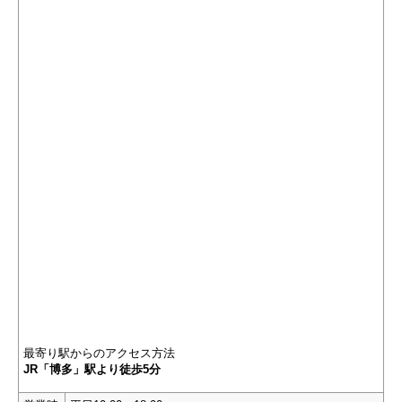
最寄り駅からのアクセス方法
JR「博多」駅より徒歩5分