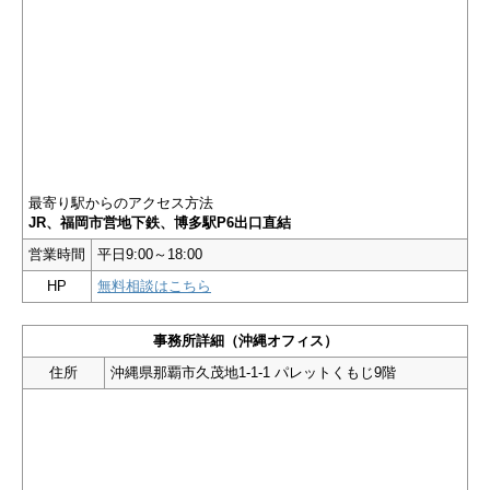
最寄り駅からのアクセス方法
JR、福岡市営地下鉄、博多駅P6出口直結
営業時間
平日9:00～18:00
HP
無料相談はこちら
事務所詳細（沖縄オフィス）
住所
沖縄県那覇市久茂地1-1-1 パレットくもじ9階