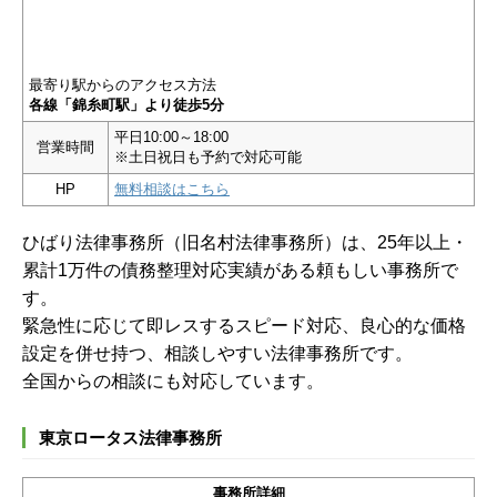
最寄り駅からのアクセス方法
各線「錦糸町駅」より徒歩5分
平日10:00～18:00
営業時間
※土日祝日も予約で対応可能
HP
無料相談はこちら
ひばり法律事務所（旧名村法律事務所）は、25年以上・
累計1万件の債務整理対応実績がある頼もしい事務所で
す。
緊急性に応じて即レスするスピード対応、良心的な価格
設定を併せ持つ、相談しやすい法律事務所です。
全国からの相談にも対応しています。
東京ロータス法律事務所
事務所詳細