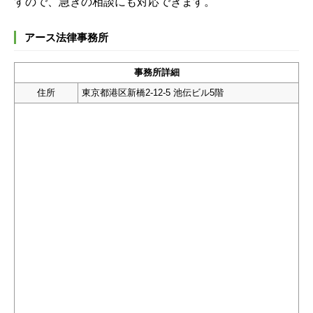
すので、急ぎの相談にも対応できます。
アース法律事務所
事務所詳細
住所
東京都港区新橋2-12-5 池伝ビル5階