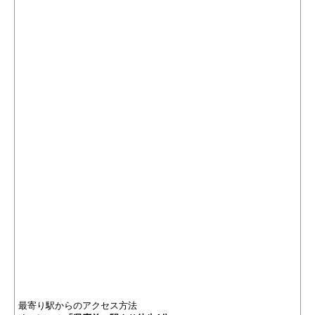
最寄り駅からのアクセス方法