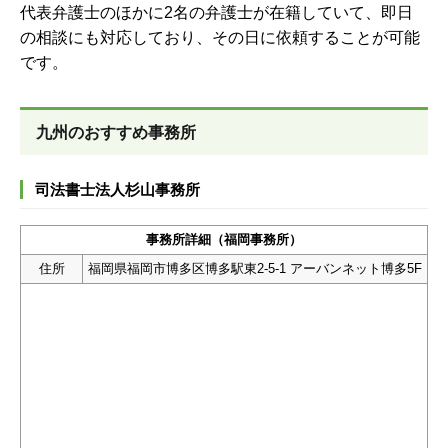
代表弁護士のほかに2名の弁護士が在籍していて、即日
の相談にも対応しており、その日に依頼することが可能
です。
九州のおすすめ事務所
司法書士法人杉山事務所
事務所詳細（福岡事務所）
住所
福岡県福岡市博多区博多駅東2-5-1 アーバンネット博多5F