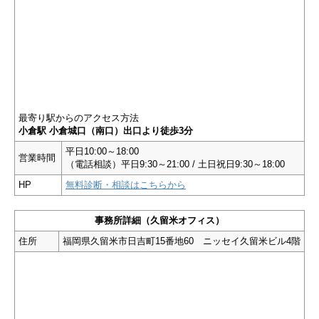
最寄り駅からのアクセス方法
小倉駅 小倉城口（南口）出口より徒歩3分
平日10:00～18:00
営業時間
（電話相談）平日9:30～21:00 / 土日祝日9:30～18:00
HP
無料診断・相談はこちらから
事務所詳細（久留米オフィス）
住所
福岡県久留米市日吉町15番地60 ニッセイ久留米ビル4階