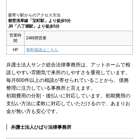
最寄り駅からのアクセス方法
都営浅草線「宝町駅」より徒歩5分
JR「八丁堀駅」より徒歩5分
営業時
24時間営業
間
HP
無料相談はこちら
弁護士法人サンク総合法律事務所は、アットホームで相
談しやすい雰囲気で来所のしやすさを重視しています。
毎月600件以上の相談が寄せられていることから、債務
整理に注力している事務所と言えます。
初期費用の分割・後払いに対応しています。初期費用の
支払い方法に柔軟に対応していただけるので、あまりお
金が無い方も安心です。
弁護士法人ひばり法律事務所