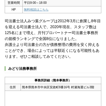
営業時間
平日9:00～18:00
HP
無料相談はこちら
司法書士法人みつ葉グループは2012年3月に創業し8年目
を迎える司法書士法人で、2020年現在、スタッフ数は
125名にまで増え、月刊プロパートナー司法書士事務所
の規模ランキングで全国8位になりました。
弁護士より司法書士の方が債務整理の費用を安く抑える
ことができ、場合によっては半額近くになる可能性もあ
ります。ぜひご相談してみてください。
みどり法務事務所
事務所詳細（熊本事務所）
住所
熊本県熊本市中央区安政町8番16号 村瀬海運ビル3階