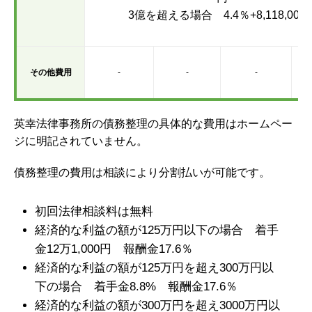
3億を超える場合 4.4％+8,118,000
その他費用
-
-
-
英幸法律事務所の債務整理の具体的な費用はホームペー
ジに明記されていません。
債務整理の費用は相談により分割払いが可能です。
初回法律相談料は無料
経済的な利益の額が125万円以下の場合 着手
金12万1,000円 報酬金17.6％
経済的な利益の額が125万円を超え300万円以
下の場合 着手金8.8% 報酬金17.6％
経済的な利益の額が300万円を超え3000万円以