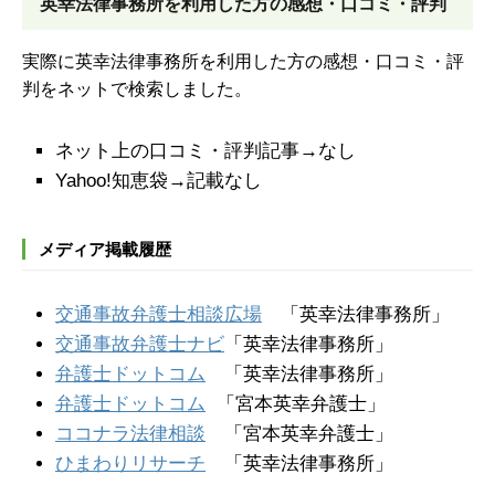
英幸法律事務所を
利用した方の感想・口コミ・評判
実際に英幸法律事務所を利用した方の感想・口コミ・評
判をネットで検索しました。
ネット上の口コミ・評判記事→なし
Yahoo!知恵袋→記載なし
メディア掲載履歴
交通事故弁護士相談広場
「英幸法律事務所」
交通事故弁護士ナビ
「英幸法律事務所」
弁護士ドットコム
「英幸法律事務所」
弁護士ドットコム
「宮本英幸弁護士」
ココナラ法律相談
「宮本英幸弁護士」
ひまわりリサーチ
「英幸法律事務所」