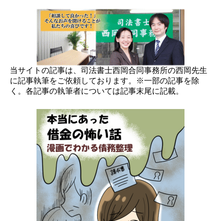
当サイトの記事は、司法書士西岡合同事務所の西岡先生
に記事執筆をご依頼しております。※一部の記事を除
く。各記事の執筆者については記事末尾に記載。