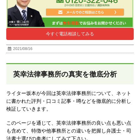
今すぐ電話相談してみる
2021/08/16
英幸法律事務所の真実を徹底分析
ライター坂本が今回は英幸法律事務所について、ネット
に書かれた評判・口コミ記事・噂などを徹底的に分析し
検証していきます。
このページを通じて、英幸法律事務所の良い点も悪い点
も含めて、特徴や他事務所との違いを把握し弁護士・司
法書士選びの参考にしてみて下さい。