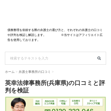
債務整理を依頼する際の弁護士の選び方と、それぞれの弁護士の口コミ
や評判を検証し解説します。 ※当サイトはアフィリエイト広
告を使用しております。
ホーム
>
弁護士事務所の口コミ
>
英幸法律事務所(兵庫県)の口コミと評
判を検証