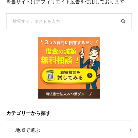
※当サイトはアフィリエイト広告を使用しております。
カテゴリーから探す
地域で選ぶ