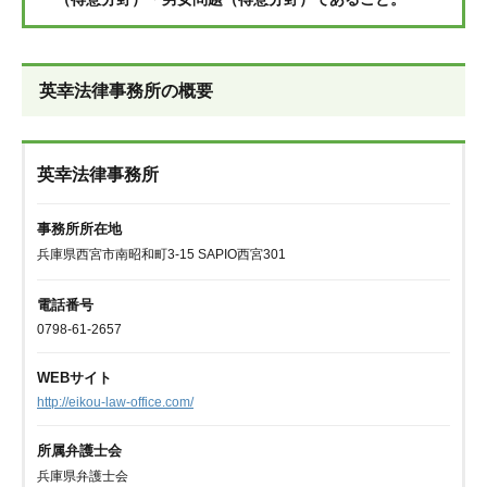
英幸法律事務所の概要
英幸法律事務所
事務所所在地
兵庫県西宮市南昭和町3-15 SAPIO西宮301
電話番号
0798-61-2657
WEBサイト
http://eikou-law-office.com/
所属弁護士会
兵庫県弁護士会