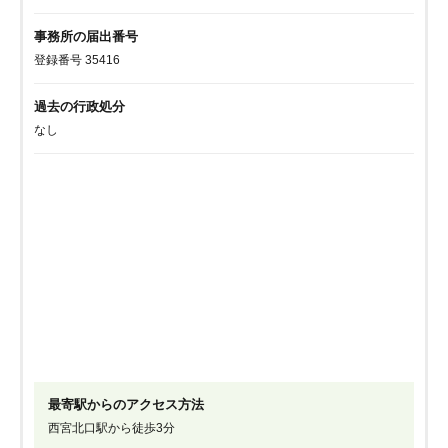
事務所の届出番号
登録番号 35416
過去の行政処分
なし
最寄駅からのアクセス方法
西宮北口駅から徒歩3分