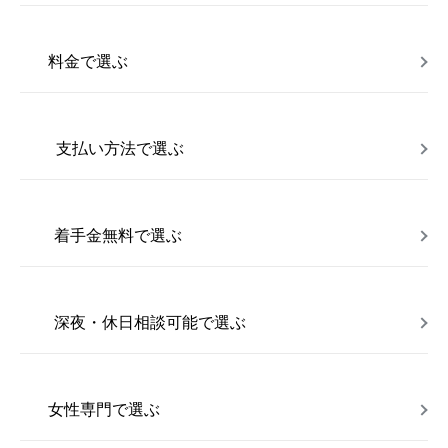
料金で選ぶ
支払い方法で選ぶ
着手金無料で選ぶ
深夜・休日相談可能で選ぶ
女性専門で選ぶ