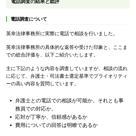
電話調査の結果と総評
電話調査について
英幸法律事務所に実際に電話で相談を行いました。
英幸法律事務所の具体的な返答や受けた印象と、ここま
での総合評価を、以下ご紹介いたします。
主に下記のような内容を調査していますが、
相談の流れ
に応じて、弁護士・司法書士選定基準でプライオリティ
ーの高い内容を質問しています。
弁護士との電話での相談が可能か。それとも事
務員での対応か。
応対が丁寧か、信頼感があるか
費用についての回答は明瞭であるか