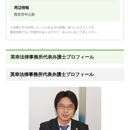
周辺情報
西宮市中心部
※近隣の方や訪問したことがある方の情報に基づいた口コミです。
最新情報でない可能性がありますので、あらかじめご了承ください。
英幸法律事務所代表弁護士プロフィール
英幸法律事務所代表弁護士プロフィール