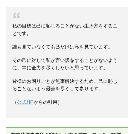
私の目標は己に恥じることがない生き方をするこ
とです。
誰も見ていなくても己だけは私を見ています。
その己に対して私が言い訳をすることがないよう
に、常に全力を尽くしたいと思っています。
皆様のお困りごとが無事解決するため、己に恥じ
ることないよう最善を尽くして参ります。
（
公式HP
からの引用）