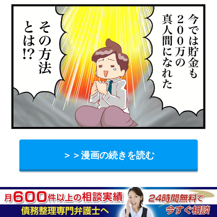
＞＞漫画の続きを読む
挿入サンク
記事を読んでもわからなかった