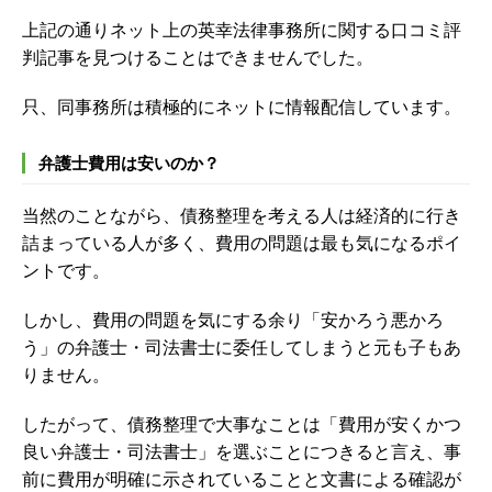
上記の通りネット上の英幸法律事務所に関する口コミ評
判記事を見つけることはできませんでした。
只、同事務所は積極的にネットに情報配信しています。
弁護士費用は安いのか？
当然のことながら、債務整理を考える人は経済的に行き
詰まっている人が多く、費用の問題は最も気になるポイ
ントです。
しかし、費用の問題を気にする余り「安かろう悪かろ
う」の弁護士・司法書士に委任してしまうと元も子もあ
りません。
したがって、債務整理で大事なことは「費用が安くかつ
良い弁護士・司法書士」を選ぶことにつきると言え、事
前に費用が明確に示されていることと文書による確認が