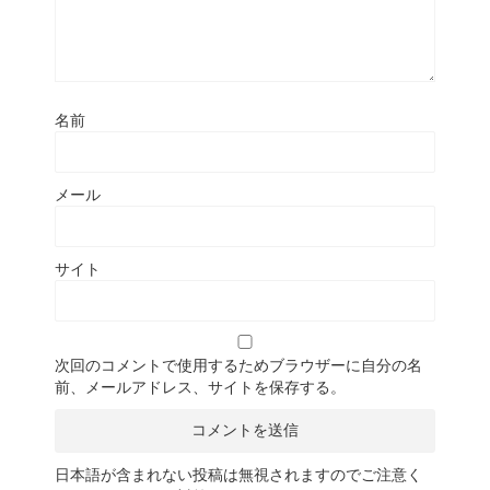
名前
メール
サイト
次回のコメントで使用するためブラウザーに自分の名
前、メールアドレス、サイトを保存する。
日本語が含まれない投稿は無視されますのでご注意く