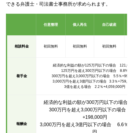
できる弁護士・司法書士事務所が求められます。
任意整理
個人再生
自己破産
相談料金
初回無料
初回無料
初回無料
経済的な利益の額が125万円以下の場合 121,00
125万円を超え300万円以下の場合 8.8%
着手金
300万円を超え3,000万円以下の場合 5.5％+99,0
3,000万円を超え3億円以下の場合 3.3％+759,00
3億を超える場合 2.2％+4,059,000円
経済的な利益の額が300万円以下の場合 1
300万円を超え3,000万円以下の場合 1
+198,000円
報酬金
3,000万円を超え3億円以下の場合 6.6％1,51
円