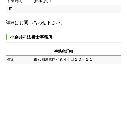
営業時間
(掲示なし)
HP
詳細はお問い合わせ下さい。
小金井司法書士事務所
事務所詳細
住所
東京都葛飾区小菅４丁目２０－２１