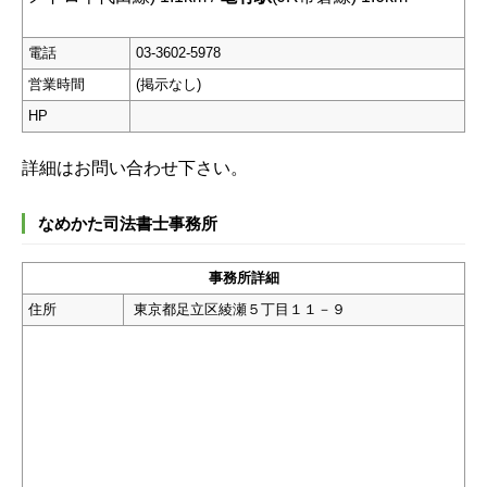
電話
03-3602-5978
営業時間
(掲示なし)
HP
詳細はお問い合わせ下さい。
なめかた司法書士事務所
事務所詳細
住所
東京都足立区綾瀬５丁目１１－９