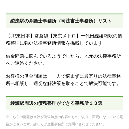
綾瀬駅の弁護士事務所（司法書士事務所）リスト
【JR東日本】常磐線【東京メトロ】千代田線綾瀬駅の債
務整理に強い法律事務所情報を掲載しています。
借金問題に悩んでいるようでしたら、地元の法律事務所
へご連絡ください。
お客様の借金問題は、一人で悩まずに最寄りの法律事務
所へ相談し、適切な解決策を取ることで解決可能です。
綾瀬駅周辺の債務整理ができる事務所１３選
※こちらの情報は当社が調査時点の内容のものであり、変更になっている場
合がございます。詳しくは直接事務所にお問い合わせください。