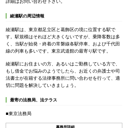
詳細はお問い合わせ下さい。
綾瀬駅の周辺情報
綾瀬駅は、東京都足立区と葛飾区の境に位置する駅で
す。駅規模はそれほど大きくないですが、乗降客数は多
く、当駅が始発・終着の常磐線各駅停車、および千代田
線の列車も多いです。東京武道館の最寄り駅です。
綾瀬駅にお住まいの方、あるいはご勤務している方で、
もし借金でお悩みのようでしたら、お近くの弁護士や司
法書士が在籍する法律事務所に問い合わせを行って、適
切に問題を解決していきましょう。
最寄の法務局、法テラス
■東京法務局
事務所詳細