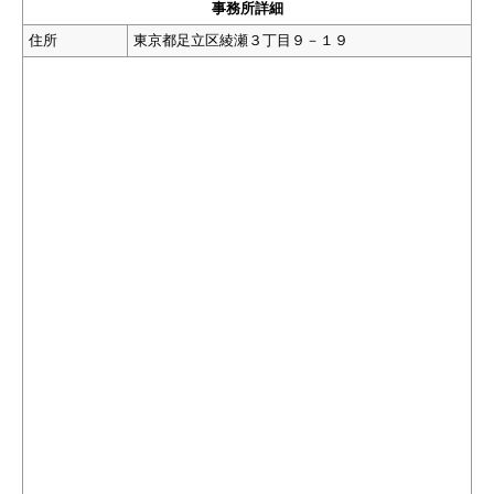
事務所詳細
住所
東京都足立区綾瀬３丁目９－１９