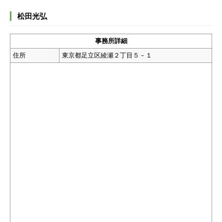
松田光弘
事務所詳細
住所
東京都足立区綾瀬２丁目５－１