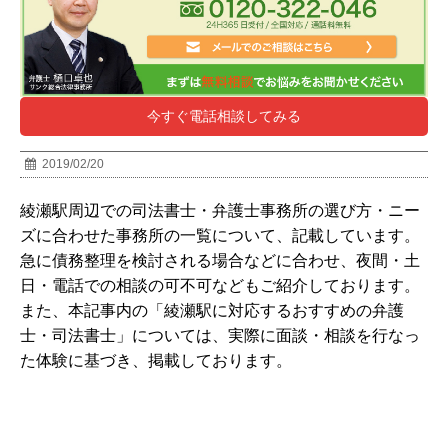
今すぐ電話相談してみる
2019/02/20
綾瀬駅周辺での司法書士・弁護士事務所の選び方・ニー
ズに合わせた事務所の一覧について、記載しています。
急に債務整理を検討される場合などに合わせ、夜間・土
日・電話での相談の可不可などもご紹介しております。
また、本記事内の「綾瀬駅に対応するおすすめの弁護
士・司法書士」については、実際に面談・相談を行なっ
た体験に基づき、掲載しております。