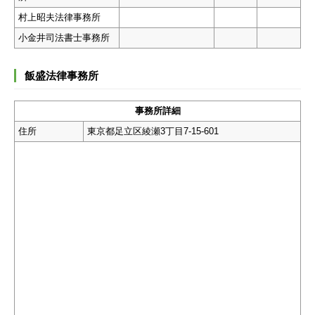
村上昭夫法律事務所
小金井司法書士事務所
飯盛法律事務所
事務所詳細
住所
東京都足立区綾瀬3丁目7-15-601