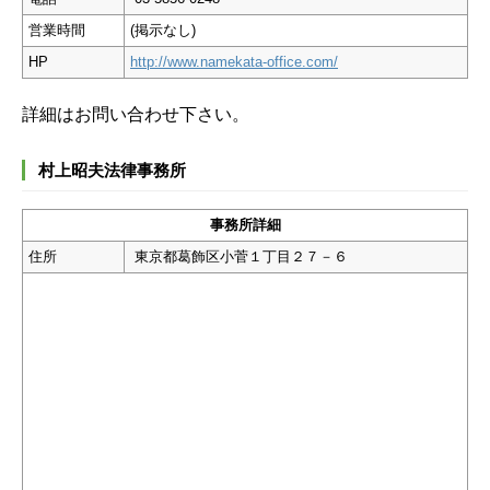
営業時間
(掲示なし)
HP
http://www.namekata-office.com/
詳細はお問い合わせ下さい。
村上昭夫法律事務所
事務所詳細
住所
東京都葛飾区小菅１丁目２７－６