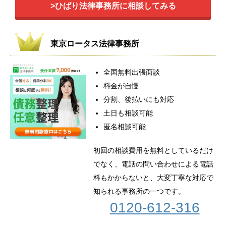
>ひばり法律事務所に相談してみる
東京ロータス法律事務所
全国無料出張面談
料金が自慢
分割、後払いにも対応
土日も相談可能
匿名相談可能
初回の相談費用を無料としているだけ
でなく、電話の問い合わせによる電話
料もかからないと、大変丁寧な対応で
知られる事務所の一つです。
0120-612-316