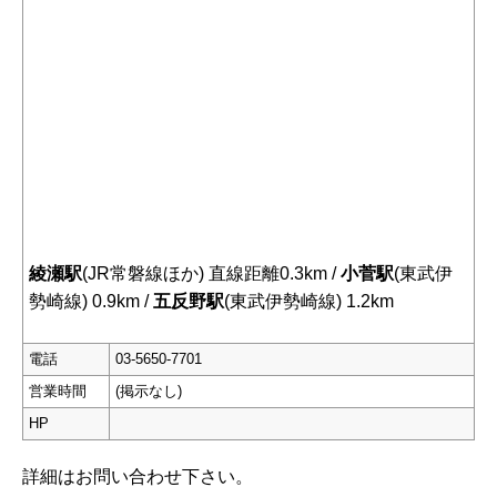
綾瀬駅
(JR常磐線ほか) 直線距離0.3km /
小菅駅
(東武伊
勢崎線) 0.9km /
五反野駅
(東武伊勢崎線) 1.2km
電話
03-5650-7701
営業時間
(掲示なし)
HP
詳細はお問い合わせ下さい。