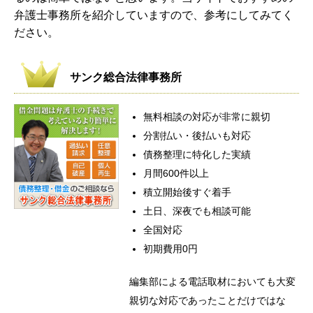
弁護士事務所を紹介していますので、参考にしてみてく
ださい。
サンク総合法律事務所
無料相談の対応が非常に親切
分割払い・後払いも対応
債務整理に特化した実績
月間600件以上
積立開始後すぐ着手
土日、深夜でも相談可能
全国対応
初期費用0円
編集部による電話取材においても大変
親切な対応であったことだけではな