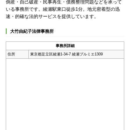
倒産・自己破産・民事再生・債務整理問題などを承って
いる事務所です。綾瀬駅東口徒歩1分。地元密着型の迅
速・的確な法的サービスを提供しています。
大竹由紀子法律事務所
事務所詳細
住所
東京都足立区綾瀬1-34-7 綾瀬プルミエ1309