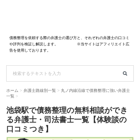
債務整理を依頼する際の弁護士の選び方と、それぞれの弁護士の口コミ
や評判を検証し解説します。 ※当サイトはアフィリエイト広
告を使用しております。
ホーム
>
弁護士路線別一覧
>
丸ノ内線沿線で債務整理に強い弁護士
一覧
>
池袋駅で債務整理の無料相談ができ
る弁護士・司法書士一覧【体験談の
口コミつき】