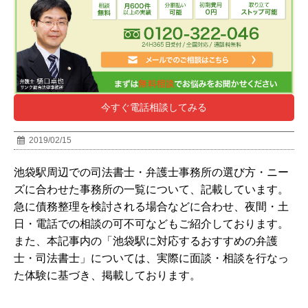
今すぐ電話相談してみる
2019/02/15
池袋駅周辺での司法書士・弁護士事務所の選び方・ニー
ズに合わせた事務所の一覧について、記載しています。
急に債務整理を検討される場合などに合わせ、夜間・土
日・電話での相談の可不可などもご紹介しております。
また、本記事内の「池袋駅に対応するおすすめの弁護
士・司法書士」については、実際に面談・相談を行なっ
た体験に基づき、掲載しております。