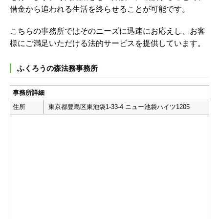
借金から追われる生活を終らせることが可能です。
こちらの事務所ではそのニーズに迅速にお応えし、お客
様にご満足いただける法的サービスを提供しています。
ふくろうの森法務事務所
事務所詳細
住所
東京都豊島区東池袋1-33-4 ニュー池袋ハイツ1205