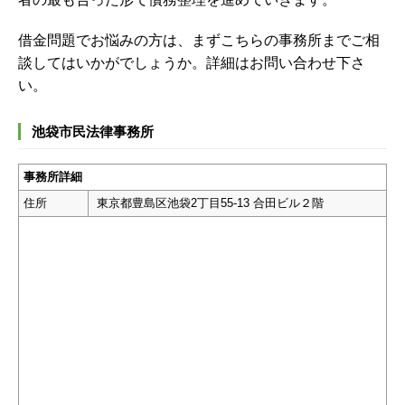
借金問題でお悩みの方は、まずこちらの事務所までご相
談してはいかがでしょうか。詳細はお問い合わせ下さ
い。
池袋市民法律事務所
事務所詳細
住所
東京都豊島区池袋2丁目55-13 合田ビル２階