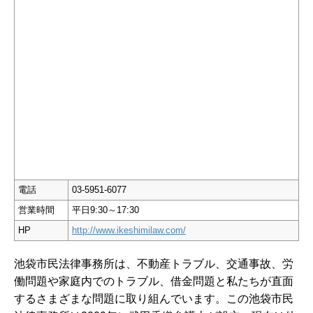
電話
03-5951-6077
営業時間
平日9:30～17:30
HP
http://www.ikeshimilaw.com/
池袋市民法律事務所は、不動産トラブル、交通事故、労
働問題や家庭内でのトラブル、借金問題と私たちが直面
するさまざまな問題に取り組んでいます。この池袋市民