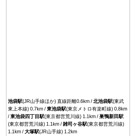
池袋駅
(JR山手線ほか) 直線距離0.6km /
北池袋駅
(東武
東上本線) 0.7km /
東池袋駅
(東京メトロ有楽町線) 0.8km
/
東池袋四丁目駅
(東京都営荒川線) 1.1km /
巣鴨新田駅
(東京都営荒川線) 1.1km /
雑司ヶ谷駅
(東京都営荒川線)
1.1km /
大塚駅
(JR山手線) 1.2km