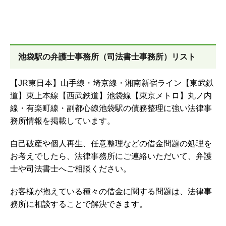
池袋駅の弁護士事務所（司法書士事務所）リスト
【JR東日本】山手線・埼京線・湘南新宿ライン【東武鉄
道】東上本線【西武鉄道】池袋線【東京メトロ】丸ノ内
線・有楽町線・副都心線池袋駅の債務整理に強い法律事
務所情報を掲載しています。
自己破産や個人再生、任意整理などの借金問題の処理を
お考えでしたら、法律事務所にご連絡いただいて、弁護
士や司法書士へご相談ください。
お客様が抱えている種々の借金に関する問題は、法律事
務所に相談することで解決できます。