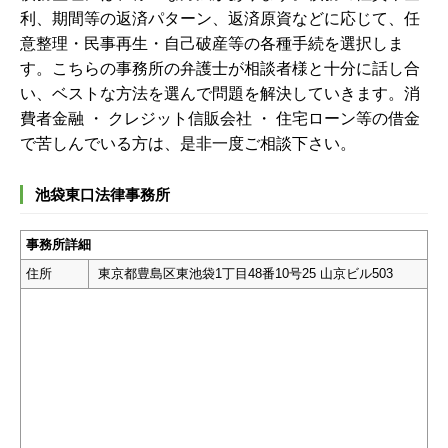
利、期間等の返済パターン、返済原資などに応じて、任
意整理・民事再生・自己破産等の各種手続を選択しま
す。こちらの事務所の弁護士が相談者様と十分に話し合
い、ベストな方法を選んで問題を解決していきます。消
費者金融 ・ クレジット信販会社 ・ 住宅ローン等の借金
で苦しんでいる方は、是非一度ご相談下さい。
池袋東口法律事務所
事務所詳細
住所
東京都豊島区東池袋1丁目48番10号25 山京ビル503