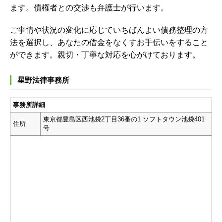
ます。債権者との交渉も弁護士が行います。
ご事情や状況の変化に応じていちばんよい債務整理の方
法を選択し、あなたの借金をなくすお手伝いをすること
ができます。親切・丁寧な対応を心がけております。
星野法律事務所
事務所詳細
東京都豊島区西池袋2丁目36番の1 ソフトタウン池袋401
住所
号