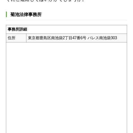
菊池法律事務所
事務所詳細
住所
東京都豊島区南池袋2丁目47番6号 パレス南池袋303