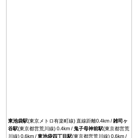
東池袋駅
(東京メトロ有楽町線) 直線距離0.4km /
雑司ヶ
谷駅
(東京都営荒川線) 0.4km /
鬼子母神前駅
(東京都営荒
川線) 0.6km /
東池袋四丁目駅
(東京都営荒川線) 0.6km /