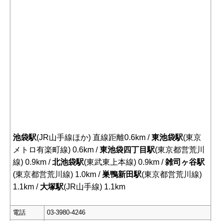
池袋駅
(JR山手線ほか) 直線距離0.6km /
東池袋駅
(東京
メトロ有楽町線) 0.6km /
東池袋四丁目駅
(東京都営荒川
線) 0.9km /
北池袋駅
(東武東上本線) 0.9km /
雑司ヶ谷駅
(東京都営荒川線) 1.0km /
巣鴨新田駅
(東京都営荒川線)
1.1km /
大塚駅
(JR山手線) 1.1km
電話
03-3980-4246