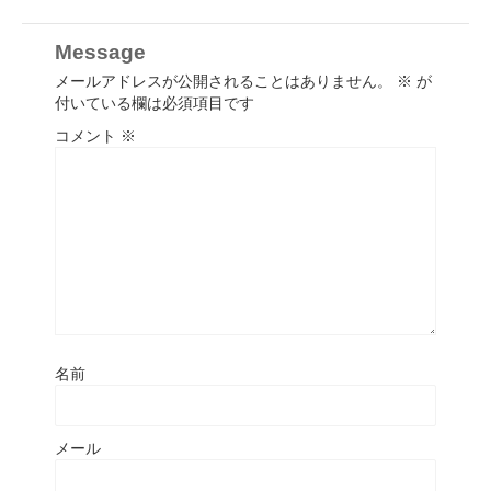
Message
メールアドレスが公開されることはありません。
※
が
付いている欄は必須項目です
コメント
※
名前
メール