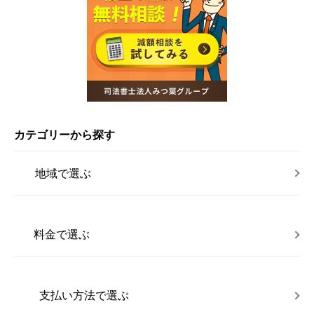
カテゴリーから探す
地域で選ぶ
料金で選ぶ
支払い方法で選ぶ