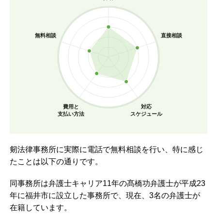
無料相談
直接相談
費用と
対応
支払い方法
スケジュール
剱法律事務所に実際に電話で無料相談を行い、特に感じ
たことは以下の通りです。
同事務所は弁護士キャリア11年の髙橋功弁護士が平成23
年に福井市に設立した事務所で、現在、3名の弁護士が
在籍しています。