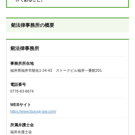
剱法律事務所の概要
剱法律事務所
事務所所在地
福井県福井市順化1-24-43 ストークビル福井一番館201
電話番号
0776-63-6674
WEBサイト
https://www.tsurugi-law.com/
所属弁護士会
福井弁護士会