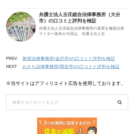
弁護士法人古庄総合法律事務所（大分
市）の口コミと評判を検証
弁護士法人古庄総合法律事務所の真実を徹底分析
ライター坂本が今回は、弁護士法人古 ...
PREV
敦賀法律事務所(金沢市)の口コミと評判を検証
NEXT
おさち法律事務所(岡谷市)の口コミと評判を検証
※当サイトはアフィリエイト広告を使用しております。