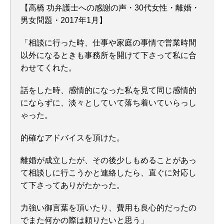
【高橋 功弁護士への感謝の声・30代女性・離婚・
男女問題・2017年1月】
「相談に行った時、仕事や家庭の事情で営業時間
以外になるときも事務所を開けて下さって私に合
わせてくれた。
話をした時、感情的になった私を見て同じ感情的
にならずに、淡々としていて落ち着いていらっし
ゃった。
的確なアドバイスを頂けた。
離婚が成立したが、その後少しもめることがあっ
て相談しに行こうかと連絡したら、直ぐに対応し
て下さってありがたかった。
力強い御言葉を頂いたり、費用も良心的だったの
でまた何かの際は頼りたいと思う」