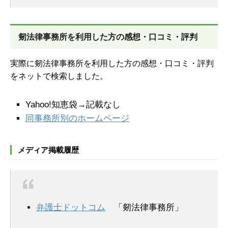
剱法律事務所を
利用した方の感想・口コミ・評判
実際に剱法律事務所を利用した方の感想・口コミ・評判
をネットで検索しました。
Yahoo!知恵袋→記載なし
同事務所別のホームページ
メディア掲載履歴
弁護士ドットコム
「剱法律事務所」