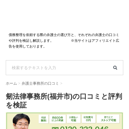
債務整理を依頼する際の弁護士の選び方と、それぞれの弁護士の口コミ
や評判を検証し解説します。 ※当サイトはアフィリエイト広
告を使用しております。
ホーム
>
弁護士事務所の口コミ
>
剱法律事務所(福井市)の口コミと評判
を検証