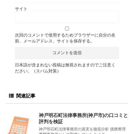
サイト
次回のコメントで使用するためブラウザーに自分の名
前、メールアドレス、サイトを保存する。
日本語が含まれない投稿は無視されますのでご注意く
ださい。（スパム対策）
関連記事
神戸明石町法律事務所(神戸市)の口コミと
評判を検証
神戸明石町法律事務所の真実を徹底分析 債務整理