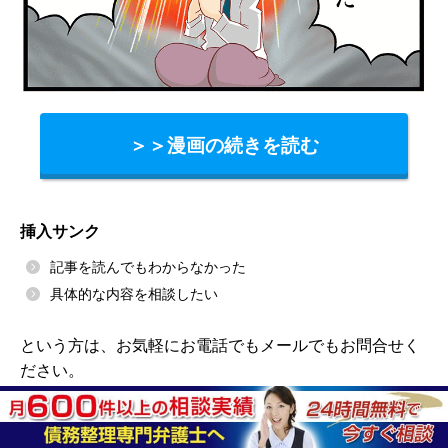
＞＞漫画の続きを読む
挿入サンク
記事を読んでもわからなかった
具体的な内容を相談したい
という方は、お気軽にお電話でもメールでもお問合せく
ださい。
↓24時間無料相談受付中↓