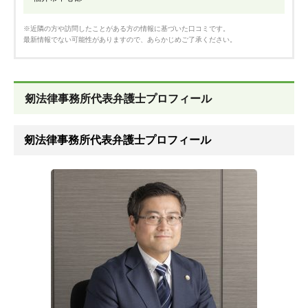
※近隣の方や訪問したことがある方の情報に基づいた口コミです。
最新情報でない可能性がありますので、あらかじめご了承ください。
剱法律事務所代表弁護士プロフィール
剱法律事務所代表弁護士プロフィール