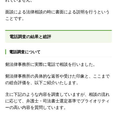
れていません。
面談による法律相談の時に書面による説明を行うという
ことです。
電話調査の結果と総評
電話調査について
剱法律事務所に実際に電話で相談を行いました。
剱法律事務所の具体的な返答や受けた印象と、ここまで
の総合評価を、以下ご紹介いたします。
主に下記のような内容を調査していますが、
相談の流れ
に応じて、弁護士・司法書士選定基準でプライオリティ
ーの高い内容を質問しています。