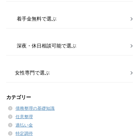
着手金無料で選ぶ
深夜・休日相談可能で選ぶ
女性専門で選ぶ
カテゴリー
債務整理の基礎知識
任意整理
過払い金
特定調停