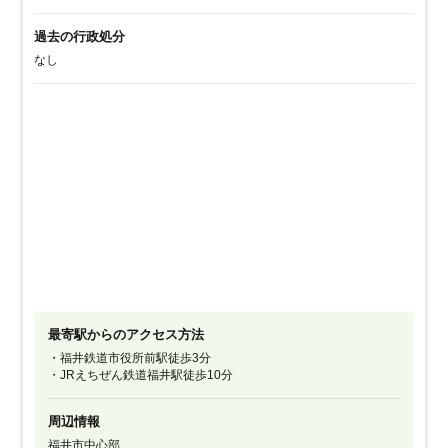
過去の行政処分
なし
最寄駅からのアクセス方法
・福井鉄道市役所前駅徒歩3分
・JRえちぜん鉄道福井駅徒歩10分
周辺情報
福井市中心部