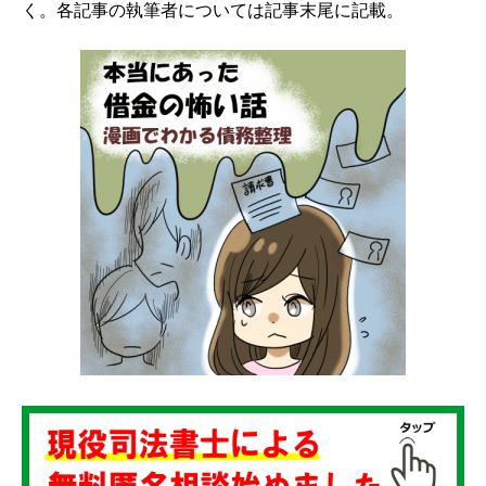
く。各記事の執筆者については記事末尾に記載。