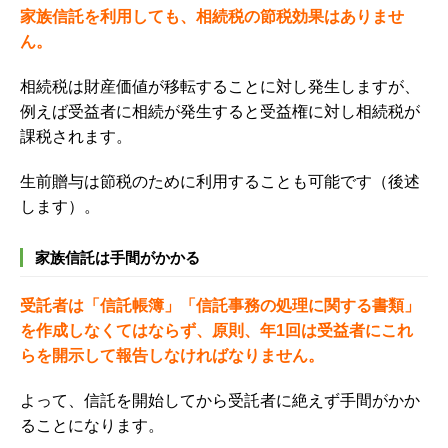
家族信託を利用しても、相続税の節税効果はありませ
ん。
相続税は財産価値が移転することに対し発生しますが、
例えば
受益者に相続が発生すると受益権に対し相続税が
課税されます。
生前贈与は節税のために利用することも可能です（後述
します）。
家族信託は手間がかかる
受託者は「信託帳簿」「信託事務の処理に関する書類」
を作成しなくてはならず、原則、年1回は受益者にこれ
らを開示して報告しなければなりません。
よって、信託を開始してから受託者に絶えず手間がかか
ることになります。