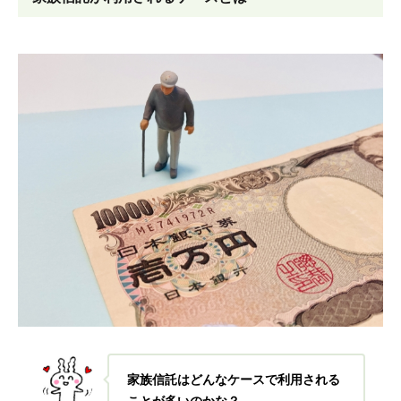
家族信託はどんなケースで利用される