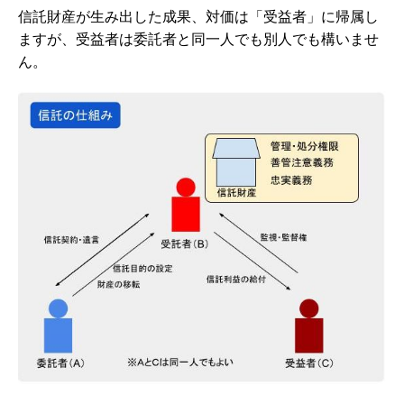
信託財産が生み出した成果、対価は「受益者」に帰属し
ますが、受益者は委託者と同一人でも別人でも構いませ
ん。