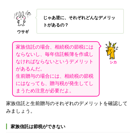
じゃあ逆に、それぞれどんなデメリッ
トがあるの？
ウサギ
家族信託の場合、相続税の節税には
ならないし、毎年信託帳簿を作成し
なければならないというデメリット
シカ
があるんだ。
生前贈与の場合には、相続税の節税
にはなっても、贈与税が発生してし
まうため注意が必要だよ。
家族信託と生前贈与のそれぞれのデメリットを確認して
みましょう。
家族信託は節税ができない