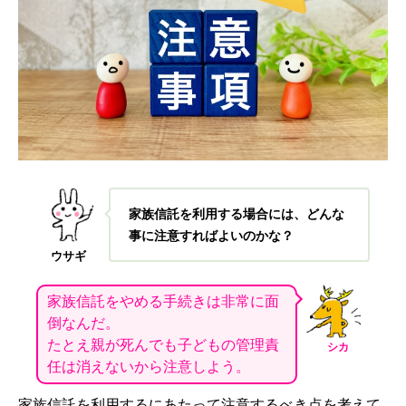
家族信託を利用する場合には、どんな
事に注意すればよいのかな？
ウサギ
家族信託をやめる手続きは非常に面
倒なんだ。
たとえ親が死んでも子どもの管理責
シカ
任は消えないから注意しよう。
家族信託を利用するにあたって注意するべき点を考えて