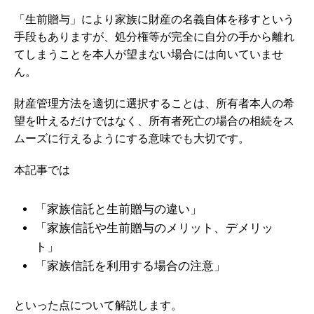
「生前贈与」により家族に財産の名義自体を移すという
手段もありますが、処分権等が完全に自分の手から離れ
てしまうことを本人が望まない場合には向いていませ
ん。
財産管理方法を適切に選択することは、所有者本人の希
望を叶えるだけではなく、所有者死亡の場合の相続をス
ムーズに行えるようにする意味でも大切です。
本記事では
「家族信託と生前贈与の違い」
「家族信託や生前贈与のメリット、デメリッ
ト」
「家族信託を利用する場合の注意」
といった点について解説します。