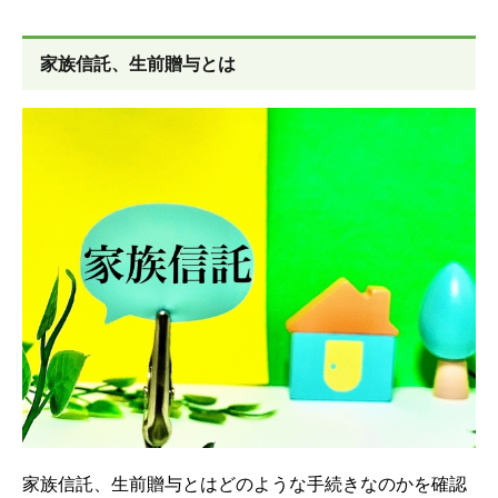
家族信託、生前贈与とは
家族信託、生前贈与とはどのような手続きなのかを確認