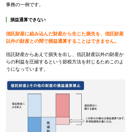
事務の一例です。
損益通算できない
信託財産に組み込んだ財産から生じた損失を、信託財産
以外の財産との間で損益通算することはできません。
信託財産からあえて損失を出し、信託財産以外の財産か
らの利益を圧縮するという節税方法を封じるためこのよ
うになっています。