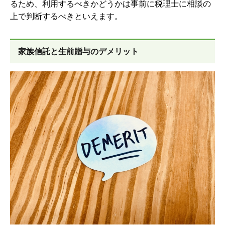
るため、利用するべきかどうかは事前に税理士に相談の
上で判断するべきといえます。
家族信託と生前贈与のデメリット