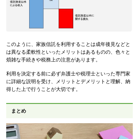
このように、
家族信託を利用することは成年後見などと
は異なる柔軟性といったメリットはあるものの、色々と
煩雑な手続きや税務上の注意があります。
利用を決定する前に必ず弁護士や税理士といった専門家
に詳細な説明を受け、メリットとデメリットと理解、納
得した上で行うことが大切です。
まとめ