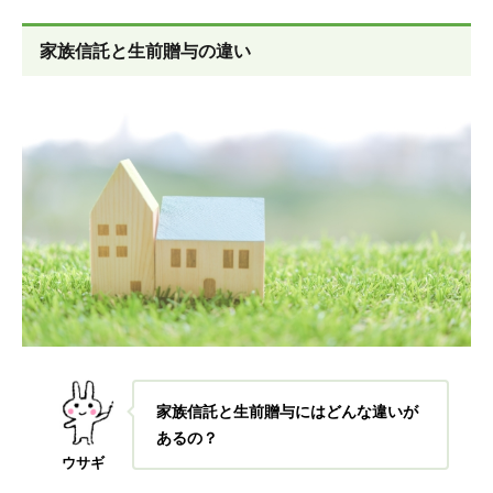
家族信託と生前贈与の違い
家族信託と生前贈与にはどんな違いが
あるの？
ウサギ