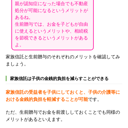
親が認知症になった場合でも不動産
処分が可能になるというメリットが
あるね。
生前贈与では、お金を子どもが自由
に使えるというメリットや、相続税
を節税できるというメリットがある
よ。
家族信託と生前贈与のそれぞれのメリットを確認してみ
ましょう。
家族信託は子供の金銭的負担を減らすことができる
家族信託の受益者を子供にしておくと、子供の介護等に
おける金銭的負担を軽減する
ことが可能
です。
ただ、生前贈与でお金を前渡ししておくことでも同様の
メリットがあるといえます。