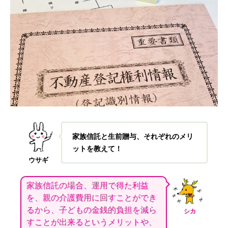
家族信託と生前贈与、それぞれのメリ
ットを教えて！
ウサギ
家族信託の場合、運用で得た利益
を、親の介護費用に回すことができ
るから、子どもの金銭的負担を減ら
シカ
すことが出来るというメリットや、