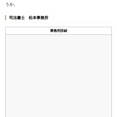
うか。
司法書士 松本事務所
事務所詳細