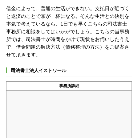
借金によって、普通の生活ができない。支払日が近づく
と返済のことで頭が一杯になる。そんな生活との決別を
本気で考えているなら、1日でも早くこちらの司法書士
事務所に相談をしてはいかがでしょう。こちらの当事務
所では、司法書士が時間をかけて現状をお伺いしたうえ
で、借金問題の解決方法（債務整理の方法）をご提案さ
せて頂きます。
司法書士法人イストワール
事務所詳細