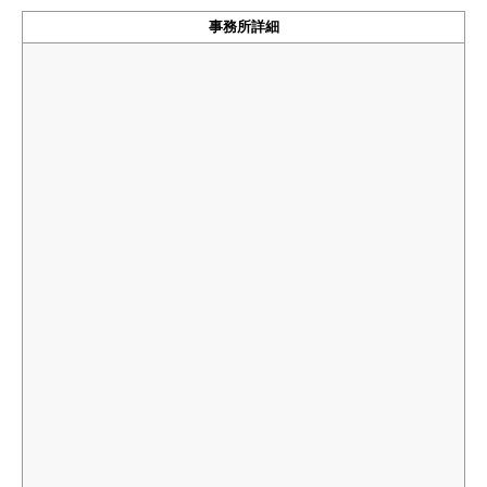
事務所詳細