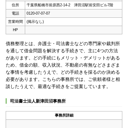
住所
千葉県船橋市前原西2-14-2 津田沼駅前安田ビル7階
電話
0120-07-07-07
営業時間
(掲示なし)
HP
債務整理とは、弁護士・司法書士などの専門家や裁判所
を通して借金問題を解決する手続きで、主に4つの方法
があります。どの手続にもメリット・デメリットがある
ため、借金の額、収入状況、不動産の有無などさまざま
な事情を考慮したうえで、どの手続きを採るのか決める
必要があります。こちらの事務所では、ご依頼者様と相
談したうえで、最適な手続きをご提案しています。
司法書士法人新津田沼事務所
事務所詳細