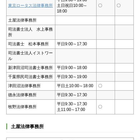
東京ロータス法律事務所
土日祝日10:00～
〇
〇
18:00
土屋法律事務所
司法書士法人 水上事務
所
司法書士 松本事務所
平日9:00～17:30
司法書士法人イストワー
ル
新津田沼司法書士事務所
平日9:00～18:00
千葉県民司法書士事務所
平日9:30～19:00
津田沼法律事務所
平日土10:00～18:00
〇
德永法律事務所
平日9:30～17:30
平日9:30～17:30
牧野法律事務所
〇
土11:00～17:00
土屋法律事務所