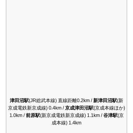
津田沼駅
(JR総武本線) 直線距離0.2km /
新津田沼駅
(新
京成電鉄新京成線) 0.4km /
京成津田沼駅
(京成本線ほか)
1.0km /
前原駅
(新京成電鉄新京成線) 1.1km /
谷津駅
(京
成本線) 1.4km