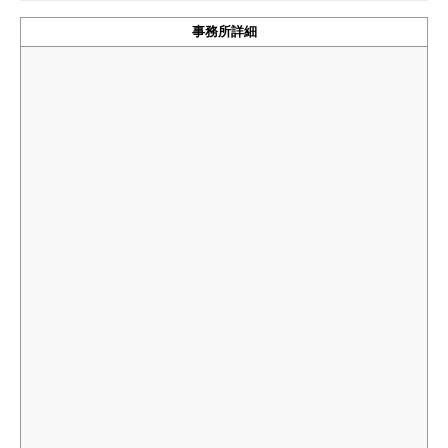
事務所詳細