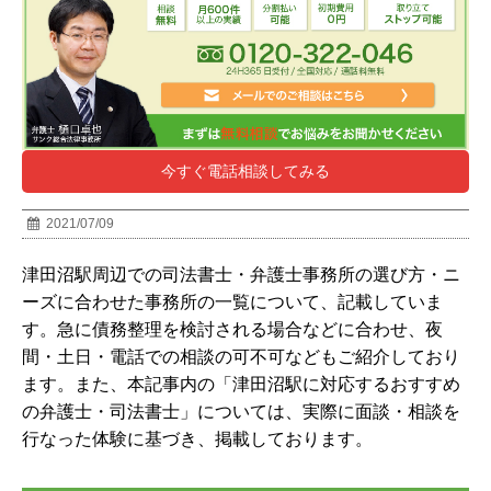
今すぐ電話相談してみる
2021/07/09
津田沼駅周辺での司法書士・弁護士事務所の選び方・ニ
ーズに合わせた事務所の一覧について、記載していま
す。急に債務整理を検討される場合などに合わせ、夜
間・土日・電話での相談の可不可などもご紹介しており
ます。また、本記事内の「
津田沼駅
に対応するおすすめ
の弁護士・司法書士」については、実際に面談・相談を
行なった体験に基づき、掲載しております。