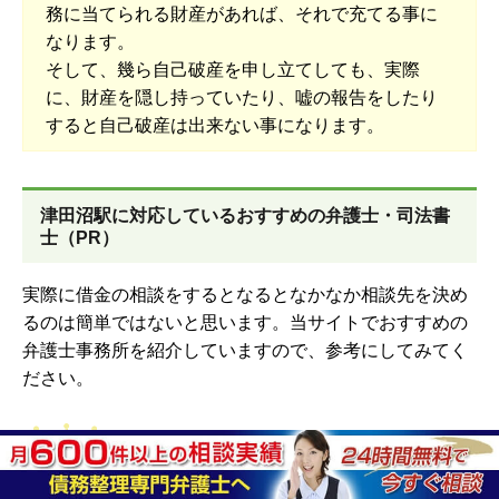
務に当てられる財産があれば、それで充てる事に
なります。
そして、幾ら自己破産を申し立てしても、実際
に、財産を隠し持っていたり、嘘の報告をしたり
すると自己破産は出来ない事になります。
津田沼駅に対応しているおすすめの弁護士・司法書
士（PR）
実際に借金の相談をするとなるとなかなか相談先を決め
るのは簡単ではないと思います。当サイトでおすすめの
弁護士事務所を紹介していますので、参考にしてみてく
ださい。
サンク総合法律事務所