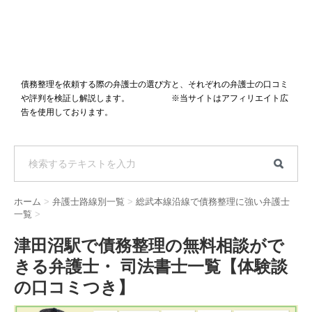
債務整理を依頼する際の弁護士の選び方と、それぞれの弁護士の口コミ
や評判を検証し解説します。 ※当サイトはアフィリエイト広
告を使用しております。
ホーム
>
弁護士路線別一覧
>
総武本線沿線で債務整理に強い弁護士
一覧
>
津田沼駅で債務整理の無料相談がで
きる弁護士・ 司法書士一覧【体験談
の口コミつき】