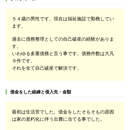
５４歳の男性です。現在は福祉施設で勤務してい
ます。
過去に債務整理としての自己破産の経験がありま
す。
いわゆる多重債務と言う事です。債務件数は大凡
９件です。
それを全て自己破産で解決です。
借金をした経緯と借入先・金額
最初は生活苦でした。借金をしたそもそもの原因
は家の老朽化に伴う出費に当てる事でした。