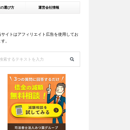
家の選び方
運営会社情報
当サイトはアフィリエイト広告を使用してお
ます。