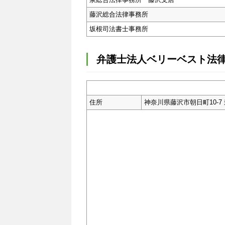
藤沢総合法律事務所
坂根司法書士事務所
弁護士法人ベリーベスト法
住所
神奈川県藤沢市朝日町10-7