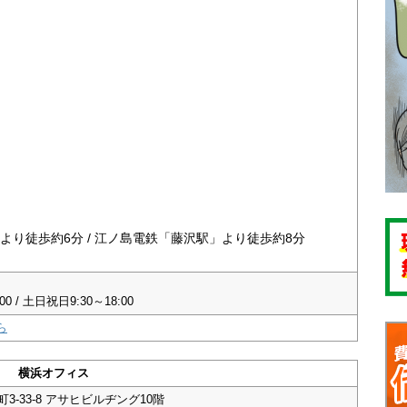
より徒歩約6分 / 江ノ島電鉄「藤沢駅」より徒歩約8分
 / 土日祝日9:30～18:00
ら
横浜オフィス
-33-8 アサヒビルヂング10階