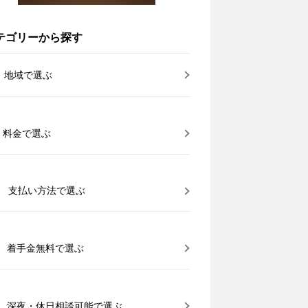
テゴリーから探す
地域で選ぶ
料金で選ぶ
支払い方法で選ぶ
着手金無料で選ぶ
深夜・休日相談可能で選ぶ