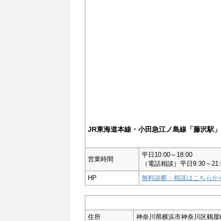
JR東海道本線・小田急江ノ島線「藤沢駅」
平日10:00～18:00
営業時間
（電話相談）平日9:30～21:00
HP
無料診断・相談はこちらか
住所
神奈川県横浜市神奈川区鶴屋町3