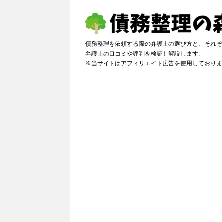
債務整理を依頼する際の弁護士の選び方と、それぞ
弁護士の口コミや評判を検証し解説しま
※当サイトはアフィリエイト広告を使用しておりま