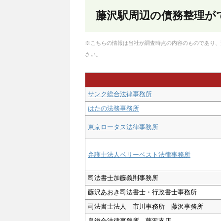
藤沢駅周辺の債務整理が
※こちらの情報は当社が調査時点の内容のものであり、
さい。
サンク総合法律事務所
はたの法務事務所
東京ロータス法律事務所
弁護士法人ベリーベスト法律事務所
司法書士加藤義則事務所
藤沢あおき司法書士・行政書士事務所
司法書士法人 市川事務所 藤沢事務所
泉総合法律事務所 藤沢支店