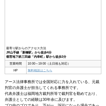
最寄り駅からのアクセス方法
JR山手線「新橋駅」から徒歩4分
都営地下鉄三田線「内幸町」駅から徒歩2分
営業時間
10:00～19:00（土日祝も対応）
HP
無料相談はこちら
アース法律事務所では全国対応に力を入れている、元裁
判官の弁護士が担当してくれる事務所です。
代表弁護士は福岡地方裁判所等で裁判官を勤めており、
弁護士としての経験は30年余に及びます。
プロ中のプロであり、万が一、訴訟になった場合であっ