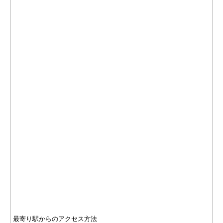
最寄り駅からのアクセス方法