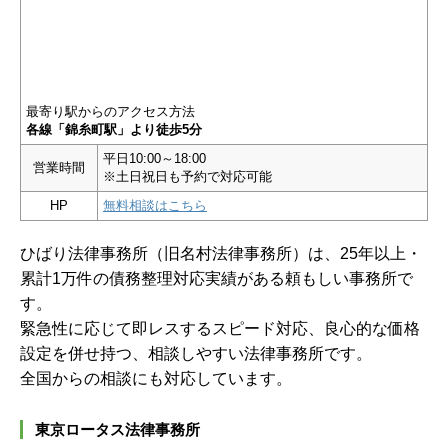
最寄り駅からのアクセス方法
各線「錦糸町駅」より徒歩5分
平日10:00～18:00
営業時間
※土日祝日も予約で対応可能
HP
無料相談はこちら
ひばり法律事務所（旧名村法律事務所）は、25年以上・
累計1万件の債務整理対応実績がある頼もしい事務所で
す。
緊急性に応じて即レスするスピード対応、良心的な価格
設定を併せ持つ、相談しやすい法律事務所です。
全国からの相談にも対応しています。
東京ロータス法律事務所