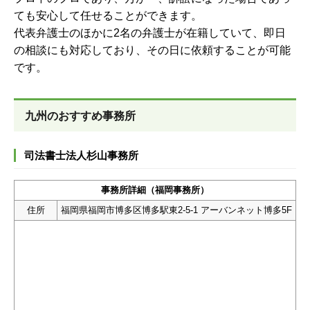
ても安心して任せることができます。
代表弁護士のほかに2名の弁護士が在籍していて、即日
の相談にも対応しており、その日に依頼することが可能
です。
九州のおすすめ事務所
司法書士法人杉山事務所
事務所詳細（福岡事務所）
住所
福岡県福岡市博多区博多駅東2-5-1 アーバンネット博多5F