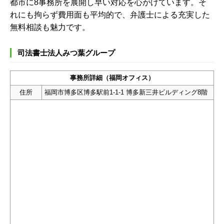
都市に8事務所を展開し早い対応を心がけています。そ
れにも拘らず費用面も平均的で、弁護士による充実した
無料相談も魅力です。
司法書士法人みつ葉グループ
事務所詳細（福岡オフィス）
住所
福岡市博多区博多駅前1-1-1 博多新三井ビルディング8階