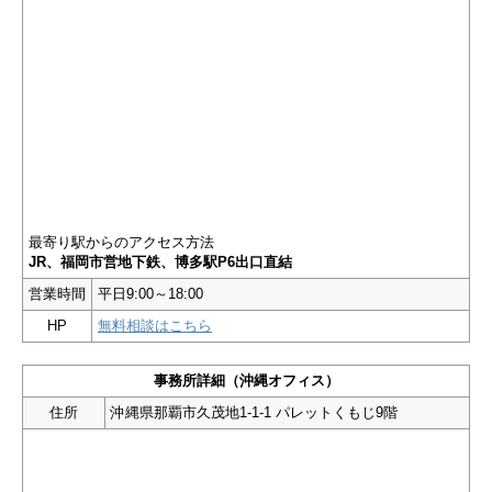
最寄り駅からのアクセス方法
JR、福岡市営地下鉄、博多駅P6出口直結
営業時間
平日9:00～18:00
HP
無料相談はこちら
事務所詳細（沖縄オフィス）
住所
沖縄県那覇市久茂地1-1-1 パレットくもじ9階