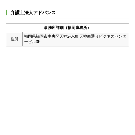
弁護士法人アドバンス
事務所詳細（福岡事務所）
福岡県福岡市中央区天神2-8-30 天神西通りビジネスセンタ
住所
ービル3F