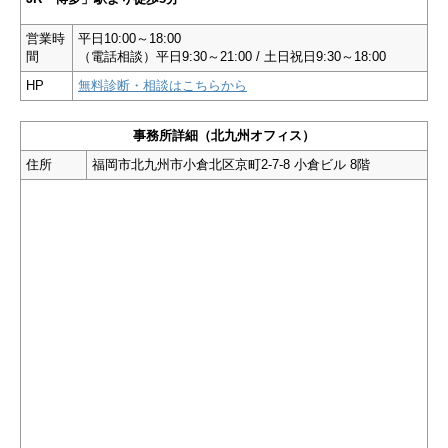
営業時
平日10:00～18:00
間
（電話相談）平日9:30～21:00 / 土日祝日9:30～18:00
HP
無料診断・相談はこちらから
事務所詳細（北九州オフィス）
住所
福岡市北九州市小倉北区京町2-7-8 小倉ビル 8階