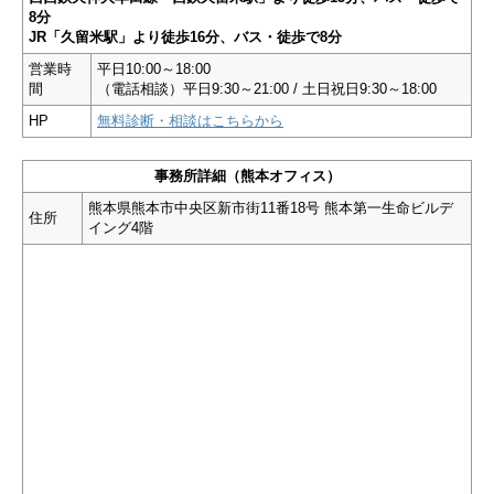
8分
JR「久留米駅」より徒歩16分、バス・徒歩で8分
営業時
平日10:00～18:00
間
（電話相談）平日9:30～21:00 / 土日祝日9:30～18:00
HP
無料診断・相談はこちらから
事務所詳細（熊本オフィス）
熊本県熊本市中央区新市街11番18号 熊本第一生命ビルデ
住所
イング4階