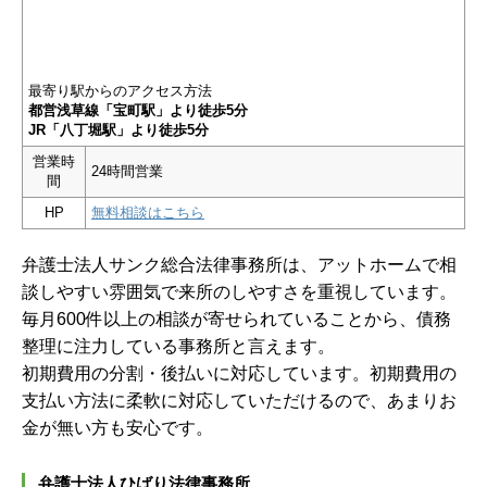
最寄り駅からのアクセス方法
都営浅草線「宝町駅」より徒歩5分
JR「八丁堀駅」より徒歩5分
営業時
24時間営業
間
HP
無料相談はこちら
弁護士法人サンク総合法律事務所は、アットホームで相
談しやすい雰囲気で来所のしやすさを重視しています。
毎月600件以上の相談が寄せられていることから、債務
整理に注力している事務所と言えます。
初期費用の分割・後払いに対応しています。初期費用の
支払い方法に柔軟に対応していただけるので、あまりお
金が無い方も安心です。
弁護士法人ひばり法律事務所