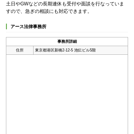
土日やGWなどの長期連休も受付や面談を行なっていま
すので、急ぎの相談にも対応できます。
アース法律事務所
事務所詳細
住所
東京都港区新橋2-12-5 池伝ビル5階