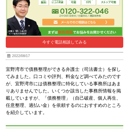
今すぐ電話相談してみる
2022/08/17
宜野湾市で債務整理ができる弁護士（司法書士）を探し
てみました。口コミや評判、料金など調べてみたのです
が、宜野湾市には債務整理に特化している事務所はあま
りありませんでした。いくつか該当した事務所情報を掲
載していますが、「債務整理」（自己破産、個人再生、
任意整理、過払い金）を依頼するのにおすすめのところ
を紹介しています。