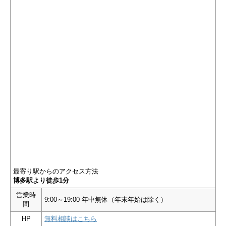
最寄り駅からのアクセス方法
博多駅より徒歩1分
営業時
9:00～19:00 年中無休（年末年始は除く）
間
HP
無料相談はこちら