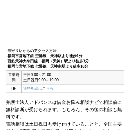
最寄り駅からのアクセス方法
福岡市営地下鉄 空港線 天神駅より徒歩1分
西鉄天神大牟田線 福岡（天神）駅より徒歩3分
福岡市営地下鉄 七隈線 天神南駅より徒歩10分
営業時
平日9:00～21:00
間
土日祝日9:00～19:00
HP
無料相談はこちら
弁護士法人アドバンスは借金お悩み相談ナビで相談前に
無料診断が受けられます。もちろん、その後の相談も無
料です。
電話相談は土日祝日も受け付けていることと、全国主要