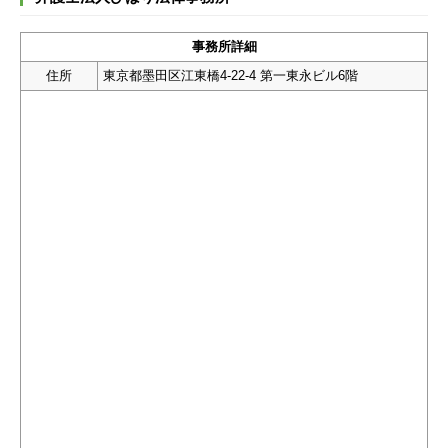
事務所詳細
住所
東京都墨田区江東橋4-22-4 第一東永ビル6階