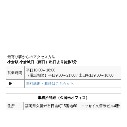
最寄り駅からのアクセス方法
小倉駅 小倉城口（南口）出口より徒歩3分
平日10:00～18:00
営業時間
（電話相談）平日9:30～21:00 / 土日祝日9:30～18:00
HP
無料診断・相談はこちらから
事務所詳細（久留米オフィス）
住所
福岡県久留米市日吉町15番地60 ニッセイ久留米ビル4階