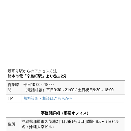
最寄り駅からのアクセス方法
熊本市電「辛島町駅」より徒歩2分
営業時
平日10:00～18:00
間
（電話相談）平日9:30～21:00 / 土日祝日9:30～18:00
HP
無料診断・相談はこちらから
事務所詳細（那覇オフィス）
沖縄県那覇市久茂地2丁目8番1号 JEI那覇ビル5F（旧ビル
住所
名：沖縄大京ビル）