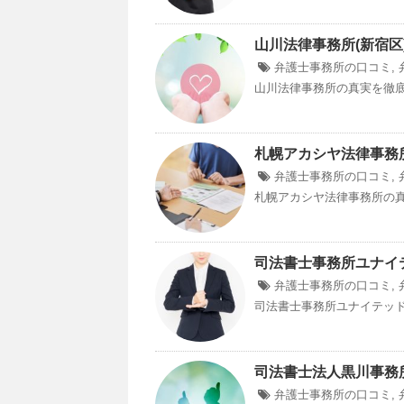
山川法律事務所(新宿区
弁護士事務所の口コミ
,
山川法律事務所の真実を徹底分
札幌アカシヤ法律事務
弁護士事務所の口コミ
,
札幌アカシヤ法律事務所の真実
司法書士事務所ユナイ
弁護士事務所の口コミ
,
司法書士事務所ユナイテッド
司法書士法人黒川事務
弁護士事務所の口コミ
,