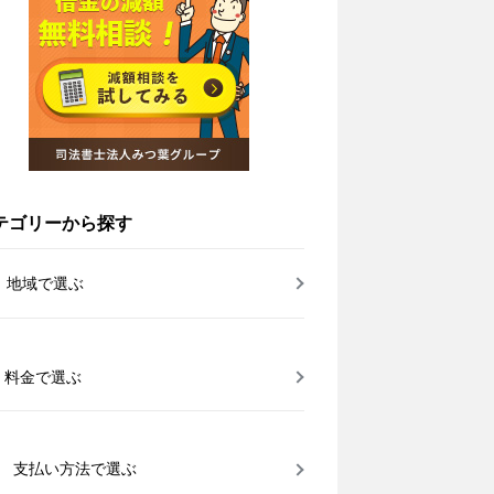
テゴリーから探す
地域で選ぶ
料金で選ぶ
支払い方法で選ぶ