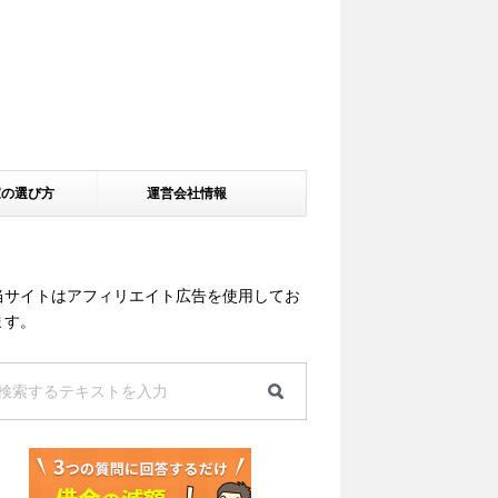
家の選び方
運営会社情報
当サイトはアフィリエイト広告を使用してお
ます。