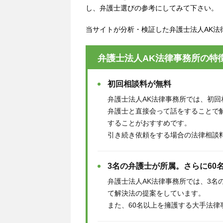
し、弁護士選びの参考にしてみて下さい。
当サイトが分析・検証した弁護士法人AK法
弁護士法人AK法律事務所の特
初回相談料が無料
弁護士法人AK法律事務所では、初回
弁護士と直接会って話をすることで
することがおすすめです。
引き続き依頼をする場合の法律相談
3名の弁護士が所属。さらに60
弁護士法人AK法律事務所では、3名
て解決法の提案をしています。
また、60名以上を擁護する大手法