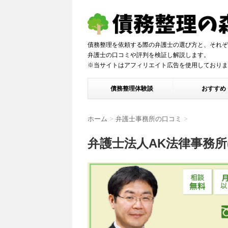
債務整理を依頼する際の弁護士の選び方と、それぞ
弁護士の口コミや評判を検証し解説しま
※当サイトはアフィリエイト広告を使用しておりま
債務整理体験談
おすすめ
ホーム
>
弁護士事務所の口コミ
>
弁護士法人AK法律事務所