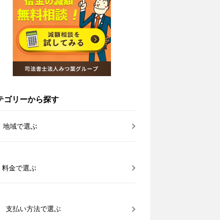
テゴリーから探す
地域で選ぶ
料金で選ぶ
支払い方法で選ぶ