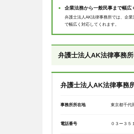
企業法務から一般民事まで幅広
弁護士法人AK法律事務所では、企
で幅広く対応してくれます。
弁護士法人AK法律事務
弁護士法人AK法律事務
事務所所在地
東京都千代田
電話番号
０３ー３５