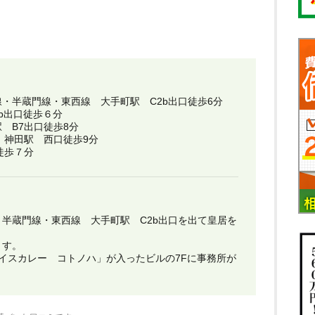
・半蔵門線・東西線 大手町駅 C2b出口徒歩6分
b出口徒歩６分
 B7出口徒歩8分
 神田駅 西口徒歩9分
徒歩７分
半蔵門線・東西線 大手町駅 C2b出口を出て皇居を
ます。
イスカレー コトノハ」が入ったビルの7Fに事務所が