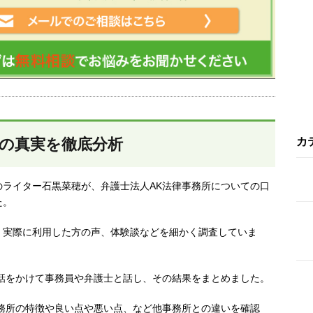
所の真実を徹底分析
カ
ライター石黒菜穂が、弁護士法人AK法律事務所についての口
た。
、実際に利用した方の声、体験談などを細かく調査していま
話をかけて事務員や弁護士と話し、その結果をまとめました。
務所の特徴や良い点や悪い点、など他事務所との違いを確認