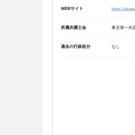
WEBサイト
https://aklaw
所属弁護士会
東京第一弁
過去の行政処分
なし