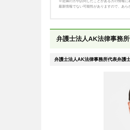
※近隣の方や訪問したことがある方の情報に
最新情報でない可能性がありますので、あら
弁護士法人AK法律事務
弁護士法人AK法律事務所代表弁護