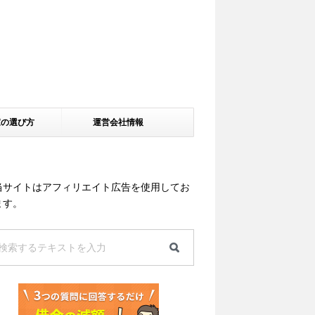
家の選び方
運営会社情報
当サイトはアフィリエイト広告を使用してお
ます。