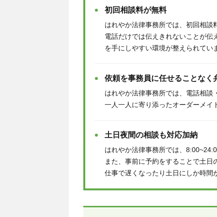
初回相談料が無料
はれやか法律事務所では、初回相談
電話だけでは伝えきれないことが伝
を手にしやすい環境が整えられてい
依頼を事務員に任せることなく
はれやか法律事務所では、電話相談
一人一人に寄り添ったオーダーメイ
土日夜間の相談も対応加納
はれやか法律事務所では、8:00~24
また、事前に予約をすることで土日
仕事で遅くなったり土日にしか時間