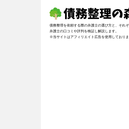
債務整理を依頼する際の弁護士の選び方と、それぞ
弁護士の口コミや評判を検証し解説しま
※当サイトはアフィリエイト広告を使用しておりま