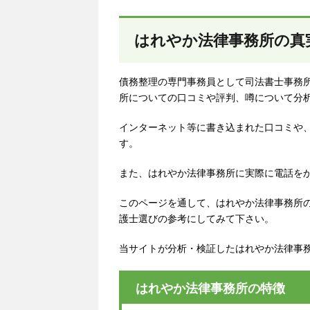
はれやか法律事務所の真
債務整理の専門事務員として司法書士事務所
所についての口コミや評判、噂について分
インターネット等に書き込まれた口コミや
す。
また、はれやか法律事務所に実際に電話を
このページを通して、はれやか法律事務所
護士選びの参考にしてみて下さい。
当サイトが分析・検証したはれやか法律事
はれやか法律事務所の特徴