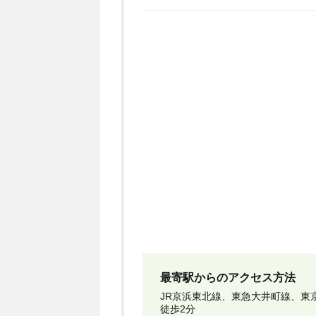
最寄駅からのアクセス方法
JR京浜東北線、東急大井町線、東
徒歩2分