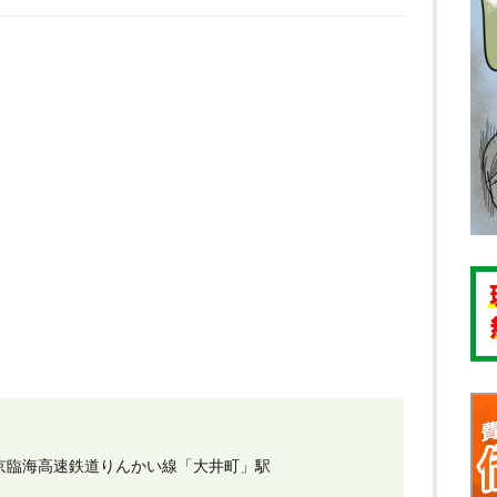
京臨海高速鉄道りんかい線「大井町」駅