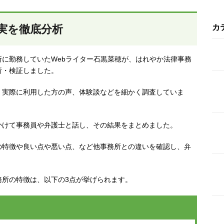
実を徹底分析
カ
に勤務していたWebライター石黒菜穂が、はれやか法律事務
析・検証しました。
、実際に利用した方の声、体験談などを細かく調査していま
かけて事務員や弁護士と話し、その結果をまとめました。
の特徴や良い点や悪い点、など他事務所との違いを確認し、弁
務所の特徴は、以下の3点が挙げられます。