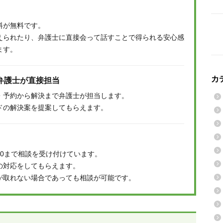
料が無料です。
えられたり、弁護士に直接会って話すことで得られる安心感
ます。
カ
弁護士が直接担当
・予約から解決まで弁護士が担当します。
ドの解決案を提案してもらえます。
:00まで相談を受け付けています。
の対応をしてもらえます。
が取れない場合であっても相談が可能です。