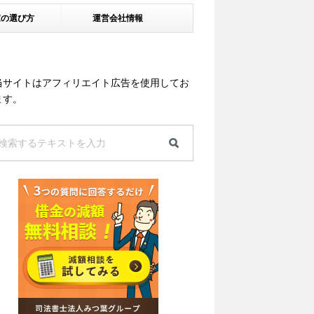
家の選び方
運営会社情報
当サイトはアフィリエイト広告を使用してお
ます。