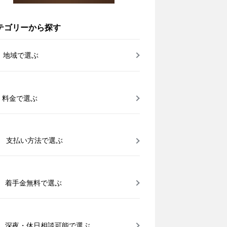
テゴリーから探す
地域で選ぶ
料金で選ぶ
支払い方法で選ぶ
着手金無料で選ぶ
深夜・休日相談可能で選ぶ