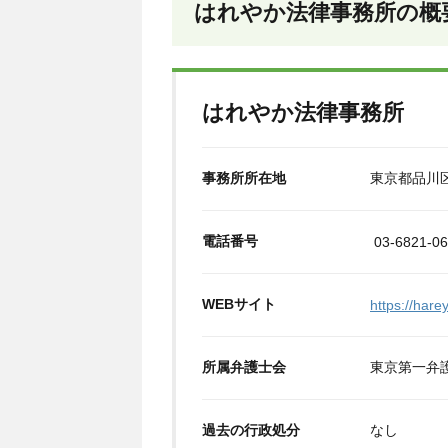
はれやか法律事務所の概
はれやか法律事務所
事務所所在地
東京都品川区
電話番号
03-6821-0
WEBサイト
https://hare
所属弁護士会
東京第一弁
過去の行政処分
なし