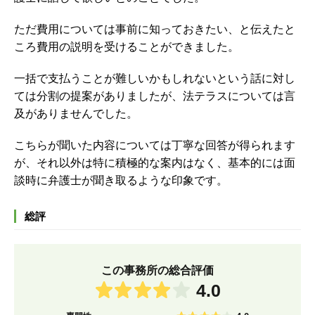
ただ費用については事前に知っておきたい、と伝えたと
ころ費用の説明を受けることができました。
一括で支払うことが難しいかもしれないという話に対し
ては分割の提案がありましたが、法テラスについては言
及がありませんでした。
こちらが聞いた内容については丁寧な回答が得られます
が、それ以外は特に積極的な案内はなく、基本的には面
談時に弁護士が聞き取るような印象です。
総評
この事務所の総合評価
4.0