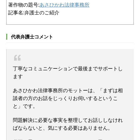
著作物の題号:
あさひかわ法律事務所
記事名:弁護士のご紹介
代表弁護士コメント
丁寧なコミュニケーションで最後までサポートし
ます
あさひかわ法律事務所のモットーは、「まずは相
談者の方のお話をじっくりお伺いするというこ
と」です。
問題解決に必要な事実を整理してお話ししなけれ
ばならないと、気にする必要はありません。