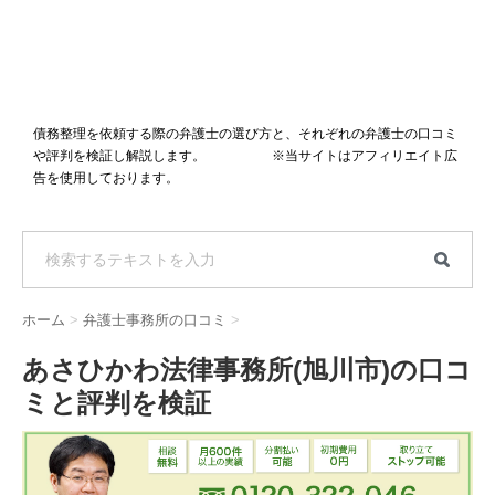
債務整理を依頼する際の弁護士の選び方と、それぞれの弁護士の口コミ
や評判を検証し解説します。 ※当サイトはアフィリエイト広
告を使用しております。
ホーム
>
弁護士事務所の口コミ
>
あさひかわ法律事務所(旭川市)の口コ
ミと評判を検証