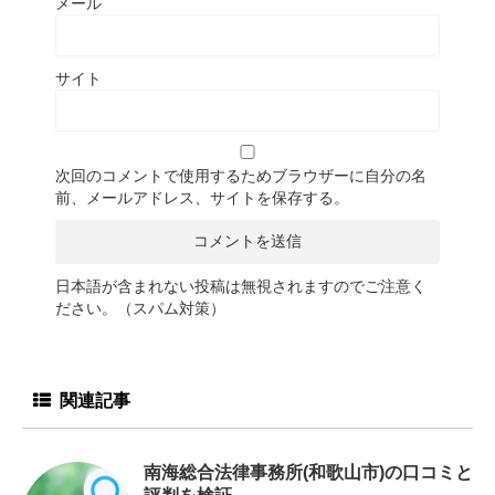
メール
サイト
次回のコメントで使用するためブラウザーに自分の名
前、メールアドレス、サイトを保存する。
日本語が含まれない投稿は無視されますのでご注意く
ださい。（スパム対策）
関連記事
南海総合法律事務所(和歌山市)の口コミと