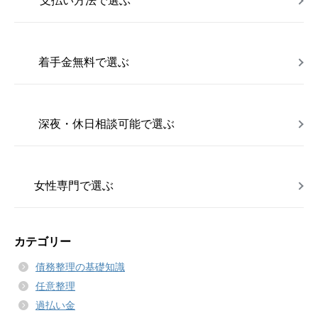
支払い方法で選ぶ
着手金無料で選ぶ
深夜・休日相談可能で選ぶ
女性専門で選ぶ
カテゴリー
債務整理の基礎知識
任意整理
過払い金