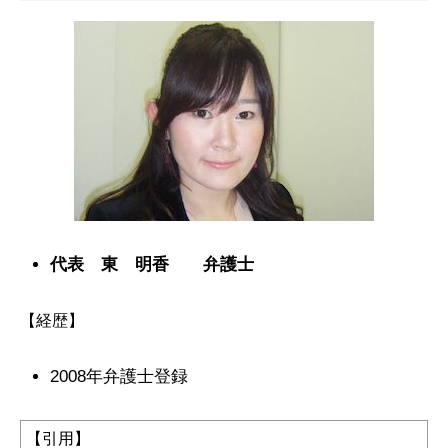
代表 東 明香 弁護士
【経歴】
2008年弁護士登録
【引用】