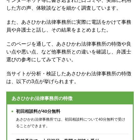
インターネット等に書き込まれた口コミや、実際に利用
した方の声、体験談などを細かく調査しています。
また、あさひかわ法律事務所に実際に電話をかけて事務
員や弁護士と話し、その結果をまとめました。
このページを通して、あさひかわ法律事務所の特徴や良
い点や悪い点、など他事務所との違いを確認し、弁護士
選びの参考にしてみて下さい。
当サイトが分析・検証したあさひかわ法律事務所の特徴
は、以下の3点が挙げられます。
あさひかわ法律事務所の特徴
初回相談料が40分無料
あさひかわ法律事務所では、初回相談料について40分無料で受け
ることができます。