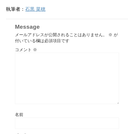
執筆者：
石黒 菜穂
Message
メールアドレスが公開されることはありません。
※
が
付いている欄は必須項目です
コメント
※
名前