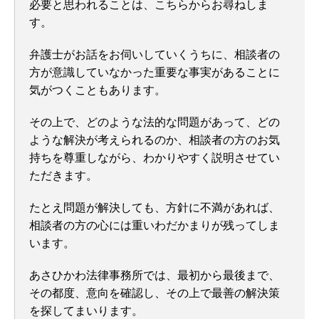
必要と思われることは、こちらからお尋ねしま
す。
弁護士がお話をお伺いしていくうちに、相談者の
方が意識していなかった重要な事実があることに
気がつくこともあります。
その上で、どのような法的な問題があって、どの
ような解決が考えられるのか、相談者の方のお気
持ちを尊重しながら、わかりやすく説明させてい
ただきます。
たとえ問題が解決しても、方針に不満があれば、
相談者の方の心には重いわだかまりが残ってしま
います。
あさひかわ法律事務所では、最初から最後まで、
その都度、意向を確認し、その上で最善の解決策
を探してまいります。