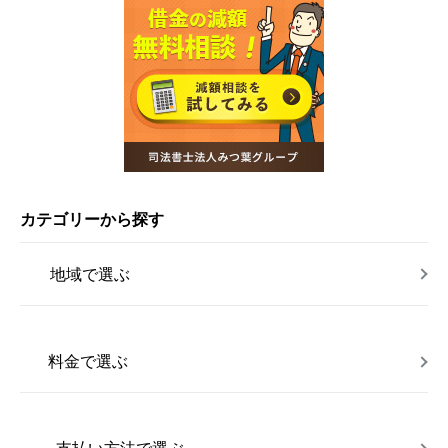
カテゴリーから探す
地域で選ぶ
料金で選ぶ