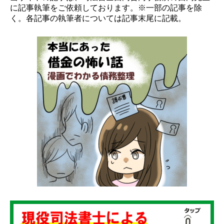
に記事執筆をご依頼しております。※一部の記事を除
く。各記事の執筆者については記事末尾に記載。