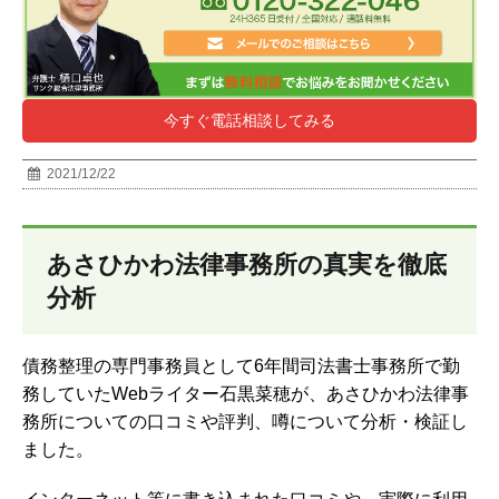
今すぐ電話相談してみる
2021/12/22
あさひかわ法律事務所の真実を徹底
分析
債務整理の専門事務員として6年間司法書士事務所で勤
務していたWebライター石黒菜穂が、あさひかわ法律事
務所についての口コミや評判、噂について分析・検証し
ました。