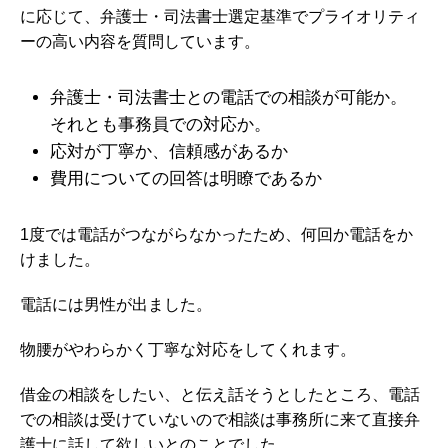
に応じて、弁護士・司法書士選定基準でプライオリティ
ーの高い内容を質問しています。
弁護士・司法書士との電話での相談が可能か。
それとも事務員での対応か。
応対が丁寧か、信頼感があるか
費用についての回答は明瞭であるか
1度では電話がつながらなかったため、何回か電話をか
けました。
電話には男性が出ました。
物腰がやわらかく丁寧な対応をしてくれます。
借金の相談をしたい、と伝え話そうとしたところ、電話
での相談は受けていないので相談は事務所に来て直接弁
護士に話して欲しいとのことでした。