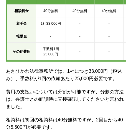
相談料金
40分無料
40分無料
40分無料
着手金
1社33,000円
-
-
報酬金
-
-
-
手数料1回
その他費用
-
-
25,000円
あさひかわ法律事務所では、1社につき33,000円（税込
み）、手数料が1回の依頼あたり25,000円必要です。
費用の支払いについては分割が可能ですが、分割の方法
は、弁護士との面談時に直接確認してくださいと言われ
ました。
相談料は初回の相談料は40分無料ですが、2回目から40
分5,500円が必要です。