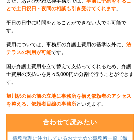
また、あさひかわ法律事務所では、
事前に予約をするこ
とで土日祝日・夜間の相談も引き受けてくれます
。
平日の日中に時間をとることができない人でも可能で
す。
費用については、事務所の弁護士費用の基準以外に、
法
テラスの利用が可能
です。
国が弁護士費用を立て替えて支払ってくれるため、弁護
士費用の支払いを月々5,000円の分割で行うことができま
す。
旭川駅の目の前の立地に事務所を構え依頼者のアクセス
を整える、依頼者目線の事務所
といえます。
合わせて読みたい
債務整理に注力しているおすすめの事務所一覧【徹