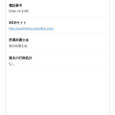
電話番号
0166-74-3785
WEBサイト
https://asahikawa-lawoffice.com/
所属弁護士会
旭川弁護士会
過去の行政処分
なし