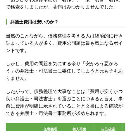
で検索をしましたが、著作はみつかりませんでした。
弁護士費用は安いのか？
当然のことながら、債務整理を考える人は経済的に行き
詰まっている人が多く、費用の問題は最も気になるポイ
ントです。
しかし、費用の問題を気にする余り「安かろう悪かろ
う」の弁護士・司法書士に委任してしまうと元も子もあ
りません。
したがって、債務整理で大事なことは「費用が安くかつ
良い弁護士・司法書士」を選ぶことにつきると言え、事
前に費用が明確に示されていることと文書による確認が
できる弁護士・司法書士事務所が求められます。
任意整理
個人再生
自己破産