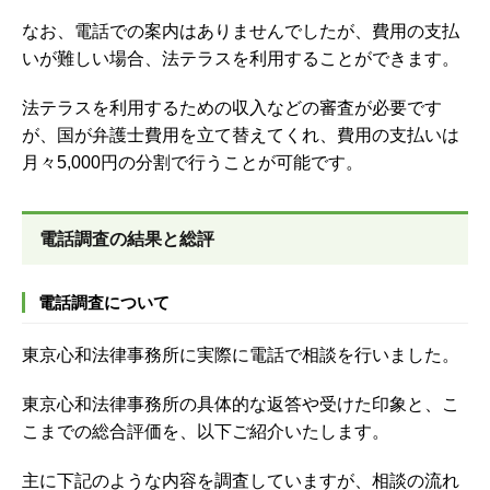
なお、電話での案内はありませんでしたが、費用の支払
いが難しい場合、法テラスを利用することができます。
法テラスを利用するための収入などの審査が必要です
が、国が弁護士費用を立て替えてくれ、費用の支払いは
月々5,000円の分割で行うことが可能です。
電話調査の結果と総評
電話調査について
東京心和法律事務所に実際に電話で相談を行いました。
東京心和法律事務所の具体的な返答や受けた印象と、こ
こまでの総合評価を、以下ご紹介いたします。
主に下記のような内容を調査していますが、
相談の流れ