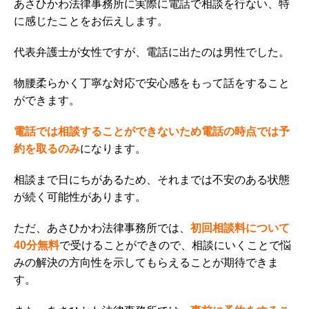
あさひかわ法律事務所に実際に電話で相談を行ない、特
に感じたことをお伝えします。
代表弁護士が女性ですが、電話に出たのは男性でした。
物腰柔らかく丁寧な対応で安心感をもって話をすること
ができます。
電話では相談することができないため電話の時点では予
約を取るのみ
になります。
相談まで日にちがあるため、それまでは不安のある状態
が続く可能性があります。
ただ、あさひかわ法律事務所では、
初回相談料について
40分無料
で受けることができので、相談にいくことで悩
みの解決の方向性を示してもらえることが期待できま
す。