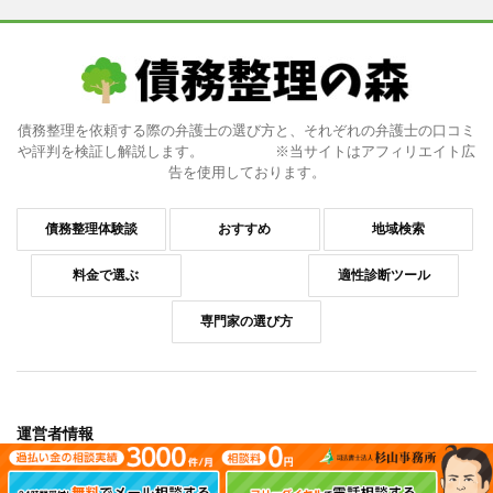
債務整理を依頼する際の弁護士の選び方と、それぞれの弁護士の口コミ
や評判を検証し解説します。 ※当サイトはアフィリエイト広
告を使用しております。
債務整理体験談
おすすめ
地域検索
料金で選ぶ
適性診断ツール
専門家の選び方
運営者情報
運営会社情報
コンプライアンスポリシー