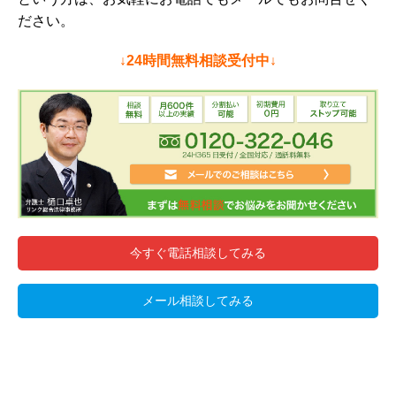
ださい。
↓24時間無料相談受付中↓
今すぐ電話相談してみる
メール相談してみる