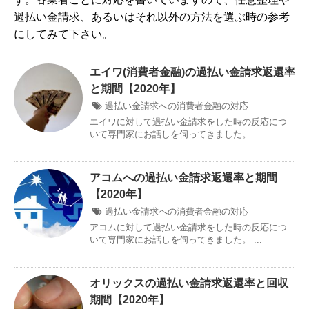
過払い金請求、あるいはそれ以外の方法を選ぶ時の参考
にしてみて下さい。
エイワ(消費者金融)の過払い金請求返還率
と期間【2020年】
過払い金請求への消費者金融の対応
エイワに対して過払い金請求をした時の反応につ
いて専門家にお話しを伺ってきました。 ...
アコムへの過払い金請求返還率と期間
【2020年】
過払い金請求への消費者金融の対応
アコムに対して過払い金請求をした時の反応につ
いて専門家にお話しを伺ってきました。 ...
オリックスの過払い金請求返還率と回収
期間【2020年】