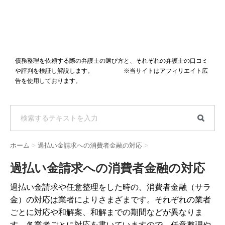
債務整理を依頼する際の弁護士の選び方と、それぞれの弁護士の口コミ
や評判を検証し解説します。 ※当サイトはアフィリエイト広
告を使用しております。
ホーム
>
過払い金請求への消費者金融の対応
>
過払い金請求への消費者金融の対応
過払い金請求や任意整理をした時の、消費者金融（サラ
金）の対応は業者によりさまざまです。それぞれの業者
ごとに対応や和解案、和解までの期間などが異なりま
す。各業者ごとに対応を書いていますので、任意整理や