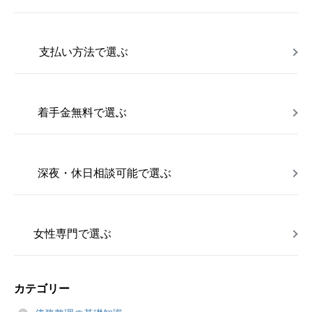
支払い方法で選ぶ
着手金無料で選ぶ
深夜・休日相談可能で選ぶ
女性専門で選ぶ
カテゴリー