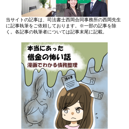
当サイトの記事は、司法書士西岡合同事務所の西岡先生
に記事執筆をご依頼しております。※一部の記事を除
く。各記事の執筆者については記事末尾に記載。