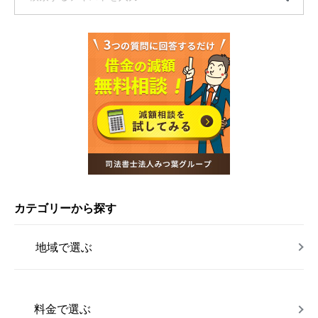
カテゴリーから探す
地域で選ぶ
料金で選ぶ