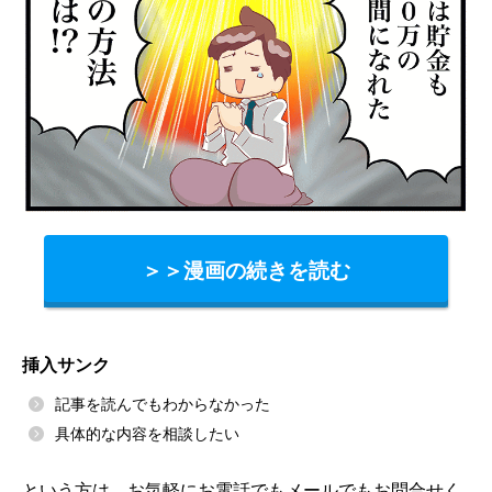
＞＞漫画の続きを読む
挿入サンク
記事を読んでもわからなかった
具体的な内容を相談したい
という方は、お気軽にお電話でもメールでもお問合せく