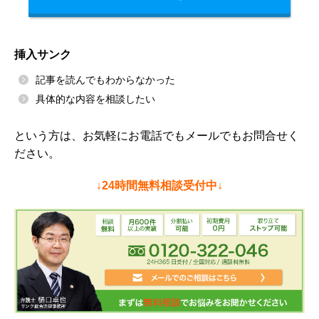
挿入サンク
記事を読んでもわからなかった
具体的な内容を相談したい
という方は、お気軽にお電話でもメールでもお問合せく
ださい。
↓24時間無料相談受付中↓