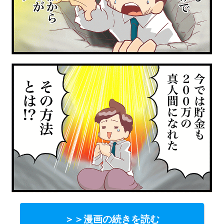
＞＞漫画の続きを読む