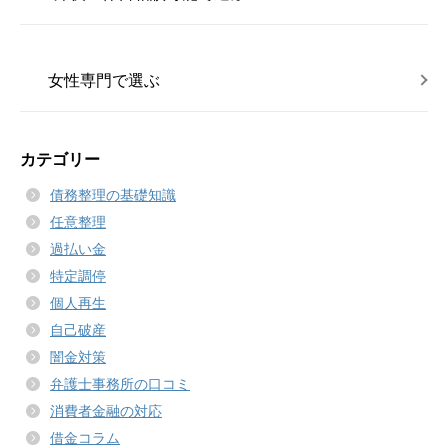
女性専門で選ぶ
カテゴリー
債務整理の基礎知識
任意整理
過払い金
特定調停
個人再生
自己破産
闇金対策
弁護士事務所の口コミ
消費者金融の対応
借金コラム