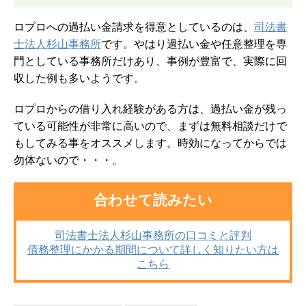
ロプロへの過払い金請求を得意としているのは、
司法書
士法人杉山事務所
です。やはり過払い金や任意整理を専
門としている事務所だけあり、事例が豊富で、実際に回
収した例も多いようです。
ロプロからの借り入れ経験がある方は、過払い金が残っ
ている可能性が非常に高いので、まずは無料相談だけで
もしてみる事をオススメします。時効になってからでは
勿体ないので・・・。
合わせて読みたい
司法書士法人杉山事務所の口コミと評判
債務整理にかかる期間について詳しく知りたい方は
こちら