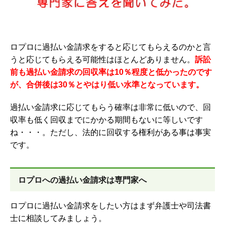
ロプロに過払い金請求をすると応じてもらえるのかと言
うと応じてもらえる可能性はほとんどありません。
訴訟
前も過払い金請求の回収率は10％程度と低かったのです
が、合併後は30％とやはり低い水準となっています。
過払い金請求に応じてもらう確率は非常に低いので、回
収率も低く回収までにかかる期間もないに等しいです
ね・・・。ただし、法的に回収する権利がある事は事実
です。
ロプロへの過払い金請求は専門家へ
ロプロに過払い金請求をしたい方はまず弁護士や司法書
士に相談してみましょう。