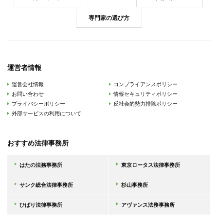
専門家の選び方
運営者情報
運営会社情報
コンプライアンスポリシー
お問い合わせ
情報セキュリティポリシー
プライバシーポリシー
反社会的勢力排除ポリシー
外部サービスの利用について
おすすめ法律事務所
はたの法務事務所
東京ロータス法律事務所
サンク総合法律事務所
杉山事務所
ひばり法律事務所
アヴァンス法務事務所