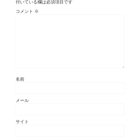
付いている欄は必須項目です
コメント
※
名前
メール
サイト