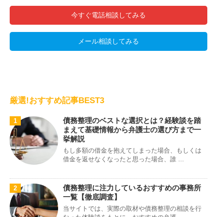
今すぐ電話相談してみる
メール相談してみる
厳選!おすすめ記事BEST3
債務整理のベストな選択とは？経験談を踏
1
まえて基礎情報から弁護士の選び方まで一
挙解説
もし多額の借金を抱えてしまった場合、もしくは
借金を返せなくなったと思った場合、誰 ...
債務整理に注力しているおすすめの事務所
2
一覧【徹底調査】
当サイトでは、実際の取材や債務整理の相談を行