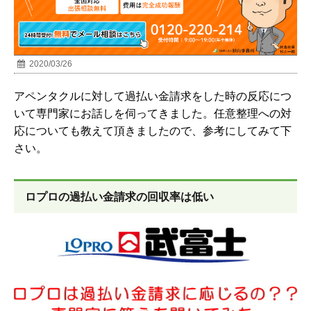
2020/03/26
アペンタクルに対して過払い金請求をした時の反応につ
いて専門家にお話しを伺ってきました。任意整理への対
応についても教えて頂きましたので、参考にしてみて下
さい。
ロプロの過払い金請求の回収率は低い