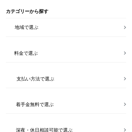
カテゴリーから探す
地域で選ぶ
料金で選ぶ
支払い方法で選ぶ
着手金無料で選ぶ
深夜・休日相談可能で選ぶ