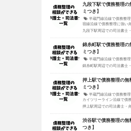
九段下駅で債務整理の
ミつき】
半蔵門線沿線で債務整理
宿線沿線で債務整理に強い
九段下駅周辺での司法書士・
錦糸町駅で債務整理の
ミつき】
半蔵門線沿線で債務整理
錦糸町駅周辺での司法書士・
押上駅で債務整理の無
ミつき】
半蔵門線沿線で債務整理
カイツリーライン沿線で債
押上駅周辺での司法書士・弁
渋谷駅で債務整理の無
つき】