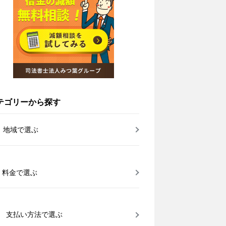
テゴリーから探す
地域で選ぶ
料金で選ぶ
支払い方法で選ぶ