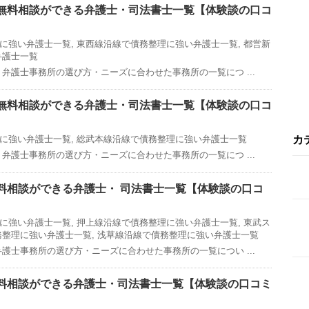
無料相談ができる弁護士・司法書士一覧【体験談の口コ
に強い弁護士一覧
,
東西線沿線で債務整理に強い弁護士一覧
,
都営新
弁護士一覧
弁護士事務所の選び方・ニーズに合わせた事務所の一覧につ ...
無料相談ができる弁護士・司法書士一覧【体験談の口コ
カ
に強い弁護士一覧
,
総武本線沿線で債務整理に強い弁護士一覧
弁護士事務所の選び方・ニーズに合わせた事務所の一覧につ ...
料相談ができる弁護士・ 司法書士一覧【体験談の口コ
に強い弁護士一覧
,
押上線沿線で債務整理に強い弁護士一覧
,
東武ス
務整理に強い弁護士一覧
,
浅草線沿線で債務整理に強い弁護士一覧
護士事務所の選び方・ニーズに合わせた事務所の一覧につい ...
料相談ができる弁護士・司法書士一覧【体験談の口コミ