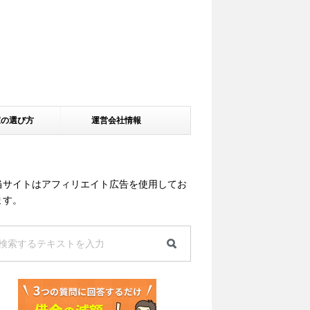
家の選び方
運営会社情報
当サイトはアフィリエイト広告を使用してお
ます。