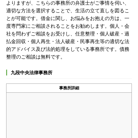
よりますが、こちらの事務所の弁護士がご事情を伺い、
適切な方法を選択することで、生活の立て直しを図るこ
とが可能です。借金に関し、お悩みをお抱えの方は、一
度専門家にご相談されることをお勧めします。
個人・会
社を問わずご相談をお受けし、任意整理・個人破産・過
払金回収・個人再生・法人破産・民事再生等の適切な法
的アドバイス及び法的処理をしている事務所です。債務
整理のご相談は無料です。
九段中央法律事務所
事務所詳細