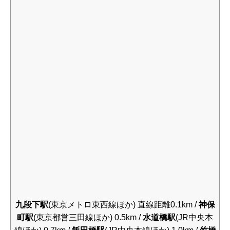
九段下駅
(東京メトロ東西線ほか) 直線距離0.1km /
神保
町駅
(東京都営三田線ほか) 0.5km /
水道橋駅
(JR中央本