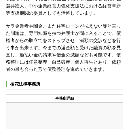
選弁護人、中小企業経営力強化支援法における経営革新
等支援機関の委員としても活躍しています。
サラ金業者や闇金、また住宅ローンが払えない等と言っ
た問題は、専門知識を持つ弁護士が間に入ることで、債
権者からの取立てをストップさせ、減額の交渉などを行
う事が出来ます。今までの返金額と受けた融資の額を見
直し、過払い金の請求や借金の減額なども可能です。債
務整理には任意整理、自己破産、個人再生とあり、依頼
者の最も合った形で債務整理を進めていきます。
桜花法律事務所
事務所詳細