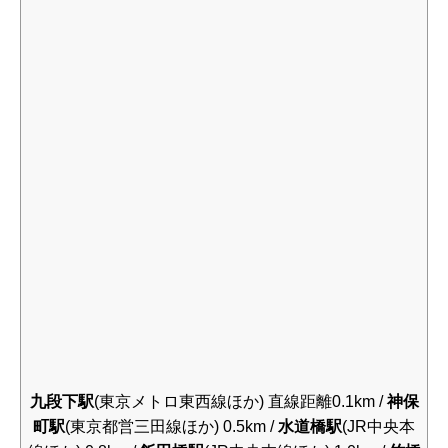
九段下駅
(東京メトロ東西線ほか) 直線距離0.1km /
神保
町駅
(東京都営三田線ほか) 0.5km /
水道橋駅
(JR中央本