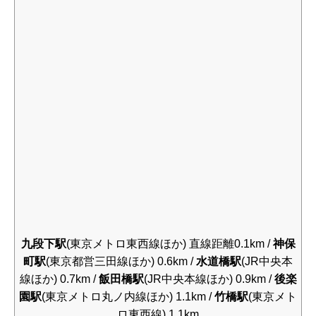
九段下駅
(東京メトロ東西線ほか) 直線距離0.1km /
神保
町駅
(東京都営三田線ほか) 0.6km /
水道橋駅
(JR中央本
線ほか) 0.7km /
飯田橋駅
(JR中央本線ほか) 0.9km /
後楽
園駅
(東京メトロ丸ノ内線ほか) 1.1km /
竹橋駅
(東京メト
ロ東西線) 1.1km