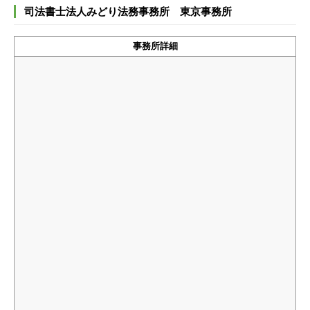
司法書士法人みどり法務事務所 東京事務所
事務所詳細