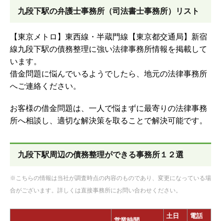
九段下駅の弁護士事務所（司法書士事務所）リスト
【東京メトロ】東西線・半蔵門線【東京都交通局】新宿
線九段下駅の債務整理に強い法律事務所情報を掲載して
います。
借金問題に悩んでいるようでしたら、地元の法律事務所
へご連絡ください。
お客様の借金問題は、一人で悩まずに最寄りの法律事務
所へ相談し、適切な解決策を取ることで解決可能です。
九段下駅周辺の債務整理ができる事務所１２選
※こちらの情報は当社が調査時点の内容のものであり、変更になっている場
合がございます。詳しくは直接事務所にお問い合わせください。
土日
電話
営業時間