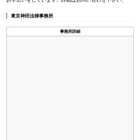
東京神田法律事務所
事務所詳細