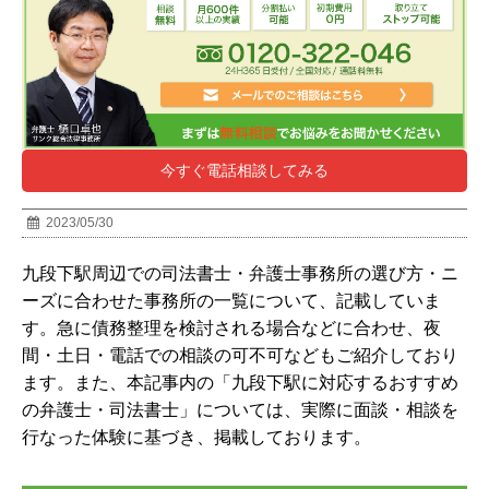
今すぐ電話相談してみる
2023/05/30
九段下駅周辺での司法書士・弁護士事務所の選び方・ニ
ーズに合わせた事務所の一覧について、記載していま
す。急に債務整理を検討される場合などに合わせ、夜
間・土日・電話での相談の可不可などもご紹介しており
ます。また、本記事内の「九段下駅に対応するおすすめ
の弁護士・司法書士」については、実際に面談・相談を
行なった体験に基づき、掲載しております。