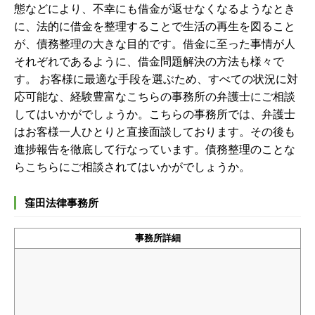
態などにより、不幸にも借金が返せなくなるようなとき
に、法的に借金を整理することで生活の再生を図ること
が、債務整理の大きな目的です。借金に至った事情が人
それぞれであるように、借金問題解決の方法も様々で
す。 お客様に最適な手段を選ぶため、すべての状況に対
応可能な、経験豊富なこちらの事務所の弁護士にご相談
してはいかがでしょうか。
こちらの事務所では、弁護士
はお客様一人ひとりと直接面談しております。その後も
進捗報告を徹底して行なっています。債務整理のことな
らこちらにご相談されてはいかがでしょうか。
窪田法律事務所
事務所詳細