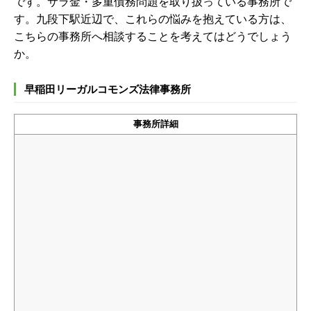
です。
サラ金・多重債務問題を取り扱っている事務所で
す。九段下駅近辺で、これらの悩みを抱えている方は、
こちらの事務所へ相談することを考えてはどうでしょう
か。
早稲田リーガルコモンズ法律事務所
事務所詳細