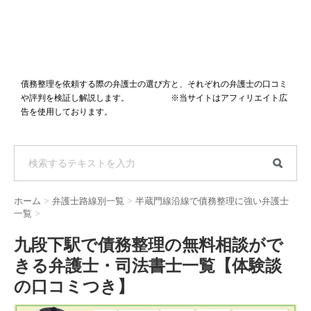
債務整理を依頼する際の弁護士の選び方と、それぞれの弁護士の口コミ
や評判を検証し解説します。 ※当サイトはアフィリエイト広
告を使用しております。
ホーム
>
弁護士路線別一覧
>
半蔵門線沿線で債務整理に強い弁護士
一覧
>
九段下駅で債務整理の無料相談がで
きる弁護士・司法書士一覧【体験談
の口コミつき】