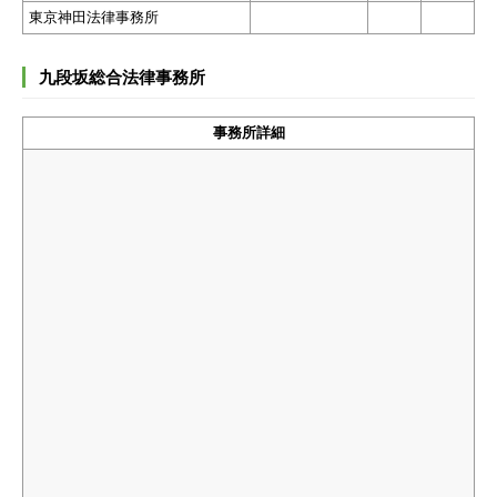
東京神田法律事務所
九段坂総合法律事務所
事務所詳細