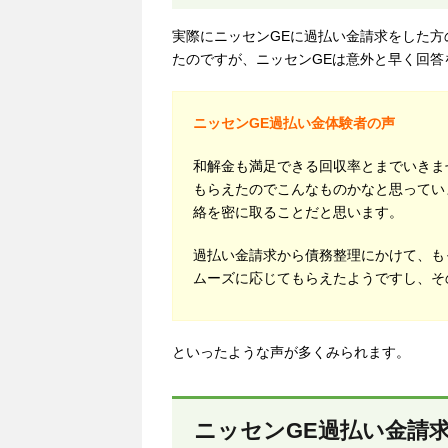
実際にニッセンGEに過払い金請求をした
たのですが、ニッセンGEは意外と早く回答
ニッセンGE過払い金体験者の声
和解金も満足できる回収率とまでいきま
もらえたのでこんなものかなと思ってい
絡を密に取ることだと思います。
過払い金請求から債務整理にかけて、も
ムーズに応じてもらえたようですし、そ
といったような声が多くみられます。
ニッセンGE過払い金請