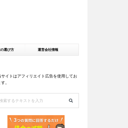
家の選び方
運営会社情報
当サイトはアフィリエイト広告を使用してお
ます。