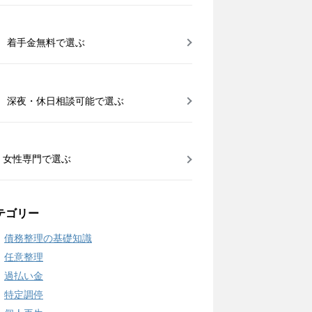
着手金無料で選ぶ
深夜・休日相談可能で選ぶ
女性専門で選ぶ
テゴリー
債務整理の基礎知識
任意整理
過払い金
特定調停