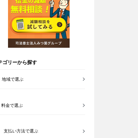
テゴリーから探す
地域で選ぶ
料金で選ぶ
支払い方法で選ぶ