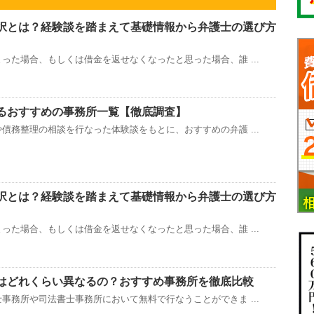
択とは？経験談を踏まえて基礎情報から弁護士の選び方
った場合、もしくは借金を返せなくなったと思った場合、誰 ...
るおすすめの事務所一覧【徹底調査】
債務整理の相談を行なった体験談をもとに、おすすめの弁護 ...
択とは？経験談を踏まえて基礎情報から弁護士の選び方
った場合、もしくは借金を返せなくなったと思った場合、誰 ...
はどれくらい異なるの？おすすめ事務所を徹底比較
事務所や司法書士事務所において無料で行なうことができま ...