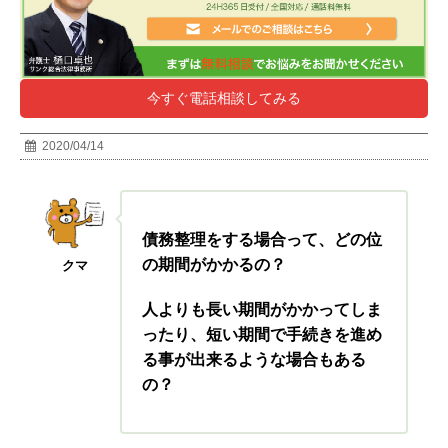
今すぐ電話相談してみる
2020/04/14
債務整理をする場合って、どの位
の期間がかかるの？
クマ
人よりも長い期間がかかってしま
ったり、短い期間で手続きを進め
る事が出来るような場合もある
の？