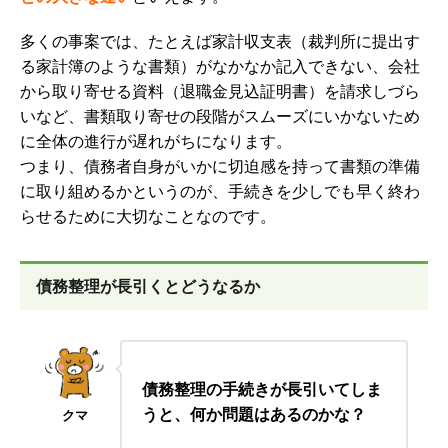
多くの事案では、たとえば家計収支表（裁判所に提出す
る家計簿のような書類）がなかなか記入できない、会社
から取り寄せる資料（退職金見込証明書）を請求しづら
いなど、書類取り寄せの段階がスムーズにいかないため
に全体の進行が遅れがちになります。
つまり、債務者自身がいかに切迫感を持って書類の準備
に取り組めるかというのが、手続きを少しでも早く終わ
らせるために大切なことなのです。
債務整理が長引くとどうなるか
債務整理の手続きが長引いてしま
うと、何か問題はあるのかな？
クマ