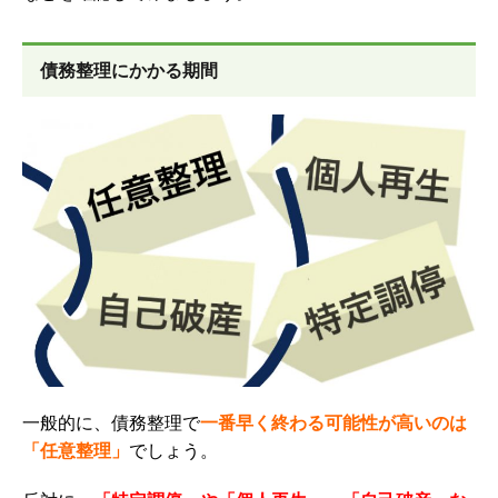
債務整理にかかる期間
一般的に、債務整理で
一番早く終わる可能性が高いのは
「任意整理」
でしょう。