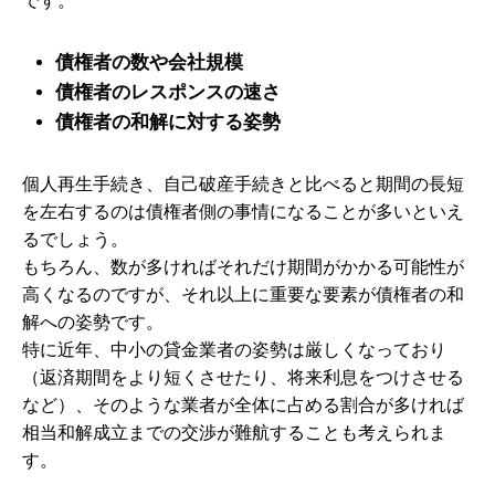
です。
債権者の数や会社規模
債権者のレスポンスの速さ
債権者の和解に対する姿勢
個人再生手続き、自己破産手続きと比べると期間の長短
を左右するのは債権者側の事情になることが多いといえ
るでしょう。
もちろん、数が多ければそれだけ期間がかかる可能性が
高くなるのですが、それ以上に重要な要素が債権者の和
解への姿勢です。
特に近年、中小の貸金業者の姿勢は厳しくなっており
（返済期間をより短くさせたり、将来利息をつけさせる
など）、そのような業者が全体に占める割合が多ければ
相当和解成立までの交渉が難航することも考えられま
す。