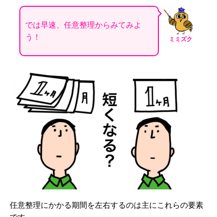
では早速、任意整理からみてみよ
う！
ミミズク
任意整理にかかる期間を左右するのは主にこれらの要素