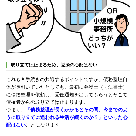
取り立ては止まるため、返済の心配はない
これも各手続きの共通するポイントですが、債務整理自
体が長引いていたとしても、最初に弁護士（司法書士）
に債務整理を依頼し、受任通知を出してもらうとそこで
債権者からの取り立ては止まります。
つまり、
「債務整理が長くかかるとその間、今までのよ
うに取り立てに追われる生活が続くのか？」といった心
配はない
ことになります。