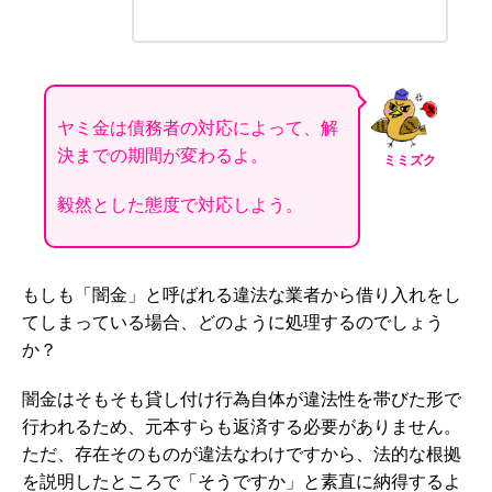
ヤミ金は債務者の対応によって、解
決までの期間が変わるよ。
ミミズク
毅然とした態度で対応しよう。
もしも「闇金」と呼ばれる違法な業者から借り入れをし
てしまっている場合、どのように処理するのでしょう
か？
闇金はそもそも貸し付け行為自体が違法性を帯びた形で
行われるため、元本すらも返済する必要がありません。
ただ、存在そのものが違法なわけですから、法的な根拠
を説明したところで「そうですか」と素直に納得するよ