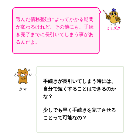
選んだ債務整理によってかかる期間
が変わるけれど、その他にも、手続
ミミズク
き完了までに長引いてしまう事があ
るんだよ。
手続きが長引いてしまう時には、
自分で短くすることはできるのか
クマ
な？
少しでも早く手続きを完了させる
ことって可能なの？