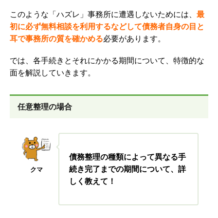
このような「ハズレ」事務所に遭遇しないためには、
最
初に必ず無料相談を利用するなどして債務者自身の目と
耳で事務所の質を確かめる
必要があります。
では、各手続きとそれにかかる期間について、特徴的な
面を解説していきます。
任意整理の場合
債務整理の種類によって異なる手
続き完了までの期間について、詳
クマ
しく教えて！