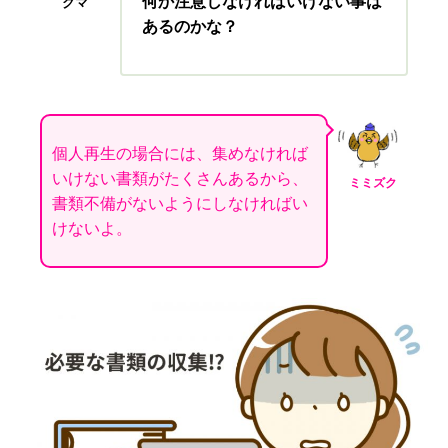
何か注意しなければいけない事は
クマ
あるのかな？
個人再生の場合には、集めなければ
いけない書類がたくさんあるから、
ミミズク
書類不備がないようにしなければい
けないよ。