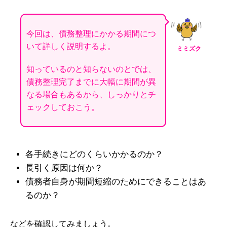
今回は、債務整理にかかる期間につ
いて詳しく説明するよ。
ミミズク
知っているのと知らないのとでは、
債務整理完了までに大幅に期間が異
なる場合もあるから、しっかりとチ
ェックしておこう。
各手続きにどのくらいかかるのか？
長引く原因は何か？
債務者自身が期間短縮のためにできることはあ
るのか？
などを確認してみましょう。