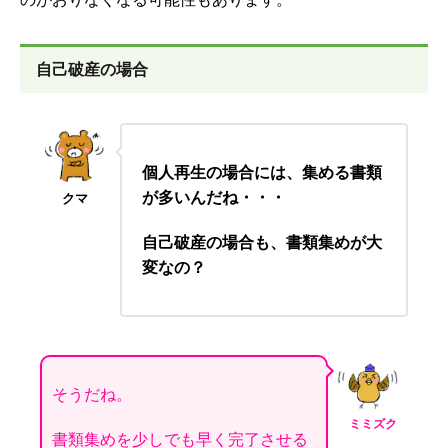
自己破産の場合
個人再生の場合には、集める書類
が多いんだね・・・
クマ
自己破産の場合も、書類集めが大
変なの？
そうだね。
ミミズク
書類集めを少しでも早く完了させる