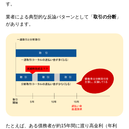
す。
業者による典型的な反論パターンとして「
取引の分断
」
があります。
たとえば、ある債務者が約15年間に渡り高金利（年利