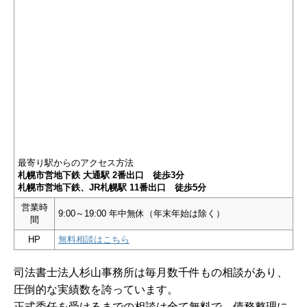
最寄り駅からのアクセス方法
札幌市営地下鉄 大通駅 2番出口 徒歩3分
札幌市営地下鉄、JR札幌駅 11番出口 徒歩5分
営業時
9:00～19:00 年中無休（年末年始は除く）
間
HP
無料相談はこちら
司法書士法人杉山事務所は毎月数千件もの相談があり、
圧倒的な実績数を誇っています。
正式委任を受けるまでの相談は全て無料で、債務整理に