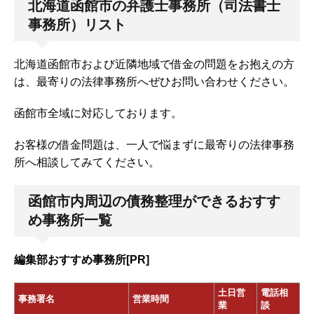
北海道函館市の弁護士事務所（司法書士
事務所）リスト
北海道函館市および近隣地域で借金の問題をお抱えの方
は、最寄りの法律事務所へぜひお問い合わせください。
函館市全域に対応しております。
お客様の借金問題は、一人で悩まずに最寄りの法律事務
所へ相談してみてください。
函館市内周辺の債務整理ができるおすす
め事務所一覧
編集部おすすめ事務所[PR]
土日営
電話相
事務署名
営業時間
業
談