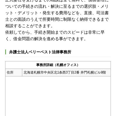
ついての手続きの流れ・解決に至るまでの選択肢・メリ
ット・デメリット・発生する費用などを、直接、司法書
士との面談のうえで所要時間に制限なく納得できるまで
相談することができます。
依頼してから、手続き開始までのスピードは非常に早
く、借金問題の解決を進める事ができます。
弁護士法人ベリーベスト法律事務所
事務所詳細（札幌オフィス）
住所
北海道札幌市中央区北1条西3丁目2番 井門札幌ビル9階