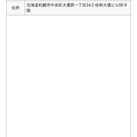
北海道札幌市中央区大通西一丁目14-2 桂和大通ビル50 9
住所
階