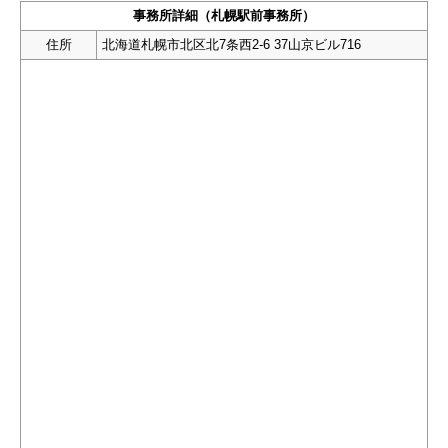
事務所詳細（札幌駅前事務所）
住所
北海道札幌市北区北7条西2-6 37山京ビル716