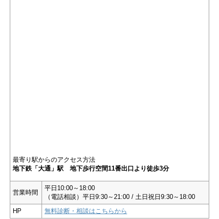
最寄り駅からのアクセス方法
地下鉄「大通」駅 地下歩行空間11番出口より徒歩3分
平日10:00～18:00
営業時間
（電話相談）平日9:30～21:00 / 土日祝日9:30～18:00
HP
無料診断・相談はこちらから