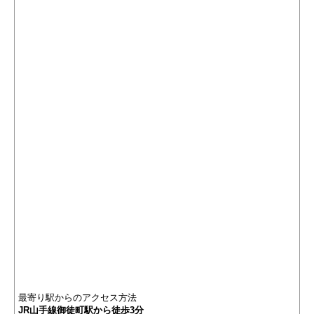
最寄り駅からのアクセス方法
JR山手線御徒町駅から徒歩3分