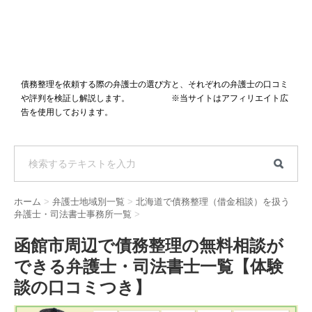
債務整理を依頼する際の弁護士の選び方と、それぞれの弁護士の口コミ
や評判を検証し解説します。 ※当サイトはアフィリエイト広
告を使用しております。
ホーム
>
弁護士地域別一覧
>
北海道で債務整理（借金相談）を扱う
弁護士・司法書士事務所一覧
>
函館市周辺で債務整理の無料相談が
できる弁護士・司法書士一覧【体験
談の口コミつき】