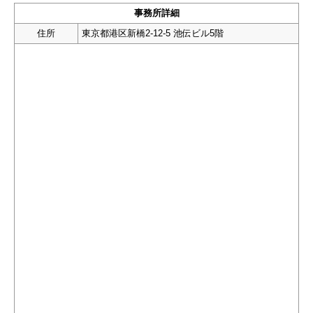
事務所詳細
住所
東京都港区新橋2-12-5 池伝ビル5階