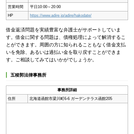
営業時間
平日10:00～20:00
HP
https://www.adire.jp/adire/hakodate/
借金返済問題を実績豊富な弁護士がサポートしていま
す。借金に関する問題は、債権処理によって解消するこ
とができます。周囲の方に知られることもなく借金支払
いを免除、あるいは過払い金を取り戻すことができま
す。ご相談してみてはいかがでしょうか。
五稜郭法律事務所
事務所詳細
住所
北海道函館市梁川町6-6 ガーデンテラス函館205