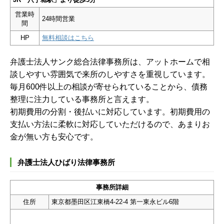
営業時
24時間営業
間
HP
無料相談はこちら
弁護士法人サンク総合法律事務所は、アットホームで相
談しやすい雰囲気で来所のしやすさを重視しています。
毎月600件以上の相談が寄せられていることから、債務
整理に注力している事務所と言えます。
初期費用の分割・後払いに対応しています。初期費用の
支払い方法に柔軟に対応していただけるので、あまりお
金が無い方も安心です。
弁護士法人ひばり法律事務所
事務所詳細
住所
東京都墨田区江東橋4-22-4 第一東永ビル6階