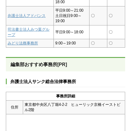
18:00
平日9:00～21:00
弁護士法人アドバンス
土日祝日9:00～
〇
〇
19:00
司法書士法人みつ葉グル
平日9:00～18:00
〇
ープ
みどり法務事務所
9:00～19:00
〇
〇
編集部おすすめ事務所[PR]
弁護士法人サンク総合法律事務所
事務所詳細
東京都中央区八丁堀4-2-2 ヒューリック京橋イーストビ
住所
ル2階