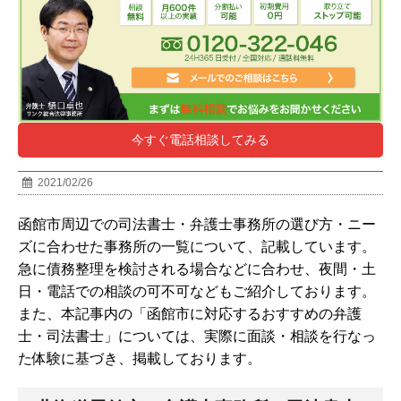
今すぐ電話相談してみる
2021/02/26
函館市周辺での司法書士・弁護士事務所の選び方・ニー
ズに合わせた事務所の一覧について、記載しています。
急に債務整理を検討される場合などに合わせ、夜間・土
日・電話での相談の可不可などもご紹介しております。
また、本記事内の「函館市に対応するおすすめの弁護
士・司法書士」については、実際に面談・相談を行なっ
た体験に基づき、掲載しております。