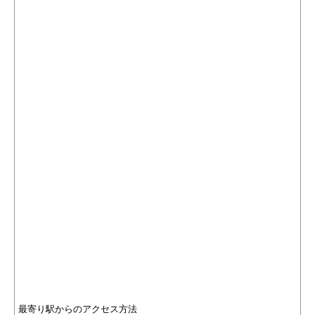
最寄り駅からのアクセス方法