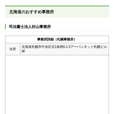
北海道のおすすめ事務所
司法書士法人杉山事務所
事務所詳細（札幌事務所）
北海道札幌市中央区北1条西6-1-2アーバンネット札幌ビル
住所
9F