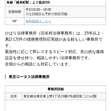
各線「錦糸町駅」より徒歩5分
平日10:00～18:00
営業時間
※土日祝日も予約で対応可能
HP
無料相談はこちら
ひばり法律事務所（旧名村法律事務所）は、25年以上・
累計1万件の債務整理対応実績がある頼もしい事務所で
す。
緊急性に応じて即レスするスピード対応、良心的な価格
設定を併せ持つ、相談しやすい法律事務所です。
全国からの相談にも対応しています。
東京ロータス法律事務所
事務所詳細
住所
東京都台東区東上野1丁目13番2号成田第二ビル2階