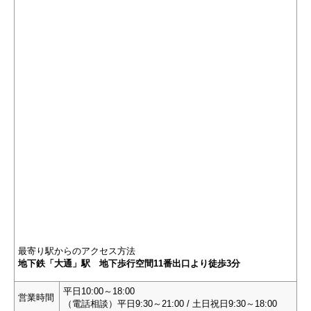
最寄り駅からのアクセス方法
地下鉄「大通」駅 地下歩行空間11番出口より徒歩3分
平日10:00～18:00
営業時間
（電話相談）平日9:30～21:00 / 土日祝日9:30～18:00