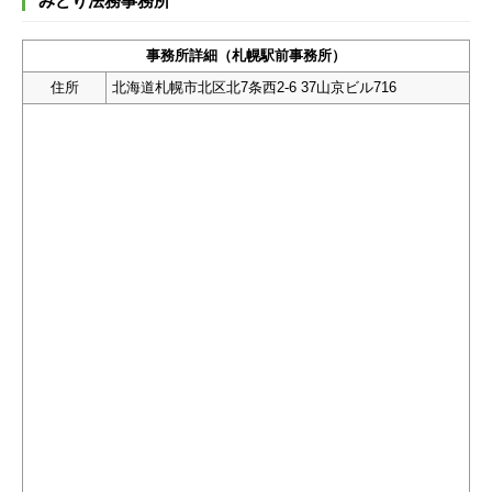
みどり法務事務所
事務所詳細（札幌駅前事務所）
住所
北海道札幌市北区北7条西2-6 37山京ビル716