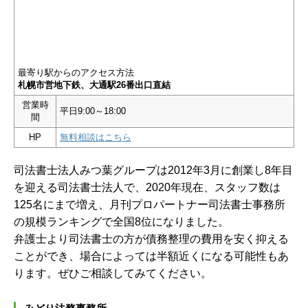
最寄り駅からのアクセス方法
札幌市営地下鉄、大通駅26番出口直結
営業時
平日9:00～18:00
間
HP
無料相談はこちら
司法書士法人みつ葉グループは2012年3月に創業し8年目
を迎える司法書士法人で、2020年現在、スタッフ数は
125名にまで増え、月刊プロパートナー司法書士事務所
の規模ランキングで全国8位になりました。
弁護士より司法書士の方が債務整理の費用を安く抑える
ことができ、場合によっては半額近くになる可能性もあ
ります。ぜひご相談してみてください。