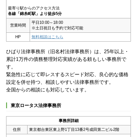
最寄り駅からのアクセス方法
各線「錦糸町駅」より徒歩5分
平日10:00～18:00
営業時間
※土日祝日も予約で対応可能
HP
無料相談はこちら
ひばり法律事務所（旧名村法律事務所）は、25年以上・
累計1万件の債務整理対応実績がある頼もしい事務所で
す。
緊急性に応じて即レスするスピード対応、良心的な価格
設定を併せ持つ、相談しやすい法律事務所です。
全国からの相談にも対応しています。
東京ロータス法律事務所
事務所詳細
住所
東京都台東区東上野1丁目13番2号成田第二ビル2階