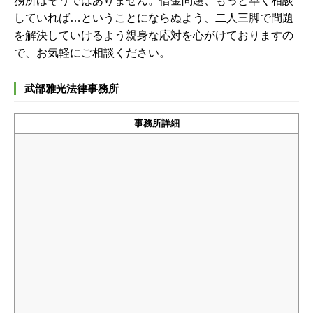
務所はそうではありません。借金問題、もっと早く相談
していれば…ということにならぬよう、二人三脚で問題
を解決していけるよう親身な応対を心がけておりますの
で、お気軽にご相談ください。
武部雅光法律事務所
事務所詳細