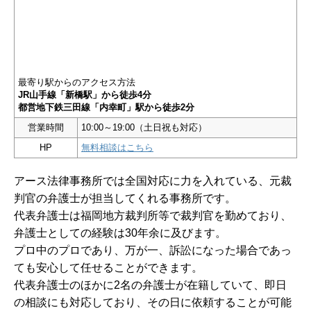
最寄り駅からのアクセス方法
JR山手線「新橋駅」から徒歩4分
都営地下鉄三田線「内幸町」駅から徒歩2分
営業時間
10:00～19:00（土日祝も対応）
HP
無料相談はこちら
アース法律事務所では全国対応に力を入れている、元裁
判官の弁護士が担当してくれる事務所です。
代表弁護士は福岡地方裁判所等で裁判官を勤めており、
弁護士としての経験は30年余に及びます。
プロ中のプロであり、万が一、訴訟になった場合であっ
ても安心して任せることができます。
代表弁護士のほかに2名の弁護士が在籍していて、即日
の相談にも対応しており、その日に依頼することが可能