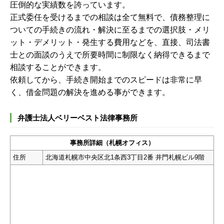
圧倒的な実績数を誇っています。
正式委任を受けるまでの相談は全て無料で、債務整理に
ついての手続きの流れ・解決に至るまでの選択肢・メリ
ット・デメリット・発生する費用などを、直接、司法書
士との面談のうえで所要時間に制限なく納得できるまで
相談することができます。
依頼してから、手続き開始までのスピードは非常に早
く、借金問題の解決を進める事ができます。
弁護士法人ベリーベスト法律事務所
事務所詳細（札幌オフィス）
住所
北海道札幌市中央区北1条西3丁目2番 井門札幌ビル9階