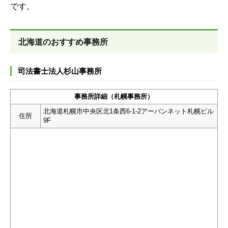
です。
北海道のおすすめ事務所
司法書士法人杉山事務所
事務所詳細（札幌事務所）
北海道札幌市中央区北1条西6-1-2アーバンネット札幌ビル
住所
9F