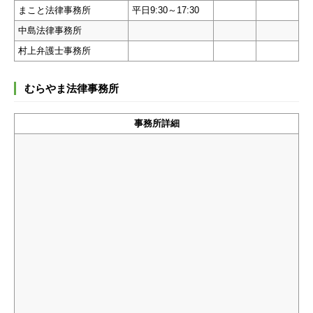
まこと法律事務所
平日9:30～17:30
中島法律事務所
村上弁護士事務所
むらやま法律事務所
事務所詳細