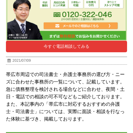
今すぐ電話相談してみる
2021/07/09
帯広市
周辺での司法書士・弁護士事務所の選び方・ニー
ズに合わせた事務所の一覧について、記載しています。
急に債務整理を検討される場合などに合わせ、夜間・土
日・電話での相談の可不可などもご紹介しております。
また、本記事内の「帯広市に対応するおすすめの弁護
士・司法書士」については、実際に面談・相談を行なっ
た体験に基づき、掲載しております。