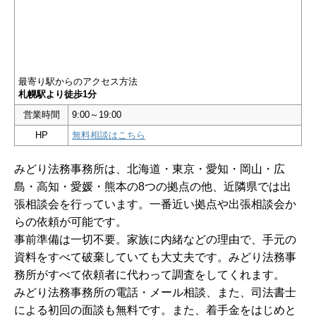
最寄り駅からのアクセス方法
札幌駅より徒歩1分
営業時間
9:00～19:00
HP
無料相談はこちら
みどり法務事務所は、北海道・東京・愛知・岡山・広
島・高知・愛媛・熊本の8つの拠点の他、近隣県では出
張相談会を行っています。一番近い拠点や出張相談会か
らの依頼が可能です。
事前準備は一切不要。家族に内緒などの理由で、手元の
資料をすべて破棄していても大丈夫です。みどり法務事
務所がすべて依頼者に代わって調査をしてくれます。
みどり法務事務所の電話・メール相談、また、司法書士
による初回の面談も無料です。また、着手金をはじめと