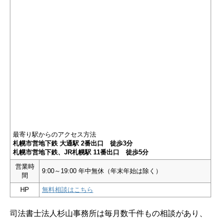
最寄り駅からのアクセス方法
札幌市営地下鉄 大通駅 2番出口 徒歩3分
札幌市営地下鉄、JR札幌駅 11番出口 徒歩5分
営業時
9:00～19:00 年中無休（年末年始は除く）
間
HP
無料相談はこちら
司法書士法人杉山事務所は毎月数千件もの相談があり、