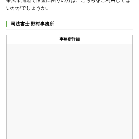
帯広市周辺で借金に困りの方は、こちらをご利用しては
いかがでしょうか。
司法書士 野村事務所
事務所詳細