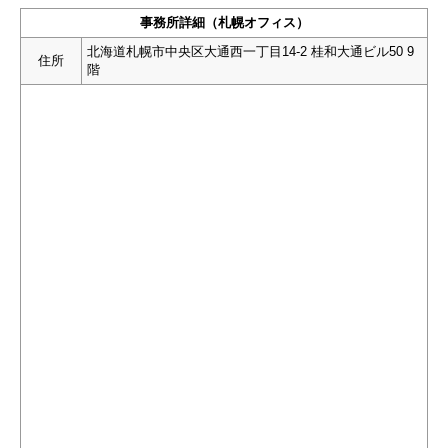
事務所詳細（札幌オフィス）
北海道札幌市中央区大通西一丁目14-2 桂和大通ビル50 9
住所
階