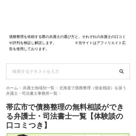
債務整理を依頼する際の弁護士の選び方と、それぞれの弁護士の口コミ
や評判を検証し解説します。 ※当サイトはアフィリエイト広
告を使用しております。
ホーム
>
弁護士地域別一覧
>
北海道で債務整理（借金相談）を扱う
弁護士・司法書士事務所一覧
>
帯広市で債務整理の無料相談ができ
る弁護士・司法書士一覧【体験談の
口コミつき】