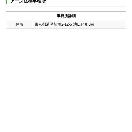
アース法律事務所
事務所詳細
住所
東京都港区新橋2-12-5 池伝ビル5階