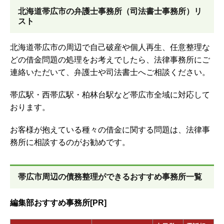
北海道帯広市の弁護士事務所（司法書士事務所）リ
スト
北海道帯広市の周辺で自己破産や個人再生、任意整理な
どの借金問題の処理をお考えでしたら、法律事務所にご
連絡いただいて、弁護士や司法書士へご相談ください。
帯広駅・西帯広駅・柏林台駅など帯広市全域に対応して
おります。
お客様が抱えている種々の借金に関する問題は、法律事
務所に相談するのがお勧めです。
帯広市周辺の債務整理ができるおすすめ事務所一覧
編集部おすすめ事務所[PR]