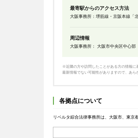
最寄駅からのアクセス方法
大阪事務所：堺筋線・京阪本線「北
周辺情報
大阪事務所： 大阪市中央区中心部
※近隣の方や訪問したことがある方の情報に
最新情報でない可能性がありますので、あら
各拠点について
リベルタ綜合法律事務所は、大阪市、東京都