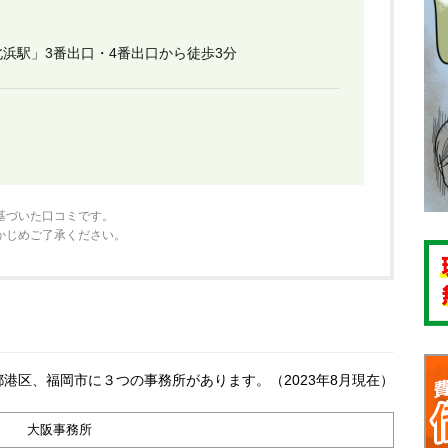
浜駅」3番出口・4番出口から徒歩3分
基づいた口コミです。
かじめご了承ください。
港区、福岡市に３つの事務所があります。（2023年8月現在）
大阪事務所