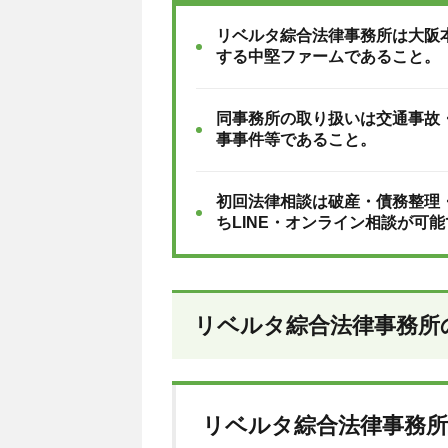
リベルタ綜合法律事務所は大阪
する中堅ファームであること。
同事務所の取り扱いは交通事故
事事件等であること。
初回法律相談は破産・債務整理
ちLINE・オンライン相談が可
リベルタ綜合法律事務所
リベルタ綜合法律事務所