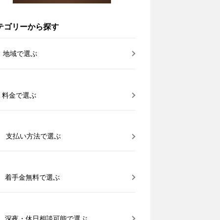
テゴリーから探す
地域で選ぶ
料金で選ぶ
支払い方法で選ぶ
着手金無料で選ぶ
深夜・休日相談可能で選ぶ