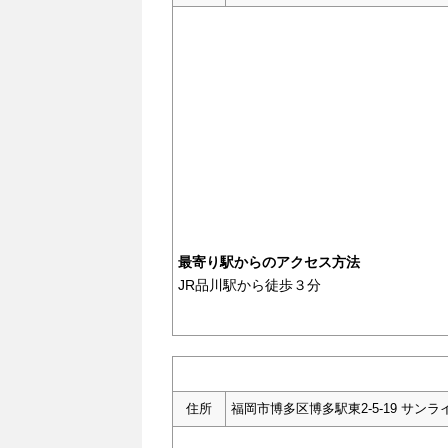
最寄り駅からのアクセス方法
JR品川駅から徒歩３分
住所
福岡市博多区博多駅東2-5-19 サンラ