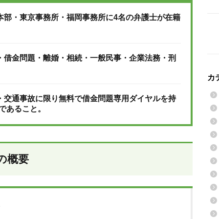
本部・東京事務所・福岡事務所に4名の弁護士が在籍
・借金問題・離婚・相続・一般民事・企業法務・刑
カ
・交通事故に限り無料で借金問題専用ダイヤルを持
能であること。
の概要