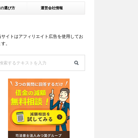
家の選び方
運営会社情報
当サイトはアフィリエイト広告を使用してお
ます。