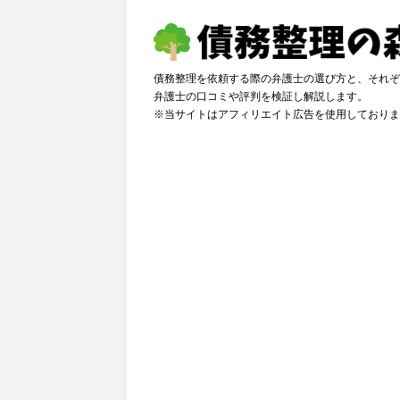
債務整理を依頼する際の弁護士の選び方と、それぞ
弁護士の口コミや評判を検証し解説しま
※当サイトはアフィリエイト広告を使用しておりま