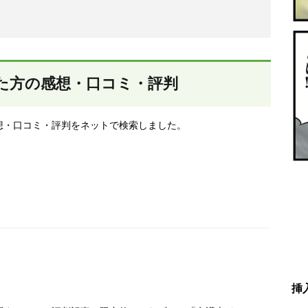
した方の感想・口コミ・評判
想・口コミ・評判をネットで検索しました。
挿