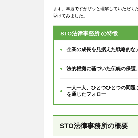
まず、早速ですがザッと理解していただくた
挙げてみました。
STO法律事務所 の特徴
企業の成長を見据えた戦略的な
法的根拠に基づいた伝統の保護
一人一人、ひとつひとつの問題
を通じたフォロー
STO法律事務所の概要