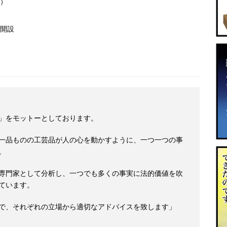
）
開設
」をモットーとしております。
一品ものの工芸品が人の心を動かすように、一つ一つの事
。
専門家として分析し、一つでも多くの事実に法的価値を吹
ています。
で、それぞれの立場から適切なアドバイスを致します」