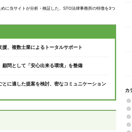
めに当サイトが分析・検証した、STO法律事務所の特徴を3つ
支援、複数士業によるトータルサポート
、顧問として「安心出来る環境」を整備
ごとに適した提案を検討、密なコミュニケーション
カ