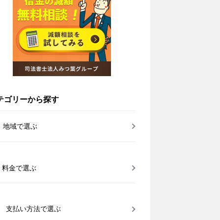
テゴリーから探す
地域で選ぶ
料金で選ぶ
支払い方法で選ぶ