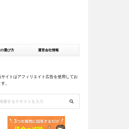
家の選び方
運営会社情報
当サイトはアフィリエイト広告を使用してお
ます。