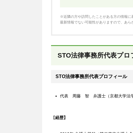
※近隣の方や訪問したことがある方の情報に
最新情報でない可能性がありますので、あら
STO法律事務所代表プロ
STO法律事務所代表プロフィール
代表 周藤 智 弁護士（京都大学法
【
経歴】