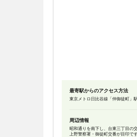
最寄駅からのアクセス方法
東京メトロ日比谷線「仲御徒町」
周辺情報
昭和通りを南下し、台東三丁目の
上野警察署・御徒町交番が目印で