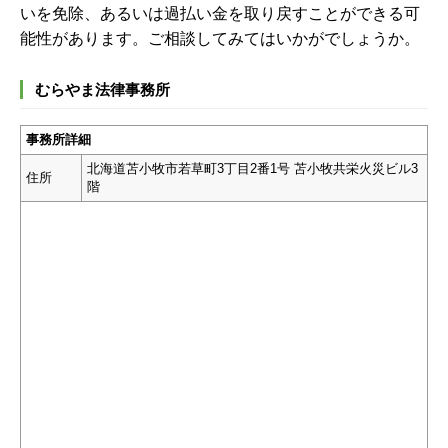
いを免除、あるいは過払い金を取り戻すことができる可
能性があります。ご相談してみてはいかがでしょうか。
むらやま法律事務所
事務所詳細
北海道苫小牧市若草町3丁目2番1号 苫小牧共栄火災ビル3
住所
階