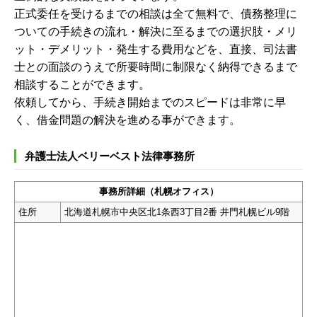
正式委任を受けるまでの相談は全て無料で、債務整理に
ついての手続きの流れ・解決に至るまでの選択肢・メリ
ット・デメリット・発生する費用などを、直接、司法書
士との面談のうえで所要時間に制限なく納得できるまで
相談することができます。
依頼してから、手続き開始までのスピードは非常に早
く、借金問題の解決を進める事ができます。
弁護士法人ベリーベスト法律事務所
事務所詳細（札幌オフィス）
住所
北海道札幌市中央区北1条西3丁目2番 井門札幌ビル9階