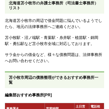
北海道苫小牧市の弁護士事務所（司法書士事務所）
リスト
北海道苫小牧市の周辺で借金問題に悩んでいるようでし
たら、地元の法律事務所へご連絡ください。
苫小牧駅・沼ノ端駅・青葉駅・糸井駅・植苗駅・錦岡
駅・勇払駅など苫小牧市全域に対応しております。
サラ金からの借金など、様々な債務問題は、法律事務所
へお問い合わせください。
苫小牧市周辺の債務整理ができるおすすめ事務所一
覧
編集部おすすめ事務所[PR]
土日営
電話相
事務署名
営業時間