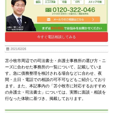
今すぐ電話相談してみる
2021/02/26
苫小牧市
周辺での司法書士・弁護士事務所の選び方・ニ
ーズに合わせた事務所の一覧について、記載していま
す。急に債務整理を検討される場合などに合わせ、夜
間・土日・電話での相談の可不可などもご紹介しており
ます。また、本記事内の「苫小牧市に対応するおすすめ
の弁護士・司法書士」については、実際に面談・相談を
行なった体験に基づき、掲載しております。