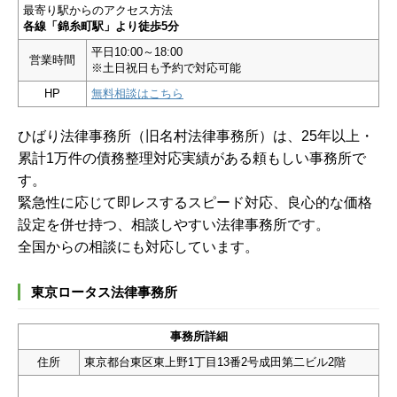
最寄り駅からのアクセス方法
各線「錦糸町駅」より徒歩5分
平日10:00～18:00
営業時間
※土日祝日も予約で対応可能
HP
無料相談はこちら
ひばり法律事務所（旧名村法律事務所）は、25年以上・
累計1万件の債務整理対応実績がある頼もしい事務所で
す。
緊急性に応じて即レスするスピード対応、良心的な価格
設定を併せ持つ、相談しやすい法律事務所です。
全国からの相談にも対応しています。
東京ロータス法律事務所
事務所詳細
住所
東京都台東区東上野1丁目13番2号成田第二ビル2階