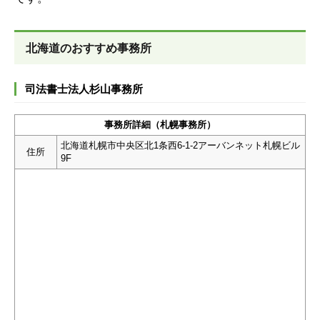
北海道のおすすめ事務所
司法書士法人杉山事務所
事務所詳細（札幌事務所）
北海道札幌市中央区北1条西6-1-2アーバンネット札幌ビル
住所
9F