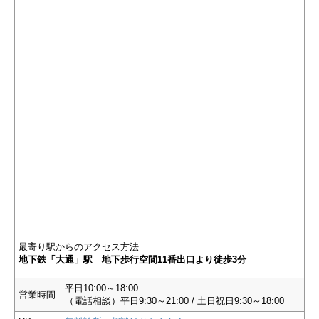
最寄り駅からのアクセス方法
地下鉄「大通」駅 地下歩行空間11番出口より徒歩3分
平日10:00～18:00
営業時間
（電話相談）平日9:30～21:00 / 土日祝日9:30～18:00