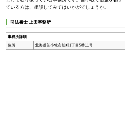
ている方は、相談してみてはいかがでしょうか。
司法書士 上田事務所
事務所詳細
住所
北海道苫小牧市旭町1丁目5番11号