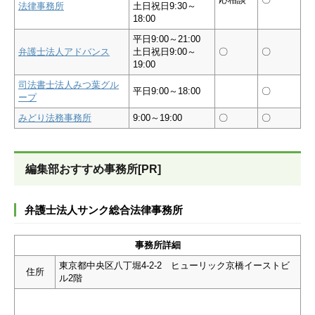
法律事務所
土日祝日9:30～
18:00
平日9:00～21:00
弁護士法人アドバンス
土日祝日9:00～
〇
〇
19:00
司法書士法人みつ葉グル
平日9:00～18:00
〇
ープ
みどり法務事務所
9:00～19:00
〇
〇
編集部おすすめ事務所[PR]
弁護士法人サンク総合法律事務所
事務所詳細
東京都中央区八丁堀4-2-2 ヒューリック京橋イーストビ
住所
ル2階