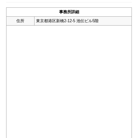
事務所詳細
住所
東京都港区新橋2-12-5 池伝ビル5階