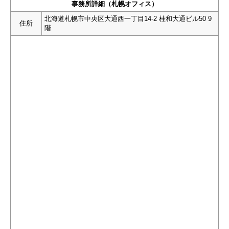
事務所詳細（札幌オフィス）
北海道札幌市中央区大通西一丁目14-2 桂和大通ビル50 9
住所
階