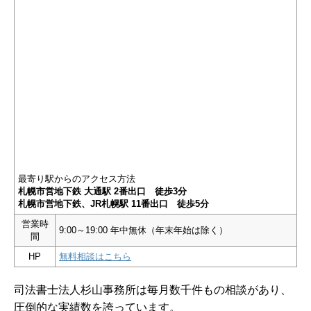
最寄り駅からのアクセス方法
札幌市営地下鉄 大通駅 2番出口 徒歩3分
札幌市営地下鉄、JR札幌駅 11番出口 徒歩5分
営業時
9:00～19:00 年中無休（年末年始は除く）
間
HP
無料相談はこちら
司法書士法人杉山事務所は毎月数千件もの相談があり、
圧倒的な実績数を誇っています。