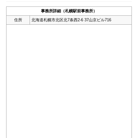
事務所詳細（札幌駅前事務所）
住所
北海道札幌市北区北7条西2-6 37山京ビル716