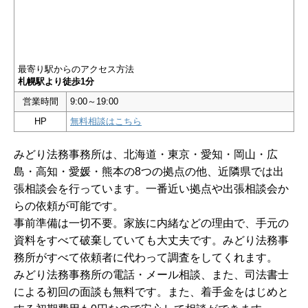
最寄り駅からのアクセス方法
札幌駅より徒歩1分
営業時間
9:00～19:00
HP
無料相談はこちら
みどり法務事務所は、北海道・東京・愛知・岡山・広
島・高知・愛媛・熊本の8つの拠点の他、近隣県では出
張相談会を行っています。一番近い拠点や出張相談会か
らの依頼が可能です。
事前準備は一切不要。家族に内緒などの理由で、手元の
資料をすべて破棄していても大丈夫です。みどり法務事
務所がすべて依頼者に代わって調査をしてくれます。
みどり法務事務所の電話・メール相談、また、司法書士
による初回の面談も無料です。また、着手金をはじめと