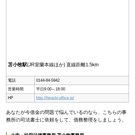
苫小牧駅
(JR室蘭本線ほか) 直線距離1.5km
電話
0144-84-5942
営業時間
平日9:00～18:00
HP
http://hiroshi-office.jp/
あなたが今借金の問題で悩んでいるのなら、こちらの事
務所の司法書士に依頼をして、債務整理をしましょう。