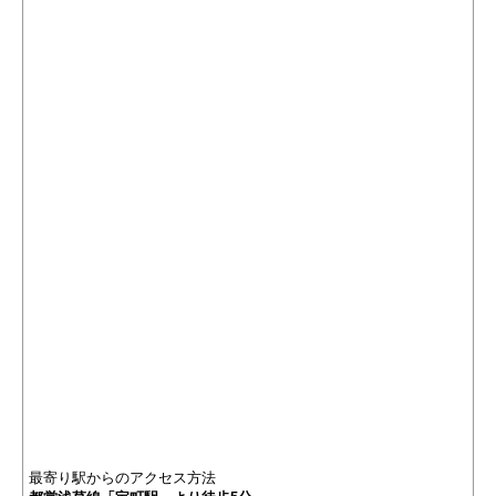
最寄り駅からのアクセス方法