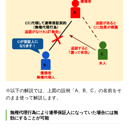
※以下の解説では、上図の設例「A、B、C」の名前をそ
のまま使って解説します。
無権代理行為により連帯保証人になっていた場合には無
効にすることが可能