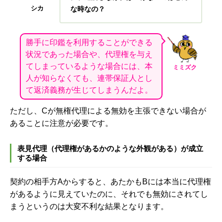
シカ
な時なの？
勝手に印鑑を利用することができる
状況であった場合や、代理権を与え
てしまっているような場合には、本
ミミズク
人が知らなくても、連帯保証人とし
て返済義務が生じてしまうんだよ。
ただし、Cが無権代理による無効を主張できない場合が
あることに注意が必要です。
表見代理（代理権があるかのような外観がある）が成立
する場合
契約の相手方Aからすると、あたかもBには本当に代理権
があるように見えていたのに、それでも無効にされてし
まうというのは大変不利な結果となります。