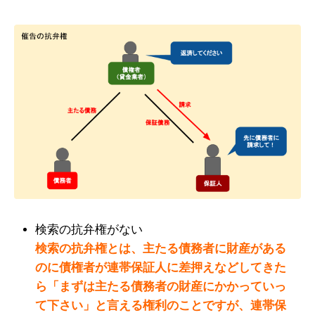
検索の抗弁権がない
検索の抗弁権とは、主たる債務者に財産がある
のに債権者が連帯保証人に差押えなどしてきた
ら
「まずは主たる債務者の財産にかかっていっ
て下さい」と言える権利のことですが、連帯保