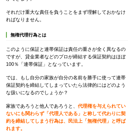
それだけ重大な責任を負うことをまず理解しておかなけ
ればなりません。
無権代理行為とは
このように保証と連帯保証は責任の重さが全く異なるの
ですが、
貸金業者などのプロが締結する保証契約はほぼ
100％「連帯保証」となっています。
では、もし自分の家族が自分の名前を勝手に使って連帯
保証契約を締結してしまっていたら法律的にはどのよう
な扱いになるのでしょうか？
家族であろうと他人であろうと、
代理権を与えられてい
ないにも関わらず「代理人である」と称して代わりに契
約を締結してしまう行為は、民法上「無権代理」と呼ば
れます。