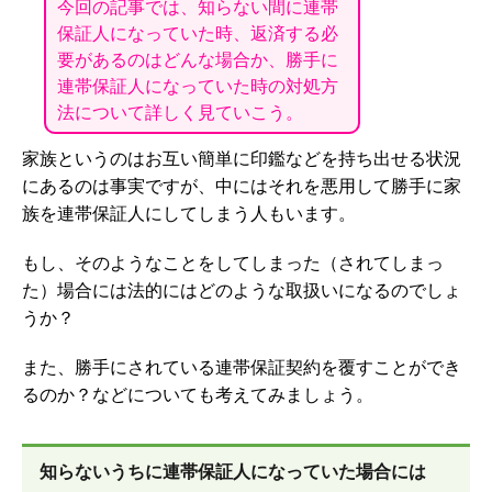
今回の記事では、知らない間に連帯
保証人になっていた時、返済する必
要があるのはどんな場合か、勝手に
連帯保証人になっていた時の対処方
法について詳しく見ていこう。
家族というのはお互い簡単に印鑑などを持ち出せる状況
にあるのは事実ですが、中にはそれを悪用して勝手に家
族を連帯保証人にしてしまう人もいます。
もし、そのようなことをしてしまった（されてしまっ
た）場合には法的にはどのような取扱いになるのでしょ
うか？
また、勝手にされている連帯保証契約を覆すことができ
るのか？などについても考えてみましょう。
知らないうちに連帯保証人になっていた場合には