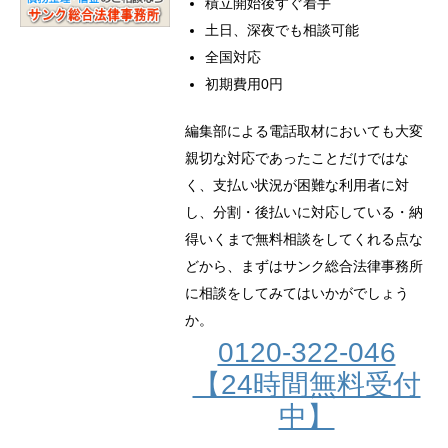
積立開始後すぐ着手
土日、深夜でも相談可能
全国対応
初期費用0円
編集部による電話取材においても大変
親切な対応であったことだけではな
く、支払い状況が困難な利用者に対
し、分割・後払いに対応している・納
得いくまで無料相談をしてくれる点な
どから、まずはサンク総合法律事務所
に相談をしてみてはいかがでしょう
か。
0120-322-046
【24時間無料受付
中】