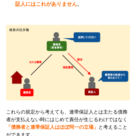
証人にはこれがありません
。
これらの規定から考えても、連帯保証人とは主たる債務
者が支払えない時にはじめて責任が生じるわけではなく
「債務者と連帯保証人はほぼ同一の立場」
と考えること
ができます。