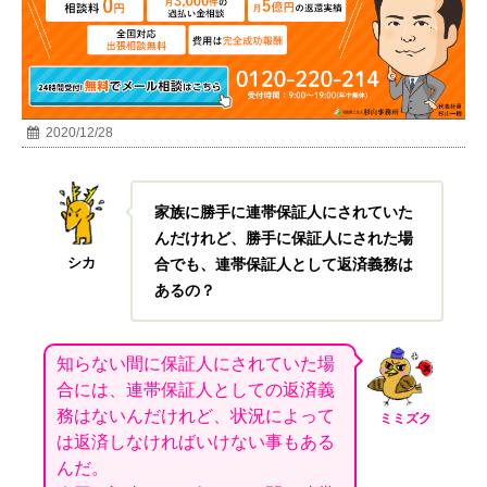
2020/12/28
家族に勝手に連帯保証人にされていた
んだけれど、勝手に保証人にされた場
シカ
合でも、連帯保証人として返済義務は
あるの？
知らない間に保証人にされていた場
合には、連帯保証人としての返済義
務はないんだけれど、状況によって
ミミズク
は返済しなければいけない事もある
んだ。