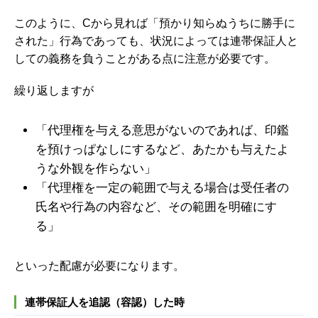
このように、Cから見れば
「預かり知らぬうちに勝手に
された」行為であっても、状況によっては連帯保証人と
しての義務を負うことがある
点に注意が必要です。
繰り返しますが
「代理権を与える意思がないのであれば、印鑑
を預けっぱなしにするなど、あたかも与えたよ
うな外観を作らない」
「代理権を一定の範囲で与える場合は受任者の
氏名や行為の内容など、その範囲を明確にす
る」
といった配慮が必要になります。
連帯保証人を追認（容認）した時