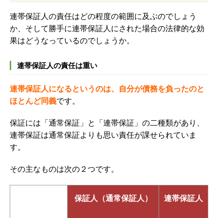
連帯保証人の責任はどの程度の範囲に及ぶのでしょう
か、そして勝手に連帯保証人にされた場合の法律的な効
果はどうなっているのでしょうか。
連帯保証人の責任は重い
連帯保証人になるというのは、自分が債務を負ったのと
ほとんど同義
です。
保証には「通常保証」と「連帯保証」の二種類があり、
連帯保証は通常保証よりも思い責任が課せられていま
す。
その主なものは次の２つです。
保証人（通常保証人）
連帯保証人