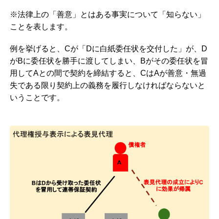
※法律上の「善意」とはある事実について「知らない」
ことを表します。
例を挙げると、Cが「Dに白紙委任状を交付した」が、D
がBに委任状を勝手に渡してしまい、Bがその委任状を冒
用してAとの間で契約を締結すると、CはAが善意・無過
失である限り契約上の義務を履行しなければならないと
いうことです。