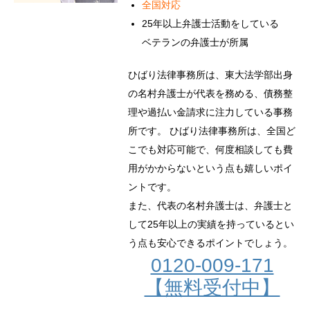
全国対応
25年以上弁護士活動をしている
ベテランの弁護士が所属
ひばり法律事務所は、東大法学部出身
の名村弁護士が代表を務める、債務整
理や過払い金請求に注力している事務
所です。 ひばり法律事務所は、全国ど
こでも対応可能で、何度相談しても費
用がかからないという点も嬉しいポイ
ントです。
また、代表の名村弁護士は、弁護士と
して25年以上の実績を持っているとい
う点も安心できるポイントでしょう。
0120-009-171
【無料受付中】