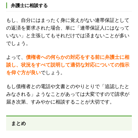
弁護士に相談する
もし、自分にはまったく身に覚えがない連帯保証として
の返済を要求された場合、単に「連帯保証人にはなって
いない」と主張してもそれだけでは済まないことが多い
でしょう。
よって、
債権者への何らかの対応をする前に弁護士に相
談し、状況をすべて説明して適切な対応についての指示
を仰ぐ方が良い
でしょう。
もし債権者との電話や文書とのやりとりで「追認したと
みなされる」ようなことがあっては大変ですので請求が
届き次第、すみやかに相談することが大切です。
まとめ