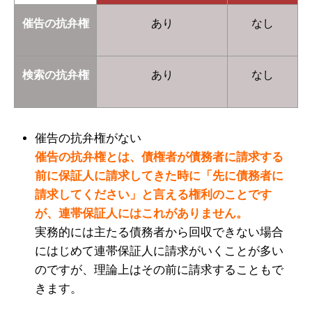
催告の抗弁権
あり
なし
検索の抗弁権
あり
なし
催告の抗弁権がない
催告の抗弁権とは、債権者が債務者に請求する
前に保証人に請求してきた時に「先に債務者に
請求してください」と言える権利のことです
が、連帯保証人にはこれがありません。
実務的には主たる債務者から回収できない場合
にはじめて連帯保証人に請求がいくことが多い
のですが、理論上はその前に請求することもで
きます。