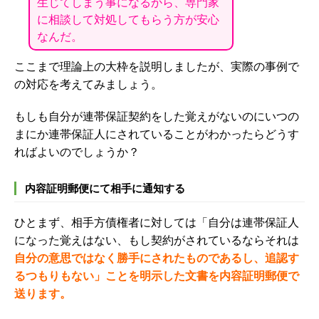
生じてしまう事になるから、専門家
に相談して対処してもらう方が安心
なんだ。
ここまで理論上の大枠を説明しましたが、実際の事例で
の対応を考えてみましょう。
もしも自分が連帯保証契約をした覚えがないのにいつの
まにか連帯保証人にされていることがわかったらどうす
ればよいのでしょうか？
内容証明郵便にて相手に通知する
ひとまず、相手方債権者に対しては
「自分は連帯保証人
になった覚えはない、もし契約がされているならそれは
自分の意思ではなく勝手にされたものであるし、追認す
るつもりもない」ことを明示した文書を内容証明郵便で
送ります。