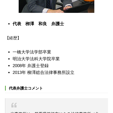
代表 栁澤 和良 弁護士
【経歴】
一橋大学法学部卒業
明治大学法科大学院卒業
2008年 弁護士登録
2013年 柳澤総合法律事務所設立
代表弁護士コメント