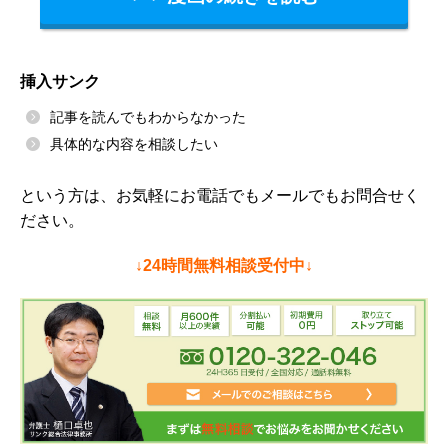
挿入サンク
記事を読んでもわからなかった
具体的な内容を相談したい
という方は、お気軽にお電話でもメールでもお問合せく
ださい。
↓24時間無料相談受付中↓