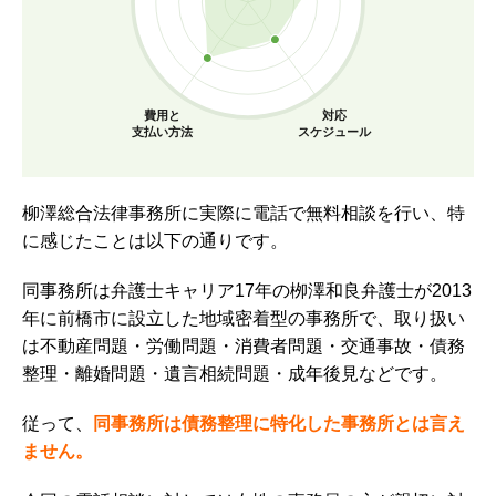
費用と
対応
支払い方法
スケジュール
柳澤総合法律事務所に実際に電話で無料相談を行い、特
に感じたことは以下の通りです。
同事務所は弁護士キャリア17年の栁澤和良弁護士が2013
年に前橋市に設立した地域密着型の事務所で、取り扱い
は不動産問題・労働問題・消費者問題・交通事故・債務
整理・離婚問題・遺言相続問題・成年後見などです。
従って、
同事務所は債務整理に特化した事務所とは言え
ません。