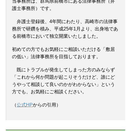
当事務所は、群馬県前橋市にある法律事務所（弁
護士事務所）です。
弁護士登録後、4年間にわたり、高崎市の法律事
務所で研鑽を積み、平成25年1月より、出身地であ
る前橋市において独立開業いたしました。
初めての方でもお気軽にご相談いただける「敷居
の低い」法律事務所を目指しております。
既にトラブルが発生してしまった方のみならず
「これから何か問題が起こりそうだけど、誰にど
うやって相談して良いのかがわからない」という
方でも、お気軽にご相談ください。
（
公式HP
からの引用）