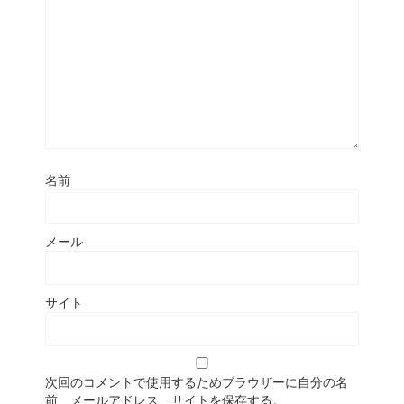
名前
メール
サイト
次回のコメントで使用するためブラウザーに自分の名
前、メールアドレス、サイトを保存する。