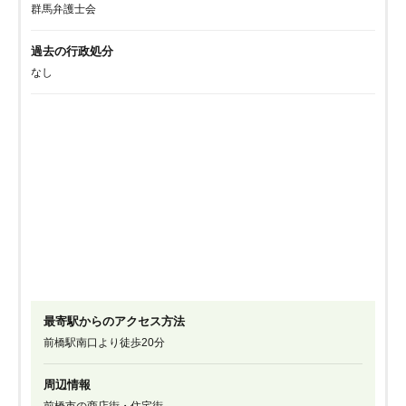
群馬弁護士会
過去の行政処分
なし
最寄駅からのアクセス方法
前橋駅南口より徒歩20分
周辺情報
前橋市の商店街・住宅街