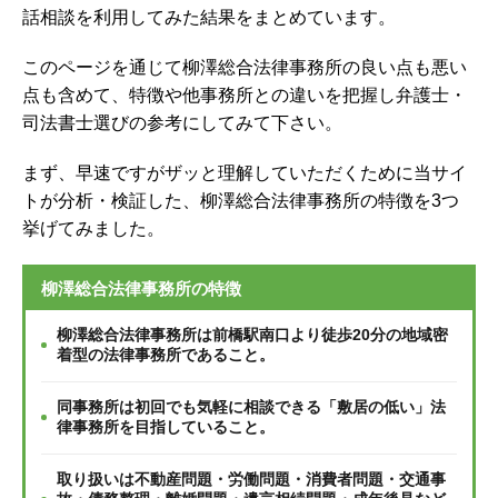
話相談を利用してみた結果をまとめています。
このページを通じて柳澤総合法律事務所の良い点も悪い
点も含めて、特徴や他事務所との違いを把握し弁護士・
司法書士選びの参考にしてみて下さい。
まず、早速ですがザッと理解していただくために当サイ
トが分析・検証した、柳澤総合法律事務所の特徴を3つ
挙げてみました。
柳澤総合法律事務所の特徴
柳澤総合法律事務所は前橋駅南口より徒歩20分の地域密
着型の法律事務所であること。
同事務所は初回でも気軽に相談できる「敷居の低い」法
律事務所を目指していること。
取り扱いは不動産問題・労働問題・消費者問題・交通事