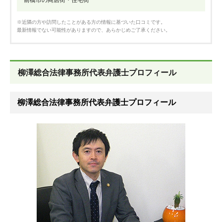
※近隣の方や訪問したことがある方の情報に基づいた口コミです。
最新情報でない可能性がありますので、あらかじめご了承ください。
柳澤総合法律事務所代表弁護士プロフィール
柳澤総合法律事務所代表弁護士プロフィール