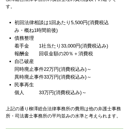
す。
初回法律相談は1回あたり5,500円(消費税込
み・概ね1時間前後)
債務整理
着手金 1社当たり33,000円(消費税込み)
報酬金 回収金額の20％＋消費税
自己破産
同時廃止事件22万円(消費税込み)～
異時廃止事件33万円(消費税込み)～
民事再生
個人 33万円(消費税込み)～
上記の通り柳澤総合法律事務所の費用は他の弁護士事務
所・司法書士事務所の平均並みの水準と考えられます。