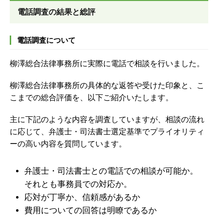
電話調査の結果と総評
電話調査について
柳澤総合法律事務所に実際に電話で相談を行いました。
柳澤総合法律事務所の具体的な返答や受けた印象と、こ
こまでの総合評価を、以下ご紹介いたします。
主に下記のような内容を調査していますが、
相談の流れ
に応じて、弁護士・司法書士選定基準でプライオリティ
ーの高い内容を質問しています。
弁護士・司法書士との電話での相談が可能か。
それとも事務員での対応か。
応対が丁寧か、信頼感があるか
費用についての回答は明瞭であるか