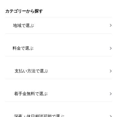
カテゴリーから探す
地域で選ぶ
料金で選ぶ
支払い方法で選ぶ
着手金無料で選ぶ
深夜・休日相談可能で選ぶ