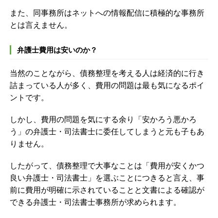
また、同事務所はネットへの情報配信に積極的な事務所
とは言えません。
弁護士費用は安いのか？
当然のことながら、債務整理を考える人は経済的に行き
詰まっている人が多く、費用の問題は最も気になるポイ
ントです。
しかし、費用の問題を気にする余り「安かろう悪かろ
う」の弁護士・司法書士に委任してしまうと元も子もあ
りません。
したがって、債務整理で大事なことは「費用が安くかつ
良い弁護士・司法書士」を選ぶことにつきると言え、事
前に費用が明確に示されていることと文書による確認が
できる弁護士・司法書士事務所が求められます。