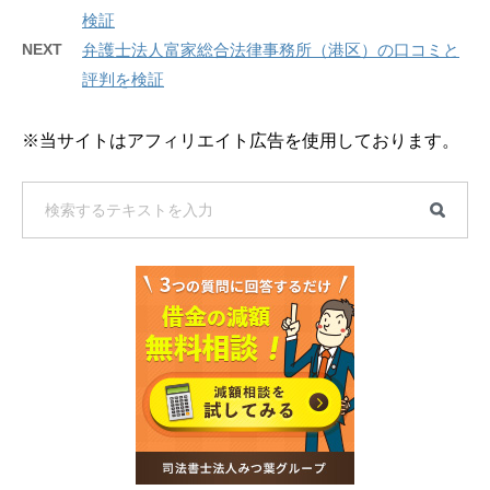
検証
NEXT
弁護士法人富家総合法律事務所（港区）の口コミと
評判を検証
※当サイトはアフィリエイト広告を使用しております。