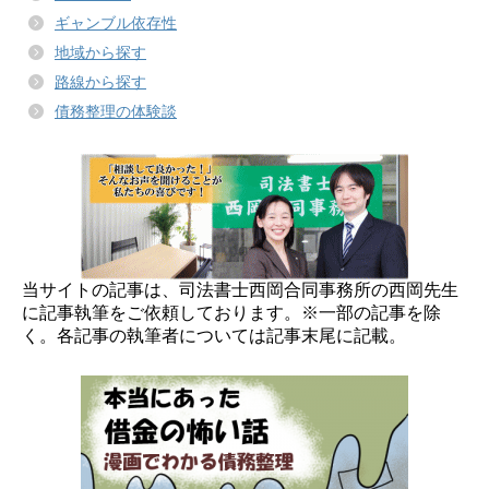
ギャンブル依存性
地域から探す
路線から探す
債務整理の体験談
当サイトの記事は、司法書士西岡合同事務所の西岡先生
に記事執筆をご依頼しております。※一部の記事を除
く。各記事の執筆者については記事末尾に記載。