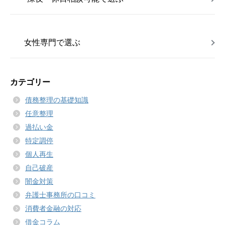
女性専門で選ぶ
カテゴリー
債務整理の基礎知識
任意整理
過払い金
特定調停
個人再生
自己破産
闇金対策
弁護士事務所の口コミ
消費者金融の対応
借金コラム