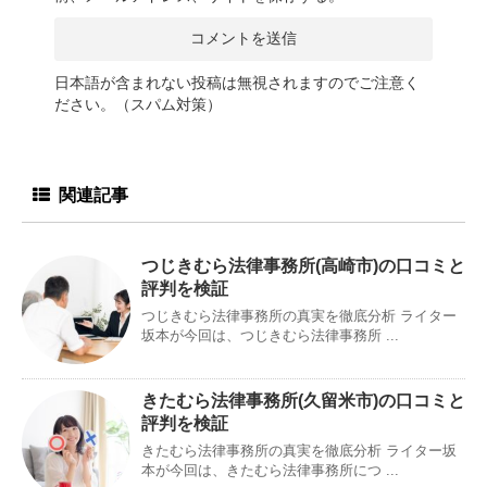
日本語が含まれない投稿は無視されますのでご注意く
ださい。（スパム対策）
関連記事
つじきむら法律事務所(高崎市)の口コミと
評判を検証
つじきむら法律事務所の真実を徹底分析 ライター
坂本が今回は、つじきむら法律事務所 ...
きたむら法律事務所(久留米市)の口コミと
評判を検証
きたむら法律事務所の真実を徹底分析 ライター坂
本が今回は、きたむら法律事務所につ ...