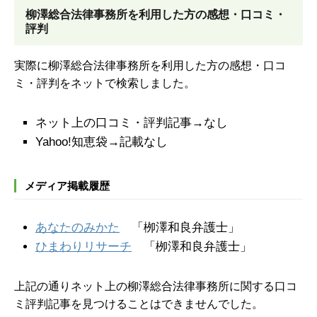
柳澤総合法律事務所を
利用した方の感想・口コミ・
評判
実際に柳澤総合法律事務所を利用した方の感想・口コ
ミ・評判をネットで検索しました。
ネット上の口コミ・評判記事→なし
Yahoo!知恵袋→記載なし
メディア掲載履歴
あなたのみかた
「栁澤和良弁護士」
ひまわりリサーチ
「栁澤和良弁護士」
上記の通りネット上の柳澤総合法律事務所に関する口コ
ミ評判記事を見つけることはできませんでした。