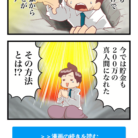
＞＞漫画の続きを読む