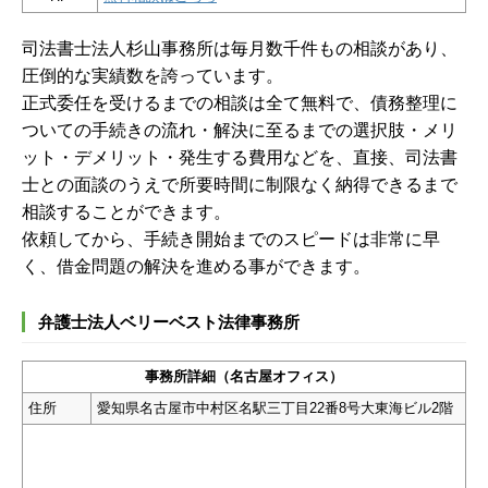
司法書士法人杉山事務所は毎月数千件もの相談があり、
圧倒的な実績数を誇っています。
正式委任を受けるまでの相談は全て無料で、債務整理に
ついての手続きの流れ・解決に至るまでの選択肢・メリ
ット・デメリット・発生する費用などを、直接、司法書
士との面談のうえで所要時間に制限なく納得できるまで
相談することができます。
依頼してから、手続き開始までのスピードは非常に早
く、借金問題の解決を進める事ができます。
弁護士法人ベリーベスト法律事務所
事務所詳細（名古屋オフィス）
住所
愛知県名古屋市中村区名駅三丁目22番8号大東海ビル2階