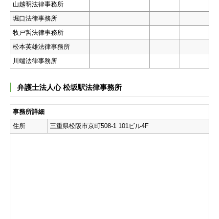
山越明法律事務所
堀口法律事務所
牧戸哲法律事務所
松本英雄法律事務所
川端法律事務所
弁護士法人心 松坂駅法律事務所
事務所詳細
住所
三重県松阪市京町508-1 101ビル4F