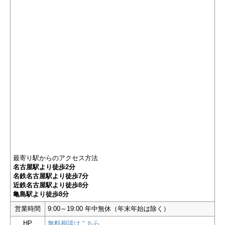
最寄り駅からのアクセス方法
名古屋駅より徒歩2分
名鉄名古屋駅より徒歩7分
近鉄名古屋駅より徒歩8分
亀島駅より徒歩8分
営業時間
9:00～19:00 年中無休（年末年始は除く）
HP
無料相談はこちら