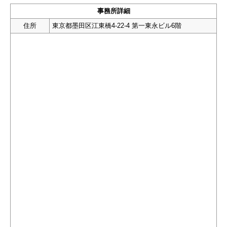
事務所詳細
住所
東京都墨田区江東橋4-22-4 第一東永ビル6階