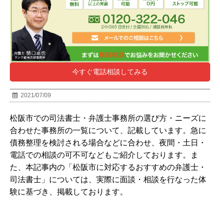
今すぐ電話相談してみる
2021/07/09
松阪市での司法書士・弁護士事務所の選び方・ニーズに
合わせた事務所の一覧について、記載しています。急に
債務整理を検討される場合などに合わせ、夜間・土日・
電話での相談の可不可などもご紹介しております。ま
た、本記事内の「
松阪市
に対応するおすすめの弁護士・
司法書士」については、実際に面談・相談を行なった体
験に基づき、掲載しております。