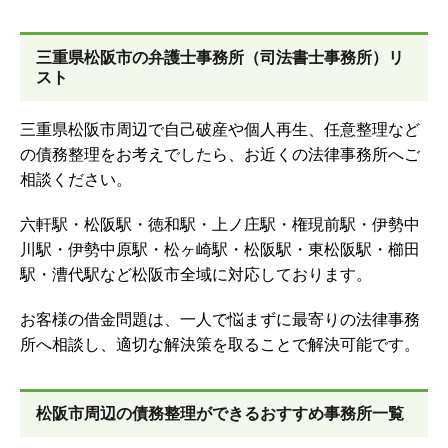
三重県松阪市の弁護士事務所（司法書士事務所）リ
スト
三重県松阪市周辺で自己破産や個人再生、任意整理など
の債務整理をお考えでしたら、お近くの法律事務所へご
相談ください。
六軒駅・松阪駅・徳和駅・上ノ庄駅・権現前駅・伊勢中
川駅・伊勢中原駅・松ヶ崎駅・松阪駅・東松阪駅・櫛田
駅・漕代駅など松阪市全域に対応しております。
お客様の借金問題は、一人で悩まずに最寄りの法律事務
所へ相談し、適切な解決策を取ることで解決可能です。
松阪市周辺の債務整理ができるおすすめ事務所一覧