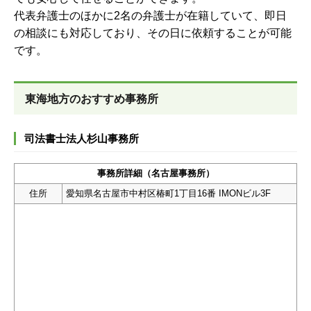
代表弁護士のほかに2名の弁護士が在籍していて、即日
の相談にも対応しており、その日に依頼することが可能
です。
東海地方のおすすめ事務所
司法書士法人杉山事務所
事務所詳細（名古屋事務所）
住所
愛知県名古屋市中村区椿町1丁目16番 IMONビル3F