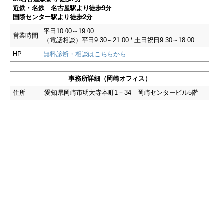
近鉄・名鉄 名古屋駅より徒歩9分
国際センター駅より徒歩2分
平日10:00～19:00
営業時間
（電話相談）平日9:30～21:00 / 土日祝日9:30～18:00
HP
無料診断・相談はこちらから
事務所詳細（岡崎オフィス）
住所
愛知県岡崎市明大寺本町1－34 岡崎センタービル5階