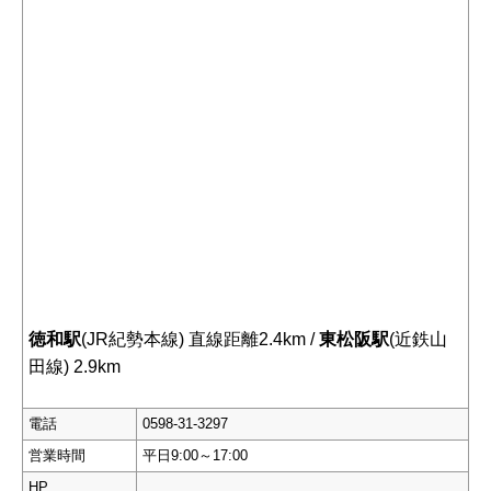
徳和駅
(JR紀勢本線) 直線距離2.4km /
東松阪駅
(近鉄山
田線) 2.9km
電話
0598-31-3297
営業時間
平日9:00～17:00
HP