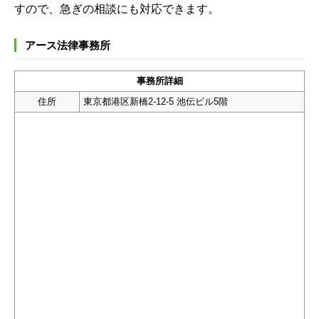
すので、急ぎの相談にも対応できます。
アース法律事務所
事務所詳細
住所
東京都港区新橋2-12-5 池伝ビル5階