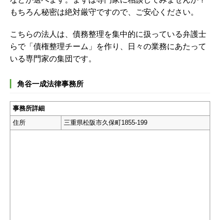
もちろん秘密は絶対厳守ですので、ご安心ください。
こちらの法人は、債務整理を集中的に扱っている弁護士
らで「債権整理チーム」を作り、日々の業務にあたって
いる専門家の集団です。
角谷一成法律事務所
事務所詳細
住所
三重県松阪市久保町1855-199