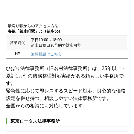
最寄り駅からのアクセス方法
各線「錦糸町駅」より徒歩5分
平日10:00～18:00
営業時間
※土日祝日も予約で対応可能
HP
無料相談はこちら
ひばり法律事務所（旧名村法律事務所）は、25年以上・
累計1万件の債務整理対応実績がある頼もしい事務所で
す。
緊急性に応じて即レスするスピード対応、良心的な価格
設定を併せ持つ、相談しやすい法律事務所です。
全国からの相談にも対応しています。
東京ロータス法律事務所