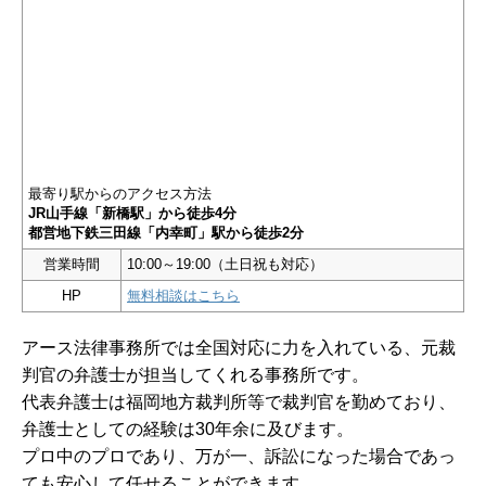
最寄り駅からのアクセス方法
JR山手線「新橋駅」から徒歩4分
都営地下鉄三田線「内幸町」駅から徒歩2分
営業時間
10:00～19:00（土日祝も対応）
HP
無料相談はこちら
アース法律事務所では全国対応に力を入れている、元裁
判官の弁護士が担当してくれる事務所です。
代表弁護士は福岡地方裁判所等で裁判官を勤めており、
弁護士としての経験は30年余に及びます。
プロ中のプロであり、万が一、訴訟になった場合であっ
ても安心して任せることができます。