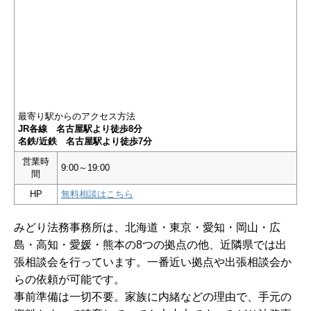
最寄り駅からのアクセス方法
JR各線 名古屋駅より徒歩8分
名鉄/近鉄 名古屋駅より徒歩7分
営業時
9:00～19:00
間
HP
無料相談はこちら
みどり法務事務所は、北海道・東京・愛知・岡山・広
島・高知・愛媛・熊本の8つの拠点の他、近隣県では出
張相談会を行っています。一番近い拠点や出張相談会か
らの依頼が可能です。
事前準備は一切不要。家族に内緒などの理由で、手元の