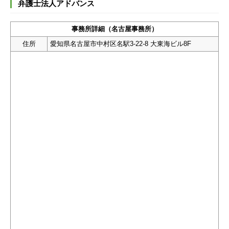
弁護士法人アドバンス
事務所詳細（名古屋事務所）
住所
愛知県名古屋市中村区名駅3-22-8 大東海ビル8F