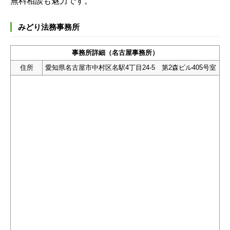
無料相談も魅力です。
みどり法務事務所
事務所詳細（名古屋事務所）
住所
愛知県名古屋市中村区名駅4丁目24-5 第2森ビル405号室