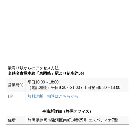
最寄り駅からのアクセス方法
名鉄名古屋本線「東岡崎」駅より徒歩約5分
平日10:00～18:00
営業時間
（電話相談）平日9:30～21:00 / 土日祝日9:30～18:00
HP
無料診断・相談はこちらから
事務所詳細（静岡オフィス）
住所
静岡県静岡市駿河区南町14番25号 エスパティオ7階