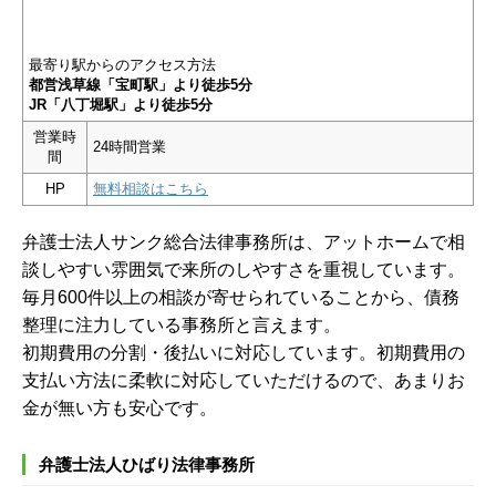
最寄り駅からのアクセス方法
都営浅草線「宝町駅」より徒歩5分
JR「八丁堀駅」より徒歩5分
営業時
24時間営業
間
HP
無料相談はこちら
弁護士法人サンク総合法律事務所は、アットホームで相
談しやすい雰囲気で来所のしやすさを重視しています。
毎月600件以上の相談が寄せられていることから、債務
整理に注力している事務所と言えます。
初期費用の分割・後払いに対応しています。初期費用の
支払い方法に柔軟に対応していただけるので、あまりお
金が無い方も安心です。
弁護士法人ひばり法律事務所