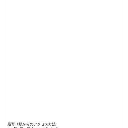
最寄り駅からのアクセス方法