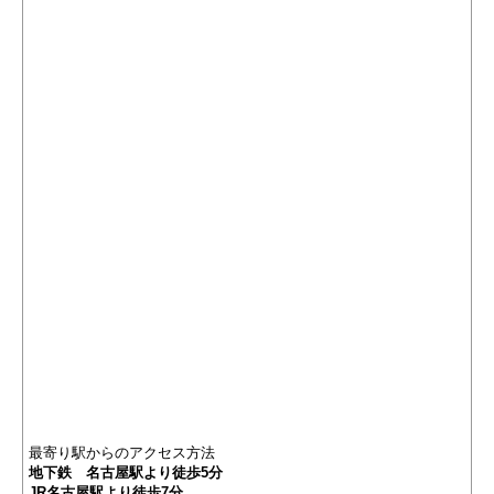
最寄り駅からのアクセス方法
地下鉄 名古屋駅より徒歩5分
JR名古屋駅より徒歩7分