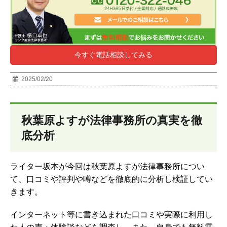
今すぐ電話相談してみる
2025/02/20
秋葉原よすが法律事務所の真実を徹
底分析
ライター坂本が今回は秋葉原よすが法律事務所につい
て、口コミや評判や噂などを徹底的に分析し検証してい
きます。
インターネット等に書き込まれた口コミや実際に利用し