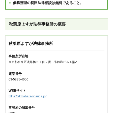
債務整理の初回法律相談は無料であること。
秋葉原よすが法律事務所の概要
秋葉原よすが法律事務所
事務所所在地
東京都台東区浅草橋５丁目２番３号鈴和ビル４階A
電話番号
03-5835-4050
WEBサイト
https://akihabara-yosuga.jp/
事務所の届出番号