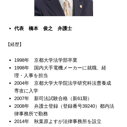
代表 橋本 俊之 弁護士
【経歴】
1998年 京都大学法学部卒業
1998年 国内大手電機メーカーに就職、経
理・人事を担当
2004年 京都大学大学院法学研究科法曹養成
専攻に入学
2007年 新司法試験合格（新61期）
2008年 弁護士登録（登録番号39240）都内法
律事務所で勤務
2014年 秋葉原よすが法律事務所を設立