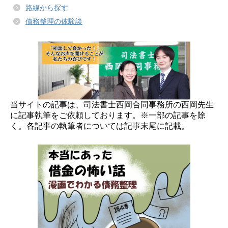
路線から探す
債務整理の体験談
当サイトの記事は、司法書士西岡合同事務所の西岡先生
に記事執筆をご依頼しております。※一部の記事を除
く。各記事の執筆者については記事末尾に記載。