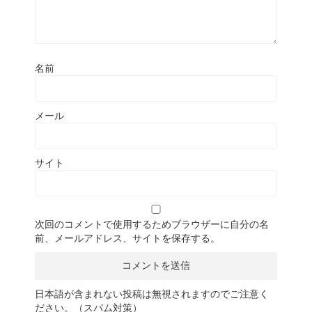
名前
メール
サイト
次回のコメントで使用するためブラウザーに自分の名
前、メールアドレス、サイトを保存する。
日本語が含まれない投稿は無視されますのでご注意く
ださい。（スパム対策）