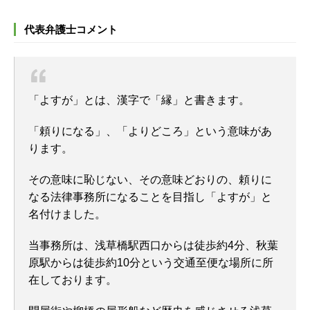
代表弁護士コメント
「よすが」とは、漢字で「縁」と書きます。
「頼りになる」、「よりどころ」という意味があ
ります。
その意味に恥じない、その意味どおりの、頼りに
なる法律事務所になることを目指し「よすが」と
名付けました。
当事務所は、浅草橋駅西口からは徒歩約4分、秋葉
原駅からは徒歩約10分という交通至便な場所に所
在しております。