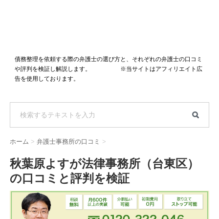
債務整理を依頼する際の弁護士の選び方と、それぞれの弁護士の口コミ
や評判を検証し解説します。 ※当サイトはアフィリエイト広
告を使用しております。
ホーム
>
弁護士事務所の口コミ
>
秋葉原よすが法律事務所（台東区）
の口コミと評判を検証