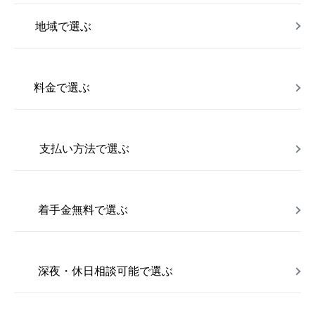
地域で選ぶ
料金で選ぶ
支払い方法で選ぶ
着手金無料で選ぶ
深夜・休日相談可能で選ぶ