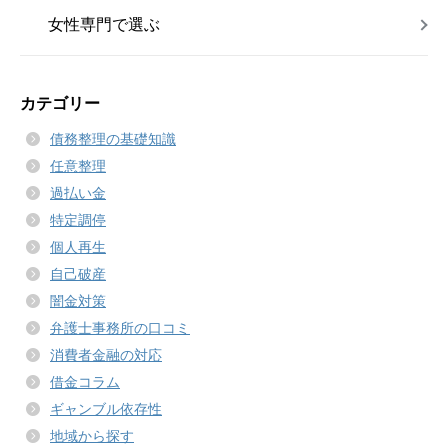
女性専門で選ぶ
カテゴリー
債務整理の基礎知識
任意整理
過払い金
特定調停
個人再生
自己破産
闇金対策
弁護士事務所の口コミ
消費者金融の対応
借金コラム
ギャンブル依存性
地域から探す