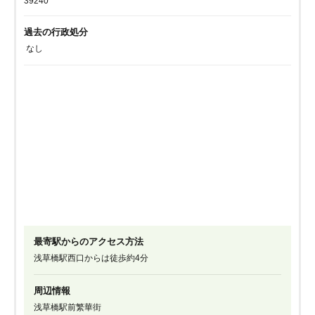
39240
過去の行政処分
なし
最寄駅からのアクセス方法
浅草橋駅西口からは徒歩約4分
周辺情報
浅草橋駅前繁華街