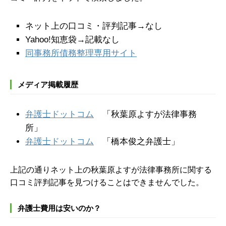
ネット上の口コミ・評判記事→なし
Yahoo!知恵袋→記載なし
同事務所債務整理専用サイト
メディア掲載履歴
弁護士ドットコム
「秋葉原よすが法律事務
所」
弁護士ドットコム
「橋本俊之弁護士」
上記の通りネット上の秋葉原よすが法律事務所に関する
口コミ評判記事を見つけることはできませんでした。
弁護士費用は安いのか？