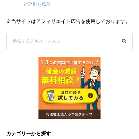
と評判を検証
※当サイトはアフィリエイト広告を使用しております。
カテゴリーから探す