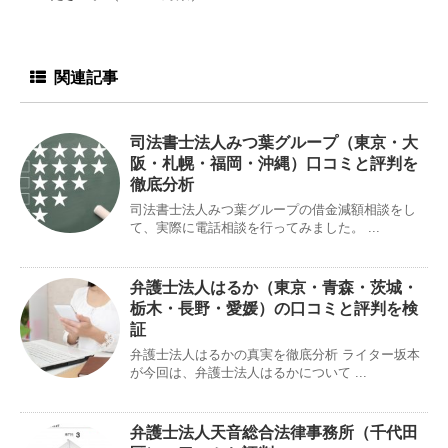
関連記事
司法書士法人みつ葉グループ（東京・大
阪・札幌・福岡・沖縄）口コミと評判を
徹底分析
司法書士法人みつ葉グループの借金減額相談をし
て、実際に電話相談を行ってみました。 ...
弁護士法人はるか（東京・青森・茨城・
栃木・長野・愛媛）の口コミと評判を検
証
弁護士法人はるかの真実を徹底分析 ライター坂本
が今回は、弁護士法人はるかについて ...
弁護士法人天音総合法律事務所（千代田