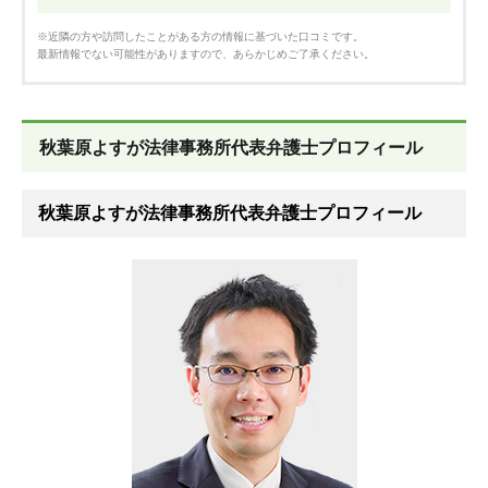
※近隣の方や訪問したことがある方の情報に基づいた口コミです。
最新情報でない可能性がありますので、あらかじめご了承ください。
秋葉原よすが法律事務所代表弁護士プロフィール
秋葉原よすが法律事務所代表弁護士プロフィール