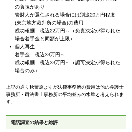
の負担があり
管財人が選任される場合には別途20万円程度
(東京地方裁判所の場合)の費用
成功報酬 税込22万円～（免責決定が得られた
場合着手金と同額が上限）
個人再生
着手金 税込33万円～
成功報酬 税込33万円～（認可決定が得られた
場合のみ）
上記の通り秋葉原よすが法律事務所の費用は他の弁護士
事務所・司法書士事務所の平均並みの水準と考えられま
す。
電話調査の結果と総評