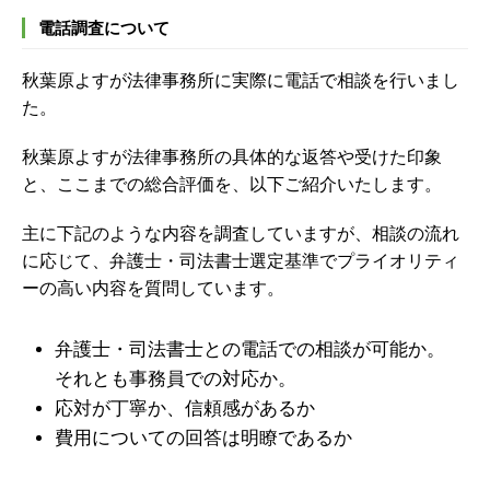
電話調査について
秋葉原よすが法律事務所に実際に電話で相談を行いまし
た。
秋葉原よすが法律事務所の具体的な返答や受けた印象
と、ここまでの総合評価を、以下ご紹介いたします。
主に下記のような内容を調査していますが、
相談の流れ
に応じて、弁護士・司法書士選定基準でプライオリティ
ーの高い内容を質問しています。
弁護士・司法書士との電話での相談が可能か。
それとも事務員での対応か。
応対が丁寧か、信頼感があるか
費用についての回答は明瞭であるか