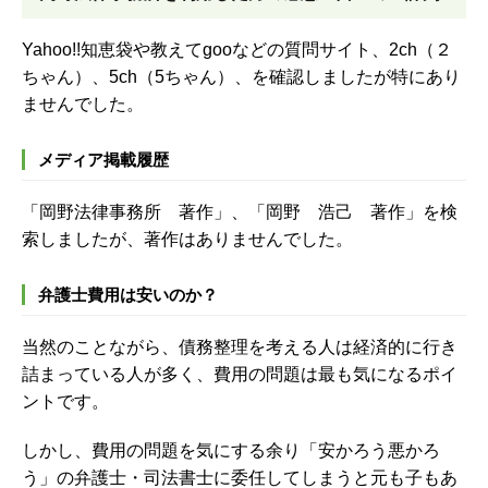
Yahoo!!知恵袋や教えてgooなどの質問サイト、
2ch（２
ちゃん）、5ch（5ちゃん）、を確認しましたが特にあり
ませんでした。
メディア掲載履歴
「岡野法律事務所 著作」、「岡野 浩己 著作」を検
索しましたが、著作はありませんでした。
弁護士費用は安いのか？
当然のことながら、債務整理を考える人は経済的に行き
詰まっている人が多く、費用の問題は最も気になるポイ
ントです。
しかし、費用の問題を気にする余り「安かろう悪かろ
う」の弁護士・司法書士に委任してしまうと元も子もあ