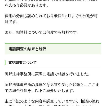
を支払う必要があります。
費用の分割も認められており最長6ヶ月までの分割が可
能です。
また、相談料については何度でも無料です。
電話調査の結果と総評
電話調査について
岡野法律事務所に実際に電話で相談を行いました。
岡野法律事務所の具体的な返答や受けた印象と、ここま
での総合評価を、以下ご紹介いたします。
主に下記のような内容を調査していますが、
相談の流れ