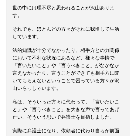
世の中には理不尽と思われることが沢山ありま
す。
それでも、ほとんどの方々がそれに我慢して生活
しています。
法的知識が十分でなかったり、相手方との力関係
において不利な状況にあるなど、様々な事情で
「言いたいこと」や「言うべきこと」がなかなか
言えなかったり、言うことができても相手方に聞
いてもらえないということで困っている方々が沢
山いらっしゃいます。
私は、そういった方々に代わって、「言いたいこ
と」や「言うべきこと」を大きな声で言ってあげ
たい、そういう思いで弁護士を目指しました。
実際に弁護士になり、依頼者に代わり自らが前面