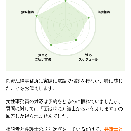
無料相談
直接相談
費用と
対応
支払い方法
スケジュール
岡野法律事務所に実際に電話で相談を行ない、特に感じ
たことをお伝えします。
女性事務員の対応は予約をとるのに慣れていましたが、
質問に対しては「面談時に弁護士からお伝えします」の
回答しか得られませんでした。
相談者と弁護士の取り次ぎをしているだけで、
弁護士と