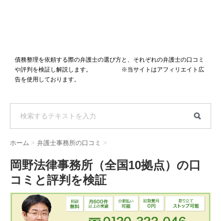
債務整理を依頼する際の弁護士の選び方と、それぞれの弁護士の口コミ
や評判を検証し解説します。 ※当サイトはアフィリエイト広
告を使用しております。
ホーム
>
弁護士事務所の口コミ
>
岡野法律事務所（全国10拠点）の口
コミと評判を検証