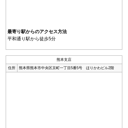
最寄り駅からのアクセス方法
平和通り駅から徒歩5分
熊本支店
住所
熊本県熊本市中央区京町一丁目5番5号 ほりかわビル2階