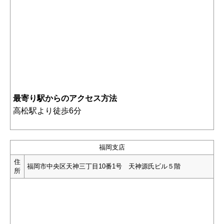
最寄り駅からのアクセス方法
高松駅より徒歩6分
福岡支店
住
福岡市中央区天神三丁目10番1号 天神源氏ビル５階
所