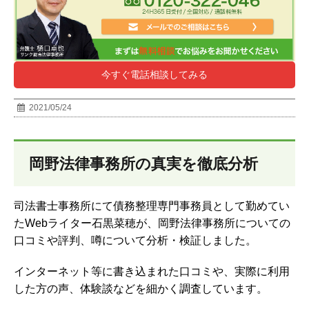
今すぐ電話相談してみる
2021/05/24
岡野法律事務所の真実を徹底分析
司法書士事務所にて債務整理専門事務員として勤めてい
たWebライター石黒菜穂が、岡野法律事務所についての
口コミや評判、噂について分析・検証しました。
インターネット等に書き込まれた口コミや、実際に利用
した方の声、体験談などを細かく調査しています。