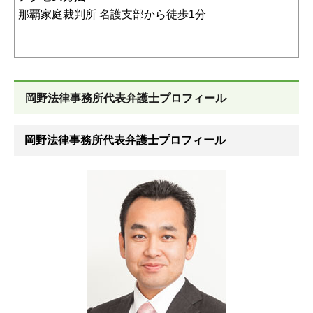
那覇家庭裁判所 名護支部から徒歩1分
岡野法律事務所代表弁護士プロフィール
岡野法律事務所代表弁護士プロフィール