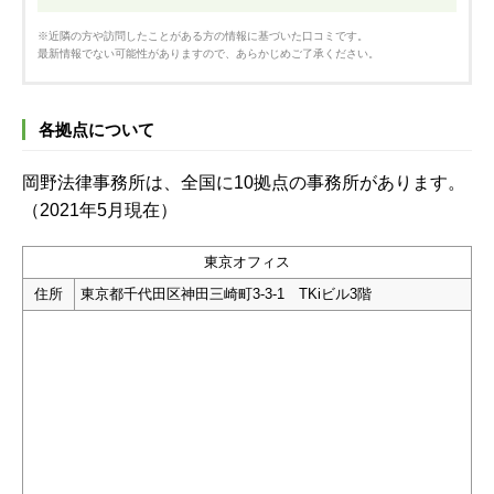
※近隣の方や訪問したことがある方の情報に基づいた口コミです。
最新情報でない可能性がありますので、あらかじめご了承ください。
各拠点について
岡野法律事務所は、全国に10拠点の事務所があります。
（2021年5月現在）
東京オフィス
住所
東京都千代田区神田三崎町3-3-1 TKiビル3階