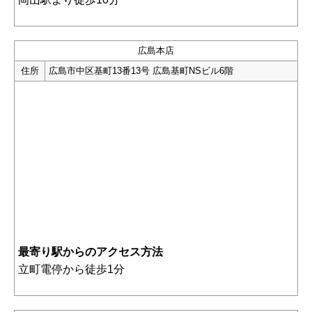
広島本店
住所
広島市中区基町13番13号 広島基町NSビル6階
最寄り駅からのアクセス方法
立町電停から徒歩1分