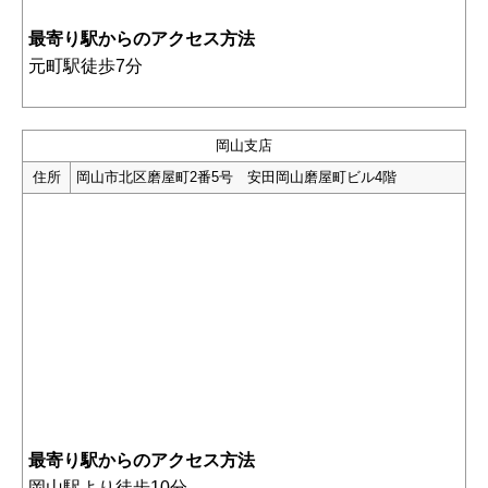
最寄り駅からのアクセス方法
元町駅徒歩7分
岡山支店
住所
岡山市北区磨屋町2番5号 安田岡山磨屋町ビル4階
最寄り駅からのアクセス方法
岡山駅より徒歩10分