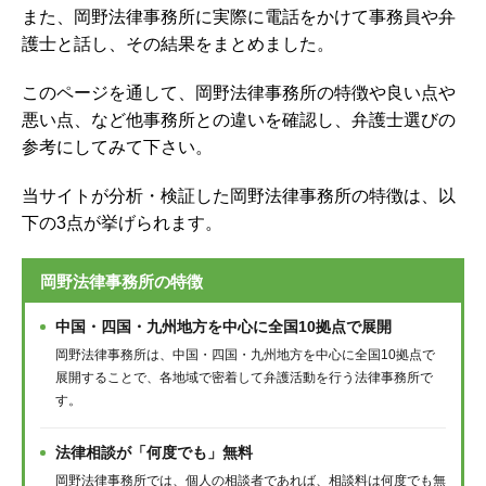
また、岡野法律事務所に実際に電話をかけて事務員や弁
護士と話し、その結果をまとめました。
このページを通して、岡野法律事務所の特徴や良い点や
悪い点、など他事務所との違いを確認し、弁護士選びの
参考にしてみて下さい。
当サイトが分析・検証した岡野法律事務所の特徴は、以
下の3点が挙げられます。
岡野法律事務所の特徴
中国・四国・九州地方を中心に全国10拠点で展開
岡野法律事務所は、中国・四国・九州地方を中心に全国10拠点で
展開することで、各地域で密着して弁護活動を行う法律事務所で
す。
法律相談が「何度でも」無料
岡野法律事務所では、個人の相談者であれば、相談料は何度でも無