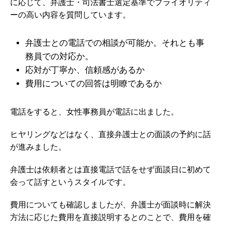
に応じて、弁護士・司法書士選定基準でプライオリティ
ーの高い内容を質問しています。
弁護士との電話での相談が可能か。それとも事
務員での対応か。
応対が丁寧か、信頼感があるか
費用についての回答は明瞭であるか
電話をすると、女性事務員が電話に出ました。
ヒヤリングなどはなく、直接弁護士との面談の予約に話
が進みました。
弁護士は依頼者とは直接電話で話をせず面談日に初めて
会って話すというスタイルです。
費用についても確認しましたが、弁護士が面談時に解決
方法に応じた費用を直接説明するとのことで、費用を確