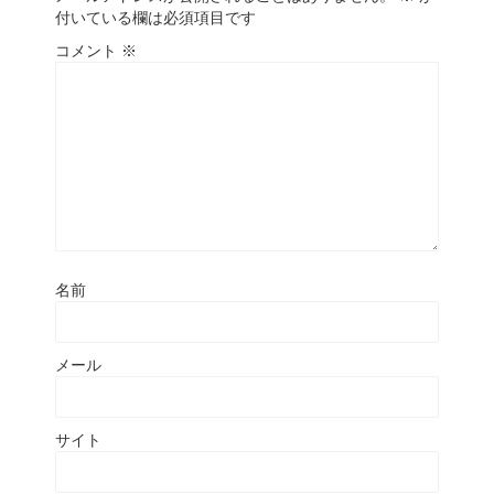
付いている欄は必須項目です
コメント
※
名前
メール
サイト