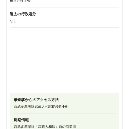
東京弁護士会
過去の行政処分
なし
最寄駅からのアクセス方法
西武多摩湖線武蔵大和駅徒歩約4分
周辺情報
西武多摩湖線「武蔵大和駅」前の商業街