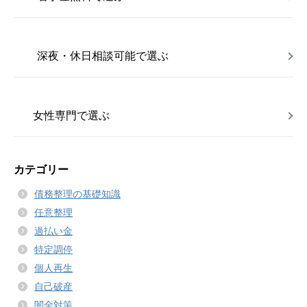
深夜・休日相談可能で選ぶ
女性専門で選ぶ
カテゴリー
債務整理の基礎知識
任意整理
過払い金
特定調停
個人再生
自己破産
闇金対策