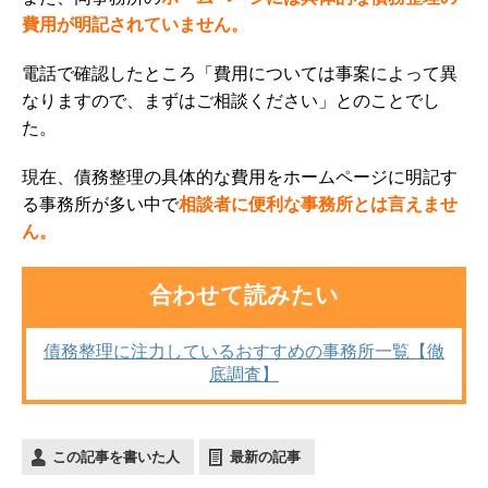
費用が明記されていません。
電話で確認したところ「費用については事案によって異
なりますので、まずはご相談ください」とのことでし
た。
現在、債務整理の具体的な費用をホームページに明記す
る事務所が多い中で
相談者に便利な事務所とは言えませ
ん。
合わせて読みたい
債務整理に注力しているおすすめの事務所一覧【徹
底調査】
この記事を書いた人
最新の記事