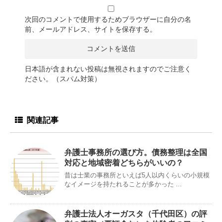
次回のコメントで使用するためブラウザーに自分の名
前、メールアドレス、サイトを保存する。
日本語が含まれない投稿は無視されますのでご注意く
ださい。（スパム対策）
関連記事
弁護士事務所の選び方。債務整理は全国
対応と地域密着どちらがいいの？
昔は士業の事務所といえば5人以内くらいの小規模
なイメージを持たれることが多かった ...
弁護士法人オーガスタ（千代田区）の評