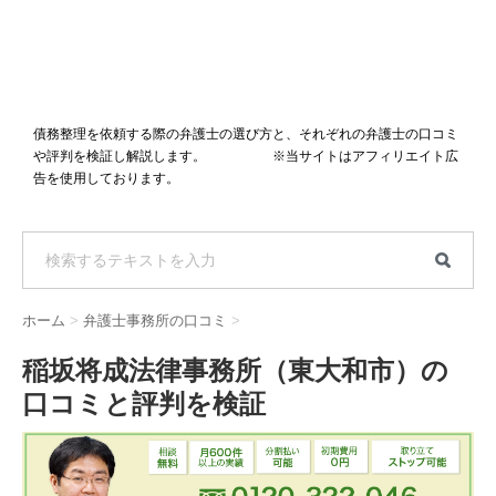
債務整理を依頼する際の弁護士の選び方と、それぞれの弁護士の口コミ
や評判を検証し解説します。 ※当サイトはアフィリエイト広
告を使用しております。
ホーム
>
弁護士事務所の口コミ
>
稲坂将成法律事務所（東大和市）の
口コミと評判を検証