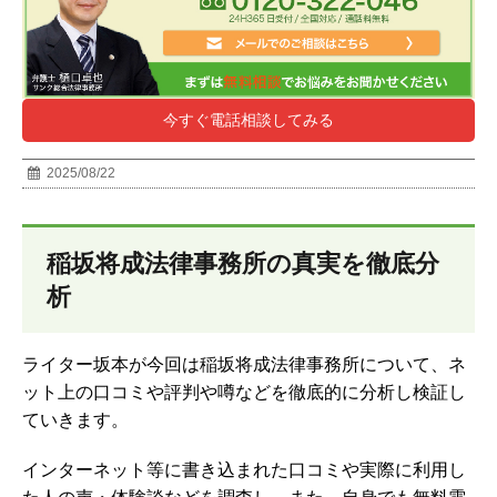
今すぐ電話相談してみる
2025/08/22
稲坂将成法律事務所の真実を徹底分
析
ライター坂本が今回は稲坂将成法律事務所について、ネ
ット上の口コミや評判や噂などを徹底的に分析し検証し
ていきます。
インターネット等に書き込まれた口コミや実際に利用し