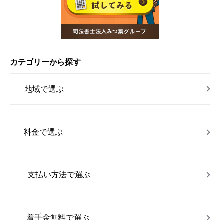
カテゴリーから探す
地域で選ぶ
料金で選ぶ
支払い方法で選ぶ
着手金無料で選ぶ