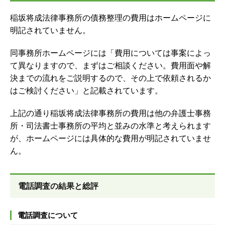
稲坂将成法律事務所の債務整理の費用はホームページに
明記されていません。
同事務所ホームページには「費用については事案によっ
て異なりますので、まずはご相談ください。費用面や解
決までの流れをご説明するので、その上で依頼されるか
はご検討ください」と記載されています。
上記の通り稲坂将成法律事務所の費用は他の弁護士事務
所・司法書士事務所の平均と並みの水準と考えられます
が、ホームページには具体的な費用が明記されていませ
ん。
電話調査の結果と総評
電話調査について