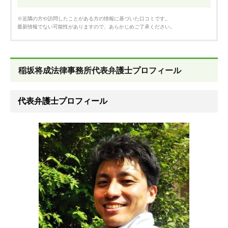
※近隣の方や訪問したことがある方の情報に基づいた口コミです。
最新情報でない可能性がありますので、あらかじめご了承ください。
稲坂将成法律事務所代表弁護士プロフィール
代表弁護士プロフィール