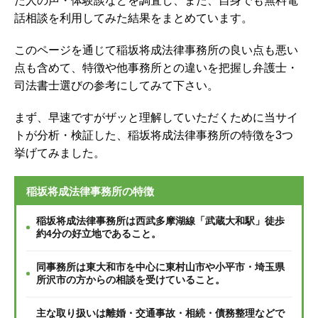
た人の声・体験談などを調査し、
また、自身でも無料電
話相談を利用してみた結果をまとめています。
このページを通じて稲坂将成法律事務所の良い点も悪い
点も含めて、特徴や他事務所との違いを把握し弁護士・
司法書士選びの参考にしてみて下さい。
まず、早速ですがザッと理解していただくために当サイ
トが分析・検証した、稲坂将成法律事務所の特徴を3つ
挙げてみました。
稲坂将成法律事務所の特徴
稲坂将成法律事務所は西武多摩湖線「武蔵大和駅」徒歩
約4分の好立地であること。
同事務所は東大和市を中心に東村山市や小平市・埼玉県
所沢市の方からの相談を受けていること。
主な取り扱いは離婚・交通事故・相続・債務整理などで