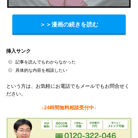
＞＞漫画の続きを読む
挿入サンク
記事を読んでもわからなかった
具体的な内容を相談したい
という方は、お気軽にお電話でもメールでもお問合せく
ださい。
↓24時間無料相談受付中↓