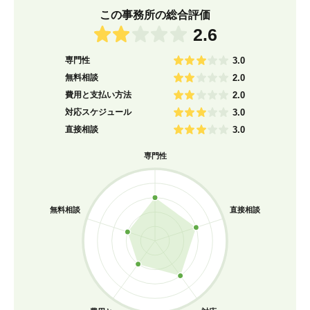
この事務所の総合評価
2.6
専門性
3.0
無料相談
2.0
費用と支払い方法
2.0
対応スケジュール
3.0
直接相談
3.0
専門性
無料相談
直接相談