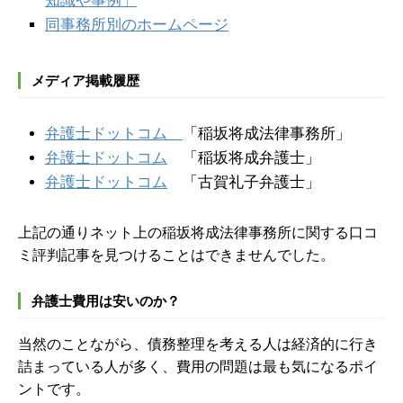
知識や事例」
同事務所別のホームページ
メディア掲載履歴
弁護士ドットコム
「稲坂将成法律事務所」
弁護士ドットコム
「稲坂将成弁護士」
弁護士ドットコム
「古賀礼子弁護士」
上記の通りネット上の稲坂将成法律事務所に関する口コ
ミ評判記事を見つけることはできませんでした。
弁護士費用は安いのか？
当然のことながら、債務整理を考える人は経済的に行き
詰まっている人が多く、費用の問題は最も気になるポイ
ントです。