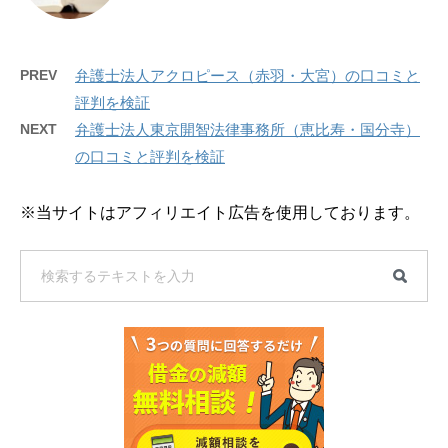
PREV
弁護士法人アクロピース（赤羽・大宮）の口コミと
評判を検証
NEXT
弁護士法人東京開智法律事務所（恵比寿・国分寺）
の口コミと評判を検証
※当サイトはアフィリエイト広告を使用しております。