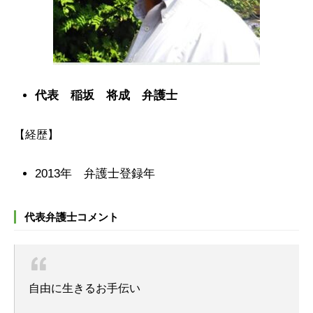
代表 稲坂 将成 弁護士
【経歴】
2013年 弁護士登録年
代表弁護士コメント
自由に生きるお手伝い