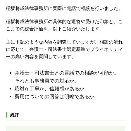
稲坂将成法律事務所に実際に電話で相談を行いました。
稲坂将成法律事務所の具体的な返答や受けた印象と、こ
こまでの総合評価を、以下ご紹介いたします。
主に下記のような内容を調査していますが、
相談の流れ
に応じて、弁護士・司法書士選定基準でプライオリティ
ーの高い内容を質問しています。
弁護士・司法書士との電話での相談が可能か。
それとも事務員での対応か。
応対が丁寧か、信頼感があるか
費用についての回答は明瞭であるか
総評