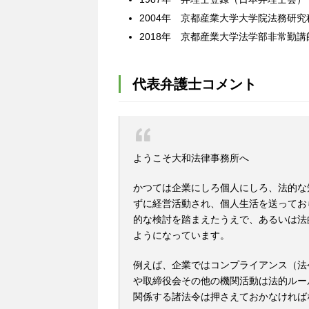
2004年 京都産業大学大学院法務研究
2018年 京都産業大学法学部非常勤講師
代表弁護士コメント
ようこそ大和法律事務所へ
かつては企業にしろ個人にしろ、法的な
ずに経営活動され、個人生活を送ってお
的な検討を踏まえたうえで、あるいは法
ようになっています。
例えば、企業ではコンプライアンス（法
や取締役会その他の機関活動は法的ルー
関係する諸法令は押さえておかなければ