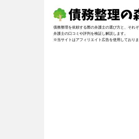
債務整理を依頼する際の弁護士の選び方と、それぞ
弁護士の口コミや評判を検証し解説しま
※当サイトはアフィリエイト広告を使用しておりま