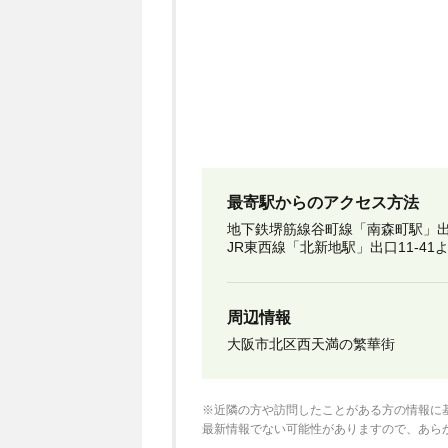
最寄駅からのアクセス方法
地下鉄堺筋線谷町線「南森町駅」出口
JR東西線「北新地駅」出口11-41
周辺情報
大阪市北区西天満の繁華街
※近隣の方や訪問したことがある方の情報に
最新情報でない可能性がありますので、あら