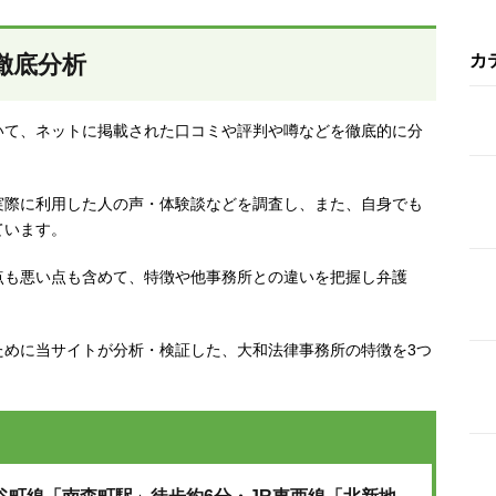
徹底分析
カ
いて、ネットに掲載された口コミや評判や噂などを徹底的に分
実際に利用した人の声・体験談などを調査し、
また、自身でも
ています。
点も悪い点も含めて、特徴や他事務所との違いを把握し弁護
。
ために当サイトが分析・検証した、大和法律事務所の特徴を3つ