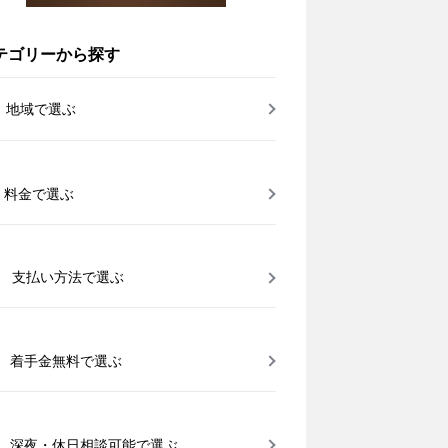
テゴリーから探す
地域で選ぶ
料金で選ぶ
支払い方法で選ぶ
着手金無料で選ぶ
深夜・休日相談可能で選ぶ