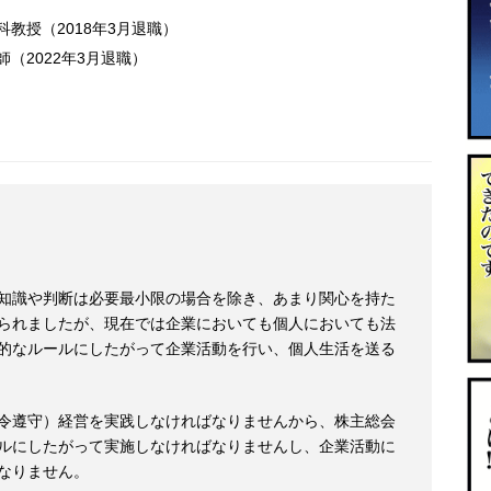
科教授（2018年3月退職）
（2022年3月退職）
知識や判断は必要最小限の場合を除き、あまり関心を持た
られましたが、現在では企業においても個人においても法
的なルールにしたがって企業活動を行い、個人生活を送る
令遵守）経営を実践しなければなりませんから、株主総会
ルにしたがって実施しなければなりませんし、企業活動に
なりません。