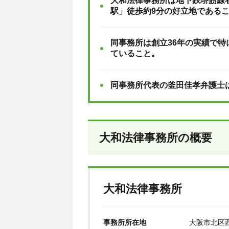
大和法律事務所は地下鉄堺筋線
駅」徒歩約9分の好立地である
同事務所は創立36年の実績で
ていること。
同事務所代表の釜田佳孝弁護士
大和法律事務所の概要
大和法律事務所
事務所所在地
大阪市北区西