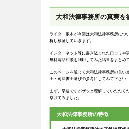
大和法律事務所の真実を
ライター坂本が今回は大和法律事務所につ
析し検証していきます。
インターネット等に書き込まれた口コミや
無料電話相談を利用してみた結果をまとめ
このページを通じて大和法律事務所の良い
士・司法書士選びの参考にしてみて下さい
まず、早速ですがザッと理解していただく
挙げてみました。
大和法律事務所の特徴