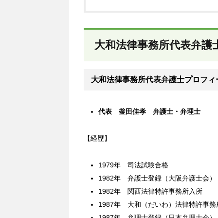
大和法律事務所代表弁護
大和法律事務所代表弁護士プロフィ
代表 釜田佳孝 弁護士・弁理士
【経歴】
1979年 司法試験合格
1982年 弁護士登録（大阪弁護士会）
1982年 関西法律特許事務所入所
1987年 大和（だいわ）法律特許事務
1987年 弁理士登録（日本弁理士会）