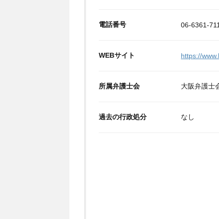
電話番号
06-6361-71
WEBサイト
https://www.
所属弁護士会
大阪弁護士
過去の行政処分
なし