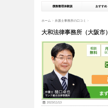
債務整理体験談
おすすめ
ホーム
>
弁護士事務所の口コミ
>
大和法律事務所（大阪市
2023/11/13