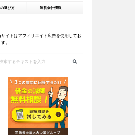
家の選び方
運営会社情報
当サイトはアフィリエイト広告を使用してお
ます。