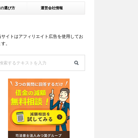
家の選び方
運営会社情報
当サイトはアフィリエイト広告を使用してお
ます。