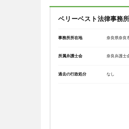
ベリーベスト法律事務
事務所所在地
奈良県奈良市
所属弁護士会
奈良弁護士
過去の行政処分
なし