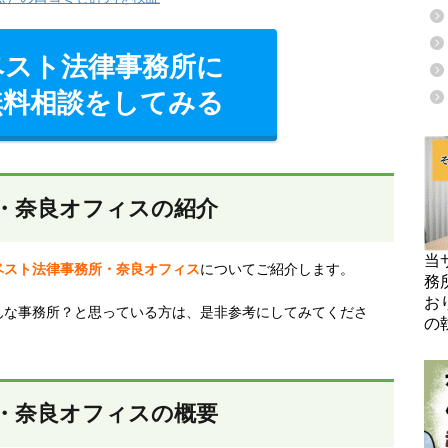
ベスト法律事務所に
無料相談をしてみる
・奈良オフィスの紹介
当
ベスト法律事務所・奈良オフィス
についてご紹介します。
務
お
んな事務所？と思っている方は、是非参考にしてみてくださ
の
・奈良オフィスの概要