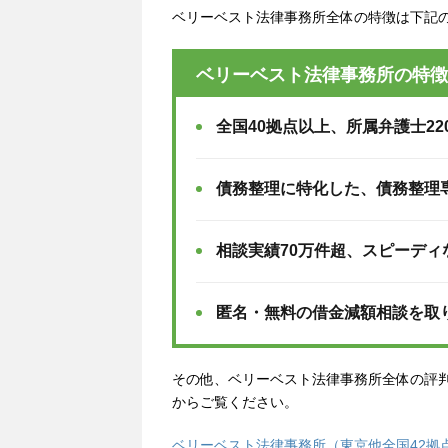
ベリーベスト法律事務所全体の特徴は下記の
ベリーベスト法律事務所の特徴
全国40拠点以上、所属弁護士2
債務整理に特化した、債務整理
相談実績70万件超、スピーディ
匿名・無料の借金減額相談を取
その他、ベリーベスト法律事務所全体の評
からご覧ください。
ベリーベスト法律事務所（東京他全国42拠