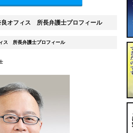
奈良オフィス 所長弁護士プロフィール
ィス 所長弁護士プロフィール
士