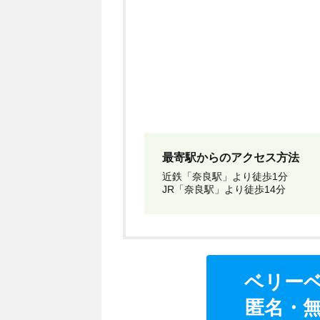
最寄駅からのアクセス方法
近鉄「奈良駅」より徒歩1分
JR「奈良駅」より徒歩14分
ベリー
匿名・