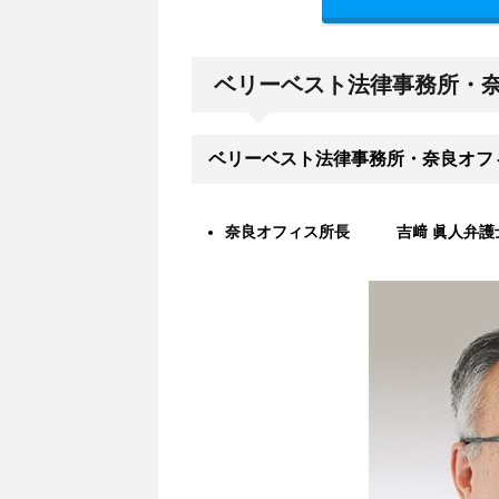
ベリーベスト法律事務所・
ベリーベスト法律事務所・奈良オフ
奈良オフィス所長 吉﨑 眞人弁護