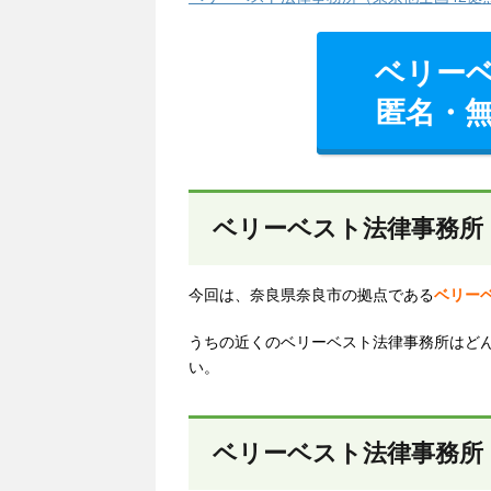
ベリー
匿名・
ベリーベスト法律事務所
今回は、奈良県奈良市の拠点である
ベリー
うちの近くのベリーベスト法律事務所はど
い。
ベリーベスト法律事務所