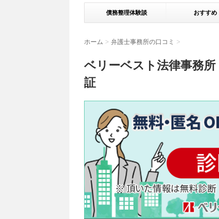
債務整理体験談
おすすめ
ホーム
>
弁護士事務所の口コミ
>
ベリーベスト法律事務所
証