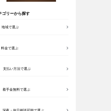
テゴリーから探す
地域で選ぶ
料金で選ぶ
支払い方法で選ぶ
着手金無料で選ぶ
深夜・休日相談可能で選ぶ