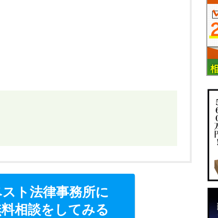
ベスト法律事務所に
無料相談をしてみる