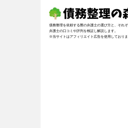
債務整理を依頼する際の弁護士の選び方と、それぞ
弁護士の口コミや評判を検証し解説しま
※当サイトはアフィリエイト広告を使用しておりま