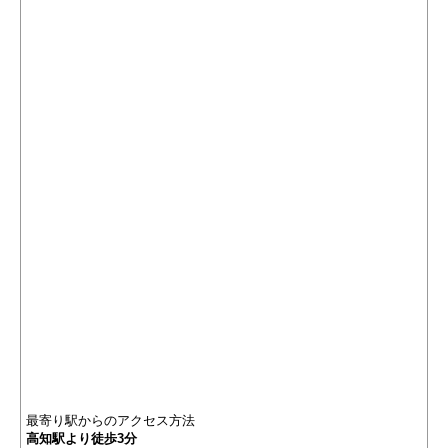
最寄り駅からのアクセス方法
高知駅より徒歩3分