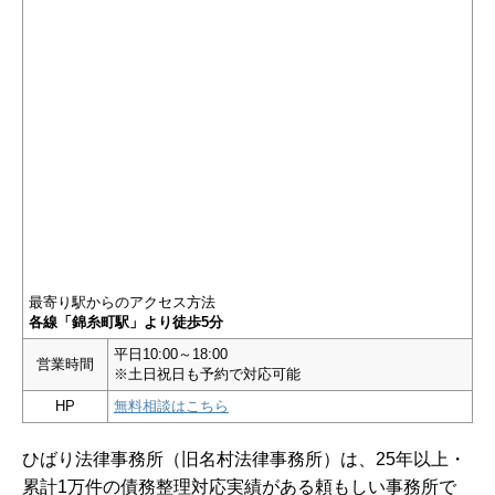
最寄り駅からのアクセス方法
各線「錦糸町駅」より徒歩5分
平日10:00～18:00
営業時間
※土日祝日も予約で対応可能
HP
無料相談はこちら
ひばり法律事務所（旧名村法律事務所）は、25年以上・
累計1万件の債務整理対応実績がある頼もしい事務所で