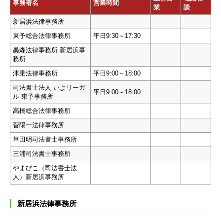
事務署名
営業時間
業
談
新居浜法律事務所
東予総合法律事務所
平日9:30～17:30
桑森法律事務所 新居浜事
務所
津乗法律事務所
平日9:00～18:00
司法書士法人 いよリーガ
平日9:00～18:00
ル 東予事務所
高橋総合法律事務所
菅陽一法律事務所
草田明司法書士事務所
三浦司法書士事務所
やまびこ（司法書士法
人）新居浜事務所
新居浜法律事務所