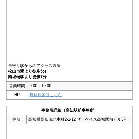
最寄り駅からのアクセス方法
松山市駅より徒歩5分
南堀端駅より徒歩7分
営業時間
9:00～19:00
HP
無料相談はこちら
事務所詳細（高知駅前事務所）
住所
高知県高知市北本町2-1-12 ザ・ケイス高知駅前ビル3F