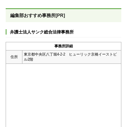
編集部おすすめ事務所[PR]
弁護士法人サンク総合法律事務所
事務所詳細
東京都中央区八丁堀4-2-2 ヒューリック京橋イーストビ
住所
ル2階