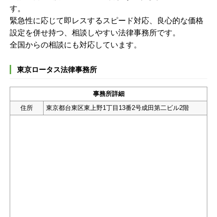
す。
緊急性に応じて即レスするスピード対応、良心的な価格
設定を併せ持つ、相談しやすい法律事務所です。
全国からの相談にも対応しています。
東京ロータス法律事務所
事務所詳細
住所
東京都台東区東上野1丁目13番2号成田第二ビル2階