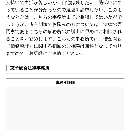
支払いで生活が苦しいが、自宅は残したい。過払いにな
っていることが分かったので返還を請求したい。このよ
うなときは、こちらの事務所までご相談してはいかがで
しょうか。
借金問題でお悩みの方については、法律の専
門家であるこちらの事務所の弁護士に早めにご相談され
ることをお勧めします。こちらの事務所では、借金問題
（債務整理）に関する初回のご相談は無料となっており
ますので、お気軽にご連絡ください。
東予総合法律事務所
事務所詳細