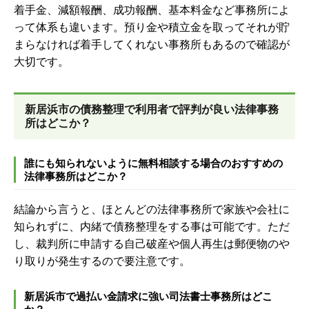
着手金、減額報酬、成功報酬、基本料金など事務所によ
って体系も違います。預り金や積立金を取ってそれが貯
まらなければ着手してくれない事務所もあるので確認が
大切です。
新居浜市の債務整理で利用者で評判が良い法律事務
所はどこか？
誰にも知られないように無料相談する場合のおすすめの
法律事務所はどこか？
結論から言うと、ほとんどの法律事務所で家族や会社に
知られずに、内緒で債務整理をする事は可能です。ただ
し、裁判所に申請する自己破産や個人再生は郵便物のや
り取りが発生するので要注意です。
新居浜市で過払い金請求に強い司法書士事務所はどこ