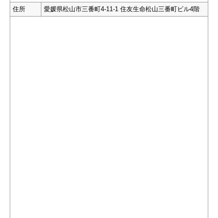
住所
愛媛県松山市三番町4-11-1 住友生命松山三番町ビル4階