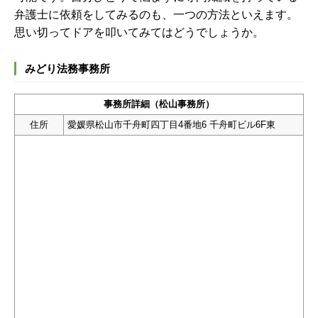
弁護士に依頼をしてみるのも、一つの方法といえます。
思い切ってドアを叩いてみてはどうでしょうか。
みどり法務事務所
事務所詳細（松山事務所）
住所
愛媛県松山市千舟町四丁目4番地6 千舟町ビル6F東