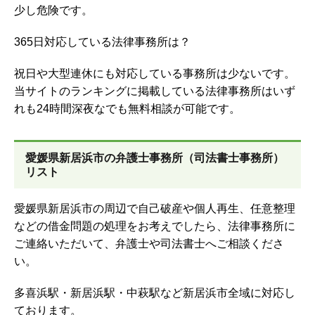
少し危険です。
365日対応している法律事務所は？
祝日や大型連休にも対応している事務所は少ないです。
当サイトのランキングに掲載している法律事務所はいず
れも24時間深夜なでも無料相談が可能です。
愛媛県新居浜市の弁護士事務所（司法書士事務所）
リスト
愛媛県新居浜市の周辺で自己破産や個人再生、任意整理
などの借金問題の処理をお考えでしたら、法律事務所に
ご連絡いただいて、弁護士や司法書士へご相談くださ
い。
多喜浜駅・新居浜駅・中萩駅など新居浜市全域に対応し
ております。