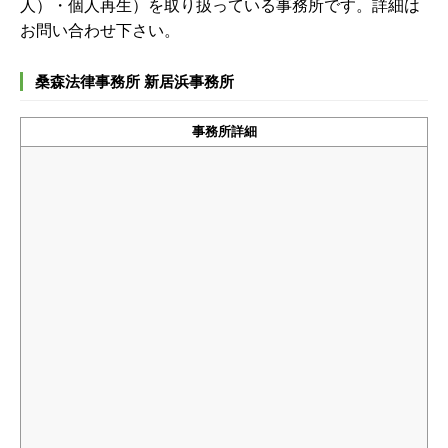
人）・個人再生）を取り扱っている事務所です。詳細は
お問い合わせ下さい。
桑森法律事務所 新居浜事務所
事務所詳細