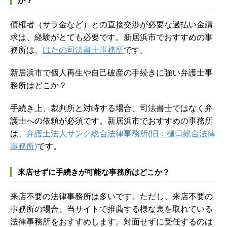
か？
債権者（サラ金など）との直接交渉が必要な過払い金請
求は、経験がとても必要です。新居浜市でおすすめの事
務所は、
はたの司法書士事務所
です。
新居浜市で個人再生や自己破産の手続きに強い弁護士事
務所はどこか？
手続き上、裁判所と対峙する場合、司法書士ではなく弁
護士への依頼が必須です。新居浜市でおすすめの事務所
は、
弁護士法人サンク総合法律事務所(旧：樋口総合法律
事務所)
です。
来店せずに手続きが可能な事務所はどこか？
来店不要の法律事務所は多いです。ただし、来店不要の
事務所の場合、当サイトで推薦する様な裏を取れている
法律事務所をおすすめします。対面せずに受任するのは