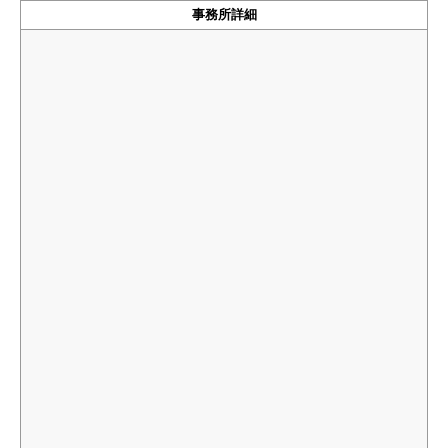
事務所詳細