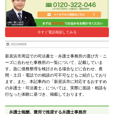
今すぐ電話相談してみる
2021/09/09
新居浜市周辺での司法書士・弁護士事務所の選び方・ニ
ーズに合わせた事務所の一覧について、記載していま
す。急に債務整理を検討される場合などに合わせ、夜
間・土日・電話での相談の可不可などもご紹介しており
ます。また、本記事内の「
新居浜市
に対応するおすすめ
の弁護士・司法書士」については、実際に面談・相談を
行なった体験に基づき、掲載しております。
弁護士報酬、費用で推奨する弁護士事務所