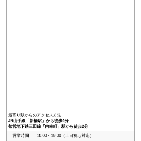
最寄り駅からのアクセス方法
JR山手線「新橋駅」から徒歩4分
都営地下鉄三田線「内幸町」駅から徒歩2分
営業時間
10:00～19:00（土日祝も対応）