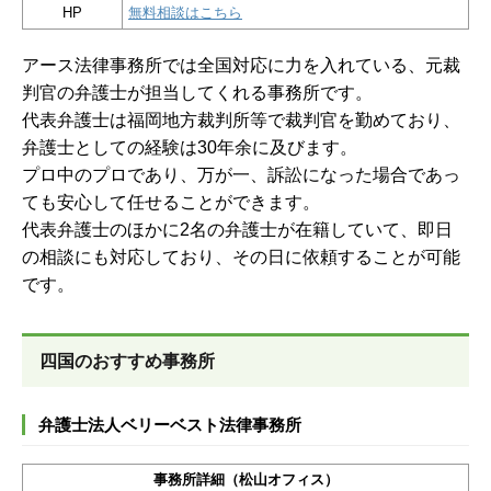
HP
無料相談はこちら
アース法律事務所では全国対応に力を入れている、元裁
判官の弁護士が担当してくれる事務所です。
代表弁護士は福岡地方裁判所等で裁判官を勤めており、
弁護士としての経験は30年余に及びます。
プロ中のプロであり、万が一、訴訟になった場合であっ
ても安心して任せることができます。
代表弁護士のほかに2名の弁護士が在籍していて、即日
の相談にも対応しており、その日に依頼することが可能
です。
四国のおすすめ事務所
弁護士法人ベリーベスト法律事務所
事務所詳細（松山オフィス）