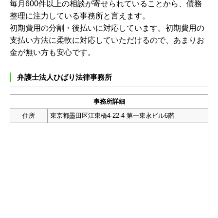
毎月600件以上の相談が寄せられていることから、債務
整理に注力している事務所と言えます。
初期費用の分割・後払いに対応しています。初期費用の
支払い方法に柔軟に対応していただけるので、あまりお
金が無い方も安心です。
弁護士法人ひばり法律事務所
事務所詳細
住所
東京都墨田区江東橋4-22-4 第一東永ビル6階