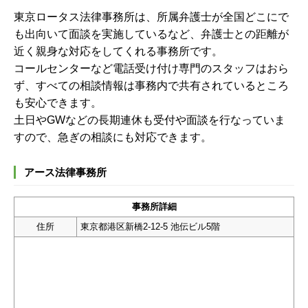
東京ロータス法律事務所は、所属弁護士が全国どこにで
も出向いて面談を実施しているなど、弁護士との距離が
近く親身な対応をしてくれる事務所です。
コールセンターなど電話受け付け専門のスタッフはおら
ず、すべての相談情報は事務内で共有されているところ
も安心できます。
土日やGWなどの長期連休も受付や面談を行なっていま
すので、急ぎの相談にも対応できます。
アース法律事務所
事務所詳細
住所
東京都港区新橋2-12-5 池伝ビル5階