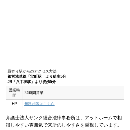
最寄り駅からのアクセス方法
都営浅草線「宝町駅」より徒歩5分
JR「八丁堀駅」より徒歩5分
営業時
24時間営業
間
HP
無料相談はこちら
弁護士法人サンク総合法律事務所は、アットホームで相
談しやすい雰囲気で来所のしやすさを重視しています。