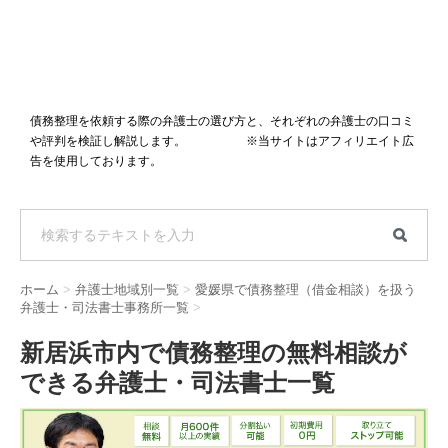
債務整理を依頼する際の弁護士の選び方と、それぞれの弁護士の口コミ
や評判を検証し解説します。 ※当サイトはアフィリエイト広
告を使用しております。
ホーム
>
弁護士地域別一覧
>
愛媛県で債務整理（借金相談）を扱う
弁護士・司法書士事務所一覧
>
新居浜市内で債務整理の無料相談が
できる弁護士・司法書士一覧