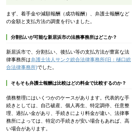
まず、着手金や減額報酬（成功報酬）、弁護士報酬など
の金額と支払方法の調査を行いました。
分割払いが可能な新居浜市の法務事務所はどこか？
新居浜市で、分割払い、後払い等の支払方法が豊富な法
律事務所は
弁護士法人サンク総合法律事務所(旧：樋口総
合法律事務所)
でした。
そもそも弁護士報酬は比較はどの料金で比較するのか？
債務整理にはいくつかのケースがあります。代表的な手
続きとしては、自己破産、個人再生、特定調停、任意整
理、過払い金があり、手続きにより料金が違い、法律事
務所によっては、特定の手続きが安い場合もあれば、高
い場合があります。