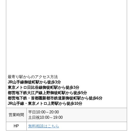
最寄り駅からのアクセス方法
JR山手線御徒町駅から徒歩3分
東京メトロ日比谷線御徒町駅から徒歩3分
都営地下鉄大江戸線上野御徒町駅から徒歩5分
都営地下鉄・首都圏新都市鉄道新御徒町駅から徒歩6分
JR山手線・東京メトロ上野駅から徒歩10分
平日10:00～20:00
営業時間
土日祝10:00～19:00
HP
無料相談はこちら