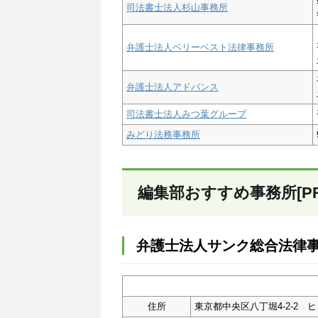
司法書士法人杉山事務所
弁護士法人ベリーベスト法律事務所
弁護士法人アドバンス
司法書士法人みつ葉グループ
みどり法務事務所
編集部おすすめ事務所[PR
弁護士法人サンク総合法律
住所
東京都中央区八丁堀4-2-2