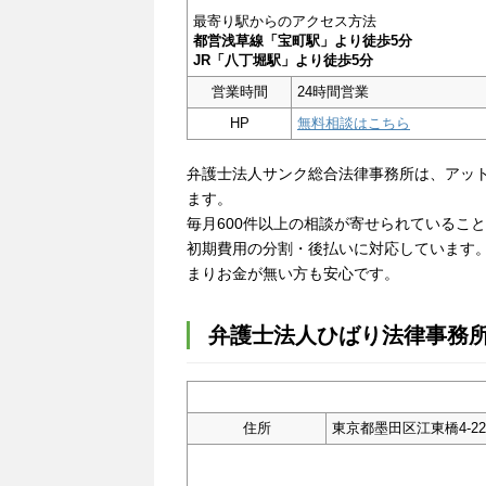
最寄り駅からのアクセス方法
都営浅草線「宝町駅」より徒歩5分
JR「八丁堀駅」より徒歩5分
営業時間
24時間営業
HP
無料相談はこちら
弁護士法人サンク総合法律事務所は、アッ
ます。
毎月600件以上の相談が寄せられているこ
初期費用の分割・後払いに対応しています
まりお金が無い方も安心です。
弁護士法人ひばり法律事務
住所
東京都墨田区江東橋4-22