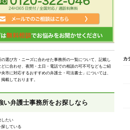
カ
所の選び方・ニーズに合わせた事務所の一覧について、記載し
などに合わせ、夜間・土日・電話での相談の可不可などもご紹
中央市
に対応するおすすめの弁護士・司法書士」については、
、掲載しております。
強い弁護士事務所をお探しなら
決したい
を探している