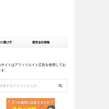
家の選び方
運営会社情報
当サイトはアフィリエイト広告を使用してお
ます。