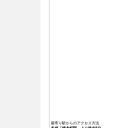
最寄り駅からのアクセス方法