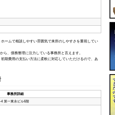
トホームで相談しやすい雰囲気で来所のしやすさを重視してい
とから、債務整理に注力している事務所と言えます。
。初期費用の支払い方法に柔軟に対応していただけるので、あ
所
事務所詳細
-4 第一東永ビル6階