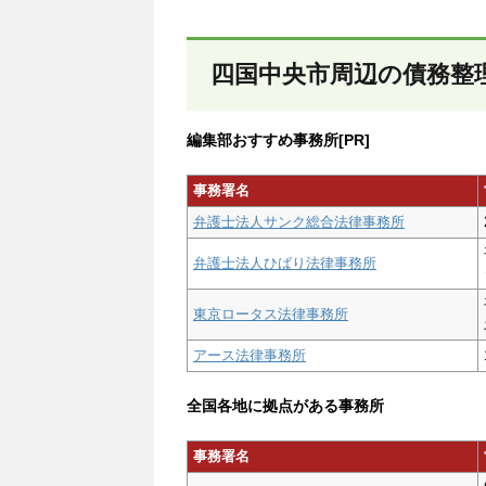
四国中央市周辺の債務整
編集部おすすめ事務所[PR]
事務署名
弁護士法人サンク総合法律事務所
弁護士法人ひばり法律事務所
東京ロータス法律事務所
アース法律事務所
全国各地に拠点がある事務所
事務署名