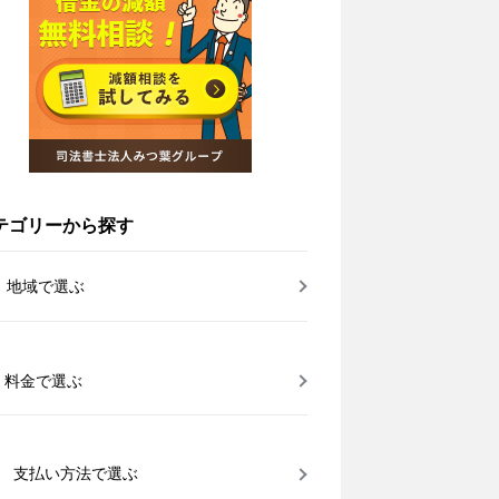
テゴリーから探す
地域で選ぶ
料金で選ぶ
支払い方法で選ぶ