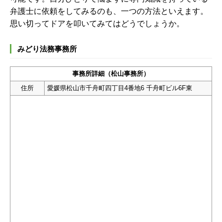
弁護士に依頼をしてみるのも、一つの方法といえます。
思い切ってドアを叩いてみてはどうでしょうか。
みどり法務事務所
事務所詳細（松山事務所）
住所
愛媛県松山市千舟町四丁目4番地6 千舟町ビル6F東