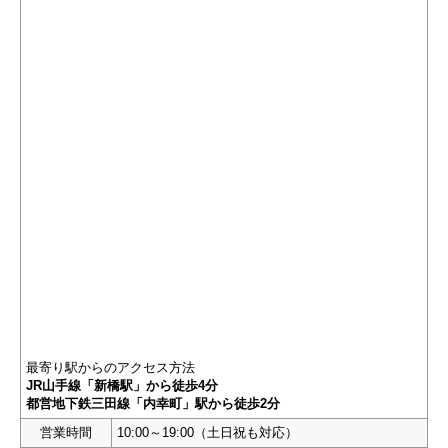
最寄り駅からのアクセス方法
JR山手線「新橋駅」から徒歩4分
都営地下鉄三田線「内幸町」駅から徒歩2分
営業時間
10:00～19:00（土日祝も対応）