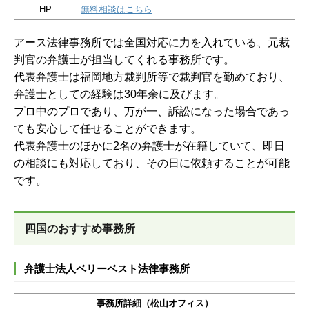
HP
無料相談はこちら
アース法律事務所では全国対応に力を入れている、元裁
判官の弁護士が担当してくれる事務所です。
代表弁護士は福岡地方裁判所等で裁判官を勤めており、
弁護士としての経験は30年余に及びます。
プロ中のプロであり、万が一、訴訟になった場合であっ
ても安心して任せることができます。
代表弁護士のほかに2名の弁護士が在籍していて、即日
の相談にも対応しており、その日に依頼することが可能
です。
四国のおすすめ事務所
弁護士法人ベリーベスト法律事務所
事務所詳細（松山オフィス）