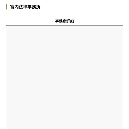
宮内法律事務所
事務所詳細