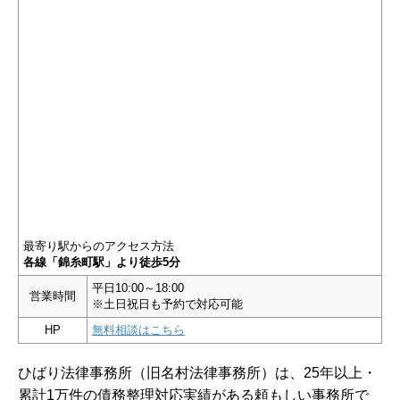
最寄り駅からのアクセス方法
各線「錦糸町駅」より徒歩5分
平日10:00～18:00
営業時間
※土日祝日も予約で対応可能
HP
無料相談はこちら
ひばり法律事務所（旧名村法律事務所）は、25年以上・
累計1万件の債務整理対応実績がある頼もしい事務所で