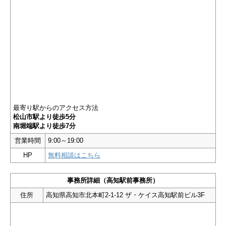
最寄り駅からのアクセス方法
松山市駅より徒歩5分
南堀端駅より徒歩7分
営業時間
9:00～19:00
HP
無料相談はこちら
事務所詳細（高知駅前事務所）
住所
高知県高知市北本町2-1-12 ザ・ケイス高知駅前ビル3F