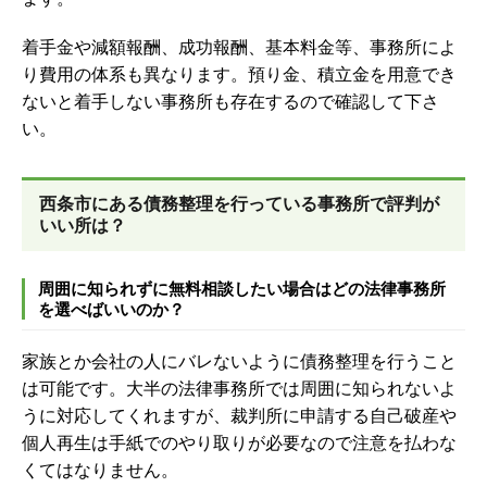
着手金や減額報酬、成功報酬、基本料金等、事務所によ
り費用の体系も異なります。預り金、積立金を用意でき
ないと着手しない事務所も存在するので確認して下さ
い。
西条市にある債務整理を行っている事務所で評判が
いい所は？
周囲に知られずに無料相談したい場合はどの法律事務所
を選べばいいのか？
家族とか会社の人にバレないように債務整理を行うこと
は可能です。大半の法律事務所では周囲に知られないよ
うに対応してくれますが、裁判所に申請する自己破産や
個人再生は手紙でのやり取りが必要なので注意を払わな
くてはなりません。