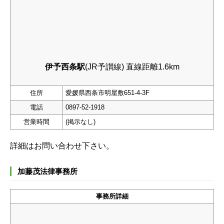
伊予西条駅
(JR予讃線) 直線距離1.6km
住所
愛媛県西条市明屋敷651-4-3F
電話
0897-52-1918
営業時間
(掲示なし)
詳細はお問い合わせ下さい。
加藤茂法律事務所
事務所詳細