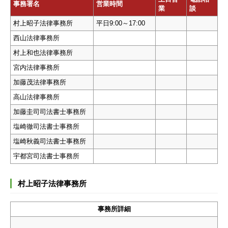
事務署名
営業時間
業
談
村上昭子法律事務所
平日9:00～17:00
西山法律事務所
村上和也法律事務所
宮内法律事務所
加藤茂法律事務所
高山法律事務所
加藤圭司司法書士事務所
塩崎徹司法書士事務所
塩崎秋義司法書士事務所
宇都宮司法書士事務所
村上昭子法律事務所
事務所詳細