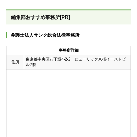
編集部おすすめ事務所[PR]
弁護士法人サンク総合法律事務所
事務所詳細
東京都中央区八丁堀4-2-2 ヒューリック京橋イーストビ
住所
ル2階