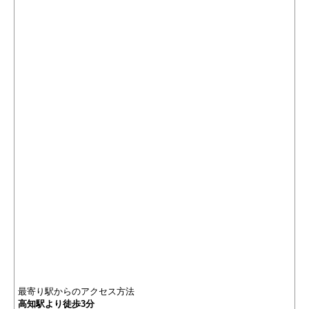
最寄り駅からのアクセス方法
高知駅より徒歩3分