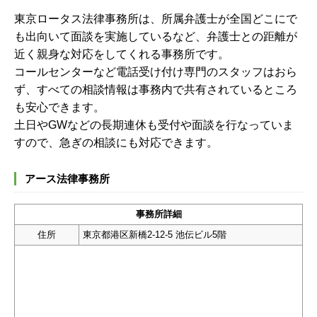
東京ロータス法律事務所は、所属弁護士が全国どこにで
も出向いて面談を実施しているなど、弁護士との距離が
近く親身な対応をしてくれる事務所です。
コールセンターなど電話受け付け専門のスタッフはおら
ず、すべての相談情報は事務内で共有されているところ
も安心できます。
土日やGWなどの長期連休も受付や面談を行なっていま
すので、急ぎの相談にも対応できます。
アース法律事務所
事務所詳細
住所
東京都港区新橋2-12-5 池伝ビル5階