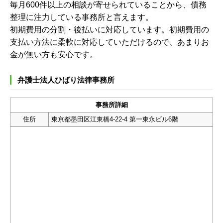
毎月600件以上の相談が寄せられていることから、債務
整理に注力している事務所と言えます。
初期費用の分割・後払いに対応しています。初期費用の
支払い方法に柔軟に対応していただけるので、あまりお
金が無い方も安心です。
弁護士法人ひばり法律事務所
事務所詳細
住所
東京都墨田区江東橋4-22-4 第一東永ビル6階