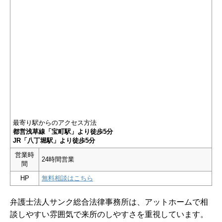
最寄り駅からのアクセス方法
都営浅草線「宝町駅」より徒歩5分
JR「八丁堀駅」より徒歩5分
営業時
24時間営業
間
HP
無料相談はこちら
弁護士法人サンク総合法律事務所は、アットホームで相
談しやすい雰囲気で来所のしやすさを重視しています。