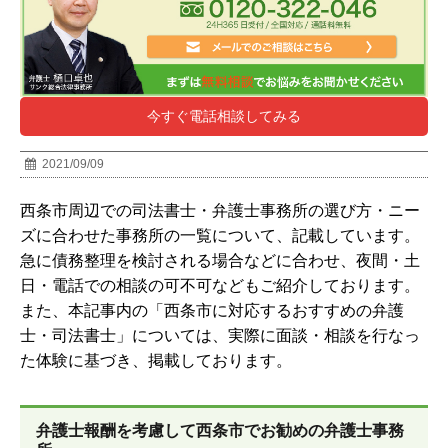
今すぐ電話相談してみる
2021/09/09
西条市周辺での司法書士・弁護士事務所の選び方・ニー
ズに合わせた事務所の一覧について、記載しています。
急に債務整理を検討される場合などに合わせ、夜間・土
日・電話での相談の可不可などもご紹介しております。
また、本記事内の「
西条市
に対応するおすすめの弁護
士・司法書士」については、実際に面談・相談を行なっ
た体験に基づき、掲載しております。
弁護士報酬を考慮して西条市でお勧めの弁護士事務