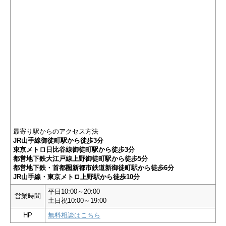
最寄り駅からのアクセス方法
JR山手線御徒町駅から徒歩3分
東京メトロ日比谷線御徒町駅から徒歩3分
都営地下鉄大江戸線上野御徒町駅から徒歩5分
都営地下鉄・首都圏新都市鉄道新御徒町駅から徒歩6分
JR山手線・東京メトロ上野駅から徒歩10分
平日10:00～20:00
営業時間
土日祝10:00～19:00
HP
無料相談はこちら