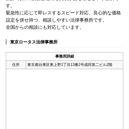
す。
緊急性に応じて即レスするスピード対応、良心的な価格
設定を併せ持つ、相談しやすい法律事務所です。
全国からの相談にも対応しています。
東京ロータス法律事務所
事務所詳細
住所
東京都台東区東上野1丁目13番2号成田第二ビル2階