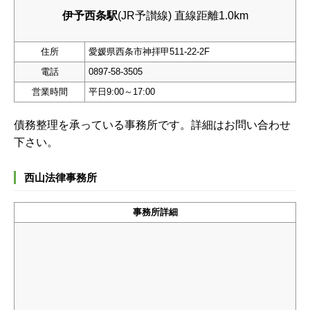
伊予西条駅
(JR予讃線) 直線距離1.0km
住所
愛媛県西条市神拝甲511-22-2F
電話
0897-58-3505
営業時間
平日9:00～17:00
債務整理を承っている事務所です。詳細はお問い合わせ
下さい。
西山法律事務所
事務所詳細