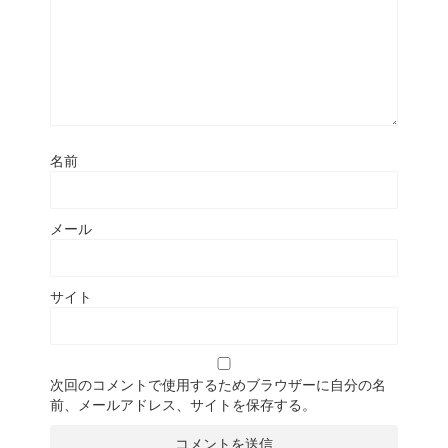
名前
メール
サイト
次回のコメントで使用するためブラウザーに自分の名
前、メールアドレス、サイトを保存する。