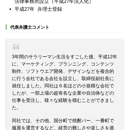
法律事務所設立（平成27年法人化）
平成27年 弁理士登録
代表弁護士コメント
3年間のサラリーマン生活をすごした後、平成12年
に、マーケティング、プランニング、コンテンツ
制作、ソフトウエア開発、デザインなどを複合的
に行う会社である会社を設立し、取締役副社長に
就任しました。同社は６名ほどの小規模な会社で
したが、一部上場の超有名な企業や自治体などの
仕事を受注し、様々な経験を積むことができまし
た。
同社では、その他、国分町で焼酎バー、一番町で
服屋を運営するなど、経営の難しさや楽しさを過