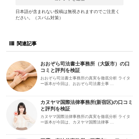
日本語が含まれない投稿は無視されますのでご注意く
ださい。（スパム対策）
関連記事
おおぞら司法書士事務所（大阪市）の口
コミと評判を検証
おおぞら司法書士事務所の真実を徹底分析 ライタ
ー坂本が今回は、おおぞら司法書士事 ...
カヌヤマ国際法律事務所(新宿区)の口コミ
と評判を検証
カヌヤマ国際法律事務所の真実を徹底分析 ライタ
ー坂本が今回は、カヌヤマ国際法律事 ...