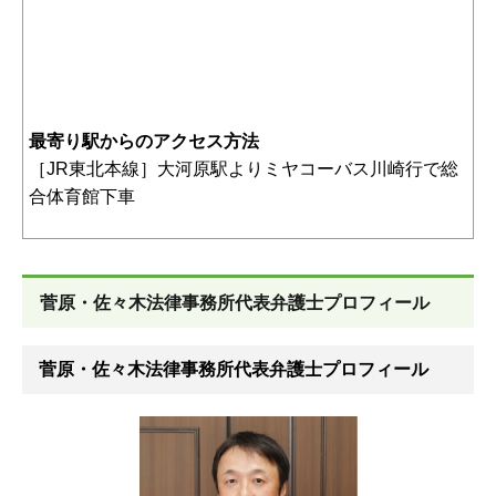
最寄り駅からのアクセス方法
［JR東北本線］大河原駅よりミヤコーバス川崎行で総
合体育館下車
菅原・佐々木法律事務所代表弁護士プロフィール
菅原・佐々木法律事務所代表弁護士プロフィール