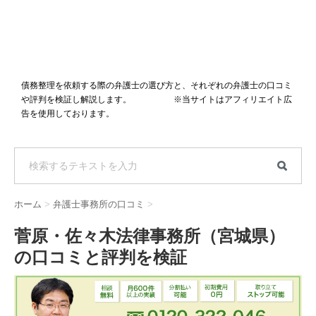
債務整理を依頼する際の弁護士の選び方と、それぞれの弁護士の口コミ
や評判を検証し解説します。 ※当サイトはアフィリエイト広
告を使用しております。
ホーム
>
弁護士事務所の口コミ
>
菅原・佐々木法律事務所（宮城県）
の口コミと評判を検証