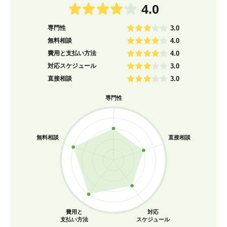
4.0
専門性
3.0
無料相談
4.0
費用と支払い方法
4.0
対応スケジュール
3.0
直接相談
3.0
専門性
無料相談
直接相談
費用と
対応
支払い方法
スケジュール