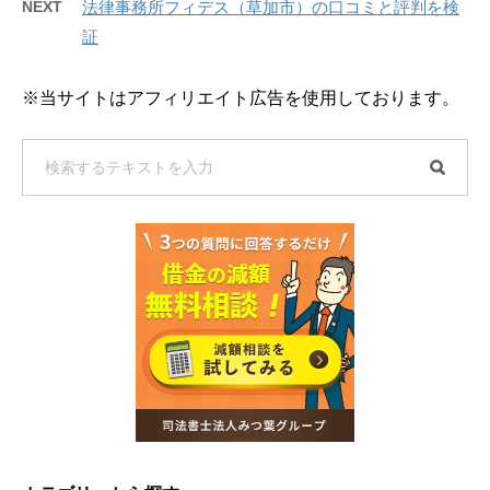
NEXT
法律事務所フィデス（草加市）の口コミと評判を検
証
※当サイトはアフィリエイト広告を使用しております。