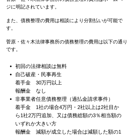
ジに明記されています。
また、債務整理の費用は相談により分割払いが可能で
す。
菅原・佐々木法律事務所の債務整理の費用は以下の通り
です。
初回の法律相談は無料
自己破産・民事再生
着手金 30万円以上
報酬金 なし
非事業者任意債務整理（過払金請求事件）
着手金 1社の場合4万円・2社以上は2社目か
ら1社2万円追加、又は債務総額の3％相当額の
いずれか大きい方
報酬金 減額が成立した場合は減額した額の1