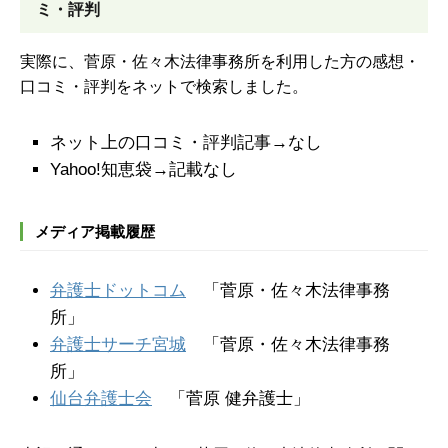
ミ・評判
実際に、菅原・佐々木法律事務所を利用した方の感想・
口コミ・評判をネットで検索しました。
ネット上の口コミ・評判記事→なし
Yahoo!知恵袋→記載なし
メディア掲載履歴
弁護士ドットコム
「菅原・佐々木法律事務
所」
弁護士サーチ宮城
「菅原・佐々木法律事務
所」
仙台弁護士会
「菅原 健弁護士」