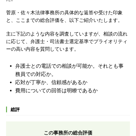
菅原・佐々木法律事務所の具体的な返答や受けた印象
と、ここまでの総合評価を、以下ご紹介いたします。
主に下記のような内容を調査していますが、
相談の流れ
に応じて、弁護士・司法書士選定基準でプライオリティ
ーの高い内容を質問しています。
弁護士との電話での相談が可能か。それとも事
務員での対応か。
応対が丁寧か、信頼感があるか
費用についての回答は明瞭であるか
総評
この事務所の総合評価