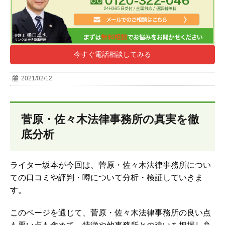
今すぐ電話相談してみる
2021/02/12
菅原・佐々木法律事務所の真実を徹
底分析
ライター坂本が今回は、菅原・佐々木法律事務所につい
ての口コミや評判・噂について分析・検証していきま
す。
このページを通じて、菅原・佐々木法律事務所の良い点