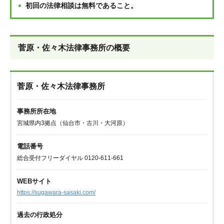
初回の法律相談は無料であること。
菅原・佐々木法律事務所の概要
菅原・佐々木法律事務所
事務所所在地
宮城県内3拠点（仙台市・古川・大河原）
電話番号
総合受付フリーダイヤル 0120-611-661
WEBサイト
https://sugawara-sasaki.com/
過去の行政処分