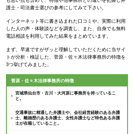
も悪い点も含めて、特徴や他事務所との違いを把握し弁
護士・司法書士選びの参考にしてみて下さい。
インターネット等に書き込まれた口コミや、実際に利用
した人の声・体験談などを調査し、
また、自身でも無料
電話相談を利用してみた結果をまとめています。
まず、早速ですがザッと理解していただくために当サイ
トが分析・検証した、菅原・佐々木法律事務所の特徴を
3つ挙げてみました。
菅原・佐々木法律事務所の特徴
宮城県仙台市・古川・大河原に事務所を持っているこ
と。
交通事故に精通した弁護士や、会社経営経験のある弁護
士、離婚歴のある弁護士、女性弁護士など特色ある弁護
士が在籍していること。