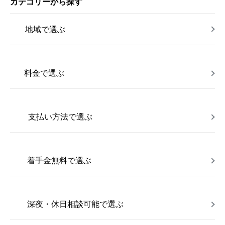
カテゴリーから探す
地域で選ぶ
料金で選ぶ
支払い方法で選ぶ
着手金無料で選ぶ
深夜・休日相談可能で選ぶ