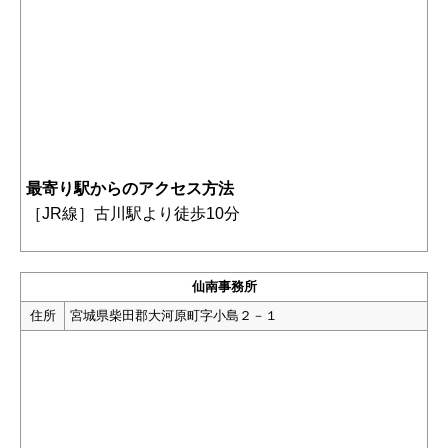
最寄り駅からのアクセス方法
［JR線］古川駅より徒歩10分
仙南事務所
住所
宮城県柴田郡大河原町字小島２－１