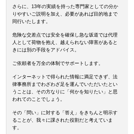
さらに、13年の実績を持った専門家としての分か
りやすいご説明を加え、必要があれば目的地まで
同行いたします。
危険な交差点では安全を確保し急な坂道では代理
人として荷物を抱え、越えられない障害があると
きには別の手段をアドバイス。
ご依頼者を万全の体制でサポートします。
インターネットで得られた情報に満足できず、法
律事務所までわざわざ足を運んでいただいたとい
うことは、その方なりに「何かを知りたい」と思
われてのことでしょう。
その「問い」に対する「答え」をきちんと明示す
ることが、我々に課された役割だと考えていま
す。