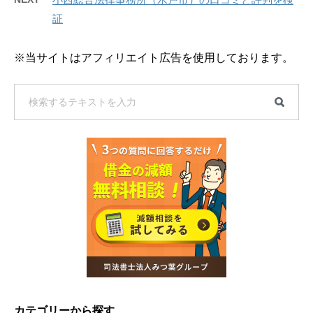
証
※当サイトはアフィリエイト広告を使用しております。
カテゴリーから探す