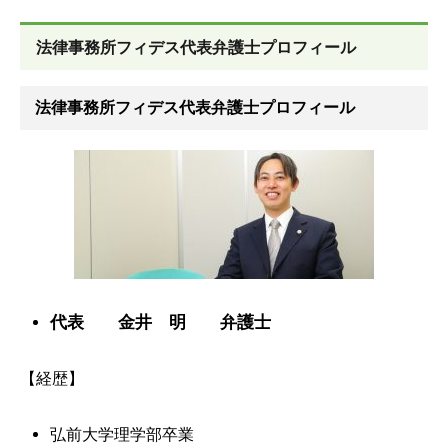
法律事務所フィデス代表弁護士プロフィール
法律事務所フィデス代表弁護士プロフィール
代表 金井 明 弁護士
【経歴】
弘前大学理学部卒業