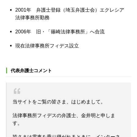
2001年 弁護士登録（埼玉弁護士会）エクレシア
法律事務所勤務
2006年 旧・「篠崎法律事務所」へ合流
現在法律事務所フィデス設立
代表弁護士コメント
当サイトをご覧の皆さま、はじめまして。
法律事務所フィデスの弁護士、金井明と申しま
す。
皆さまは電車を乗り継がれるときに、インターネ