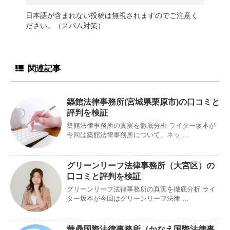
日本語が含まれない投稿は無視されますのでご注意く
ださい。（スパム対策）
関連記事
築館法律事務所(宮城県栗原市)の口コミと
評判を検証
築館法律事務所の真実を徹底分析 ライター坂本が
今回は築館法律事務所について、ネッ ...
グリーンリーフ法律事務所（大宮区）の
口コミと評判を検証
グリーンリーフ法律事務所の真実を徹底分析 ライ
ター坂本が今回はグリーンリーフ法律 ...
華鼎国際法律事務所（かなえ国際法律事