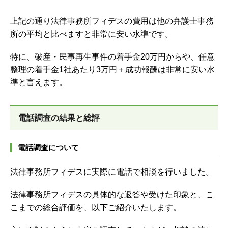
上記の通り法律事務所フィデスの費用は他の弁護士事務
所の平均と比べますと非常に安い水準です。
特に、破産・民事再生事件の着手金20万円からや、任意
整理の着手金1社あたり3万円＋成功報酬は非常に安い水
準と言えます。
電話調査の結果と総評
電話調査について
法律事務所フィデスに実際に電話で相談を行いました。
法律事務所フィデスの具体的な返答や受けた印象と、こ
こまでの総合評価を、以下ご紹介いたします。