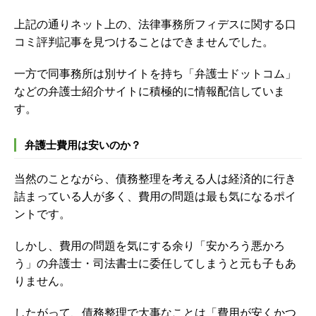
上記の通りネット上の、法律事務所フィデスに関する口
コミ評判記事を見つけることはできませんでした。
一方で同事務所は別サイトを持ち「弁護士ドットコム」
などの弁護士紹介サイトに積極的に情報配信していま
す。
弁護士費用は安いのか？
当然のことながら、債務整理を考える人は経済的に行き
詰まっている人が多く、費用の問題は最も気になるポイ
ントです。
しかし、費用の問題を気にする余り「安かろう悪かろ
う」の弁護士・司法書士に委任してしまうと元も子もあ
りません。
したがって、債務整理で大事なことは「費用が安くかつ