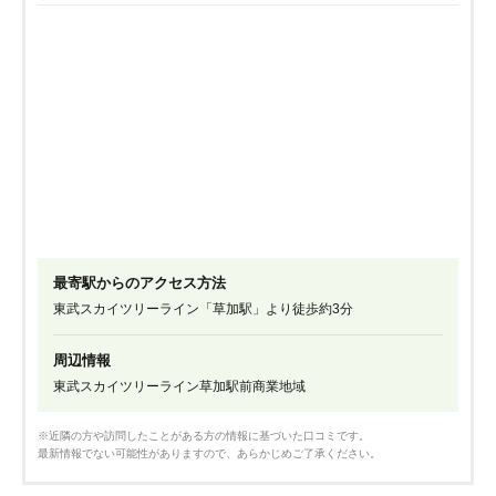
最寄駅からのアクセス方法
東武スカイツリーライン「草加駅」より徒歩約3分
周辺情報
東武スカイツリーライン草加駅前商業地域
※近隣の方や訪問したことがある方の情報に基づいた口コミです。
最新情報でない可能性がありますので、あらかじめご了承ください。