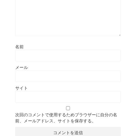
名前
メール
サイト
次回のコメントで使用するためブラウザーに自分の名
前、メールアドレス、サイトを保存する。