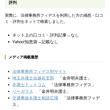
評判
実際に、法律事務所フィデスを利用した方の感想・口コ
ミ・評判をネットで検索しました。
ネット上の口コミ・評判記事→なし
Yahoo!知恵袋→記載なし
メディア掲載履歴
法律事務所フィデス別サイト
埼玉弁護士会越谷支部
「金井明弁護士」
弁護士ドットコム
「法律事務所フィデス」
リーガラス
「金井明弁護士」
交通事故弁護士相談広場
「法律事務所フィデ
ス」