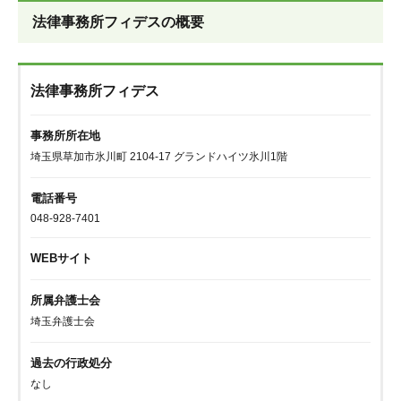
法律事務所フィデスの概要
法律事務所フィデス
事務所所在地
埼玉県草加市氷川町 2104-17 グランドハイツ氷川1階
電話番号
048-928-7401
WEBサイト
所属弁護士会
埼玉弁護士会
過去の行政処分
なし