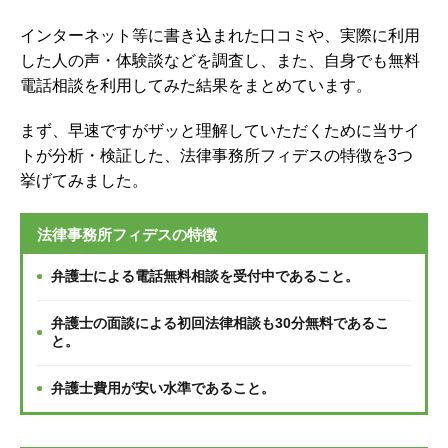
インターネット等に書き込まれた口コミや、実際に利用
した人の声・体験談などを調査し、
また、自身でも無料
電話相談を利用してみた結果をまとめています。
まず、早速ですがザッと理解していただくために当サイ
トが分析・検証した、法律事務所フィデスの特徴を3つ
挙げてみました。
法律事務所フィデスの特徴
弁護士による電話無料相談を受付中であること。
弁護士の面談による初回法律相談も30分無料であるこ
と。
弁護士費用が安い水準であること。