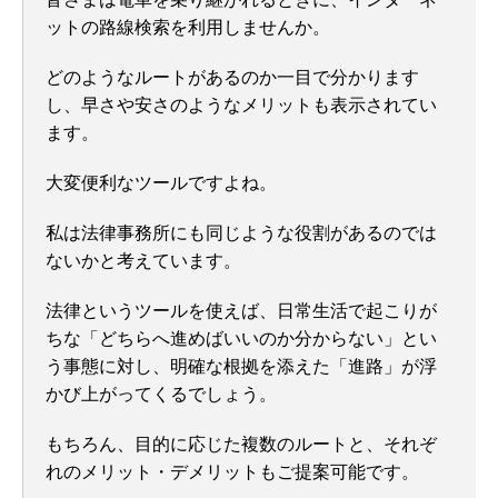
ットの路線検索を利用しませんか。
どのようなルートがあるのか一目で分かります
し、早さや安さのようなメリットも表示されてい
ます。
大変便利なツールですよね。
私は法律事務所にも同じような役割があるのでは
ないかと考えています。
法律というツールを使えば、日常生活で起こりが
ちな「どちらへ進めばいいのか分からない」とい
う事態に対し、明確な根拠を添えた「進路」が浮
かび上がってくるでしょう。
もちろん、目的に応じた複数のルートと、それぞ
れのメリット・デメリットもご提案可能です。