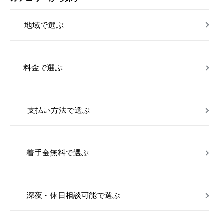
地域で選ぶ
料金で選ぶ
支払い方法で選ぶ
着手金無料で選ぶ
深夜・休日相談可能で選ぶ