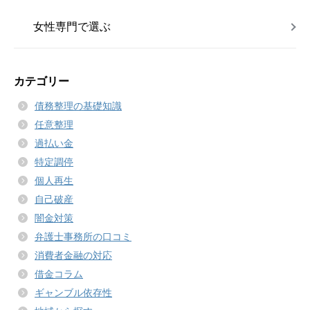
女性専門で選ぶ
カテゴリー
債務整理の基礎知識
任意整理
過払い金
特定調停
個人再生
自己破産
闇金対策
弁護士事務所の口コミ
消費者金融の対応
借金コラム
ギャンブル依存性