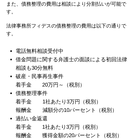
また、債務整理の費用は相談により分割払いが可能で
す。
法律事務所フィデスの債務整理の費用は以下の通りで
す。
電話無料相談受付中
借金問題に関する弁護士の面談による初回法律
相談も30分無料
破産・民事再生事件
着手金 20万円～（税別）
債務整理事件
着手金 1社あたり3万円（税別）
報酬金 減額分の10パーセント（税別）
過払い金返還
着手金 1社あたり3万円（税別）
報酬金 獲得金額の20パーセント（税別）