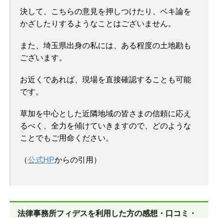
決して、こちらの意見を押しつけたり、ベキ論を
かざしたりするようなことはございません。
また、埼玉県出身の私には、ある程度の土地勘も
ございます。
お近くであれば、現場を直接確認することも可能
です。
草加を中心とした近隣地域の皆さまの信頼に応え
るべく、全力を傾けていきますので、どのような
ことでもご用命ください。
（
公式HP
からの引用）
法律事務所フィデスを
利用した方の感想・口コミ・