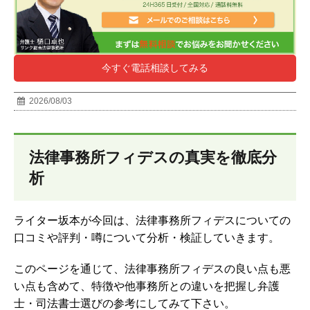
今すぐ電話相談してみる
2026/08/03
法律事務所フィデスの真実を徹底分
析
ライター坂本が今回は、法律事務所フィデスについての
口コミや評判・噂について分析・検証していきます。
このページを通じて、法律事務所フィデスの良い点も悪
い点も含めて、特徴や他事務所との違いを把握し弁護
士・司法書士選びの参考にしてみて下さい。