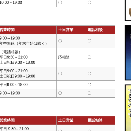
10:00～19:00
〇
〇
営業時間
土日営業
電話相談
9:00～19:00
〇
〇
年中無休（年末年始は除く）
（電話相談）
平日9:30～21:00
応相談
〇
土日祝日9:30～18:00
平日9:00～21:00
〇
〇
土日祝日9:00～19:00
平日9:00～18:00
〇
9:00～19:00
〇
〇
営業時間
土日営業
電話相談
平日 9:30～21:00