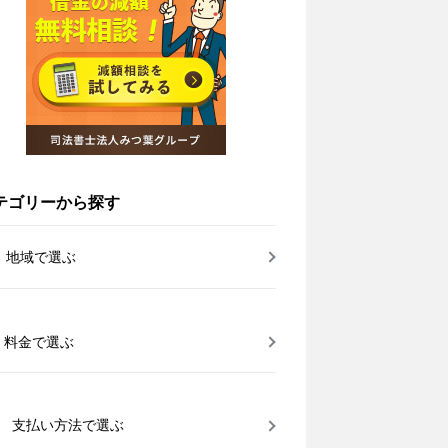
テゴリーから探す
地域で選ぶ
料金で選ぶ
支払い方法で選ぶ