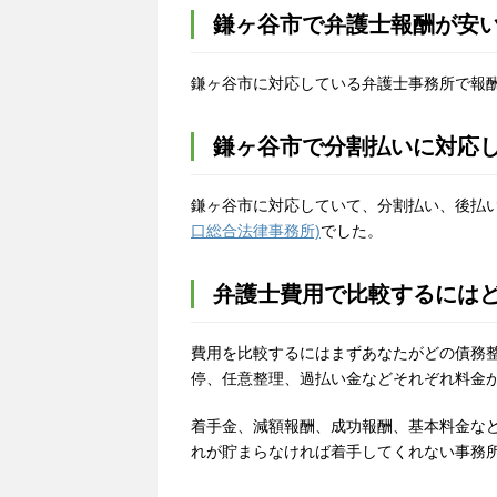
鎌ヶ谷市で弁護士報酬が安
鎌ヶ谷市に対応している弁護士事務所で報
鎌ヶ谷市で分割払いに対応
鎌ヶ谷市に対応していて、分割払い、後払
口総合法律事務所)
でした。
弁護士費用で比較するには
費用を比較するにはまずあなたがどの債務
停、任意整理、過払い金などそれぞれ料金
着手金、減額報酬、成功報酬、基本料金な
れが貯まらなければ着手してくれない事務