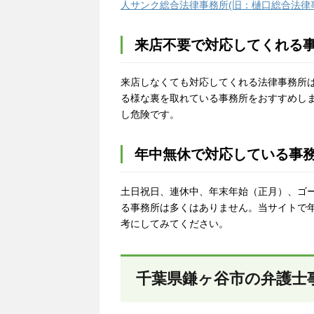
人サンク総合法律事務所(旧：樋口総合法律
来店不要で対応してくれる
来店しなくても対応してくれる法律事務所
る様な裏を取れている事務所をおすすめし
し危険です。
年中無休で対応している事
土日祝日、連休中、年末年始（正月）、ゴ
る事務所は多くはありません。当サイトで
考にしてみてください。
千葉県鎌ヶ谷市の弁護士