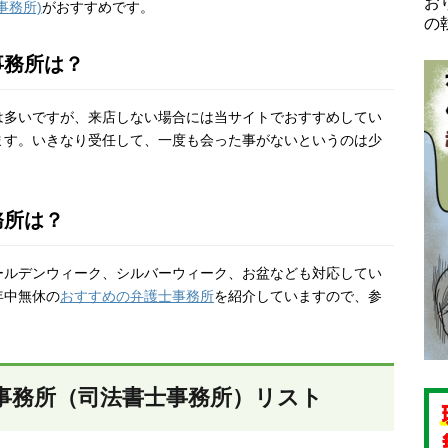
お
事務所)
がおすすめです。
の
事務所は？
は多いですが、来店しない場合には当サイトでおすすめしてい
ます。いきなり受任して、一度も会った事がないというのは少
務所は？
ールデンウィーク、シルバーウィーク、お盆なども対応してい
年中無休の
おすすめの弁護士事務所
を紹介していますので、参
事務所（司法書士事務所）リスト