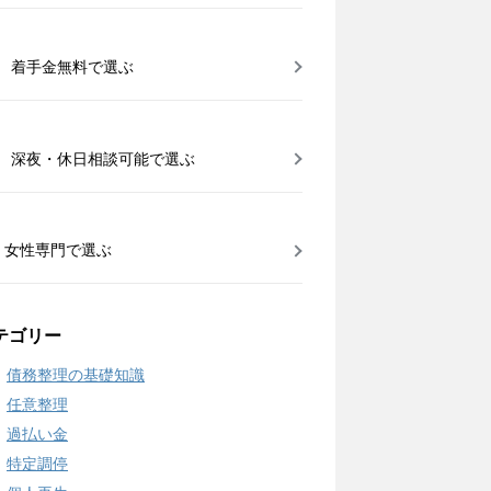
着手金無料で選ぶ
深夜・休日相談可能で選ぶ
女性専門で選ぶ
テゴリー
債務整理の基礎知識
任意整理
過払い金
特定調停