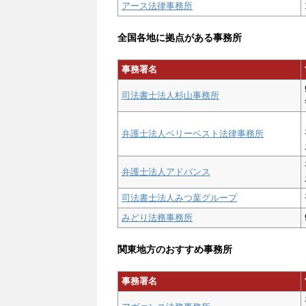
アース法律事務所
全国各地に拠点がある事務所
事務署名
司法書士法人杉山事務所
弁護士法人ベリーベスト法律事務所
弁護士法人アドバンス
司法書士法人みつ葉グループ
みどり法務事務所
関東地方のおすすめ事務所
事務署名