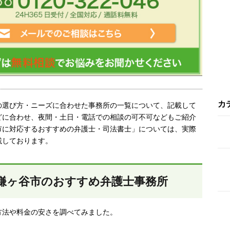
カ
の選び方・ニーズに合わせた事務所の一覧について、記載して
どに合わせ、夜間・土日・電話での相談の可不可などもご紹介
市に対応するおすすめの弁護士・司法書士」については、実際
載しております。
鎌ヶ谷市のおすすめ弁護士事務所
方法や料金の安さを調べてみました。