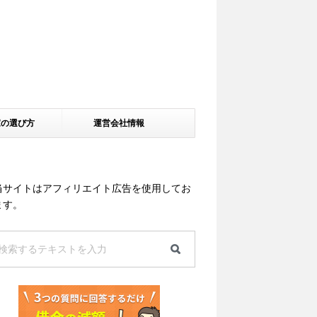
家の選び方
運営会社情報
当サイトはアフィリエイト広告を使用してお
ます。