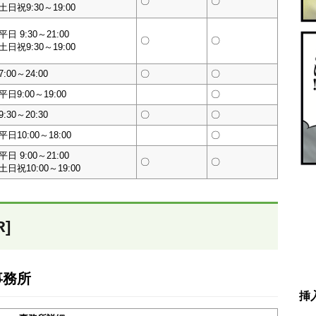
〇
〇
土日祝9:30～19:00
平日 9:30～21:00
〇
〇
土日祝9:30～19:00
7:00～24:00
〇
〇
平日9:00～19:00
〇
9:30～20:30
〇
〇
平日10:00～18:00
〇
平日 9:00～21:00
〇
〇
土日祝10:00～19:00
]
事務所
挿