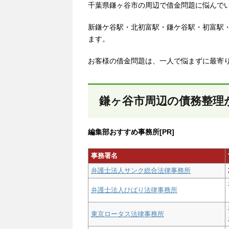
千葉県鎌ヶ谷市の周辺で借金問題に悩んで
新鎌ケ谷駅・北初富駅・鎌ケ谷駅・初富駅
ます。
お客様の借金問題は、一人で悩まずに最寄
鎌ヶ谷市周辺の債務整理
編集部おすすめ事務所[PR]
事務署名
弁護士法人サンク総合法律事務所
弁護士法人ひばり法律事務所
東京ロータス法律事務所