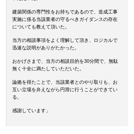
建築関係の専門性をお持ちであるので、造成工事
実施に係る当該業者の守るべきガイダンスの存在
についても教えて頂いた。
当方の相談事項をよく理解して頂き、ロジカルで
迅速な説明がありがたかった。
おかげさまで、当方の相談目的を30分間で、無駄
無く十全に満たしていただいた。
論拠を得たことで、当該業者とのやり取りも、お
互い立場を弁えながら円滑に行うことができてい
る。
感謝しています」