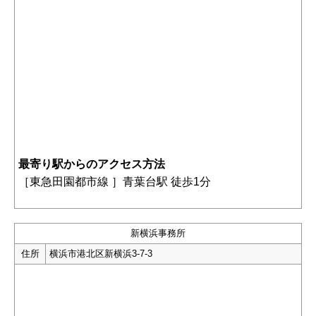
最寄り駅からのアクセス方法
［東急田園都市線 ］青葉台駅 徒歩1分
新横浜事務所
住所
横浜市港北区新横浜3-7-3