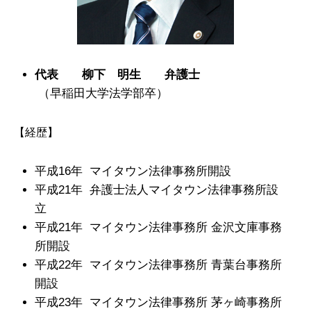
代表 柳下 明生 弁護士
（早稲田大学法学部卒）
【経歴】
平成16年 マイタウン法律事務所開設
平成21年 弁護士法人マイタウン法律事務所設
立
平成21年 マイタウン法律事務所 金沢文庫事務
所開設
平成22年 マイタウン法律事務所 青葉台事務所
開設
平成23年 マイタウン法律事務所 茅ヶ崎事務所