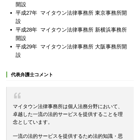
開設
平成27年 マイタウン法律事務所 東京事務所開
設
平成28年 マイタウン法律事務所 新横浜事務所
開設
平成29年 マイタウン法律事務所 大阪事務所開
設
代表弁護士コメント
マイタウン法律事務所は個人法務分野において、
卓越した一流の法的サービスを提供することを理
念としています。
一流の法的サービスを提供するため法的知識・思