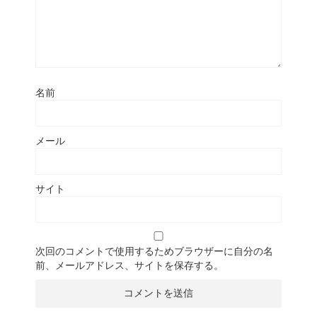
名前
メール
サイト
次回のコメントで使用するためブラウザーに自分の名
前、メールアドレス、サイトを保存する。