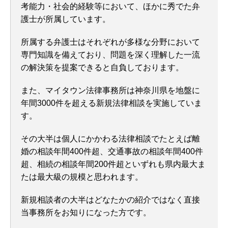
考能力・社会的経験等において、ほかに秀でた弁
護士が所属しています。
所属する弁護士はそれぞれが多様な分野において
専門知識を備えており、問題を深く理解した一流
の解決策を提案できると自負しております。
また、マイタウン法律事務所は神奈川県を地盤に
年間3000件を超える新規法律相談を実施していま
す。
その大半は個人にかかわる法律相談でたとえば離
婚の相談年間400件超、交通事故の相談年間400件
超、相続の相談年間200件超といずれも県内最大ま
たは最大級の規模と思われます。
新規相談者の大半はどなたかの紹介ではなく直接
当事務所をお知りになった方です。