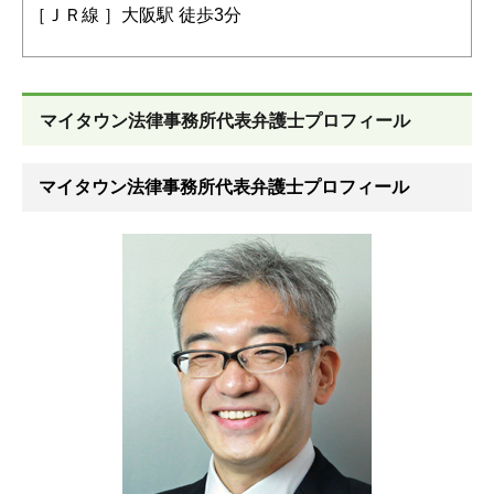
［
ＪＲ線 ］大阪駅 徒歩3分
マイタウン法律事務所代表弁護士プロフィール
マイタウン法律事務所代表弁護士プロフィール