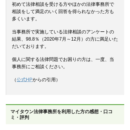
初めて法律相談を受ける方やほかの法律事務所で
相談をして満足のいく回答を得られなかった方も
多くいます。
当事務所で実施している法律相談のアンケートの
結果、98.8％（2020年7月～12月）の方に満足いた
だいております。
個人に関する法律問題でお困りの方は、一度、当
事務所にご相談ください。
（
公式HP
からの引用）
マイタウン法律事務所を
利用した方の感想・口コ
ミ・評判