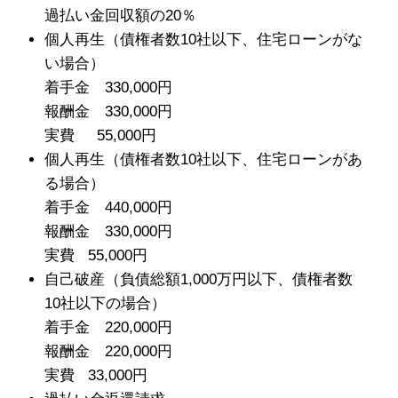
過払い金回収額の20％
個人再生（債権者数10社以下、住宅ローンがな
い場合）
着手金 330,000円
報酬金 330,000円
実費 55,000円
個人再生（債権者数10社以下、住宅ローンがあ
る場合）
着手金 440,000円
報酬金 330,000円
実費 55,000円
自己破産（負債総額1,000万円以下、債権者数
10社以下の場合）
着手金 220,000円
報酬金 220,000円
実費 33,000円