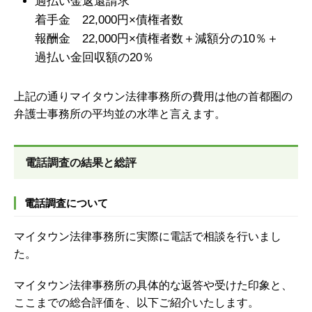
過払い金返還請求
着手金 22,000円×債権者数
報酬金 22,000円×債権者数＋減額分の10％＋
過払い金回収額の20％
上記の通りマイタウン法律事務所の費用は他の首都圏の
弁護士事務所の平均並の水準と言えます。
電話調査の結果と総評
電話調査について
マイタウン法律事務所に実際に電話で相談を行いまし
た。
マイタウン法律事務所の具体的な返答や受けた印象と、
ここまでの総合評価を、以下ご紹介いたします。