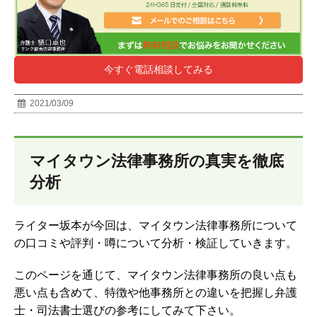
今すぐ電話相談してみる
2021/03/09
マイタウン法律事務所の真実を徹底
分析
ライター坂本が今回は、マイタウン法律事務所について
の口コミや評判・噂について分析・検証していきます。
このページを通じて、マイタウン法律事務所の良い点も
悪い点も含めて、特徴や他事務所との違いを把握し弁護
士・司法書士選びの参考にしてみて下さい。