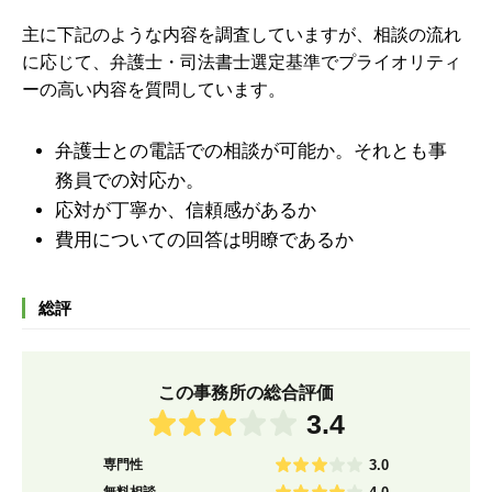
主に下記のような内容を調査していますが、
相談の流れ
に応じて、弁護士・司法書士選定基準でプライオリティ
ーの高い内容を質問しています。
弁護士との電話での相談が可能か。それとも事
務員での対応か。
応対が丁寧か、信頼感があるか
費用についての回答は明瞭であるか
総評
この事務所の総合評価
3.4
専門性
3.0
無料相談