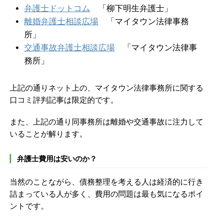
弁護士ドットコム
「柳下明生弁護士」
離婚弁護士相談広場
「マイタウン法律事務
所」
交通事故弁護士相談広場
「マイタウン法律事
務所」
上記の通りネット上の、マイタウン法律事務所に関する
口コミ評判記事は限定的です。
また、上記の通り同事務所は離婚や交通事故に注力して
いることが解ります。
弁護士費用は安いのか？
当然のことながら、債務整理を考える人は経済的に行き
詰まっている人が多く、費用の問題は最も気になるポイ
ントです。