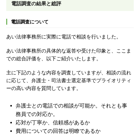
電話調査の結果と総評
電話調査について
あい法律事務所に実際に電話で相談を行いました。
あい法律事務所の具体的な返答や受けた印象と、ここま
での総合評価を、以下ご紹介いたします。
主に下記のような内容を調査していますが、
相談の流れ
に応じて、弁護士・司法書士選定基準でプライオリティ
ーの高い内容を質問しています。
弁護士との電話での相談が可能か。それとも事
務員での対応か。
応対が丁寧か、信頼感があるか
費用についての回答は明瞭であるか