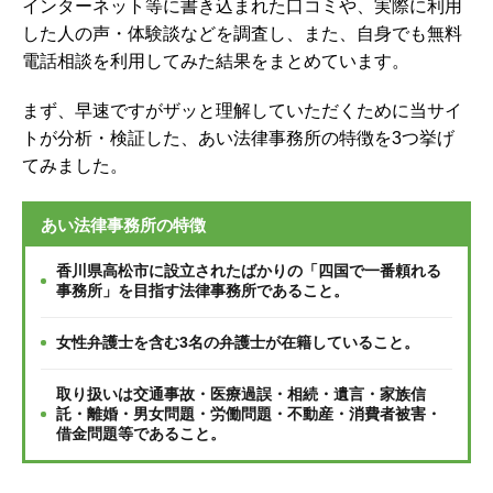
インターネット等に書き込まれた口コミや、実際に利用
した人の声・体験談などを調査し、
また、自身でも無料
電話相談を利用してみた結果をまとめています。
まず、早速ですがザッと理解していただくために当サイ
トが分析・検証した、あい法律事務所の特徴を3つ挙げ
てみました。
あい法律事務所の特徴
香川県高松市に設立されたばかりの「四国で一番頼れる
事務所」を目指す法律事務所であること。
女性弁護士を含む3名の弁護士が在籍していること。
取り扱いは交通事故・医療過誤・相続・遺言・家族信
託・離婚・男女問題・労働問題・不動産・消費者被害・
借金問題等であること。