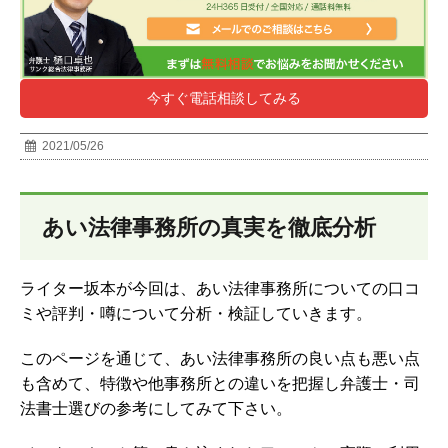
今すぐ電話相談してみる
2021/05/26
あい法律事務所の真実を徹底分析
ライター坂本が今回は、あい法律事務所についての口コ
ミや評判・噂について分析・検証していきます。
このページを通じて、あい法律事務所の良い点も悪い点
も含めて、特徴や他事務所との違いを把握し弁護士・司
法書士選びの参考にしてみて下さい。