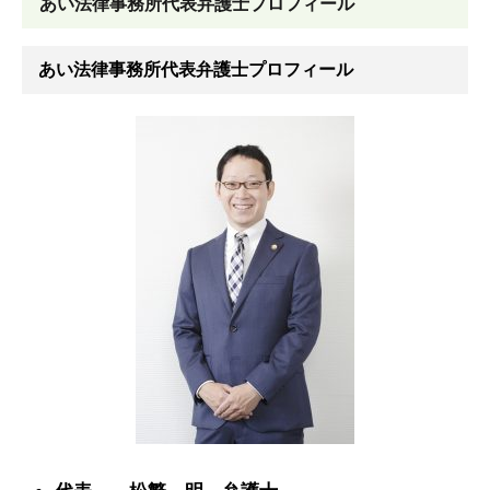
あい法律事務所代表弁護士プロフィール
あい法律事務所代表弁護士プロフィール