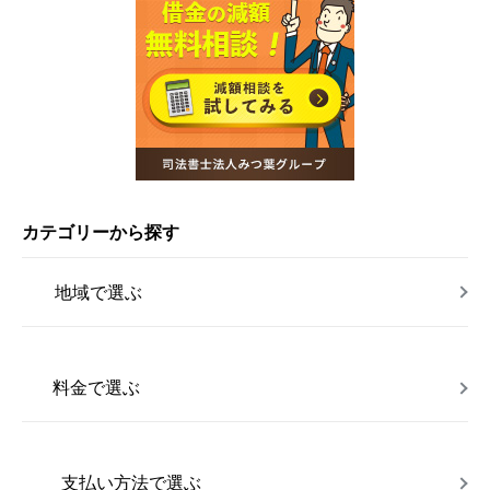
カテゴリーから探す
地域で選ぶ
料金で選ぶ
支払い方法で選ぶ