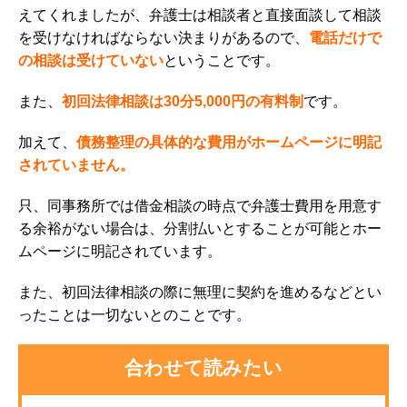
えてくれましたが、弁護士は相談者と直接面談して相談
を受けなければならない決まりがあるので、
電話だけで
の相談は受けていない
ということです。
また、
初回法律相談は30分5,000円の有料制
です。
加えて、
債務整理の具体的な費用がホームページに明記
されていません。
只、同事務所では借金相談の時点で弁護士費用を用意す
る余裕がない場合は、分割払いとすることが可能とホー
ムページに明記されています。
また、初回法律相談の際に無理に契約を進めるなどとい
ったことは一切ないとのことです。
合わせて読みたい