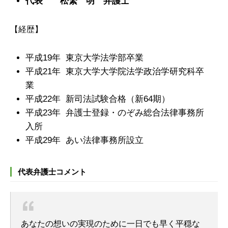
代表 松繁 明 弁護士
【経歴】
平成19年 東京大学法学部卒業
平成21年 東京大学大学院法学政治学研究科卒
業
平成22年 新司法試験合格（新64期）
平成23年 弁護士登録・のぞみ総合法律事務所
入所
平成29年 あい法律事務所設立
代表弁護士コメント
あなたの想いの実現のために一日でも早く平穏な