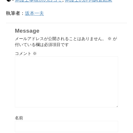
執筆者：
坂本一夫
Message
メールアドレスが公開されることはありません。
※
が
付いている欄は必須項目です
コメント
※
名前