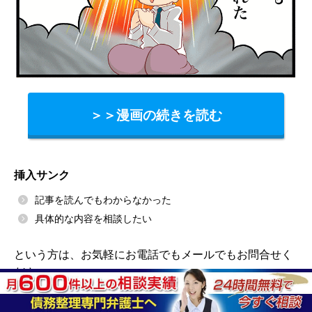
＞＞漫画の続きを読む
挿入サンク
記事を読んでもわからなかった
具体的な内容を相談したい
という方は、お気軽にお電話でもメールでもお問合せく
ださい。
↓24時間無料相談受付中↓