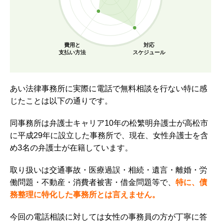
費用と
対応
支払い方法
スケジュール
あい法律事務所に実際に電話で無料相談を行ない特に感
じたことは以下の通りです。
同事務所は弁護士キャリア10年の松繁明弁護士が高松市
に平成29年に設立した事務所で、
現在、女性弁護士を含
め3名の弁護士が在籍しています。
取り扱いは交通事故・医療過誤・相続・遺言・離婚・労
働問題・不動産・消費者被害・借金問題等で、
特に、債
務整理に特化した事務所とは言えません。
今回の電話相談に対しては女性の事務員の方が丁寧に答