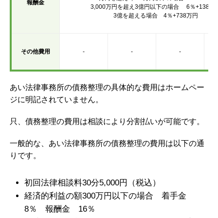
報酬金
3,000万円を超え3億円以下の場合 6％+138万
3億を超える場合 4％+738万円
その他費用
-
-
-
あい法律事務所の債務整理の具体的な費用はホームペー
ジに明記されていません。
只、債務整理の費用は相談により分割払いが可能です。
一般的な、あい法律事務所の債務整理の費用は以下の通
りです。
初回法律相談料30分5,000円（税込）
経済的利益の額300万円以下の場合 着手金
8％ 報酬金 16％