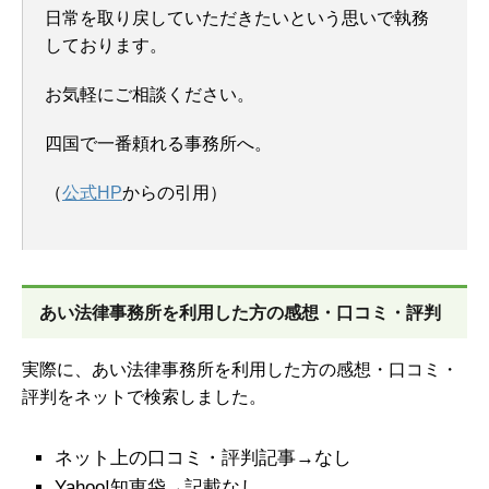
日常を取り戻していただきたいという思いで執務
しております。
お気軽にご相談ください。
四国で一番頼れる事務所へ。
（
公式HP
からの引用）
あい法律事務所を
利用した方の感想・口コミ・評判
実際に、あい法律事務所を利用した方の感想・口コミ・
評判をネットで検索しました。
ネット上の口コミ・評判記事→なし
Yahoo!知恵袋→記載なし