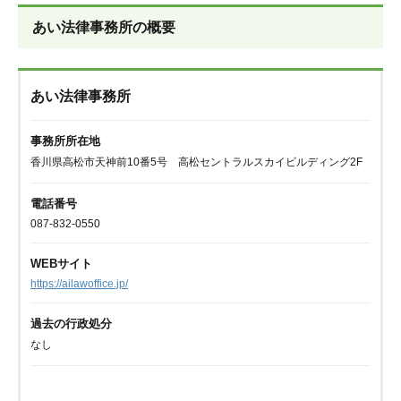
あい法律事務所の概要
あい法律事務所
事務所所在地
香川県高松市天神前10番5号 高松セントラルスカイビルディング2F
電話番号
087-832-0550
WEBサイト
https://ailawoffice.jp/
過去の行政処分
なし