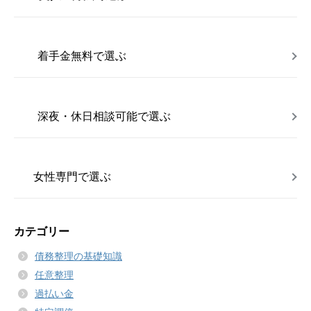
着手金無料で選ぶ
深夜・休日相談可能で選ぶ
女性専門で選ぶ
カテゴリー
債務整理の基礎知識
任意整理
過払い金