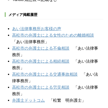
メディア掲載履歴
あい法律事務所お客様の声
高松市の弁護士による女性のための離婚相談
「あい法律事務所」
高松市の弁護士による不倫相談
「あい法律事
務所」
高松市の弁護士による相続相談
「あい法律事
務所」
高松市の弁護士による交通事故相談
「あい法
律事務所」
高松市の弁護士による労災相談
「あい法律事
務所」
弁護士ドットコム
「松繁 明弁護士」