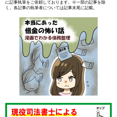
に記事執筆をご依頼しております。※一部の記事を除
く。各記事の執筆者については記事末尾に記載。