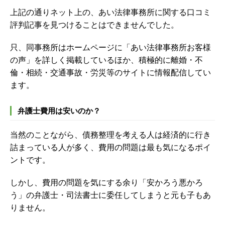
上記の通りネット上の、あい法律事務所に関する口コミ
評判記事を見つけることはできませんでした。
只、同事務所はホームページに「あい法律事務所お客様
の声」を詳しく掲載しているほか、積極的に離婚・不
倫・相続・交通事故・労災等のサイトに情報配信してい
ます。
弁護士費用は安いのか？
当然のことながら、債務整理を考える人は経済的に行き
詰まっている人が多く、費用の問題は最も気になるポイ
ントです。
しかし、費用の問題を気にする余り「安かろう悪かろ
う」の弁護士・司法書士に委任してしまうと元も子もあ
りません。