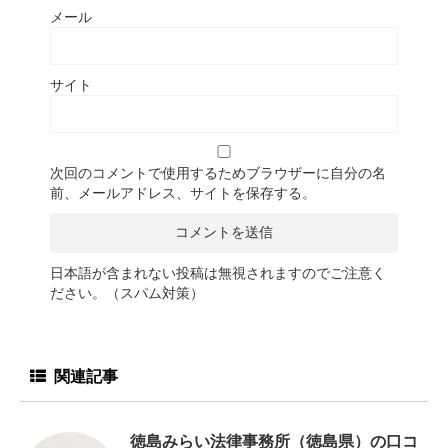
メール
サイト
次回のコメントで使用するためブラウザーに自分の名
前、メールアドレス、サイトを保存する。
日本語が含まれない投稿は無視されますのでご注意く
ださい。（スパム対策）
関連記事
徳島みらい法律事務所（​徳島県）の口コ