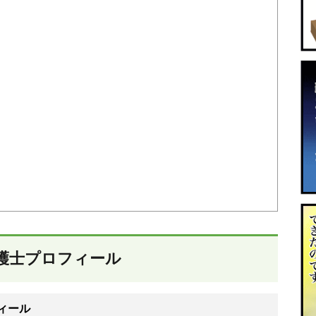
護士プロフィール
ィール