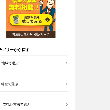
テゴリーから探す
地域で選ぶ
料金で選ぶ
支払い方法で選ぶ