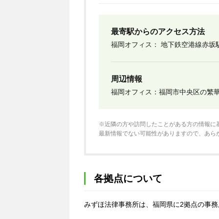
最寄駅からのアクセス方法
福岡オフィス： 地下鉄空港線赤坂
周辺情報
福岡オフィス：福岡市中央区の繁
※近隣の方や訪問したことがある方の情報に
最新情報でない可能性がありますので、あら
各拠点について
みずほ法律事務所は、福岡県に2拠点の事務所