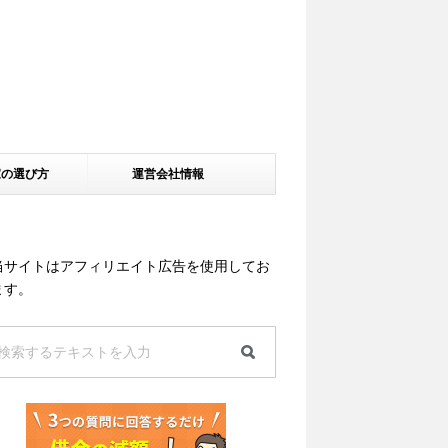
家の選び方
運営会社情報
当サイトはアフィリエイト広告を使用してお
ます。