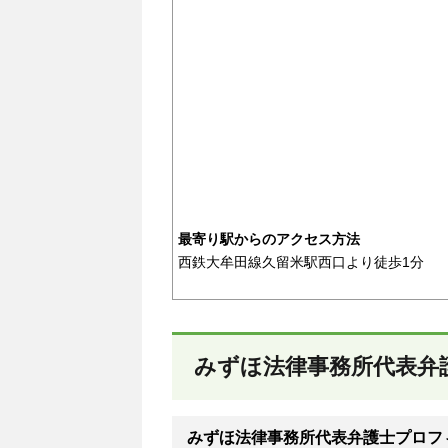
最寄り駅からのアクセス方法
西鉄大牟田線久留米駅西口より徒歩1分
みずほ法律事務所代表弁
みずほ法律事務所代表弁護士プロフ