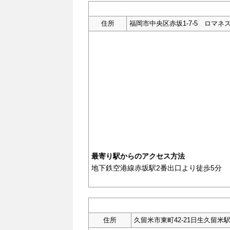
住所
福岡市中央区赤坂1-7-5 ロマネス
最寄り駅からのアクセス方法
地下鉄空港線赤坂駅2番出口より徒歩5分
住所
久留米市東町42-21日生久留米