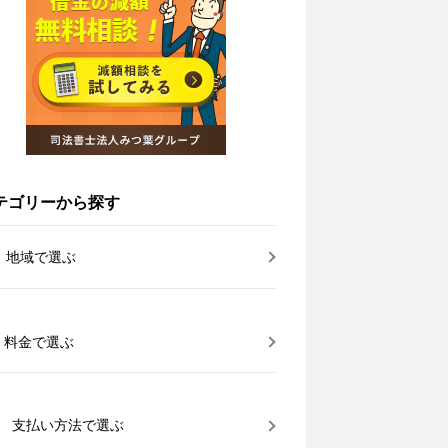
テゴリーから探す
地域で選ぶ
料金で選ぶ
支払い方法で選ぶ