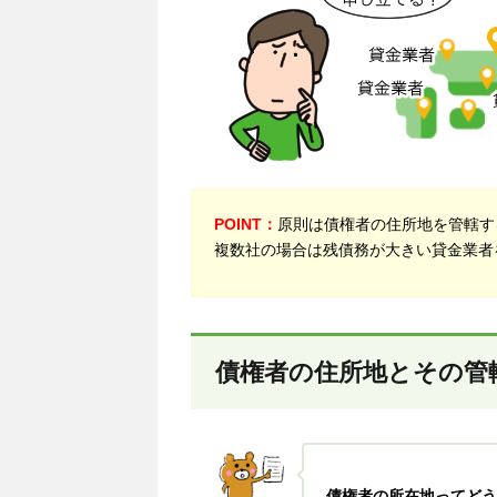
POINT：
原則は債権者の住所地を管轄す
複数社の場合は残債務が大きい貸金業者
債権者の住所地とその管
債権者の所在地ってどう