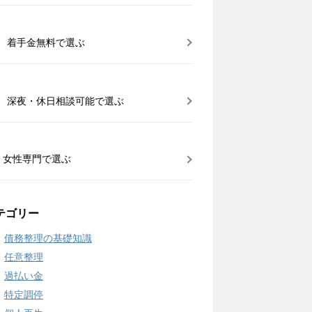
着手金無料で選ぶ
深夜・休日相談可能で選ぶ
女性専門で選ぶ
テゴリー
債務整理の基礎知識
任意整理
過払い金
特定調停