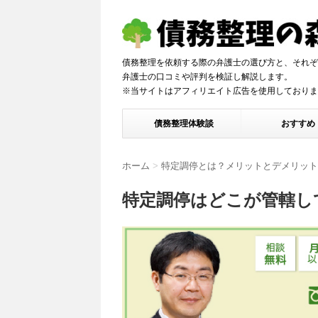
債務整理を依頼する際の弁護士の選び方と、それぞ
弁護士の口コミや評判を検証し解説しま
※当サイトはアフィリエイト広告を使用しておりま
債務整理体験談
おすすめ
ホーム
>
特定調停とは？メリットとデメリット
特定調停はどこが管轄し