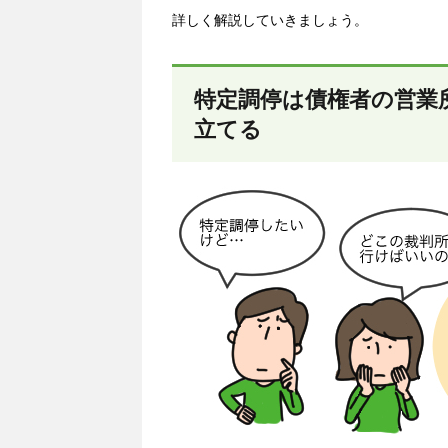
詳しく解説していきましょう。
特定調停は債権者の営業
立てる