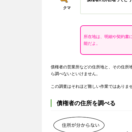
クマ
所在地は、明細や契約書
能だよ。
債権者の営業所などの住所地と、その住所
ら調べないといけません。
この調査はそれほど難しい作業ではありま
債権者の住所を調べる