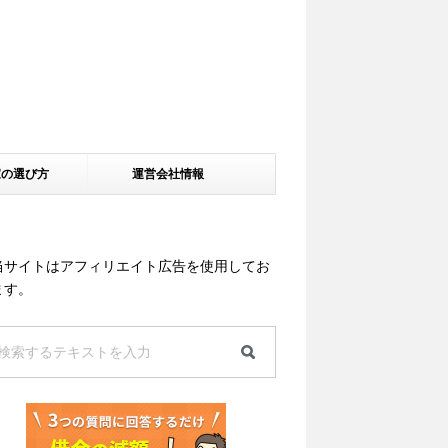
家の選び方
運営会社情報
当サイトはアフィリエイト広告を使用してお
ます。