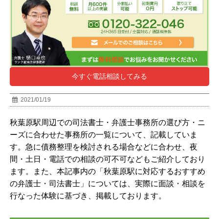
今すぐ電話相談してみる
2021/01/19
秋葉原駅周辺での司法書士・弁護士事務所の選び方・ニ
ーズに合わせた事務所の一覧について、記載していま
す。急に債務整理を検討される場合などに合わせ、夜
間・土日・電話での相談の可不可などもご紹介しており
ます。また、本記事内の「秋葉原駅に対応するおすすめ
の弁護士・司法書士」については、実際に面談・相談を
行なった体験に基づき、掲載しております。