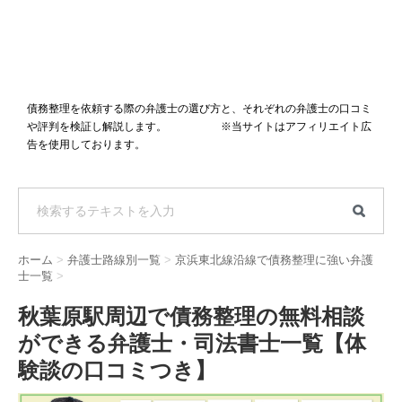
債務整理を依頼する際の弁護士の選び方と、それぞれの弁護士の口コミ
や評判を検証し解説します。 ※当サイトはアフィリエイト広
告を使用しております。
ホーム
>
弁護士路線別一覧
>
京浜東北線沿線で債務整理に強い弁護
士一覧
>
秋葉原駅周辺で債務整理の無料相談
ができる弁護士・司法書士一覧【体
験談の口コミつき】