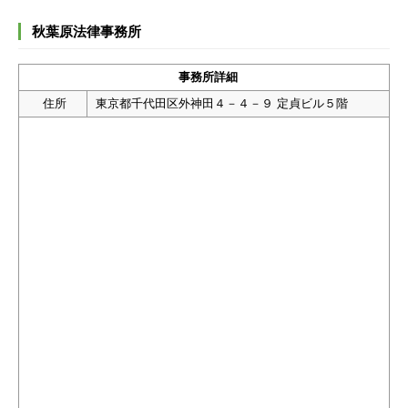
秋葉原法律事務所
事務所詳細
住所
東京都千代田区外神田４－４－９ 定貞ビル５階