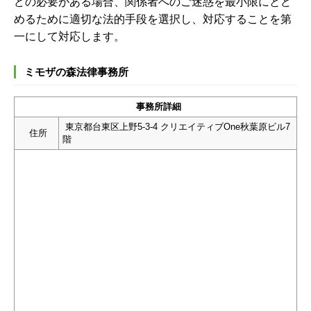
どの必要がある場合、関係者へのご迷惑を最小限にとど
めるために適切な法的手段を選択し、対応することを第
一にして対応します。
ミモザの森法律事務所
事務所詳細
東京都台東区上野5-3-4 クリエイティブOne秋葉原ビル7
住所
階