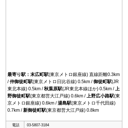
最寄り駅：末広町駅
(東京メトロ銀座線) 直線距離0.3km
/
仲御徒町駅
(東京メトロ日比谷線) 0.5km /
御徒町駅
(JR
東北本線) 0.5km /
秋葉原駅
(JR東北本線ほか) 0.5km /
上
野御徒町駅
(東京都営大江戸線) 0.6km /
上野広小路駅
(東
京メトロ銀座線) 0.6km /
湯島駅
(東京メトロ千代田線)
0.7km /
新御徒町駅
(東京都営大江戸線) 0.8km
電話
03-5807-3184