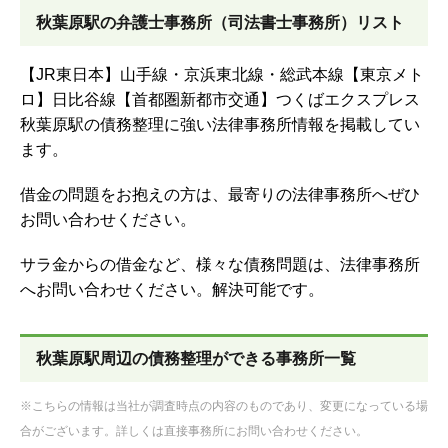
秋葉原駅の弁護士事務所（司法書士事務所）リスト
【JR東日本】山手線・京浜東北線・総武本線【東京メト
ロ】日比谷線【首都圏新都市交通】つくばエクスプレス
秋葉原駅の債務整理に強い法律事務所情報を掲載してい
ます。
借金の問題をお抱えの方は、最寄りの法律事務所へぜひ
お問い合わせください。
サラ金からの借金など、様々な債務問題は、法律事務所
へお問い合わせください。解決可能です。
秋葉原駅周辺の債務整理ができる事務所一覧
※こちらの情報は当社が調査時点の内容のものであり、変更になっている場
合がございます。詳しくは直接事務所にお問い合わせください。