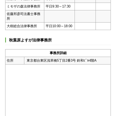
ミモザの森法律事務所
平日9:30～17:30
佐藤邦彦司法書士事務
所
大樹総合法律事務所
平日10:00～18:00
秋葉原よすが法律事務所
事務所詳細
住所
東京都台東区浅草橋5丁目2番3号 鈴和ﾋﾞﾙ4階A