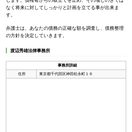
します。債権者からの取立てを止め、その場しのぎでは
なく将来に対してしっかりと計画を立てる事が出来ま
す。
弁護士は、あなたの債務の正確な額を調査し、債務整理
の方針を決定していきます。
渡辺秀雄法律事務所
事務所詳細
住所
東京都千代田区神田松永町１６