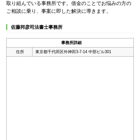
取り組んでいる事務所です。借金のことでお悩みの方の
ご相談に乗り、事案に即した解決に導きます。
佐藤邦彦司法書士事務所
事務所詳細
住所
東京都千代田区外神田3-7-14 中部ビル301