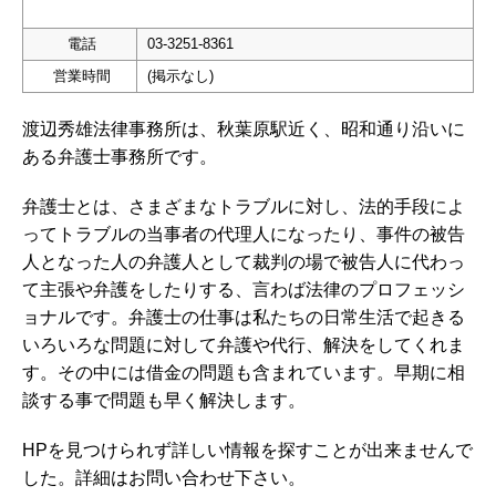
電話
03-3251-8361
営業時間
(掲示なし)
渡辺秀雄法律事務所は、秋葉原駅近く、昭和通り沿いに
ある弁護士事務所です。
弁護士とは、さまざまなトラブルに対し、法的手段によ
ってトラブルの当事者の代理人になったり、事件の被告
人となった人の弁護人として裁判の場で被告人に代わっ
て主張や弁護をしたりする、言わば法律のプロフェッシ
ョナルです。弁護士の仕事は私たちの日常生活で起きる
いろいろな問題に対して弁護や代行、解決をしてくれま
す。その中には借金の問題も含まれています。早期に相
談する事で問題も早く解決します。
HPを見つけられず詳しい情報を探すことが出来ませんで
した。詳細はお問い合わせ下さい。