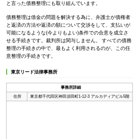
と言った債務整理にも取り組んでいます。
債務整理は借金の問題を解決する為に、
弁護士が債権者
と返済の方法や返済の額について交渉をして、支払いが
可能になるような(今よりもよい)条件での合意を成立さ
せる手続きです。裁判所は関与しません。 すべての債務
整理の手続きの中で、最もよく利用されるのが、この任
意整理の手続きです。
東京リード法律事務所
事務所詳細
住所
東京都千代田区神田須田町1-12-3 アルカディアビル5階