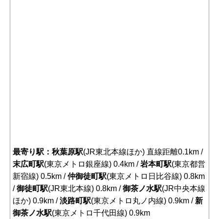
最寄り駅：秋葉原駅
(JR東北本線ほか) 直線距離0.1km /
末広町駅
(東京メトロ銀座線) 0.4km /
岩本町駅
(東京都営
新宿線) 0.5km /
仲御徒町駅
(東京メトロ日比谷線) 0.8km
/
御徒町駅
(JR東北本線) 0.8km /
御茶ノ水駅
(JR中央本線
ほか) 0.9km /
淡路町駅
(東京メトロ丸ノ内線) 0.9km /
新
御茶ノ水駅
(東京メトロ千代田線) 0.9km