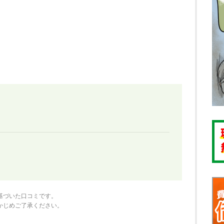
基づいた口コミです。
かじめご了承ください。