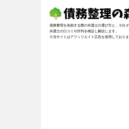
債務整理を依頼する際の弁護士の選び方と、それぞ
弁護士の口コミや評判を検証し解説しま
※当サイトはアフィリエイト広告を使用しておりま