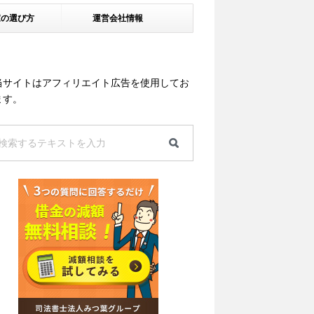
家の選び方
運営会社情報
当サイトはアフィリエイト広告を使用してお
ます。