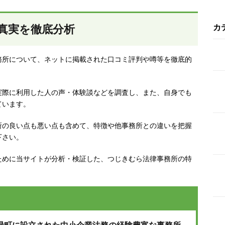
真実を徹底分析
カ
務所について、ネットに掲載された口コミ評判や噂等を徹底的
実際に利用した人の声・体験談などを調査し、
また、自身でも
ています。
所の良い点も悪い点も含めて、特徴や他事務所との違いを把握
下さい。
ために当サイトが分析・検証した、つじきむら法律事務所の特