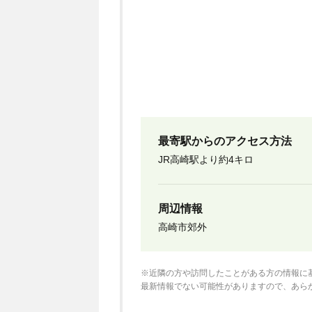
最寄駅からのアクセス方法
JR高崎駅より約4キロ
周辺情報
高崎市郊外
※近隣の方や訪問したことがある方の情報に
最新情報でない可能性がありますので、あら