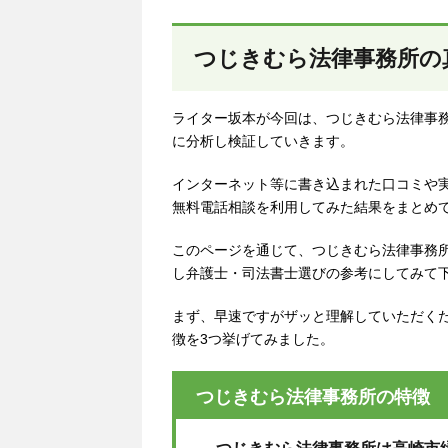
つじきむら法律事務所の
ライター坂本が今回は、つじきむら法律事
に分析し検証していきます。
インターネット等に書き込まれた口コミや
無料電話相談を利用してみた結果をまとめ
このページを通じて、つじきむら法律事務
し弁護士・司法書士選びの参考にしてみて
まず、早速ですがザッと理解していただく
徴を3つ挙げてみました。
つじきむら法律事務所の特徴