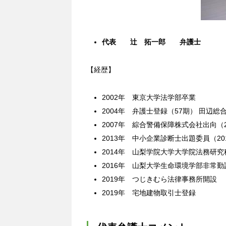
代表 辻 拓一郎 弁護士
【経歴】
2002年 東京大学法学部卒業
2004年 弁護士登録（57期） 田辺総
2007年 綜合警備保障株式会社出向（2
2013年 中小企業診断士出題委員（20
2014年 山梨学院大学大学院法務研究
2016年 山梨大学生命環境学部非常勤
2019年 つじきむら法律事務所開設
2019年 宅地建物取引士登録