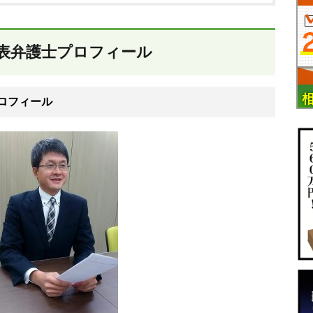
表弁護士プロフィール
ロフィール