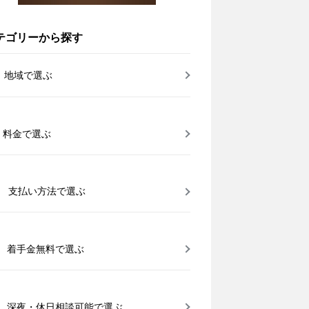
テゴリーから探す
地域で選ぶ
料金で選ぶ
支払い方法で選ぶ
着手金無料で選ぶ
深夜・休日相談可能で選ぶ