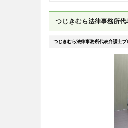
つじきむら法律事務所代
つじきむら法律事務所代表弁護士プ