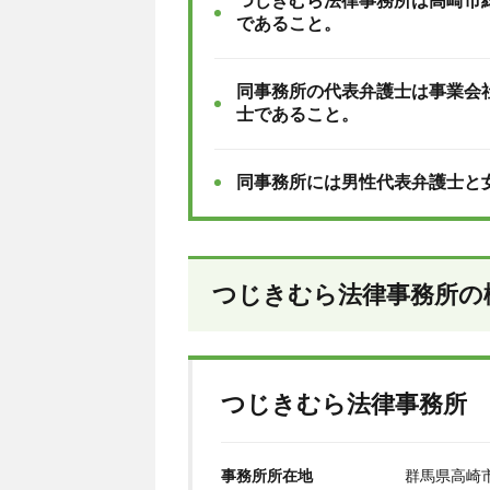
つじきむら法律事務所は高崎市
であること。
同事務所の代表弁護士は事業会
士であること。
同事務所には男性代表弁護士と
つじきむら法律事務所の
つじきむら法律事務所
事務所所在地
群馬県高崎市