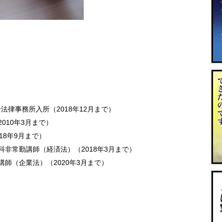
合法律事務所入所（2018年12月まで）
010年3月まで）
18年9月まで）
科非常勤講師（経済法）（2018年3月まで）
講師（企業法）（2020年3月まで）