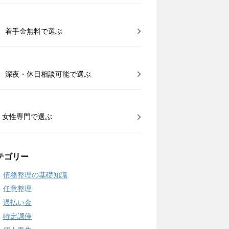
着手金無料で選ぶ
深夜・休日相談可能で選ぶ
女性専門で選ぶ
テゴリー
債務整理の基礎知識
任意整理
過払い金
特定調停