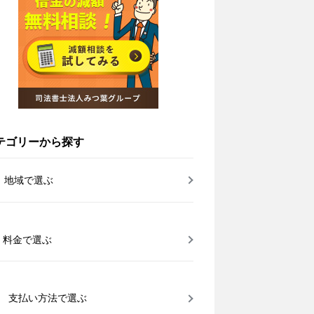
テゴリーから探す
地域で選ぶ
料金で選ぶ
支払い方法で選ぶ