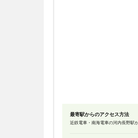
最寄駅からのアクセス方法
近鉄電車・南海電車の河内長野駅か