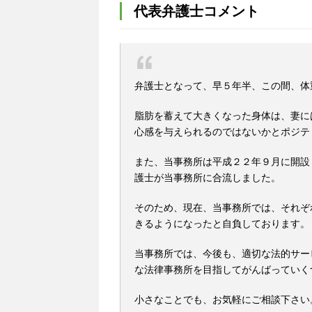
代表弁護士コメント
弁護士となって、早５年半、この間、体
脂肪を蓄えて大きくなった身体は、妻に
心感を与えられるのではないかとポジテ
また、当事務所は平成２２年９月に開設
護士が当事務所に合流しました。
そのため、現在、当事務所では、それぞ
きるようになったと自負しております。
当事務所では、今後も、適切な法的サー
な法律事務所を目指してがんばっていく
小さなことでも、お気軽にご相談下さい