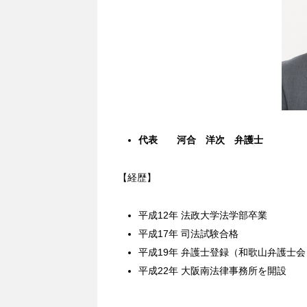
代表 河合 洋次 弁護士
【経歴】
平成12年 法政大学法学部卒業
平成17年 司法試験合格
平成19年 弁護士登録（和歌山弁護士会
平成22年 大阪南法律事務所を開設