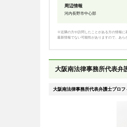
周辺情報
河内長野市中心部
※近隣の方や訪問したことがある方の情報に
最新情報でない可能性がありますので、あら
大阪南法律事務所代表弁
大阪南法律事務所代表弁護士プロフ