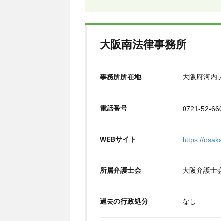
大阪南法律事務所
事務所所在地
大阪府河内長
電話番号
0721-52-66
WEBサイト
https://osa
所属弁護士会
大阪弁護士
過去の行政処分
なし