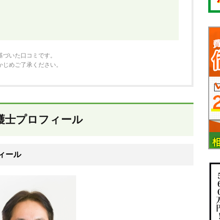
基づいた口コミです。
かじめご了承ください。
護士プロフィール
ィール