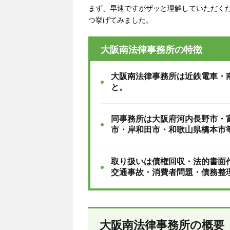
まず、早速ですがザッと理解していただく
つ挙げてみました。
大阪南法律事務所の特徴
大阪南法律事務所は近鉄電車・
と。
同事務所は大阪府河内長野市・
市・岸和田市・和歌山県橋本市
取り扱いは債権回収・法的書面
交通事故・消費者問題・債務整
大阪南法律事務所の概要