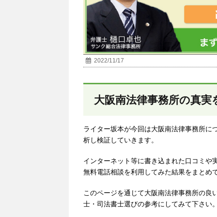
2022/11/17
大阪南法律事務所の真実
ライター坂本が今回は大阪南法律事務所に
析し検証していきます。
インターネット等に書き込まれた口コミや
無料電話相談を利用してみた結果をまとめ
このページを通じて大阪南法律事務所の良
士・司法書士選びの参考にしてみて下さい