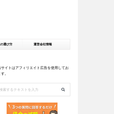
家の選び方
運営会社情報
当サイトはアフィリエイト広告を使用してお
ます。