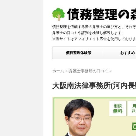
債務整理を依頼する際の弁護士の選び方と、それぞ
弁護士の口コミや評判を検証し解説しま
※当サイトはアフィリエイト広告を使用しておりま
債務整理体験談
おすすめ
ホーム
>
弁護士事務所の口コミ
>
大阪南法律事務所(河内長